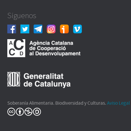
Síguenos
Soberanía Alimentaria. Biodiversidad y Culturas.
Aviso Legal