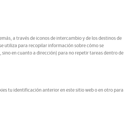
emás, a través de iconos de intercambio y de los destinos de
se utiliza para recopilar información sobre cómo se
 sino en cuanto a dirección) para no repetir tareas dentro de
es tu identificación anterior en este sitio web o en otro para