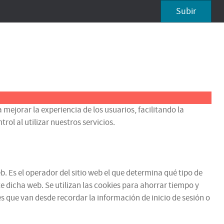
Subir
 mejorar la experiencia de los usuarios, facilitando la
ol al utilizar nuestros servicios.
b. Es el operador del sitio web el que determina qué tipo de
e dicha web. Se utilizan las cookies para ahorrar tiempo y
 que van desde recordar la información de inicio de sesión o