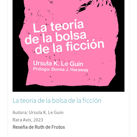
La teoría de la bolsa de la ficción
Autora: Ursula K. Le Guin
Rara Avis, 2023
Reseña de Ruth de Frutos