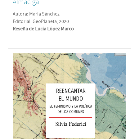
Almáciga
Autora: María Sánchez
Editorial: GeoPlaneta, 2020
Reseña de Lucía López Marco