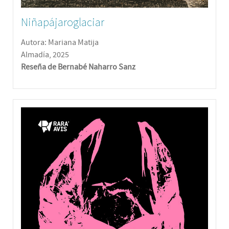
Niñapájaroglaciar
Autora: Mariana Matija
Almadía, 2025
Reseña de Bernabé Naharro Sanz