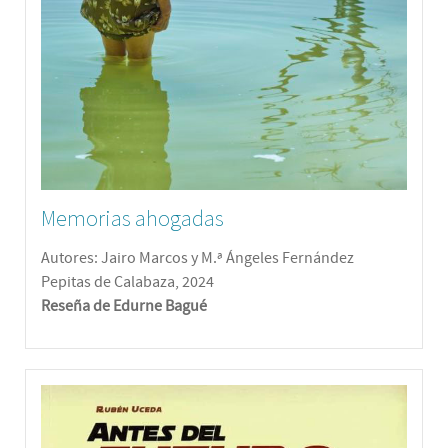
Memorias ahogadas
Autores: Jairo Marcos y M.ª Ángeles Fernández
Pepitas de Calabaza, 2024
Reseña de Edurne Bagué