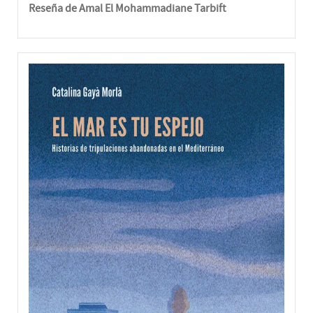
Reseña de Amal El Mohammadiane Tarbift