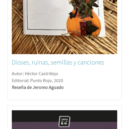
Dioses, ruinas, semillas y canciones
Autor: Héctor Castrillejo
Editorial: Punto Rojo, 2020
Reseña de Jeromo Aguado