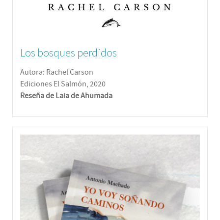
Los bosques perdidos
Autora: Rachel Carson
Ediciones El Salmón, 2020
Reseña de Laia de Ahumada