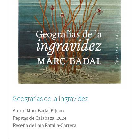
Geografías de la ingravidez
Autor: Marc Badal Pijoan
Pepitas de Calabaza, 2024
Reseña de Laia Batalla-Carrera