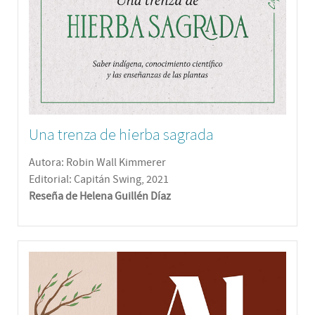
Una trenza de hierba sagrada
Autora: Robin Wall Kimmerer
Editorial: Capitán Swing, 2021
Reseña de Helena Guillén Díaz