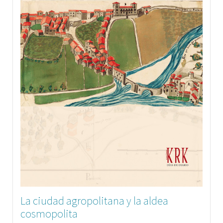
La ciudad agropolitana y la aldea
cosmopolita