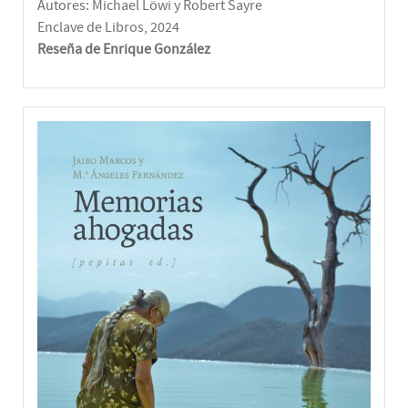
Autores: Michael Löwi y Robert Sayre
Enclave de Libros, 2024
Reseña de Enrique González