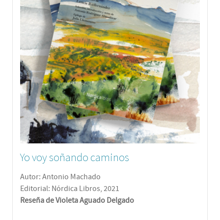
Yo voy soñando caminos
Autor: Antonio Machado
Editorial: Nórdica Libros, 2021
Reseña de Violeta Aguado Delgado