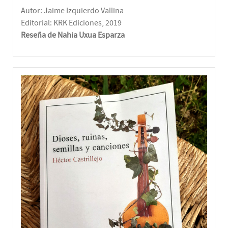
Autor: Jaime Izquierdo Vallina
Editorial: KRK Ediciones, 2019
Reseña de Nahia Uxua Esparza