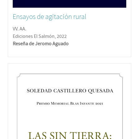
Ensayos de agitación rural
VV. AA.
Ediciones El Salmón, 2022
Reseña de Jeromo Aguado