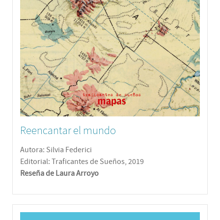
Reencantar el mundo
Autora: Silvia Federici
Editorial: Traficantes de Sueños, 2019
Reseña de Laura Arroyo