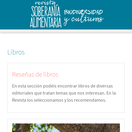
Libros
Reseñas de libros
En esta sección podéis encontrar libros de diversas
editoriales que tratan temas que nos interesan. En la
Revista los seleccionamos y los recomendamos.