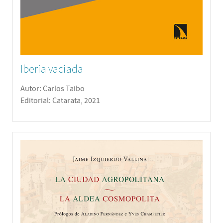
Iberia vaciada
Autor: Carlos Taibo
Editorial: Catarata, 2021