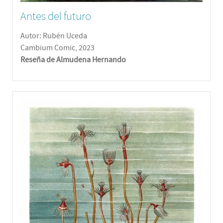
Antes del futuro
Autor: Rubén Uceda
Cambium Comic, 2023
Reseña de Almudena Hernando