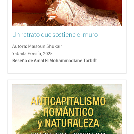
Un retrato que sostiene el muro
Autora: Maisoun Shukair
Yabaila Poesía, 2025
Reseña de Amal El Mohammadiane Tarbift