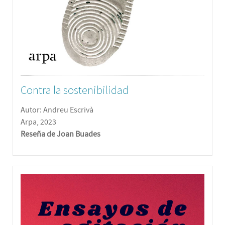
Contra la sostenibilidad
Autor: Andreu Escrivà
Arpa, 2023
Reseña de Joan Buades