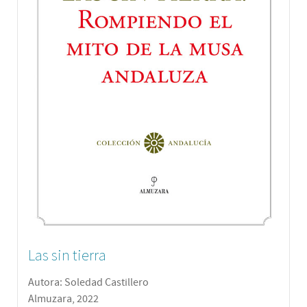
Las sin tierra
Autora: Soledad Castillero
Almuzara, 2022