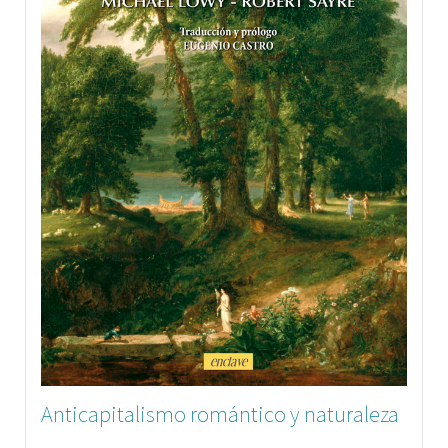
Anticapitalismo romántico y naturaleza