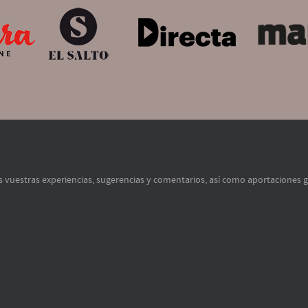
s vuestras experiencias, sugerencias y comentarios, así como aportaciones 