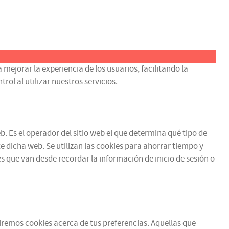
 mejorar la experiencia de los usuarios, facilitando la
ol al utilizar nuestros servicios.
b. Es el operador del sitio web el que determina qué tipo de
e dicha web. Se utilizan las cookies para ahorrar tiempo y
 que van desde recordar la información de inicio de sesión o
ibiremos cookies acerca de tus preferencias. Aquellas que