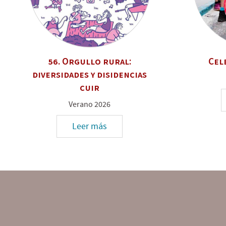
56. Orgullo rural:
Cel
diversidades y disidencias
cuir
Verano 2026
Leer más