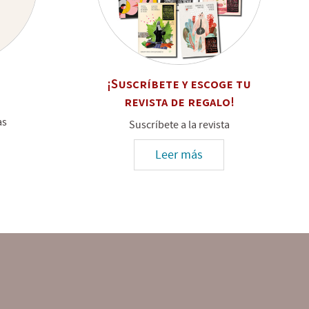
¡Suscríbete y escoge tu
revista de regalo!
as
Suscríbete a la revista
Leer más