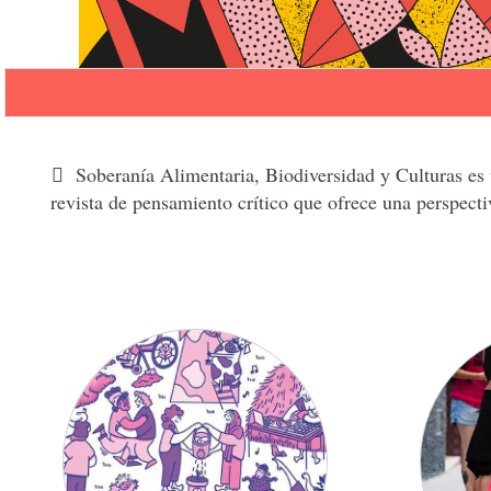
Soberanía Alimentaria, Biodiversidad y Culturas es un
revista de pensamiento crítico que ofrece una perspecti