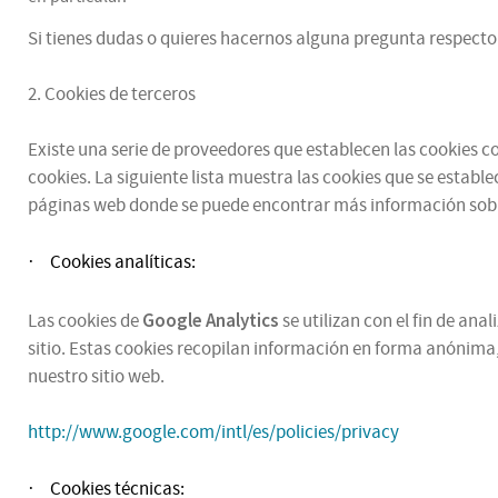
Si tienes dudas o quieres hacernos alguna pregunta respecto 
2. Cookies de terceros
Existe una serie de proveedores que establecen las cookies con
cookies. La siguiente lista muestra las cookies que se estable
páginas web donde se puede encontrar más información sobr
Cookies analíticas:
·
Google Analytics
Las cookies de
se utilizan con el fin de an
sitio. Estas cookies recopilan información en forma anónima,
nuestro sitio web.
http://www.google.com/intl/es/policies/privacy
Cookies técnicas:
·