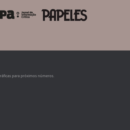
gráficas para próximos números.