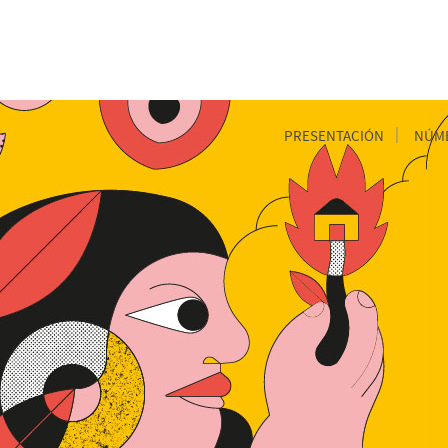
PRESENTACIÓN
NÚME