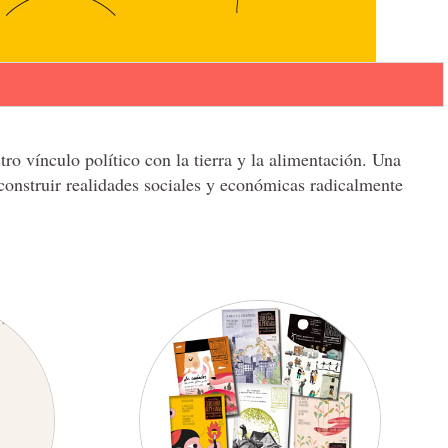
o vínculo político con la tierra y la alimentación. Una
 construir realidades sociales y económicas radicalmente