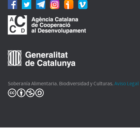
Soberanía Alimentaria. Biodiversidad y Culturas.
Aviso Legal