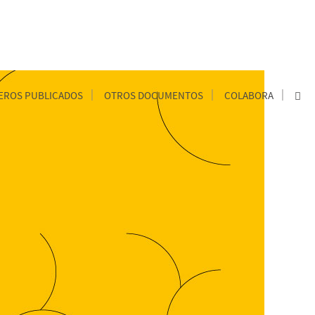
ROS PUBLICADOS
OTROS DOCUMENTOS
COLABORA