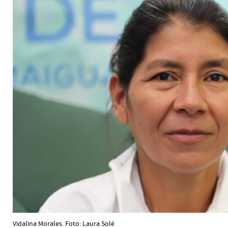
Vidalina Morales. Foto: Laura Solé