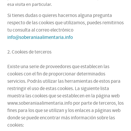
esa visita en particular.
Si tienes dudas o quieres hacernos alguna pregunta
respecto de las cookies que utilizamos, puedes remitirnos
tu consulta al correo electrónico
info@soberaniaalimentaria.info
2. Cookies de terceros
Existe una serie de proveedores que establecen las
cookies con el fin de proporcionar determinados
servicios. Podrás utilizar las herramientas de estos para
restringir el uso de estas cookies. La siguiente lista
muestra las cookies que se establecen en la página web
www.soberaniaalimentaria.info por parte de terceros, los
fines para los que se utilizan y los enlaces a páginas web
donde se puede encontrar más información sobre las
cookies: