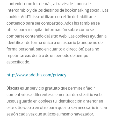
contenido con los demás, a través de iconos de
intercambio y de los destinos de bookmarking social. Las
cookies AddThis se utilizan con el fin de habilitar el
contenido para ser compartido. AddThis también se
utiliza para recopilar información sobre cómo se
comparte contenido del sitio web. Las cookies ayudan a
identificar de forma única a un usuario (aunque no de
forma personal, sino en cuanto a dirección) para no
repetir tareas dentro de un periodo de tiempo
especificado.
http://www.addthis.com/privacy
Disqus
es un servicio gratuito que permite añadir
comentarios a diferentes elementos de este sitio web.
Disqus guarda en cookies tu identificación anterior en
este sitio web o en otro para que no sea necesario iniciar
sesión cada vez que utilices el mismo navegador.