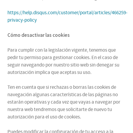
https://help.disqus.com/customer/portal/articles/466259-
privacy-policy
Cómo desactivar las cookies
Para cumplir con la legislación vigente, tenemos que
pedir tu permiso para gestionar cookies. En el caso de
seguir navegando por nuestro sitio web sin denegar su
autorización implica que aceptas su uso.
Ten en cuenta que si rechazas o borras las cookies de
navegación algunas características de las páginas no
estarán operativas y cada vez que vayas a navegar por
nuestra web tendremos que solicitarte de nuevo tu
autorización para el uso de cookies.
Puedes modificar la configuración de tu acceso a la