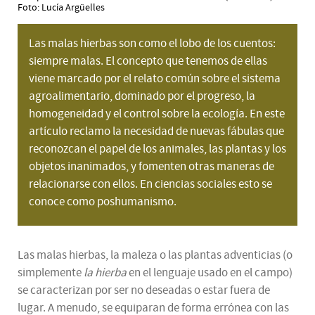
Foto: Lucía Argüelles
Las malas hierbas son como el lobo de los cuentos:
siempre malas. El concepto que tenemos de ellas
viene marcado por el relato común sobre el sistema
agroalimentario, dominado por el progreso, la
homogeneidad y el control sobre la ecología. En este
artículo reclamo la necesidad de nuevas fábulas que
reconozcan el papel de los animales, las plantas y los
objetos inanimados, y fomenten otras maneras de
relacionarse con ellos. En ciencias sociales esto se
conoce como poshumanismo.
Las malas hierbas, la maleza o las plantas adventicias (o
simplemente
la hierba
en el lenguaje usado en el campo)
se caracterizan por ser no deseadas o estar fuera de
lugar. A menudo, se equiparan de forma errónea con las