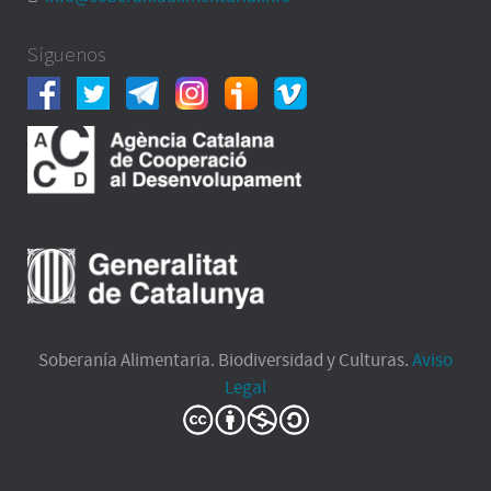
Síguenos
Soberanía Alimentaria. Biodiversidad y Culturas.
Aviso
Legal