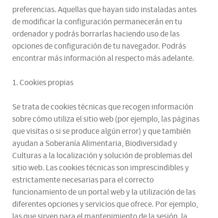
preferencias. Aquellas que hayan sido instaladas antes
de modificar la configuración permanecerán en tu
ordenador y podrás borrarlas haciendo uso de las
opciones de configuración de tu navegador. Podrás
encontrar más información al respecto más adelante.
1. Cookies propias
Se trata de cookies técnicas que recogen información
sobre cómo utiliza el sitio web (por ejemplo, las páginas
que visitas o si se produce algún error) y que también
ayudan a Soberanía Alimentaria, Biodiversidad y
Culturas a la localización y solución de problemas del
sitio web. Las cookies técnicas son imprescindibles y
estrictamente necesarias para el correcto
funcionamiento de un portal web y la utilización de las
diferentes opciones y servicios que ofrece. Por ejemplo,
las que sirven para el mantenimiento de la sesión, la