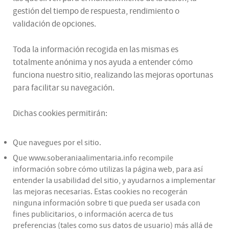
gestión del tiempo de respuesta, rendimiento o
validación de opciones.
Toda la información recogida en las mismas es
totalmente anónima y nos ayuda a entender cómo
funciona nuestro sitio, realizando las mejoras oportunas
para facilitar su navegación.
Dichas cookies permitirán:
Que navegues por el sitio.
Que www.soberaniaalimentaria.info recompile
información sobre cómo utilizas la página web, para así
entender la usabilidad del sitio, y ayudarnos a implementar
las mejoras necesarias. Estas cookies no recogerán
ninguna información sobre ti que pueda ser usada con
fines publicitarios, o información acerca de tus
preferencias (tales como sus datos de usuario) más allá de