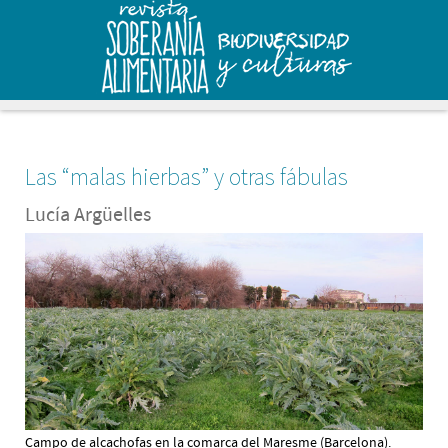
Las “malas hierbas” y otras fábulas
Lucía Argüelles
Campo de alcachofas en la comarca del Maresme (Barcelona).