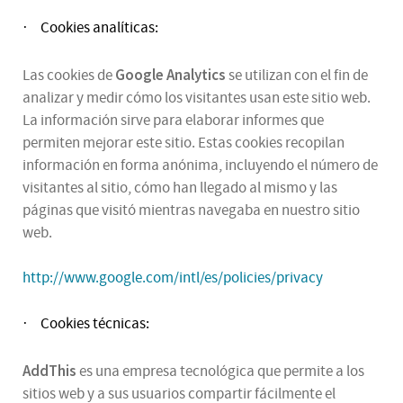
Cookies analíticas:
·
Google Analytics
Las cookies de
se utilizan con el fin de
analizar y medir cómo los visitantes usan este sitio web.
La información sirve para elaborar informes que
permiten mejorar este sitio. Estas cookies recopilan
información en forma anónima, incluyendo el número de
visitantes al sitio, cómo han llegado al mismo y las
páginas que visitó mientras navegaba en nuestro sitio
web.
http://www.google.com/intl/es/policies/privacy
Cookies técnicas:
·
AddThis
es una empresa tecnológica que permite a los
sitios web y a sus usuarios compartir fácilmente el