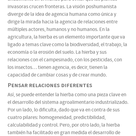
invasoras crucen fronteras. La visión poshumanista
diverge de la idea de agencia humana como única y
dirige la mirada hacia la agencia de relaciones entre
múltiples actores, humanos y no humanos. En la
agricultura, la hierba es un elemento importante que va
ligado a temas clave como la biodiversidad, el trabajo, la
economía o la erosión del suelo. La hierba y sus
relaciones con el campesinado, con los pesticidas, con
los insectos… tienen agencia, es decir, tienen la
capacidad de cambiar cosas y de crear mundo.
Pensar relaciones diferentes
Así, se puede entender la hierba como una pieza clave en
el desarrollo del sistema agroalimentario industrializado.
Por un lado, lo dificulta, dado que va en contra de sus
cuatro pilares: homogeneidad, predictibilidad,
calculabilidad y control. Pero, por otro lado, la hierba
también ha facilitado en gran medida el desarrollo de