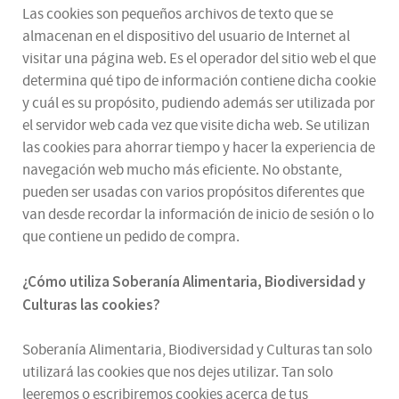
Las cookies son pequeños archivos de texto que se
almacenan en el dispositivo del usuario de Internet al
visitar una página web. Es el operador del sitio web el que
determina qué tipo de información contiene dicha cookie
y cuál es su propósito, pudiendo además ser utilizada por
el servidor web cada vez que visite dicha web. Se utilizan
las cookies para ahorrar tiempo y hacer la experiencia de
navegación web mucho más eficiente. No obstante,
pueden ser usadas con varios propósitos diferentes que
van desde recordar la información de inicio de sesión o lo
que contiene un pedido de compra.
¿
Cómo utiliza
Soberanía Alimentaria, Biodiversidad y
Culturas
las cookies
?
Soberanía Alimentaria, Biodiversidad y Culturas tan solo
utilizará las cookies que nos dejes utilizar. Tan solo
leeremos o escribiremos cookies acerca de tus