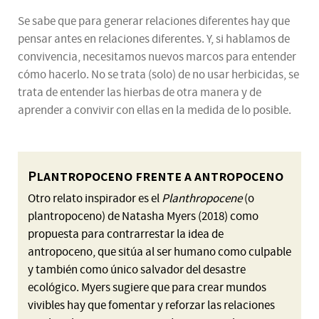
Se sabe que para generar relaciones diferentes hay que
pensar antes en relaciones diferentes. Y, si hablamos de
convivencia, necesitamos nuevos marcos para entender
cómo hacerlo. No se trata (solo) de no usar herbicidas, se
trata de entender las hierbas de otra manera y de
aprender a convivir con ellas en la medida de lo posible.
Plantropoceno frente a antropoceno
Otro relato inspirador es el
Planthropocene
(o
plantropoceno) de Natasha Myers (2018) como
propuesta para contrarrestar la idea de
antropoceno, que sitúa al ser humano como culpable
y también como único salvador del desastre
ecológico. Myers sugiere que para crear mundos
vivibles hay que fomentar y reforzar las relaciones