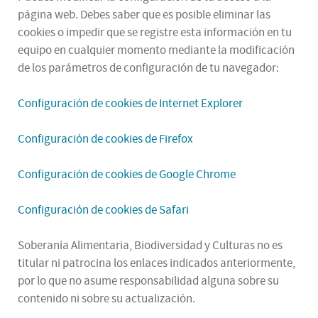
página web. Debes saber que es posible eliminar las
cookies o impedir que se registre esta información en tu
equipo en cualquier momento mediante la modificación
de los parámetros de configuración de tu navegador:
Configuración de cookies de Internet Explorer
Configuración de cookies de Firefox
Configuración de cookies de Google Chrome
Configuración de cookies de Safari
Soberanía Alimentaria, Biodiversidad y Culturas no es
titular ni patrocina los enlaces indicados anteriormente,
por lo que no asume responsabilidad alguna sobre su
contenido ni sobre su actualización.