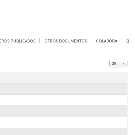
ROS PUBLICADOS
OTROS DOCUMENTOS
COLABORA
20