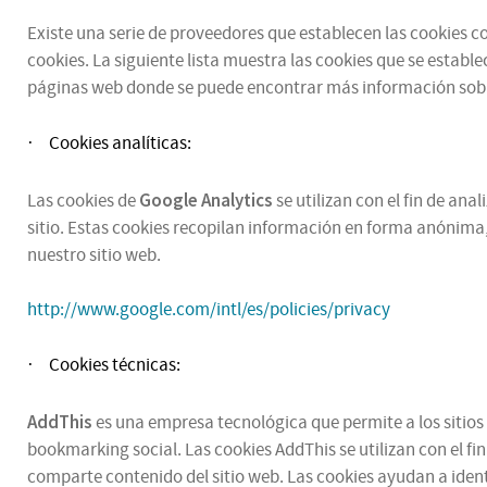
Existe una serie de proveedores que establecen las cookies con
cookies. La siguiente lista muestra las cookies que se estable
páginas web donde se puede encontrar más información sobr
Cookies analíticas:
·
Google Analytics
Las cookies de
se utilizan con el fin de an
sitio. Estas cookies recopilan información en forma anónima,
nuestro sitio web.
http://www.google.com/intl/es/policies/privacy
Cookies técnicas:
·
AddThis
es una empresa tecnológica que permite a los sitios 
bookmarking social. Las cookies AddThis se utilizan con el fi
comparte contenido del sitio web. Las cookies ayudan a ident