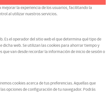
 mejorar la experiencia de los usuarios, facilitando la
ol al utilizar nuestros servicios.
b. Es el operador del sitio web el que determina qué tipo de
e dicha web. Se utilizan las cookies para ahorrar tiempo y
 que van desde recordar la información de inicio de sesión o
ibiremos cookies acerca de tus preferencias. Aquellas que
 las opciones de configuración de tu navegador. Podrás