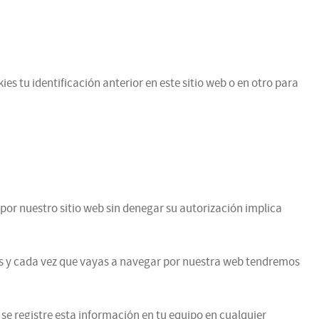
es tu identificación anterior en este sitio web o en otro para
por nuestro sitio web sin denegar su autorización implica
vas y cada vez que vayas a navegar por nuestra web tendremos
 se registre esta información en tu equipo en cualquier