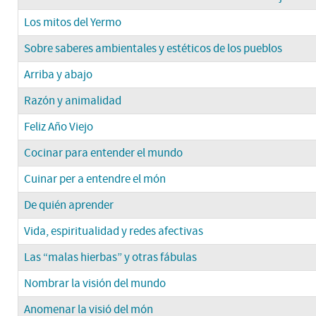
Los mitos del Yermo
Sobre saberes ambientales y estéticos de los pueblos
Arriba y abajo
Razón y animalidad
Feliz Año Viejo
Cocinar para entender el mundo
Cuinar per a entendre el món
De quién aprender
Vida, espiritualidad y redes afectivas
Las “malas hierbas” y otras fábulas
Nombrar la visión del mundo
Anomenar la visió del món