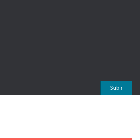
Subir