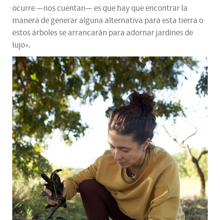
ocurre —nos cuentan— es que hay que encontrar la
manera de generar alguna alternativa para esta tierra o
estos árboles se arrancarán para adornar jardines de
lujo».