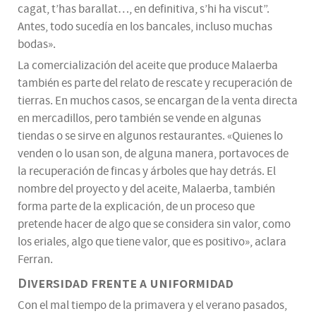
cagat, t’has barallat…, en definitiva, s’hi ha viscut”.
Antes, todo sucedía en los bancales, incluso muchas
bodas».
La comercialización del aceite que produce Malaerba
también es parte del relato de rescate y recuperación de
tierras. En muchos casos, se encargan de la venta directa
en mercadillos, pero también se vende en algunas
tiendas o se sirve en algunos restaurantes. «Quienes lo
venden o lo usan son, de alguna manera, portavoces de
la recuperación de fincas y árboles que hay detrás. El
nombre del proyecto y del aceite, Malaerba, también
forma parte de la explicación, de un proceso que
pretende hacer de algo que se considera sin valor, como
los eriales, algo que tiene valor, que es positivo», aclara
Ferran.
Diversidad frente a uniformidad
Con el mal tiempo de la primavera y el verano pasados,