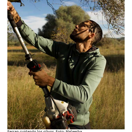
Ferran cuidando los olivos. Foto: Malaerba