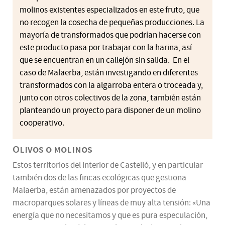
molinos existentes especializados en este fruto, que
no recogen la cosecha de pequeñas producciones. La
mayoría de transformados que podrían hacerse con
este producto pasa por trabajar con la harina, así
que se encuentran en un callejón sin salida. En el
caso de Malaerba, están investigando en diferentes
transformados con la algarroba entera o troceada y,
junto con otros colectivos de la zona, también están
planteando un proyecto para disponer de un molino
cooperativo.
Olivos o molinos
Estos territorios del interior de Castelló, y en particular
también dos de las fincas ecológicas que gestiona
Malaerba, están amenazados por proyectos de
macroparques solares y líneas de muy alta tensión: «Una
energía que no necesitamos y que es pura especulación,