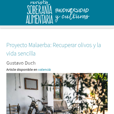
Proyecto Malaerba: Recuperar olivos y la
vida sencilla
Gustavo Duch
Article disponible en
valencià