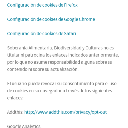
Configuración de cookies de Firefox
Configuración de cookies de Google Chrome
Configuración de cookies de Safari
Soberanía Alimentaria, Biodiversidad y Culturas no es
titular ni patrocina los enlaces indicados anteriormente,
por lo que no asume responsabilidad alguna sobre su
contenido ni sobre su actualización.
El usuario puede revocar su consentimiento para el uso
de cookies en su navegador a través de los siguientes
enlaces:
Addthis:
http://www.addthis.com/privacy/opt-out
Google Analytics: