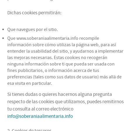
Dichas cookies permitirán:
Que navegues por el sitio.
Que www.soberaniaalimentaria.info recompile
información sobre cómo utilizas la página web, para así
entender la usabilidad del sitio, y ayudarnos a implementar
las mejoras necesarias. Estas cookies no recogerán
ninguna información sobre ti que pueda ser usada con
fines publicitarios, o información acerca de tus
preferencias (tales como sus datos de usuario) más allá de
esa visita en particular.
Si tienes dudas o quieres hacernos alguna pregunta
respecto de las cookies que utilizamos, puedes remitirnos
tu consulta al correo electrónico
info@soberaniaalimentaria.info
2. Cookies de terceros