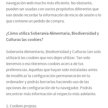
navegación web mucho más eficiente. No obstante,
pueden ser usadas con varios propósitos diferentes que
van desde recordar la información de inicio de sesión o lo
que contiene un pedido de compra.
¿
Cómo utiliza
Soberanía Alimentaria, Biodiversidad y
Culturas
las cookies
?
Soberanía Alimentaria, Biodiversidad y Culturas tan solo
utilizará las cookies que nos dejes utilizar. Tan solo
leeremos o escribiremos cookies acerca de tus
preferencias. Aquellas que hayan sido instaladas antes
de modificar la configuración permanecerán en tu
ordenador y podrás borrarlas haciendo uso de las
opciones de configuración de tu navegador. Podrás
encontrar más información al respecto más adelante.
1. Cookies propias