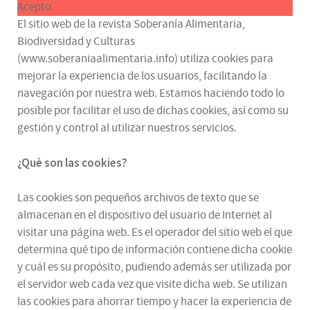
Acepto
El sitio web de la revista Soberanía Alimentaria,
Biodiversidad y Culturas
(www.soberaniaalimentaria.info) utiliza cookies para
mejorar la experiencia de los usuarios, facilitando la
navegación por nuestra web. Estamos haciendo todo lo
posible por facilitar el uso de dichas cookies, así como su
gestión y control al utilizar nuestros servicios.
¿Qué son las cookies?
Las cookies son pequeños archivos de texto que se
almacenan en el dispositivo del usuario de Internet al
visitar una página web. Es el operador del sitio web el que
determina qué tipo de información contiene dicha cookie
y cuál es su propósito, pudiendo además ser utilizada por
el servidor web cada vez que visite dicha web. Se utilizan
las cookies para ahorrar tiempo y hacer la experiencia de