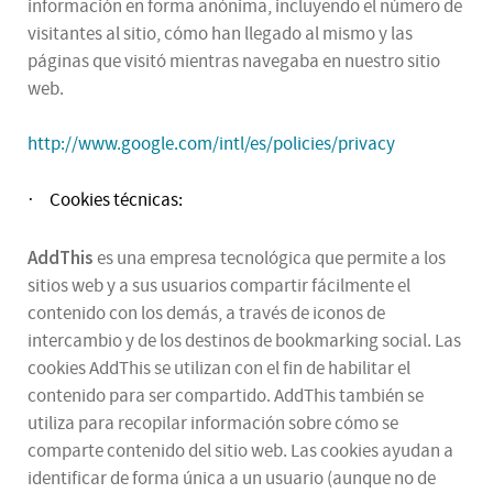
información en forma anónima, incluyendo el número de
visitantes al sitio, cómo han llegado al mismo y las
páginas que visitó mientras navegaba en nuestro sitio
web.
http://www.google.com/intl/es/policies/privacy
Cookies técnicas:
·
AddThis
es una empresa tecnológica que permite a los
sitios web y a sus usuarios compartir fácilmente el
contenido con los demás, a través de iconos de
intercambio y de los destinos de bookmarking social. Las
cookies AddThis se utilizan con el fin de habilitar el
contenido para ser compartido. AddThis también se
utiliza para recopilar información sobre cómo se
comparte contenido del sitio web. Las cookies ayudan a
identificar de forma única a un usuario (aunque no de