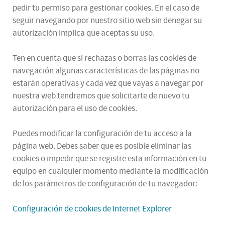
pedir tu permiso para gestionar cookies. En el caso de
seguir navegando por nuestro sitio web sin denegar su
autorización implica que aceptas su uso.
Ten en cuenta que si rechazas o borras las cookies de
navegación algunas características de las páginas no
estarán operativas y cada vez que vayas a navegar por
nuestra web tendremos que solicitarte de nuevo tu
autorización para el uso de cookies.
Puedes modificar la configuración de tu acceso a la
página web. Debes saber que es posible eliminar las
cookies o impedir que se registre esta información en tu
equipo en cualquier momento mediante la modificación
de los parámetros de configuración de tu navegador:
Configuración de cookies de Internet Explorer