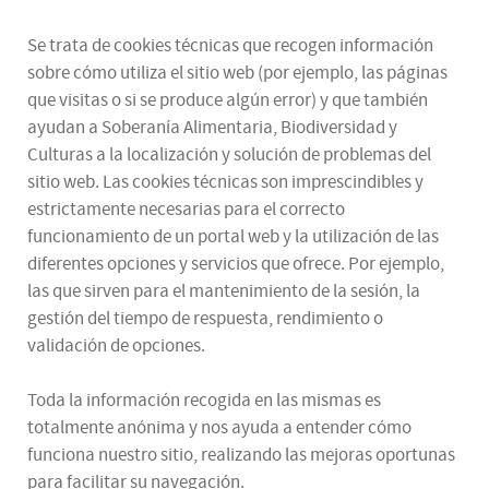
Se trata de cookies técnicas que recogen información
sobre cómo utiliza el sitio web (por ejemplo, las páginas
que visitas o si se produce algún error) y que también
ayudan a Soberanía Alimentaria, Biodiversidad y
Culturas a la localización y solución de problemas del
sitio web. Las cookies técnicas son imprescindibles y
estrictamente necesarias para el correcto
funcionamiento de un portal web y la utilización de las
diferentes opciones y servicios que ofrece. Por ejemplo,
las que sirven para el mantenimiento de la sesión, la
gestión del tiempo de respuesta, rendimiento o
validación de opciones.
Toda la información recogida en las mismas es
totalmente anónima y nos ayuda a entender cómo
funciona nuestro sitio, realizando las mejoras oportunas
para facilitar su navegación.