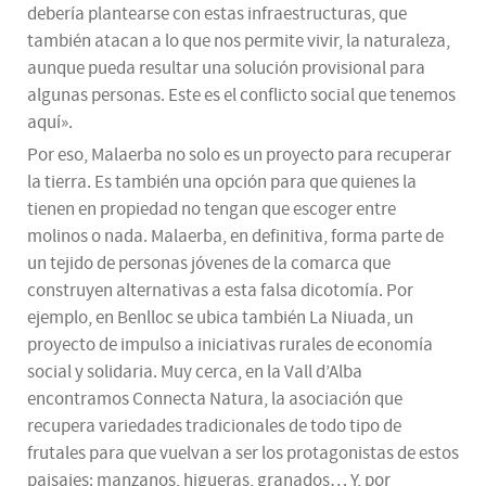
debería plantearse con estas infraestructuras, que
también atacan a lo que nos permite vivir, la naturaleza,
aunque pueda resultar una solución provisional para
algunas personas. Este es el conflicto social que tenemos
aquí».
Por eso, Malaerba no solo es un proyecto para recuperar
la tierra. Es también una opción para que quienes la
tienen en propiedad no tengan que escoger entre
molinos o nada. Malaerba, en definitiva, forma parte de
un tejido de personas jóvenes de la comarca que
construyen alternativas a esta falsa dicotomía. Por
ejemplo, en Benlloc se ubica también La Niuada, un
proyecto de impulso a iniciativas rurales de economía
social y solidaria. Muy cerca, en la Vall d’Alba
encontramos Connecta Natura, la asociación que
recupera variedades tradicionales de todo tipo de
frutales para que vuelvan a ser los protagonistas de estos
paisajes: manzanos, higueras, granados… Y, por