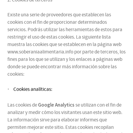
Existe una serie de proveedores que establecen las
cookies con el fin de proporcionar determinados
servicios. Podrás utilizar las herramientas de estos para
restringir el uso de estas cookies. La siguiente lista
muestra las cookies que se establecen en la página web
www.soberaniaalimentaria.info por parte de terceros, los
fines para los que se utilizan y los enlaces a páginas web
donde se puede encontrar más información sobre las
cookies:
Cookies analíticas:
·
Google Analytics
Las cookies de
se utilizan con el fin de
analizar y medir cómo los visitantes usan este sitio web.
La información sirve para elaborar informes que
permiten mejorar este sitio. Estas cookies recopilan