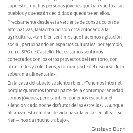
supuesto, muchas personas jóvenes que han vuelto a sus
pueblos y que están decididas a quedarse en ellos.
Precisamente desde esta vertiente de construcción de
alternativas, Malaerba no solo está enfocado a la
agricultura, «también sentimos que hacemos agitación
social, participando en espacios culturales, por ejemplo,
o en el SPG de Castelló. Necesitamos sentirnos
conectados con los otros proyectos del territorio, con
otras redes y colectivos, y formar parte del discurso de la
soberanía alimentaria».
En la casa del abuelo se sienten bien. «Tenemos internet
porque queremos formar parte de la contemporaneidad,
somos jóvenes, pero también podemos escuchar el
silencio y cada noche disfrutar de las estrellas… Aunque
alcanzar esta calidad de vida basada en la sencillez —se
ríen— nos da mucho trabajo».
Gustavo Duch