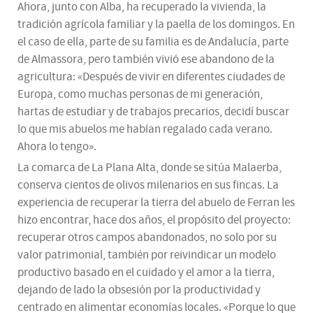
Ahora, junto con Alba, ha recuperado la vivienda, la
tradición agrícola familiar y la paella de los domingos. En
el caso de ella, parte de su familia es de Andalucía, parte
de Almassora, pero también vivió ese abandono de la
agricultura: «Después de vivir en diferentes ciudades de
Europa, como muchas personas de mi generación,
hartas de estudiar y de trabajos precarios, decidí buscar
lo que mis abuelos me habían regalado cada verano.
Ahora lo tengo».
La comarca de La Plana Alta, donde se sitúa Malaerba,
conserva cientos de olivos milenarios en sus fincas. La
experiencia de recuperar la tierra del abuelo de Ferran les
hizo encontrar, hace dos años, el propósito del proyecto:
recuperar otros campos abandonados, no solo por su
valor patrimonial, también por reivindicar un modelo
productivo basado en el cuidado y el amor a la tierra,
dejando de lado la obsesión por la productividad y
centrado en alimentar economías locales. «Porque lo que