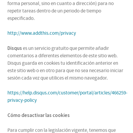
forma personal, sino en cuanto a dirección) para no
repetir tareas dentro de un periodo de tiempo
especificado.
http://www.addthis.com/privacy
Disqus
es un servicio gratuito que permite añadir
comentarios a diferentes elementos de este sitio web.
Disqus guarda en cookies tu identificación anterior en
este sitio web o en otro para que no sea necesario iniciar
sesión cada vez que utilices el mismo navegador.
https://help.disqus.com/customer/portal/articles/466259-
privacy-policy
Cómo desactivar las cookies
Para cumplir con la legislación vigente, tenemos que