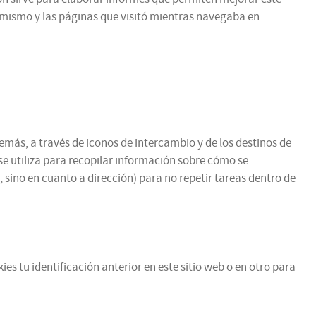
l mismo y las páginas que visitó mientras navegaba en
emás, a través de iconos de intercambio y de los destinos de
se utiliza para recopilar información sobre cómo se
 sino en cuanto a dirección) para no repetir tareas dentro de
es tu identificación anterior en este sitio web o en otro para