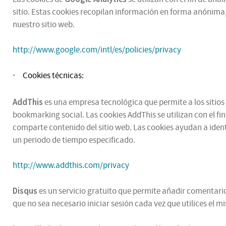
sitio. Estas cookies recopilan información en forma anónima,
nuestro sitio web.
http://www.google.com/intl/es/policies/privacy
Cookies técnicas:
·
AddThis
es una empresa tecnológica que permite a los sitios 
bookmarking social. Las cookies AddThis se utilizan con el fi
comparte contenido del sitio web. Las cookies ayudan a ident
un periodo de tiempo especificado.
http://www.addthis.com/privacy
Disqus
es un servicio gratuito que permite añadir comentarios
que no sea necesario iniciar sesión cada vez que utilices el 