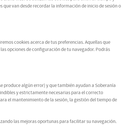
 que van desde recordar la información de inicio de sesión o
ibiremos cookies acerca de tus preferencias. Aquellas que
 las opciones de configuración de tu navegador. Podrás
si se produce algún error) y que también ayudan a Soberanía
cindibles y estrictamente necesarias para el correcto
para el mantenimiento de la sesión, la gestión del tiempo de
zando las mejoras oportunas para facilitar su navegación.