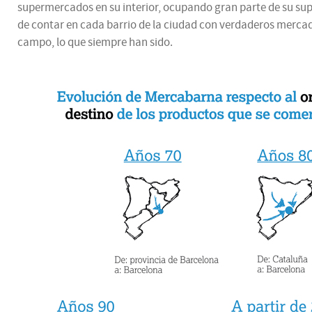
supermercados en su interior, ocupando gran parte de su superf
de contar en cada barrio de la ciudad con verdaderos mercado
campo, lo que siempre han sido.