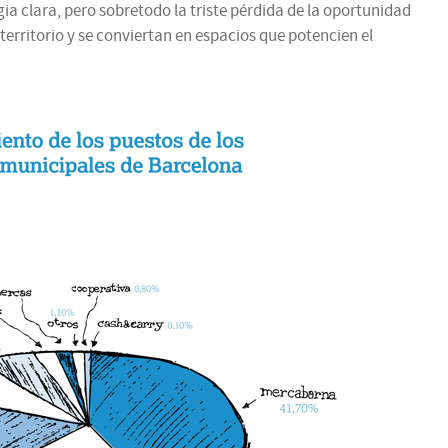
gia clara, pero sobretodo la triste pérdida de la oportunidad
erritorio y se conviertan en espacios que potencien el