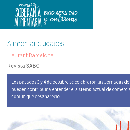
Alimentar ciudades
Llaurant Barcelona
Revista SABC
Los pasados 3 y 4 de octubre se celebraron las Jornadas d
pueden contribuir a entender el sistema actual de comerci
común que desapareció.