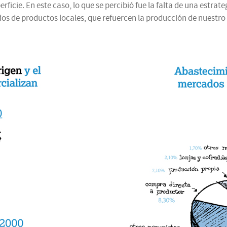
icie. En este caso, lo que se percibió fue la falta de una estrate
s de productos locales, que refuercen la producción de nuestro t