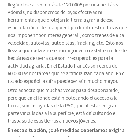
llegándose a pedir más de 120.000€ por una hectárea.
Además, no disponemos de leyes efectivas ni
herramientas que protejan la tierra agraria de esa
especulación o de cualquier tipo de infraestructuras que
nos imponen “por interés general”, como trenes de alta
velocidad, autovías, autopistas, fracking, etc. Esto nos
lleva a que cada año se hormigoneen o asfalten miles de
hectáreas de tierra que son irrecuperables para la
actividad agraria. En el Estado francés son cerca de
60.000 las hectáreas que se artificializan cada año. En el
Estado español la cifra puede ser aún mucho mayor.
Otro aspecto que muchas veces pasa desapercibido,
pero que en el fondo está hipotecando el acceso a la
tierra, son las ayudas de la PAC, que al estar en gran
parte vinculadas a la superficie, está dificultando el
traspaso de esas tierras a nuevos jóvenes.
En esta situación, ¿qué medidas deberíamos exigir a