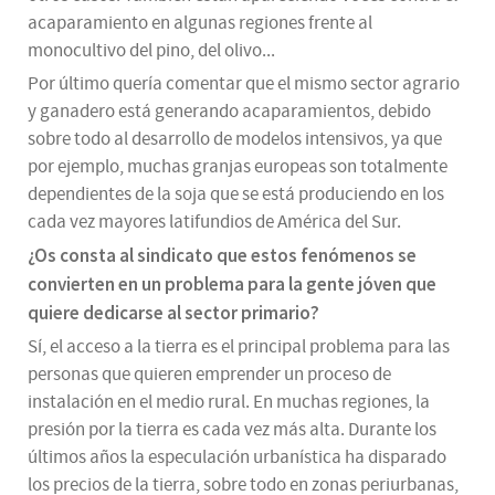
acaparamiento en algunas regiones frente al
monocultivo del pino, del olivo...
Por último quería comentar que el mismo sector agrario
y ganadero está generando acaparamientos, debido
sobre todo al desarrollo de modelos intensivos, ya que
por ejemplo, muchas granjas europeas son totalmente
dependientes de la soja que se está produciendo en los
cada vez mayores latifundios de América del Sur.
¿Os consta al sindicato que estos fenómenos se
convierten en un problema para la gente jóven que
quiere dedicarse al sector primario?
Sí, el acceso a la tierra es el principal problema para las
personas que quieren emprender un proceso de
instalación en el medio rural. En muchas regiones, la
presión por la tierra es cada vez más alta. Durante los
últimos años la especulación urbanística ha disparado
los precios de la tierra, sobre todo en zonas periurbanas,