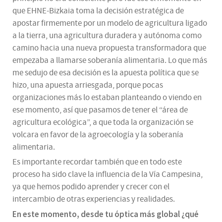
que EHNE-Bizkaia toma la decisión estratégica de
apostar firmemente por un modelo de agricultura ligado
a la tierra, una agricultura duradera y autónoma como
camino hacia una nueva propuesta transformadora que
empezaba a llamarse soberanía alimentaria. Lo que más
me sedujo de esa decisión es la apuesta política que se
hizo, una apuesta arriesgada, porque pocas
organizaciones más lo estaban planteando o viendo en
ese momento, así que pasamos de tener el “área de
agricultura ecológica”, a que toda la organización se
volcara en favor de la agroecología y la soberanía
alimentaria.
Es importante recordar también que en todo este
proceso ha sido clave la influencia de la Vía Campesina,
ya que hemos podido aprender y crecer con el
intercambio de otras experiencias y realidades.
En este momento, desde tu óptica más global ¿qué