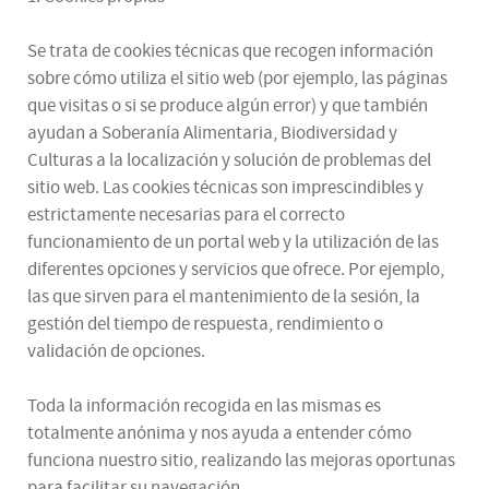
Se trata de cookies técnicas que recogen información
sobre cómo utiliza el sitio web (por ejemplo, las páginas
que visitas o si se produce algún error) y que también
ayudan a Soberanía Alimentaria, Biodiversidad y
Culturas a la localización y solución de problemas del
sitio web. Las cookies técnicas son imprescindibles y
estrictamente necesarias para el correcto
funcionamiento de un portal web y la utilización de las
diferentes opciones y servicios que ofrece. Por ejemplo,
las que sirven para el mantenimiento de la sesión, la
gestión del tiempo de respuesta, rendimiento o
validación de opciones.
Toda la información recogida en las mismas es
totalmente anónima y nos ayuda a entender cómo
funciona nuestro sitio, realizando las mejoras oportunas
para facilitar su navegación.