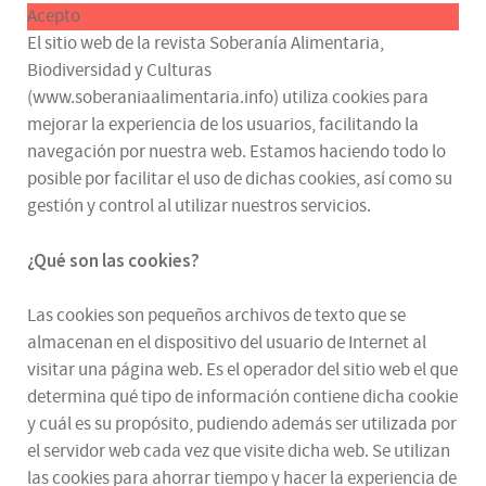
Acepto
El sitio web de la revista Soberanía Alimentaria,
Biodiversidad y Culturas
(www.soberaniaalimentaria.info) utiliza cookies para
mejorar la experiencia de los usuarios, facilitando la
navegación por nuestra web. Estamos haciendo todo lo
posible por facilitar el uso de dichas cookies, así como su
gestión y control al utilizar nuestros servicios.
¿Qué son las cookies?
Las cookies son pequeños archivos de texto que se
almacenan en el dispositivo del usuario de Internet al
visitar una página web. Es el operador del sitio web el que
determina qué tipo de información contiene dicha cookie
y cuál es su propósito, pudiendo además ser utilizada por
el servidor web cada vez que visite dicha web. Se utilizan
las cookies para ahorrar tiempo y hacer la experiencia de