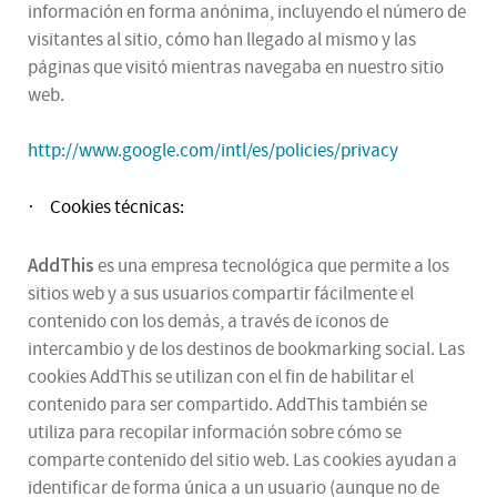
información en forma anónima, incluyendo el número de
visitantes al sitio, cómo han llegado al mismo y las
páginas que visitó mientras navegaba en nuestro sitio
web.
http://www.google.com/intl/es/policies/privacy
Cookies técnicas:
·
AddThis
es una empresa tecnológica que permite a los
sitios web y a sus usuarios compartir fácilmente el
contenido con los demás, a través de iconos de
intercambio y de los destinos de bookmarking social. Las
cookies AddThis se utilizan con el fin de habilitar el
contenido para ser compartido. AddThis también se
utiliza para recopilar información sobre cómo se
comparte contenido del sitio web. Las cookies ayudan a
identificar de forma única a un usuario (aunque no de