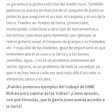
se garantice la protección real del medio rural. También
pedimos la puesta en marcha de un paquete de políticas
públicas que aseguren el acceso, el traspaso y el uso de la
tierra. Pueden ser fondos de tierra, provinciales,
municipales, colectivos u otro tipo de herramientas o
iniciativas concretas para fomentar, por ejemplo, el
relevo generacional, el traspaso de granjas o actividades,
etc. Y más allá de las medidas, igual de importante es que
entiendan que el acceso a la tierra y a los bienes
(semillas, agua...) no es un problema solamente del
sector agrario, es un problema de toda la sociedad, ya
que si no hay tierra cada vez será más difícil acceder a
alimentos sanos y locales.
¿Puedes ponernos ejemplos del trabajo de EHNE
Bizkaia para superar estas trabas? ¿Cómo apoyáis,
con qué fórmulas, que la gente joven pueda acceder a
la tierra?