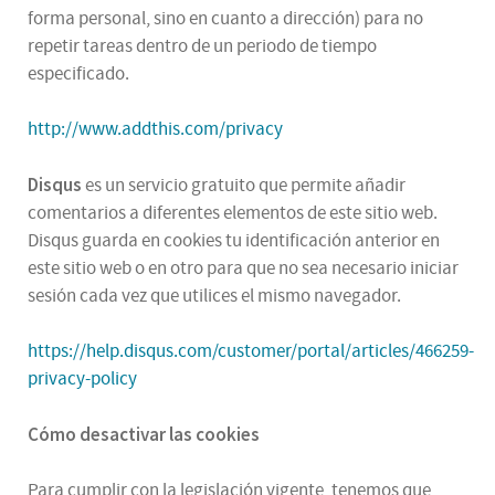
forma personal, sino en cuanto a dirección) para no
repetir tareas dentro de un periodo de tiempo
especificado.
http://www.addthis.com/privacy
Disqus
es un servicio gratuito que permite añadir
comentarios a diferentes elementos de este sitio web.
Disqus guarda en cookies tu identificación anterior en
este sitio web o en otro para que no sea necesario iniciar
sesión cada vez que utilices el mismo navegador.
https://help.disqus.com/customer/portal/articles/466259-
privacy-policy
Cómo desactivar las cookies
Para cumplir con la legislación vigente, tenemos que