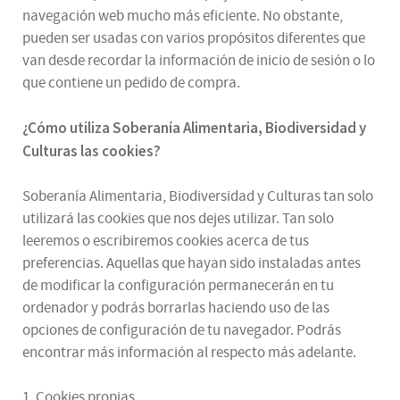
navegación web mucho más eficiente. No obstante,
pueden ser usadas con varios propósitos diferentes que
van desde recordar la información de inicio de sesión o lo
que contiene un pedido de compra.
¿
Cómo utiliza
Soberanía Alimentaria, Biodiversidad y
Culturas
las cookies
?
Soberanía Alimentaria, Biodiversidad y Culturas tan solo
utilizará las cookies que nos dejes utilizar. Tan solo
leeremos o escribiremos cookies acerca de tus
preferencias. Aquellas que hayan sido instaladas antes
de modificar la configuración permanecerán en tu
ordenador y podrás borrarlas haciendo uso de las
opciones de configuración de tu navegador. Podrás
encontrar más información al respecto más adelante.
1. Cookies propias