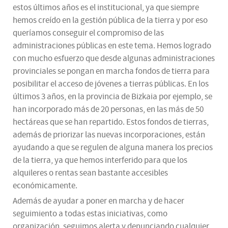
estos últimos años es el institucional, ya que siempre
hemos creído en la gestión pública de la tierra y por eso
queríamos conseguir el compromiso de las
administraciones públicas en este tema. Hemos logrado
con mucho esfuerzo que desde algunas administraciones
provinciales se pongan en marcha fondos de tierra para
posibilitar el acceso de jóvenes a tierras públicas. En los
últimos 3 años, en la provincia de Bizkaia por ejemplo, se
han incorporado más de 20 personas, en las más de 50
hectáreas que se han repartido. Estos fondos de tierras,
además de priorizar las nuevas incorporaciones, están
ayudando a que se regulen de alguna manera los precios
de la tierra, ya que hemos interferido para que los
alquileres o rentas sean bastante accesibles
económicamente.
Además de ayudar a poner en marcha y de hacer
seguimiento a todas estas iniciativas, como
organización, seguimos alerta y denunciando cualquier