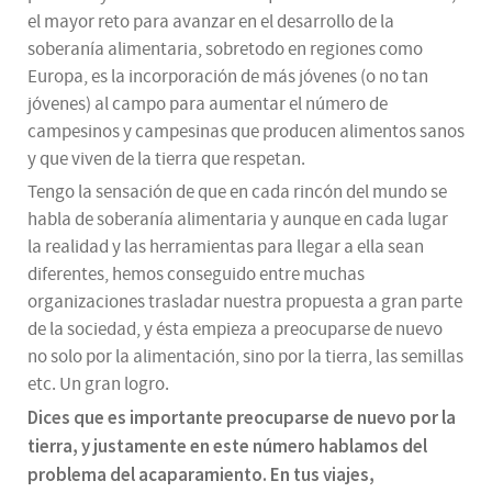
el mayor reto para avanzar en el desarrollo de la
soberanía alimentaria, sobretodo en regiones como
Europa, es la incorporación de más jóvenes (o no tan
jóvenes) al campo para aumentar el número de
campesinos y campesinas que producen alimentos sanos
y que viven de la tierra que respetan.
Tengo la sensación de que en cada rincón del mundo se
habla de soberanía alimentaria y aunque en cada lugar
la realidad y las herramientas para llegar a ella sean
diferentes, hemos conseguido entre muchas
organizaciones trasladar nuestra propuesta a gran parte
de la sociedad, y ésta empieza a preocuparse de nuevo
no solo por la alimentación, sino por la tierra, las semillas
etc. Un gran logro.
Dices que es importante preocuparse de nuevo por la
tierra, y justamente en este número hablamos del
problema del acaparamiento. En tus viajes,