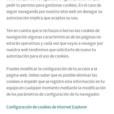
pedir tu permiso para gestionar cookies. En el caso de
seguir navegando por nuestro sitio web sin denegar su
autorización implica que aceptas su uso.
Ten en cuenta que si rechazas o borras las cookies de
navegación algunas características de las páginas no
estarán operativas y cada vez que vayas a navegar por
nuestra web tendremos que solicitarte de nuevo tu
autorización para el uso de cookies.
Puedes modificar la configuración de tu acceso a la
página web. Debes saber que es posible eliminar las
cookies o impedir que se registre esta información en tu
equipo en cualquier momento mediante la modificación
de los parámetros de configuración de tu navegador:
Configuración de cookies de Internet Explorer