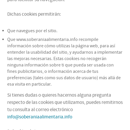
Dichas cookies permitirán:
Que navegues por el sitio.
Que www.soberaniaalimentaria.info recompile
información sobre cómo utilizas la página web, para así
entender la usabilidad del sitio, y ayudarnos a implementar
las mejoras necesarias. Estas cookies no recogerán
ninguna información sobre ti que pueda ser usada con
fines publicitarios, o información acerca de tus
preferencias (tales como sus datos de usuario) más allá de
esa visita en particular.
Si tienes dudas o quieres hacernos alguna pregunta
respecto de las cookies que utilizamos, puedes remitirnos
tu consulta al correo electrónico
info@soberaniaalimentaria.info