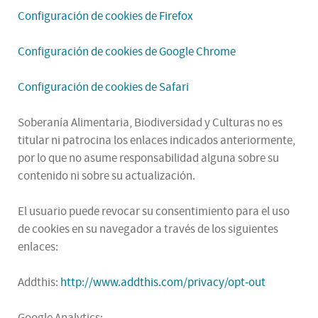
Configuración de cookies de Firefox
Configuración de cookies de Google Chrome
Configuración de cookies de Safari
Soberanía Alimentaria, Biodiversidad y Culturas no es
titular ni patrocina los enlaces indicados anteriormente,
por lo que no asume responsabilidad alguna sobre su
contenido ni sobre su actualización.
El usuario puede revocar su consentimiento para el uso
de cookies en su navegador a través de los siguientes
enlaces:
Addthis:
http://www.addthis.com/privacy/opt-out
Google Analytics: