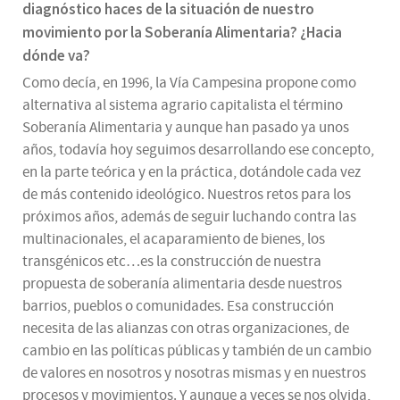
diagnóstico haces de la situación de nuestro
movimiento por la Soberanía Alimentaria? ¿Hacia
dónde va?
Como decía, en 1996, la Vía Campesina propone como
alternativa al sistema agrario capitalista el término
Soberanía Alimentaria y aunque han pasado ya unos
años, todavía hoy seguimos desarrollando ese concepto,
en la parte teórica y en la práctica, dotándole cada vez
de más contenido ideológico. Nuestros retos para los
próximos años, además de seguir luchando contra las
multinacionales, el acaparamiento de bienes, los
transgénicos etc…es la construcción de nuestra
propuesta de soberanía alimentaria desde nuestros
barrios, pueblos o comunidades. Esa construcción
necesita de las alianzas con otras organizaciones, de
cambio en las políticas públicas y también de un cambio
de valores en nosotros y nosotras mismas y en nuestros
procesos y movimientos. Y aunque a veces se nos olvida,