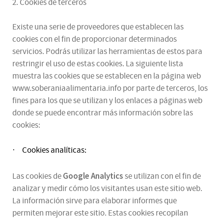
2. Cookies de terceros
Existe una serie de proveedores que establecen las
cookies con el fin de proporcionar determinados
servicios. Podrás utilizar las herramientas de estos para
restringir el uso de estas cookies. La siguiente lista
muestra las cookies que se establecen en la página web
www.soberaniaalimentaria.info por parte de terceros, los
fines para los que se utilizan y los enlaces a páginas web
donde se puede encontrar más información sobre las
cookies:
Cookies analíticas:
·
Google Analytics
Las cookies de
se utilizan con el fin de
analizar y medir cómo los visitantes usan este sitio web.
La información sirve para elaborar informes que
permiten mejorar este sitio. Estas cookies recopilan