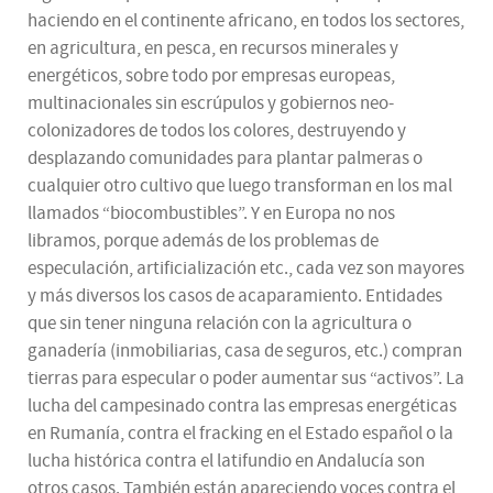
haciendo en el continente africano, en todos los sectores,
en agricultura, en pesca, en recursos minerales y
energéticos, sobre todo por empresas europeas,
multinacionales sin escrúpulos y gobiernos neo-
colonizadores de todos los colores, destruyendo y
desplazando comunidades para plantar palmeras o
cualquier otro cultivo que luego transforman en los mal
llamados “biocombustibles”. Y en Europa no nos
libramos, porque además de los problemas de
especulación, artificialización etc., cada vez son mayores
y más diversos los casos de acaparamiento. Entidades
que sin tener ninguna relación con la agricultura o
ganadería (inmobiliarias, casa de seguros, etc.) compran
tierras para especular o poder aumentar sus “activos”. La
lucha del campesinado contra las empresas energéticas
en Rumanía, contra el fracking en el Estado español o la
lucha histórica contra el latifundio en Andalucía son
otros casos. También están apareciendo voces contra el