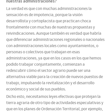
nuestras administraciones?
La verdad es que con muchas administraciones la
sensación es de impotencia, porque la visión
desarrollista y cortoplacista que practican choca
frontalmente con muchas de nuestras propuestas y
reivindicaciones. Aunque también es verdad que habría
que diferenciar administraciones regionales o nacionales
con administraciones locales como ayuntamientos, o
personas o colectivos que trabajan en esas
administraciones, ya que en los casos en los que hemos
podido trabajar conjuntamente, comienzan a
redescubrir cómo el sector agrario puede ser una
alternativa viable para la creación de nuevos puestos de
trabajo, impulsando la revitalización y el desarrollo
económico y social de sus pueblos.
Dicho esto, necesitamos leyes efectivas que protejan la
tierra agraria de otro tipo de actividades especulativas y
que en los planes de Ordenación Territorial, por ejemplo,