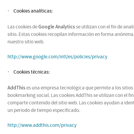
Cookies analíticas:
·
Google Analytics
Las cookies de
se utilizan con el fin de an
sitio. Estas cookies recopilan información en forma anónima,
nuestro sitio web.
http://www.google.com/intl/es/policies/privacy
Cookies técnicas:
·
AddThis
es una empresa tecnológica que permite a los sitios 
bookmarking social. Las cookies AddThis se utilizan con el fi
comparte contenido del sitio web. Las cookies ayudan a ident
un periodo de tiempo especificado.
http://www.addthis.com/privacy