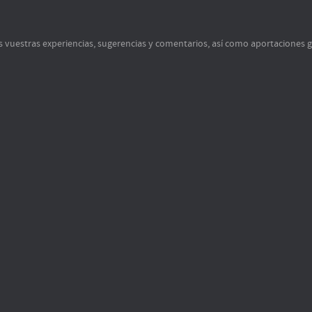
s vuestras experiencias, sugerencias y comentarios, así como aportaciones 