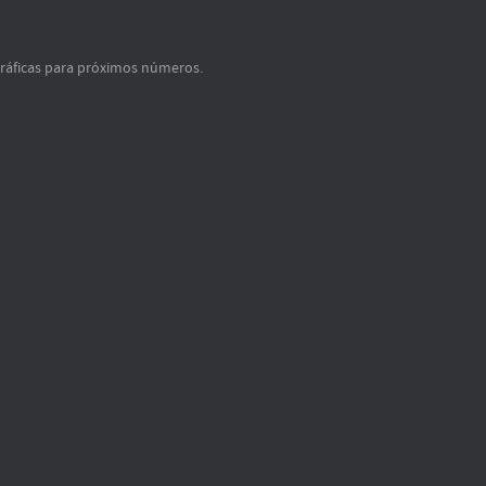
gráficas para próximos números.