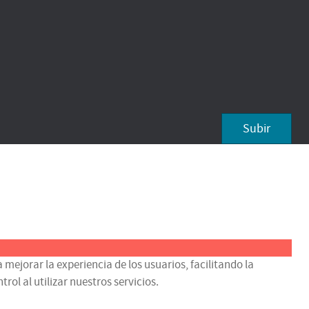
Subir
 mejorar la experiencia de los usuarios, facilitando la
ol al utilizar nuestros servicios.