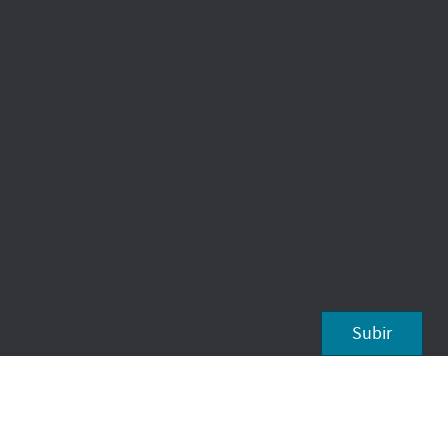
Subir