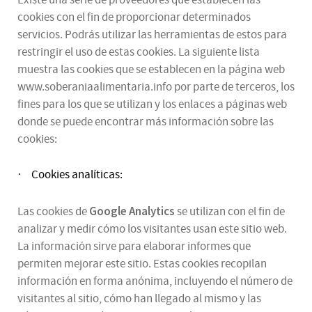
Existe una serie de proveedores que establecen las
cookies con el fin de proporcionar determinados
servicios. Podrás utilizar las herramientas de estos para
restringir el uso de estas cookies. La siguiente lista
muestra las cookies que se establecen en la página web
www.soberaniaalimentaria.info por parte de terceros, los
fines para los que se utilizan y los enlaces a páginas web
donde se puede encontrar más información sobre las
cookies:
Cookies analíticas:
·
Google Analytics
Las cookies de
se utilizan con el fin de
analizar y medir cómo los visitantes usan este sitio web.
La información sirve para elaborar informes que
permiten mejorar este sitio. Estas cookies recopilan
información en forma anónima, incluyendo el número de
visitantes al sitio, cómo han llegado al mismo y las