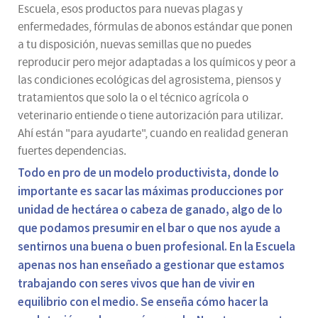
Escuela, esos productos para nuevas plagas y
enfermedades, fórmulas de abonos estándar que ponen
a tu disposición, nuevas semillas que no puedes
reproducir pero mejor adaptadas a los químicos y peor a
las condiciones ecológicas del agrosistema, piensos y
tratamientos que solo la o el técnico agrícola o
veterinario entiende o tiene autorización para utilizar.
Ahí están "para ayudarte", cuando en realidad generan
fuertes dependencias.
Todo en pro de un modelo productivista, donde lo
importante es sacar las máximas producciones por
unidad de hectárea o cabeza de ganado, algo de lo
que podamos presumir en el bar o que nos ayude a
sentirnos una buena o buen profesional. En la Escuela
apenas nos han enseñado a gestionar que estamos
trabajando con seres vivos que han de vivir en
equilibrio con el medio. Se enseña cómo hacer la