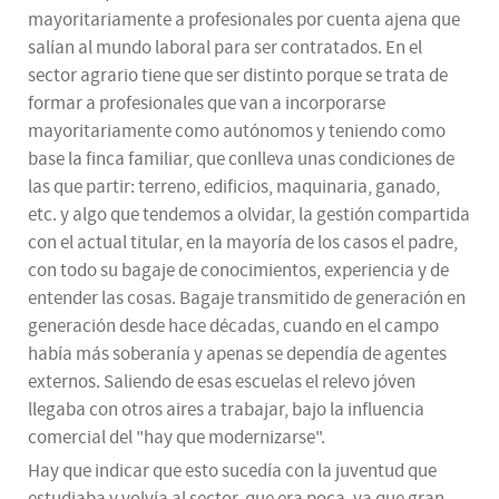
mayoritariamente a profesionales por cuenta ajena que
salían al mundo laboral para ser contratados. En el
sector agrario tiene que ser distinto porque se trata de
formar a profesionales que van a incorporarse
mayoritariamente como autónomos y teniendo como
base la finca familiar, que conlleva unas condiciones de
las que partir: terreno, edificios, maquinaria, ganado,
etc. y algo que tendemos a olvidar, la gestión compartida
con el actual titular, en la mayoría de los casos el padre,
con todo su bagaje de conocimientos, experiencia y de
entender las cosas. Bagaje transmitido de generación en
generación desde hace décadas, cuando en el campo
había más soberanía y apenas se dependía de agentes
externos. Saliendo de esas escuelas el relevo jóven
llegaba con otros aires a trabajar, bajo la influencia
comercial del "hay que modernizarse".
Hay que indicar que esto sucedía con la juventud que