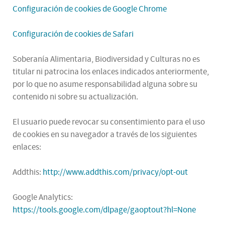
Configuración de cookies de Google Chrome
Configuración de cookies de Safari
Soberanía Alimentaria, Biodiversidad y Culturas no es
titular ni patrocina los enlaces indicados anteriormente,
por lo que no asume responsabilidad alguna sobre su
contenido ni sobre su actualización.
El usuario puede revocar su consentimiento para el uso
de cookies en su navegador a través de los siguientes
enlaces:
Addthis:
http://www.addthis.com/privacy/opt-out
Google Analytics:
https://tools.google.com/dlpage/gaoptout?hl=None