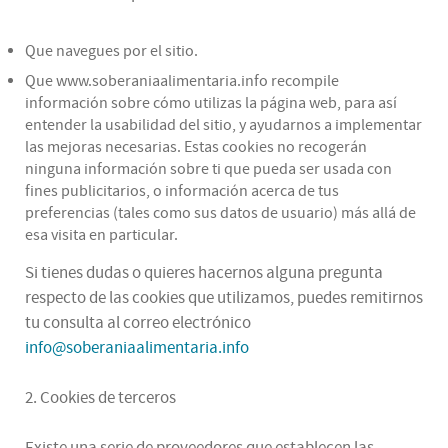
Que navegues por el sitio.
Que www.soberaniaalimentaria.info recompile
información sobre cómo utilizas la página web, para así
entender la usabilidad del sitio, y ayudarnos a implementar
las mejoras necesarias. Estas cookies no recogerán
ninguna información sobre ti que pueda ser usada con
fines publicitarios, o información acerca de tus
preferencias (tales como sus datos de usuario) más allá de
esa visita en particular.
Si tienes dudas o quieres hacernos alguna pregunta
respecto de las cookies que utilizamos, puedes remitirnos
tu consulta al correo electrónico
info@soberaniaalimentaria.info
2. Cookies de terceros