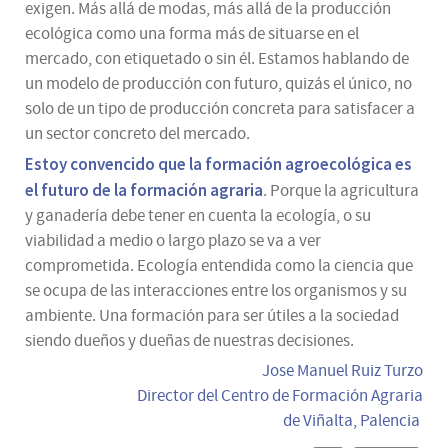
exigen. Más allá de modas, más allá de la producción
ecológica como una forma más de situarse en el
mercado, con etiquetado o sin él. Estamos hablando de
un modelo de producción con futuro, quizás el único, no
solo de un tipo de producción concreta para satisfacer a
un sector concreto del mercado.
Estoy convencido que la formación agroecológica es
el futuro de la formación agraria
. Porque la agricultura
y ganadería debe tener en cuenta la ecología, o su
viabilidad a medio o largo plazo se va a ver
comprometida. Ecología entendida como la ciencia que
se ocupa de las interacciones entre los organismos y su
ambiente. Una formación para ser útiles a la sociedad
siendo dueños y dueñas de nuestras decisiones.
Jose Manuel Ruiz Turzo
Director del Centro de Formación Agraria
de
Viñalta,
Palencia