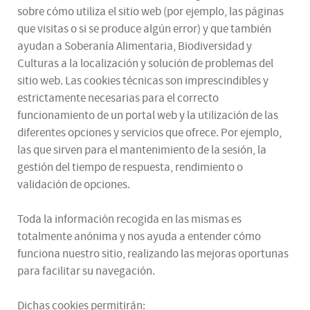
sobre cómo utiliza el sitio web (por ejemplo, las páginas
que visitas o si se produce algún error) y que también
ayudan a Soberanía Alimentaria, Biodiversidad y
Culturas a la localización y solución de problemas del
sitio web. Las cookies técnicas son imprescindibles y
estrictamente necesarias para el correcto
funcionamiento de un portal web y la utilización de las
diferentes opciones y servicios que ofrece. Por ejemplo,
las que sirven para el mantenimiento de la sesión, la
gestión del tiempo de respuesta, rendimiento o
validación de opciones.
Toda la información recogida en las mismas es
totalmente anónima y nos ayuda a entender cómo
funciona nuestro sitio, realizando las mejoras oportunas
para facilitar su navegación.
Dichas cookies permitirán: