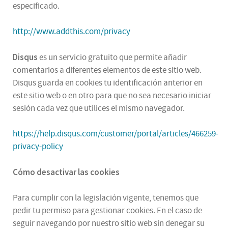
especificado.
http://www.addthis.com/privacy
Disqus
es un servicio gratuito que permite añadir
comentarios a diferentes elementos de este sitio web.
Disqus guarda en cookies tu identificación anterior en
este sitio web o en otro para que no sea necesario iniciar
sesión cada vez que utilices el mismo navegador.
https://help.disqus.com/customer/portal/articles/466259-
privacy-policy
Cómo desactivar las cookies
Para cumplir con la legislación vigente, tenemos que
pedir tu permiso para gestionar cookies. En el caso de
seguir navegando por nuestro sitio web sin denegar su