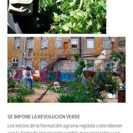
SE IMPONE LA REVOLUCIÓN VERDE
Los inicios de la formación agraria reglada coincidieron