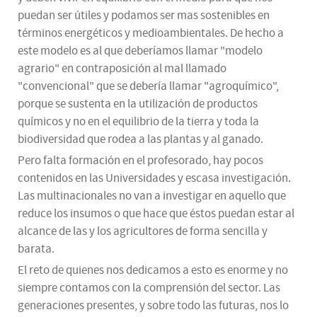
puedan ser útiles y podamos ser mas sostenibles en
términos energéticos y medioambientales. De hecho a
este modelo es al que deberíamos llamar "modelo
agrario" en contraposición al mal llamado
"convencional" que se debería llamar "agroquímico",
porque se sustenta en la utilización de productos
químicos y no en el equilibrio de la tierra y toda la
biodiversidad que rodea a las plantas y al ganado.
Pero falta formación en el profesorado, hay pocos
contenidos en las Universidades y escasa investigación.
Las multinacionales no van a investigar en aquello que
reduce los insumos o que hace que éstos puedan estar al
alcance de las y los agricultores de forma sencilla y
barata.
El reto de quienes nos dedicamos a esto es enorme y no
siempre contamos con la comprensión del sector. Las
generaciones presentes, y sobre todo las futuras, nos lo