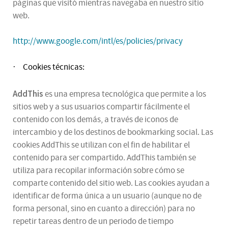
páginas que visitó mientras navegaba en nuestro sitio
web.
http://www.google.com/intl/es/policies/privacy
Cookies técnicas:
·
AddThis
es una empresa tecnológica que permite a los
sitios web y a sus usuarios compartir fácilmente el
contenido con los demás, a través de iconos de
intercambio y de los destinos de bookmarking social. Las
cookies AddThis se utilizan con el fin de habilitar el
contenido para ser compartido. AddThis también se
utiliza para recopilar información sobre cómo se
comparte contenido del sitio web. Las cookies ayudan a
identificar de forma única a un usuario (aunque no de
forma personal, sino en cuanto a dirección) para no
repetir tareas dentro de un periodo de tiempo