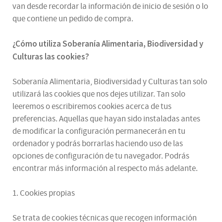
van desde recordar la información de inicio de sesión o lo
que contiene un pedido de compra.
¿
Cómo utiliza
Soberanía Alimentaria, Biodiversidad y
Culturas
las cookies
?
Soberanía Alimentaria, Biodiversidad y Culturas tan solo
utilizará las cookies que nos dejes utilizar. Tan solo
leeremos o escribiremos cookies acerca de tus
preferencias. Aquellas que hayan sido instaladas antes
de modificar la configuración permanecerán en tu
ordenador y podrás borrarlas haciendo uso de las
opciones de configuración de tu navegador. Podrás
encontrar más información al respecto más adelante.
1. Cookies propias
Se trata de cookies técnicas que recogen información