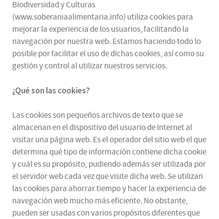
Biodiversidad y Culturas
(www.soberaniaalimentaria.info) utiliza cookies para
mejorar la experiencia de los usuarios, facilitando la
navegación por nuestra web. Estamos haciendo todo lo
posible por facilitar el uso de dichas cookies, así como su
gestión y control al utilizar nuestros servicios.
¿Qué son las cookies?
Las cookies son pequeños archivos de texto que se
almacenan en el dispositivo del usuario de Internet al
visitar una página web. Es el operador del sitio web el que
determina qué tipo de información contiene dicha cookie
y cuál es su propósito, pudiendo además ser utilizada por
el servidor web cada vez que visite dicha web. Se utilizan
las cookies para ahorrar tiempo y hacer la experiencia de
navegación web mucho más eficiente. No obstante,
pueden ser usadas con varios propósitos diferentes que