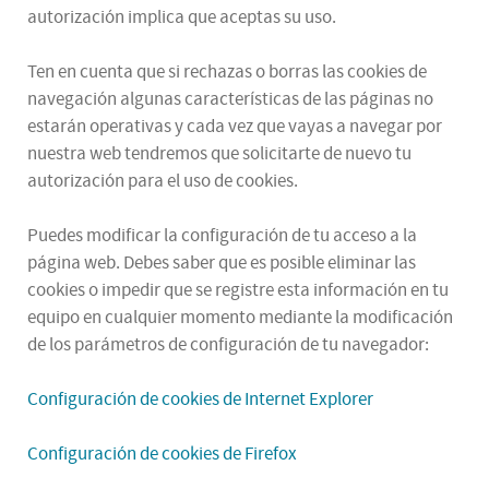
autorización implica que aceptas su uso.
Ten en cuenta que si rechazas o borras las cookies de
navegación algunas características de las páginas no
estarán operativas y cada vez que vayas a navegar por
nuestra web tendremos que solicitarte de nuevo tu
autorización para el uso de cookies.
Puedes modificar la configuración de tu acceso a la
página web. Debes saber que es posible eliminar las
cookies o impedir que se registre esta información en tu
equipo en cualquier momento mediante la modificación
de los parámetros de configuración de tu navegador:
Configuración de cookies de Internet Explorer
Configuración de cookies de Firefox