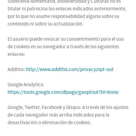
Soberanía Alimentaria, Biodiversidad y Culturas no es
titular ni patrocina los enlaces indicados anteriormente,
por lo que no asume responsabilidad alguna sobre su
contenido ni sobre su actualización.
El usuario puede revocar su consentimiento para el uso
de cookies en su navegador a través de los siguientes
enlaces:
Addthis:
http://www.addthis.com/privacy/opt-out
Google Analytics:
https://tools.google.com/dlpage/gaoptout?hl=None
Google, Twitter, Facebook y Disqus: A través de los ajustes
de cada navegador más arriba indicados para la
desactivación o eliminación de cookies.