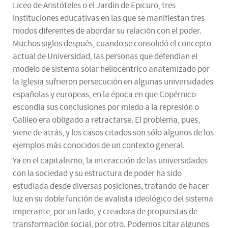
Liceo de Aristóteles o el Jardín de Epicuro, tres
instituciones educativas en las que se manifiestan tres
modos diferentes de abordar su relación con el poder.
Muchos siglos después, cuando se consolidó el concepto
actual de Universidad, las personas que defendían el
modelo de sistema solar heliocéntrico anatemizado por
la Iglesia sufrieron persecución en algunas universidades
españolas y europeas, en la época en que Copérnico
escondía sus conclusiones por miedo a la represión o
Galileo era obligado a retractarse. El problema, pues,
viene de atrás, y los casos citados son sólo algunos de los
ejemplos más conocidos de un contexto general.
Ya en el capitalismo, la interacción de las universidades
con la sociedad y su estructura de poder ha sido
estudiada desde diversas posiciones, tratando de hacer
luz en su doble función de avalista ideológico del sistema
imperante, por un lado, y creadora de propuestas de
transformación social, por otro. Podemos citar algunos