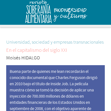
Universidad, sociedad y empresas transnacionales
En el capitalismo del siglo XXI
Moisés HIDALGO
Buena parte de quienes me lean recordarán el
conocido documental que Charles Ferguson dirigió
en 2010 bajo el título de Inside Job. La película
muestra cómo se tomó la decisión de aplicar una
inyección de 700.000 millones de dólares en
entidades financieras de los Estados Unidos en
septiembre de 2008, con el objetivo aparente de