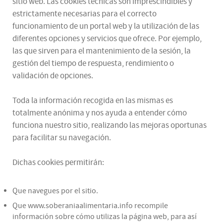
sitio web. Las cookies técnicas son imprescindibles y
estrictamente necesarias para el correcto
funcionamiento de un portal web y la utilización de las
diferentes opciones y servicios que ofrece. Por ejemplo,
las que sirven para el mantenimiento de la sesión, la
gestión del tiempo de respuesta, rendimiento o
validación de opciones.
Toda la información recogida en las mismas es
totalmente anónima y nos ayuda a entender cómo
funciona nuestro sitio, realizando las mejoras oportunas
para facilitar su navegación.
Dichas cookies permitirán:
Que navegues por el sitio.
Que www.soberaniaalimentaria.info recompile
información sobre cómo utilizas la página web, para así