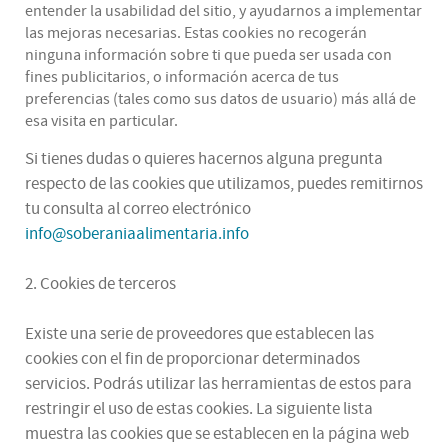
entender la usabilidad del sitio, y ayudarnos a implementar
las mejoras necesarias. Estas cookies no recogerán
ninguna información sobre ti que pueda ser usada con
fines publicitarios, o información acerca de tus
preferencias (tales como sus datos de usuario) más allá de
esa visita en particular.
Si tienes dudas o quieres hacernos alguna pregunta
respecto de las cookies que utilizamos, puedes remitirnos
tu consulta al correo electrónico
info@soberaniaalimentaria.info
2. Cookies de terceros
Existe una serie de proveedores que establecen las
cookies con el fin de proporcionar determinados
servicios. Podrás utilizar las herramientas de estos para
restringir el uso de estas cookies. La siguiente lista
muestra las cookies que se establecen en la página web