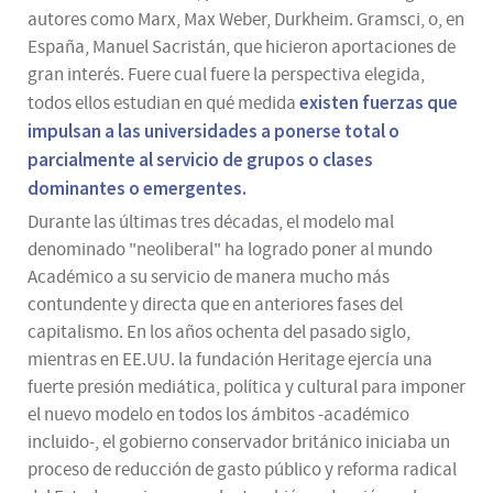
autores como Marx, Max Weber, Durkheim. Gramsci, o, en
España, Manuel Sacristán, que hicieron aportaciones de
gran interés. Fuere cual fuere la perspectiva elegida,
existen fuerzas que
todos ellos estudian en qué medida
impulsan a las universidades a ponerse total o
parcialmente al servicio de grupos o clases
dominantes o emergentes.
Durante las últimas tres décadas, el modelo mal
denominado "neoliberal" ha logrado poner al mundo
Académico a su servicio de manera mucho más
contundente y directa que en anteriores fases del
capitalismo. En los años ochenta del pasado siglo,
mientras en EE.UU. la fundación Heritage ejercía una
fuerte presión mediática, política y cultural para imponer
el nuevo modelo en todos los ámbitos -académico
incluido-, el gobierno conservador británico iniciaba un
proceso de reducción de gasto público y reforma radical