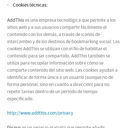
Cookies técnicas:
·
AddThis
es una empresa tecnológica que permite a los
sitios web y a sus usuarios compartir fácilmente el
contenido con los demás, a través de iconos de
intercambio y de los destinos de bookmarking social. Las
cookies AddThis se utilizan con el fin de habilitar el
contenido para ser compartido. AddThis también se
utiliza para recopilar información sobre cómo se
comparte contenido del sitio web. Las cookies ayudan a
identificar de forma única a un usuario (aunque no de
forma personal, sino en cuanto a dirección) para no
repetir tareas dentro de un periodo de tiempo
especificado.
http://www.addthis.com/privacy
Disqus
es un servicio gratuito que permite añadir