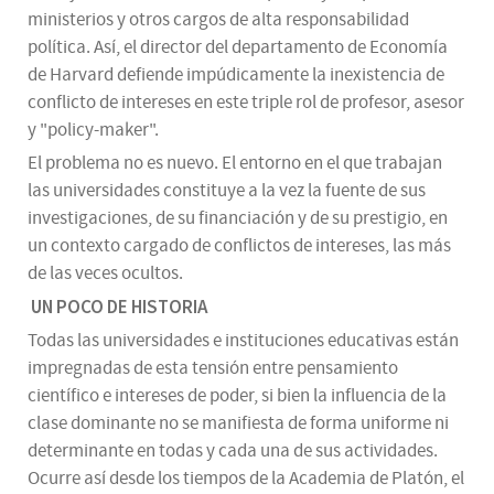
ministerios y otros cargos de alta responsabilidad
política. Así, el director del departamento de Economía
de Harvard defiende impúdicamente la inexistencia de
conflicto de intereses en este triple rol de profesor, asesor
y "policy-maker".
El problema no es nuevo. El entorno en el que trabajan
las universidades constituye a la vez la fuente de sus
investigaciones, de su financiación y de su prestigio, en
un contexto cargado de conflictos de intereses, las más
de las veces ocultos.
UN POCO DE HISTORIA
Todas las universidades e instituciones educativas están
impregnadas de esta tensión entre pensamiento
científico e intereses de poder, si bien la influencia de la
clase dominante no se manifiesta de forma uniforme ni
determinante en todas y cada una de sus actividades.
Ocurre así desde los tiempos de la Academia de Platón, el