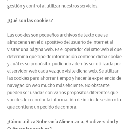
gestión y control al utilizar nuestros servicios.
¿Qué son las cookies?
Las cookies son pequeños archivos de texto que se
almacenan en el dispositivo del usuario de Internet al
visitar una página web. Es el operador del sitio web el que
determina qué tipo de información contiene dicha cookie
y cuál es su propósito, pudiendo además ser utilizada por
el servidor web cada vez que visite dicha web. Se utilizan
las cookies para ahorrar tiempo y hacer la experiencia de
navegación web mucho más eficiente. No obstante,
pueden ser usadas con varios propósitos diferentes que
van desde recordar la información de inicio de sesión o lo
que contiene un pedido de compra.
¿
Cómo utiliza
Soberanía Alimentaria, Biodiversidad y
Culturas
las cookies
?