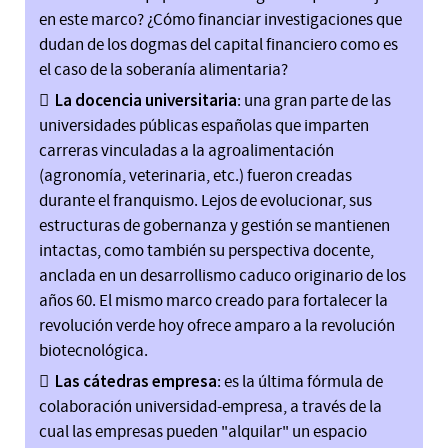
en este marco? ¿Cómo financiar investigaciones que
dudan de los dogmas del capital financiero como es
el caso de la soberanía alimentaria?
La docencia universitaria
: una gran parte de las
universidades públicas españolas que imparten
carreras vinculadas a la agroalimentación
(agronomía, veterinaria, etc.) fueron creadas
durante el franquismo. Lejos de evolucionar, sus
estructuras de gobernanza y gestión se mantienen
intactas, como también su perspectiva docente,
anclada en un desarrollismo caduco originario de los
años 60. El mismo marco creado para fortalecer la
revolución verde hoy ofrece amparo a la revolución
biotecnológica.
Las cátedras empresa
: es la última fórmula de
colaboración universidad-empresa, a través de la
cual las empresas pueden "alquilar" un espacio