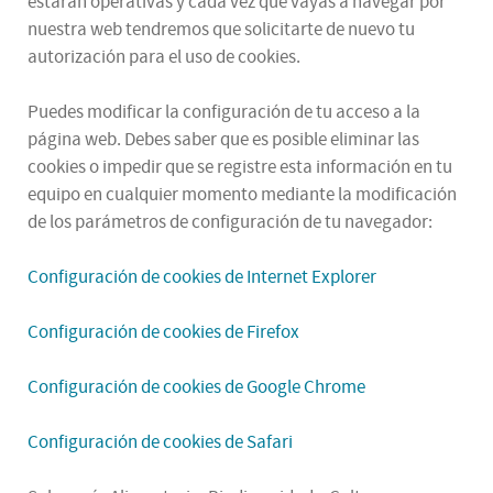
estarán operativas y cada vez que vayas a navegar por
nuestra web tendremos que solicitarte de nuevo tu
autorización para el uso de cookies.
Puedes modificar la configuración de tu acceso a la
página web. Debes saber que es posible eliminar las
cookies o impedir que se registre esta información en tu
equipo en cualquier momento mediante la modificación
de los parámetros de configuración de tu navegador:
Configuración de cookies de Internet Explorer
Configuración de cookies de Firefox
Configuración de cookies de Google Chrome
Configuración de cookies de Safari