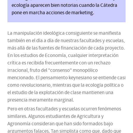
ecología aparecen bien notorias cuando la Cátedra
pone en marcha acciones de marketing.
La manipulación ideológica consiguiente se manifiesta
también en el día a día de nuestras facultades y escuelas,
más allá de las fuentes de financiación de cada proyecto.
En los estudios de Economía, cualquier interpretación
crítica es recibida frecuentemente con un rechazo
irracional, fruto del "consenso" monopólico
mencionado. El pensamiento keynesiano se entiende casi
como revolucionario, mientras que la ecología política o
el estudio de la explotación de clase mantienen una
presencia meramente marginal.
Pero en otras facultades y escuelas ocurren fenómenos
similares. Algunos estudiantes de Agricultura y
Agronomía consideran que han sido formados bajo
argumentos falaces. Tan simplista como que, dado que