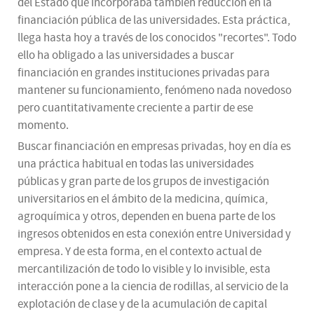
del Estado que incorporaba también reducción en la
financiación pública de las universidades. Esta práctica,
llega hasta hoy a través de los conocidos "recortes". Todo
ello ha obligado a las universidades a buscar
financiación en grandes instituciones privadas para
mantener su funcionamiento, fenómeno nada novedoso
pero cuantitativamente creciente a partir de ese
momento.
Buscar financiación en empresas privadas, hoy en día es
una práctica habitual en todas las universidades
públicas y gran parte de los grupos de investigación
universitarios en el ámbito de la medicina, química,
agroquímica y otros, dependen en buena parte de los
ingresos obtenidos en esta conexión entre Universidad y
empresa. Y de esta forma, en el contexto actual de
mercantilización de todo lo visible y lo invisible, esta
interacción pone a la ciencia de rodillas, al servicio de la
explotación de clase y de la acumulación de capital