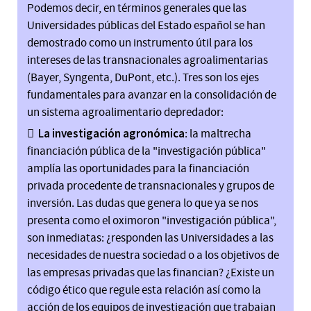
Podemos decir, en términos generales que las
Universidades públicas del Estado español se han
demostrado como un instrumento útil para los
intereses de las transnacionales agroalimentarias
(Bayer, Syngenta, DuPont, etc.). Tres son los ejes
fundamentales para avanzar en la consolidación de
un sistema agroalimentario depredador:
La investigación agronómica
: la maltrecha
financiación pública de la "investigación pública"
amplía las oportunidades para la financiación
privada procedente de transnacionales y grupos de
inversión. Las dudas que genera lo que ya se nos
presenta como el oximoron "investigación pública",
son inmediatas: ¿responden las Universidades a las
necesidades de nuestra sociedad o a los objetivos de
las empresas privadas que las financian? ¿Existe un
código ético que regule esta relación así como la
acción de los equipos de investigación que trabajan