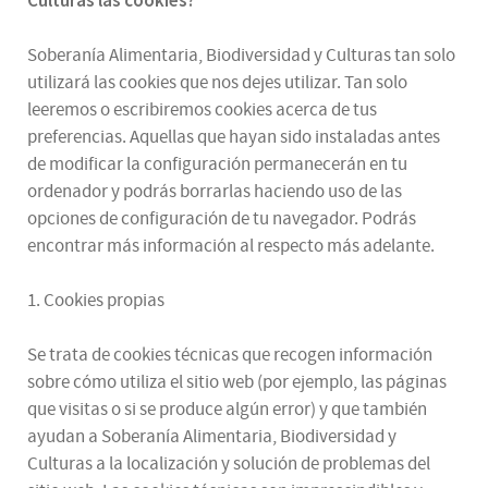
Soberanía Alimentaria, Biodiversidad y Culturas tan solo
utilizará las cookies que nos dejes utilizar. Tan solo
leeremos o escribiremos cookies acerca de tus
preferencias. Aquellas que hayan sido instaladas antes
de modificar la configuración permanecerán en tu
ordenador y podrás borrarlas haciendo uso de las
opciones de configuración de tu navegador. Podrás
encontrar más información al respecto más adelante.
1. Cookies propias
Se trata de cookies técnicas que recogen información
sobre cómo utiliza el sitio web (por ejemplo, las páginas
que visitas o si se produce algún error) y que también
ayudan a Soberanía Alimentaria, Biodiversidad y
Culturas a la localización y solución de problemas del