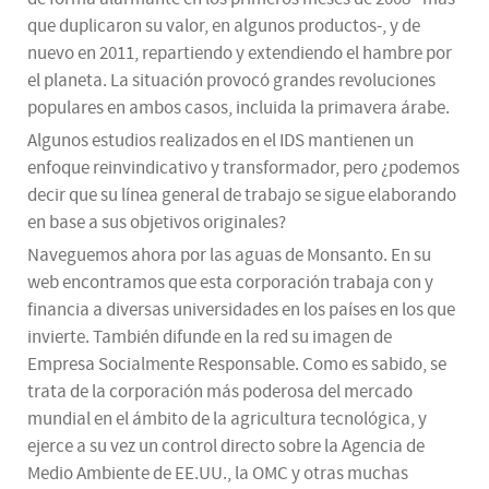
que duplicaron su valor, en algunos productos-, y de
nuevo en 2011, repartiendo y extendiendo el hambre por
el planeta. La situación provocó grandes revoluciones
populares en ambos casos, incluida la primavera árabe.
Algunos estudios realizados en el IDS mantienen un
enfoque reinvindicativo y transformador, pero ¿podemos
decir que su línea general de trabajo se sigue elaborando
en base a sus objetivos originales?
Naveguemos ahora por las aguas de Monsanto. En su
web encontramos que esta corporación trabaja con y
financia a diversas universidades en los países en los que
invierte. También difunde en la red su imagen de
Empresa Socialmente Responsable. Como es sabido, se
trata de la corporación más poderosa del mercado
mundial en el ámbito de la agricultura tecnológica, y
ejerce a su vez un control directo sobre la Agencia de
Medio Ambiente de EE.UU., la OMC y otras muchas