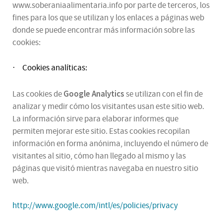
www.soberaniaalimentaria.info por parte de terceros, los
fines para los que se utilizan y los enlaces a páginas web
donde se puede encontrar más información sobre las
cookies:
Cookies analíticas:
·
Google Analytics
Las cookies de
se utilizan con el fin de
analizar y medir cómo los visitantes usan este sitio web.
La información sirve para elaborar informes que
permiten mejorar este sitio. Estas cookies recopilan
información en forma anónima, incluyendo el número de
visitantes al sitio, cómo han llegado al mismo y las
páginas que visitó mientras navegaba en nuestro sitio
web.
http://www.google.com/intl/es/policies/privacy