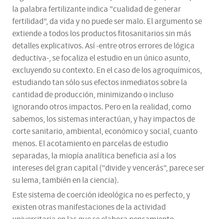
la palabra fertilizante indica "cualidad de generar
fertilidad", da vida y no puede ser malo. El argumento se
extiende a todos los productos fitosanitarios sin más
detalles explicativos. Así -entre otros errores de lógica
deductiva-, se focaliza el estudio en un único asunto,
excluyendo su contexto. En el caso de los agroquímicos,
estudiando tan sólo sus efectos inmediatos sobre la
cantidad de producción, minimizando o incluso
ignorando otros impactos. Pero en la realidad, como
sabemos, los sistemas interactúan, y hay impactos de
corte sanitario, ambiental, económico y social, cuanto
menos. El acotamiento en parcelas de estudio
separadas, la miopía analítica beneficia así a los
intereses del gran capital ("divide y vencerás", parece ser
su lema, también en la ciencia).
Este sistema de coerción ideológica no es perfecto, y
existen otras manifestaciones de la actividad