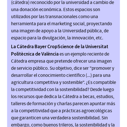
(cátedra) reconocido por la universidad a cambio de
una donación económica. Estos espacios son
utilizados por las transnacionales como una
herramienta para el marketing social, proyectando
una imagen de apoyo a la Universidad pública, de
espacio para la divulgación, la innovación, etc.
La Cátedra Bayer CropScience de la Universitat
Politècnica de València
es un ejemplo reciente de
Cátedra empresa que pretende ofrecer una imagen
de servicio público. Su objetivo, dice ser "promover y
desarrollar el conocimiento científico (...) para una
agricultura competitiva y sostenible". ¿Es compatible
la competitividad con la sostenibilidad? Desde luego
los recursos que dedica la Cátedra a becas, estudios,
talleres de formación y charlas parecen apuntar más
a la competitividad que a prácticas agroecológicas
que garanticen una verdadera sostenibilidad. Sin
embargo, como buenos trileros, la sostenibilidad y la