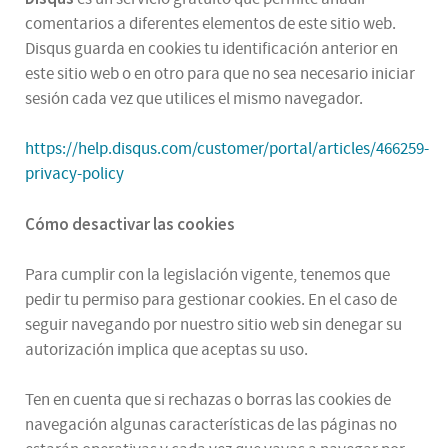
comentarios a diferentes elementos de este sitio web.
Disqus guarda en cookies tu identificación anterior en
este sitio web o en otro para que no sea necesario iniciar
sesión cada vez que utilices el mismo navegador.
https://help.disqus.com/customer/portal/articles/466259-
privacy-policy
Cómo desactivar las cookies
Para cumplir con la legislación vigente, tenemos que
pedir tu permiso para gestionar cookies. En el caso de
seguir navegando por nuestro sitio web sin denegar su
autorización implica que aceptas su uso.
Ten en cuenta que si rechazas o borras las cookies de
navegación algunas características de las páginas no