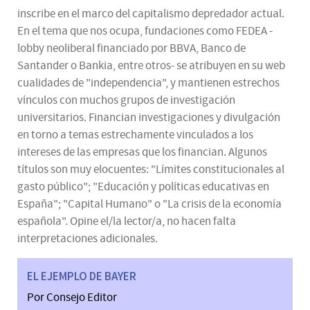
inscribe en el marco del capitalismo depredador actual.
En el tema que nos ocupa, fundaciones como FEDEA -
lobby neoliberal financiado por BBVA, Banco de
Santander o Bankia, entre otros- se atribuyen en su web
cualidades de "independencia", y mantienen estrechos
vínculos con muchos grupos de investigación
universitarios. Financian investigaciones y divulgación
en torno a temas estrechamente vinculados a los
intereses de las empresas que los financian. Algunos
títulos son muy elocuentes: "Límites constitucionales al
gasto público"; "Educación y políticas educativas en
España"; "Capital Humano" o "La crisis de la economía
española". Opine el/la lector/a, no hacen falta
interpretaciones adicionales.
EL EJEMPLO DE BAYER
Por Consejo Editor