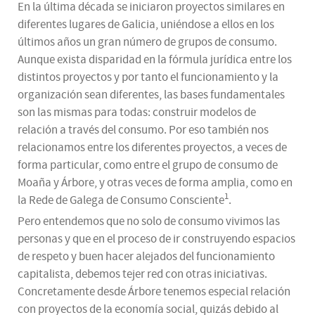
En la última década se iniciaron proyectos similares en
diferentes lugares de Galicia, uniéndose a ellos en los
últimos años un gran número de grupos de consumo.
Aunque exista disparidad en la fórmula jurídica entre los
distintos proyectos y por tanto el funcionamiento y la
organización sean diferentes, las bases fundamentales
son las mismas para todas: construir modelos de
relación a través del consumo. Por eso también nos
relacionamos entre los diferentes proyectos, a veces de
forma particular, como entre el grupo de consumo de
Moaña y Árbore, y otras veces de forma amplia, como en
1
la Rede de Galega de Consumo Consciente
.
Pero entendemos que no solo de consumo vivimos las
personas y que en el proceso de ir construyendo espacios
de respeto y buen hacer alejados del funcionamiento
capitalista, debemos tejer red con otras iniciativas.
Concretamente desde Árbore tenemos especial relación
con proyectos de la economía social, quizás debido al