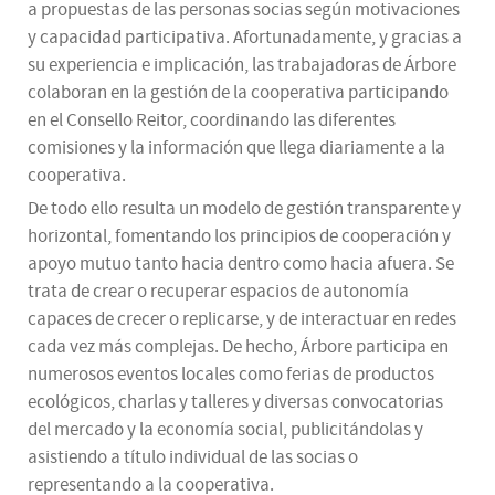
a propuestas de las personas socias según motivaciones
y capacidad participativa. Afortunadamente, y gracias a
su experiencia e implicación, las trabajadoras de Árbore
colaboran en la gestión de la cooperativa participando
en el Consello Reitor, coordinando las diferentes
comisiones y la información que llega diariamente a la
cooperativa.
De todo ello resulta un modelo de gestión transparente y
horizontal, fomentando los principios de cooperación y
apoyo mutuo tanto hacia dentro como hacia afuera. Se
trata de crear o recuperar espacios de autonomía
capaces de crecer o replicarse, y de interactuar en redes
cada vez más complejas. De hecho, Árbore participa en
numerosos eventos locales como ferias de productos
ecológicos, charlas y talleres y diversas convocatorias
del mercado y la economía social, publicitándolas y
asistiendo a título individual de las socias o
representando a la cooperativa.