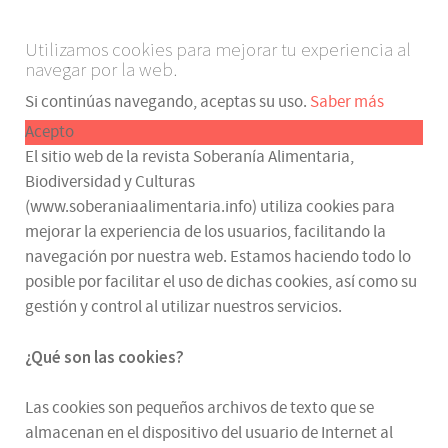
Utilizamos cookies para mejorar tu experiencia al
navegar por la web.
Si continúas navegando, aceptas su uso.
Saber más
Acepto
El sitio web de la revista Soberanía Alimentaria,
Biodiversidad y Culturas
(www.soberaniaalimentaria.info) utiliza cookies para
mejorar la experiencia de los usuarios, facilitando la
navegación por nuestra web. Estamos haciendo todo lo
posible por facilitar el uso de dichas cookies, así como su
gestión y control al utilizar nuestros servicios.
¿Qué son las cookies?
Las cookies son pequeños archivos de texto que se
almacenan en el dispositivo del usuario de Internet al