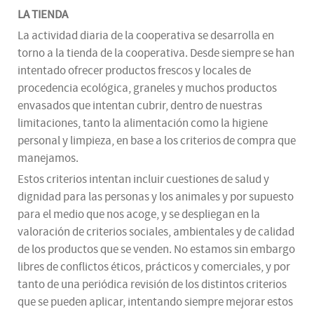
LA TIENDA
La actividad diaria de la cooperativa se desarrolla en
torno a la tienda de la cooperativa. Desde siempre se han
intentado ofrecer productos frescos y locales de
procedencia ecológica, graneles y muchos productos
envasados que intentan cubrir, dentro de nuestras
limitaciones, tanto la alimentación como la higiene
personal y limpieza, en base a los criterios de compra que
manejamos.
Estos criterios intentan incluir cuestiones de salud y
dignidad para las personas y los animales y por supuesto
para el medio que nos acoge, y se despliegan en la
valoración de criterios sociales, ambientales y de calidad
de los productos que se venden. No estamos sin embargo
libres de conflictos éticos, prácticos y comerciales, y por
tanto de una periódica revisión de los distintos criterios
que se pueden aplicar, intentando siempre mejorar estos