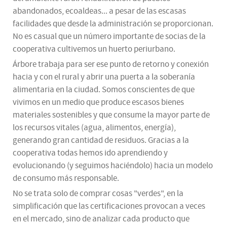
abandonados, ecoaldeas... a pesar de las escasas
facilidades que desde la administración se proporcionan.
No es casual que un número importante de socias de la
cooperativa cultivemos un huerto periurbano.
Árbore trabaja para ser ese punto de retorno y conexión
hacia y con el rural y abrir una puerta a la soberanía
alimentaria en la ciudad. Somos conscientes de que
vivimos en un medio que produce escasos bienes
materiales sostenibles y que consume la mayor parte de
los recursos vitales (agua, alimentos, energía),
generando gran cantidad de residuos. Gracias a la
cooperativa todas hemos ido aprendiendo y
evolucionando (y seguimos haciéndolo) hacia un modelo
de consumo más responsable.
No se trata solo de comprar cosas "verdes", en la
simplificación que las certificaciones provocan a veces
en el mercado, sino de analizar cada producto que