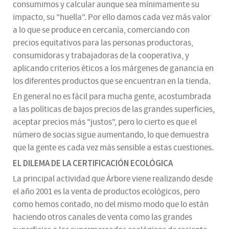
consumimos y calcular aunque sea mínimamente su
impacto, su "huella". Por ello damos cada vez más valor
a lo que se produce en cercanía, comerciando con
precios equitativos para las personas productoras,
consumidoras y trabajadoras de la cooperativa, y
aplicando criterios éticos a los márgenes de ganancia en
los diferentes productos que se encuentran en la tienda.
En general no es fácil para mucha gente, acostumbrada
a las políticas de bajos precios de las grandes superficies,
aceptar precios más "justos", pero lo cierto es que el
número de socias sigue aumentando, lo que demuestra
que la gente es cada vez más sensible a estas cuestiones.
EL DILEMA DE LA CERTIFICACIÓN ECOLÓGICA
La principal actividad que Árbore viene realizando desde
el año 2001 es la venta de productos ecológicos, pero
como hemos contado, no del mismo modo que lo están
haciendo otros canales de venta como las grandes