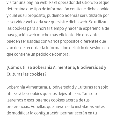
visitar una página web. Es el operador del sitio web el que
determina qué tipo de información contiene dicha cookie
y cuál es su propósito, pudiendo además ser utilizada por
el servidor web cada vez que visite dicha web. Se utilizan
las cookies para ahorrar tiempo y hacer la experiencia de
navegación web mucho más eficiente. No obstante,
pueden ser usadas con varios propósitos diferentes que
van desde recordar la información de inicio de sesión o lo
que contiene un pedido de compra.
¿
Cómo utiliza
Soberanía Alimentaria, Biodiversidad y
Culturas
las cookies
?
Soberanía Alimentaria, Biodiversidad y Culturas tan solo
utilizará las cookies que nos dejes utilizar. Tan solo
leeremos o escribiremos cookies acerca de tus
preferencias. Aquellas que hayan sido instaladas antes
de modificar la configuración permanecerán en tu