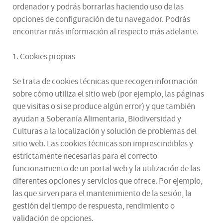
ordenador y podrás borrarlas haciendo uso de las
opciones de configuración de tu navegador. Podrás
encontrar más información al respecto más adelante.
1. Cookies propias
Se trata de cookies técnicas que recogen información
sobre cómo utiliza el sitio web (por ejemplo, las páginas
que visitas o si se produce algún error) y que también
ayudan a Soberanía Alimentaria, Biodiversidad y
Culturas a la localización y solución de problemas del
sitio web. Las cookies técnicas son imprescindibles y
estrictamente necesarias para el correcto
funcionamiento de un portal web y la utilización de las
diferentes opciones y servicios que ofrece. Por ejemplo,
las que sirven para el mantenimiento de la sesión, la
gestión del tiempo de respuesta, rendimiento o
validación de opciones.