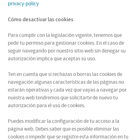
privacy-policy
Cómo desactivar las cookies
Para cumplir con la legislación vigente, tenemos que
pedir tu permiso para gestionar cookies. En el caso de
seguir navegando por nuestro sitio web sin denegar su
autorización implica que aceptas su uso.
Ten en cuenta que si rechazas o borras las cookies de
navegación algunas características de las páginas no
estarán operativas y cada vez que vayas a navegar por
nuestra web tendremos que solicitarte de nuevo tu
autorización para el uso de cookies.
Puedes modificar la configuración de tu acceso a la
página web. Debes saber que es posible eliminar las
cookies o impedir que se registre esta información en tu