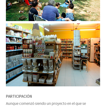
PARTICIPACIÓN
Aunque comenzó siendo un proyecto en el que se