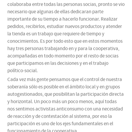
colaboraba entre todas las personas socias, pronto se vio
necesario que algunas de ellas dedicaran parte
importante de su tiempo a hacerlo funcionar. Realizar
pedidos, recibirlos, estudiar nuevos productos y atender
la tienda es un trabajo que requiere de tiempo y
conocimientos. Es por todo esto que en estos momentos
hay tres personas trabajando en y para la cooperativa,
acompañadas en todo momento por el resto de socias
que participamos en las decisiones y en el trabajo
político-social.
Cada vez más gente pensamos que el control de nuestra
soberanía sólo es posible en el ámbito local y en grupos
autogestionados, que posibilitan la participación directa
y horizontal. Un poco más un poco menos, aquí todas
nos sentimos activistas anticonsumo con una necesidad
de reacción y de contestación al sistema, por eso la
participación es uno de los ejes fundamentales en el
funcionamiento de la cooperativa.