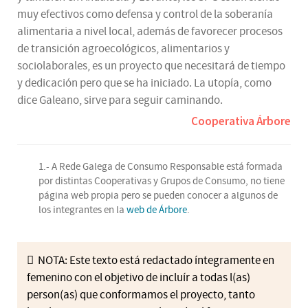
muy efectivos como defensa y control de la soberanía
alimentaria a nivel local, además de favorecer procesos
de transición agroecológicos, alimentarios y
sociolaborales, es un proyecto que necesitará de tiempo
y dedicación pero que se ha iniciado. La utopía, como
dice Galeano, sirve para seguir caminando.
Cooperativa Árbore
1.- A Rede Galega de Consumo Responsable está formada
por distintas Cooperativas y Grupos de Consumo, no tiene
página web propia pero se pueden conocer a algunos de
los integrantes en la
web de Árbore
.
NOTA: Este texto está redactado íntegramente en
femenino con el objetivo de incluír a todas l(as)
person(as) que conformamos el proyecto, tanto