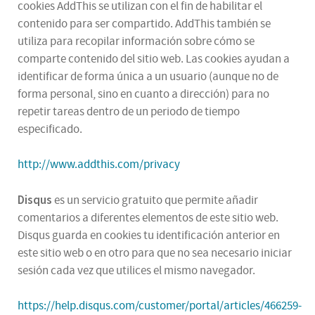
cookies AddThis se utilizan con el fin de habilitar el
contenido para ser compartido. AddThis también se
utiliza para recopilar información sobre cómo se
comparte contenido del sitio web. Las cookies ayudan a
identificar de forma única a un usuario (aunque no de
forma personal, sino en cuanto a dirección) para no
repetir tareas dentro de un periodo de tiempo
especificado.
http://www.addthis.com/privacy
Disqus
es un servicio gratuito que permite añadir
comentarios a diferentes elementos de este sitio web.
Disqus guarda en cookies tu identificación anterior en
este sitio web o en otro para que no sea necesario iniciar
sesión cada vez que utilices el mismo navegador.
https://help.disqus.com/customer/portal/articles/466259-