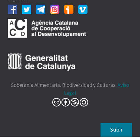
Soberanía Alimentaria. Biodiversidad y Culturas.
Aviso
Legal
Subir