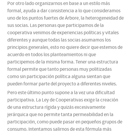
Por otro lado organizarnos en base a un estilo más
formal, ayuda a dar consistencia a lo que consideramos
uno de los puntos fuertes de Árbore, la heterogeneidad de
sus socias. Las personas que participamos de la
cooperativa venimos de experiencias políticas y vitales
diferentes y aunque todas las socias asumamos los
principios generales, esto no quiere decir que estemos de
acuerdo en todos los planteamientos ni que
participemos de la misma forma. Tener una estructura
formal permite que tanto personas muy politizadas
como sin participación política alguna sientan que
pueden formar parte del proyecto a diferentes niveles.
Pero este último punto supone a la vez una dificultad
participativa. La Ley de Cooperativas exige la creación
de una estructura rígida y quizás excesivamente
jerárquica que no permite tanta permeabilidad en la
participación, como puede pasar en pequeños grupos de
consumo. Intentamos salirnos de esta fórmula más