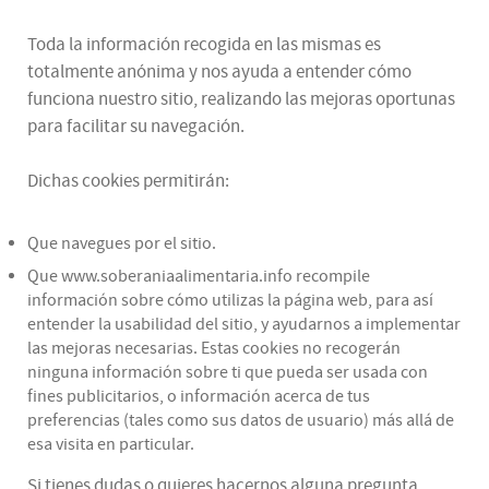
Toda la información recogida en las mismas es
totalmente anónima y nos ayuda a entender cómo
funciona nuestro sitio, realizando las mejoras oportunas
para facilitar su navegación.
Dichas cookies permitirán:
Que navegues por el sitio.
Que www.soberaniaalimentaria.info recompile
información sobre cómo utilizas la página web, para así
entender la usabilidad del sitio, y ayudarnos a implementar
las mejoras necesarias. Estas cookies no recogerán
ninguna información sobre ti que pueda ser usada con
fines publicitarios, o información acerca de tus
preferencias (tales como sus datos de usuario) más allá de
esa visita en particular.
Si tienes dudas o quieres hacernos alguna pregunta