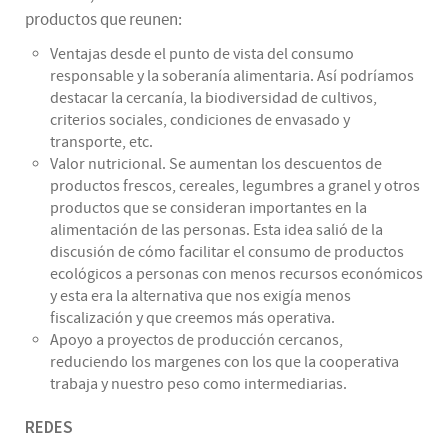
productos que reunen:
Ventajas desde el punto de vista del consumo
responsable y la soberanía alimentaria. Así podríamos
destacar la cercanía, la biodiversidad de cultivos,
criterios sociales, condiciones de envasado y
transporte, etc.
Valor nutricional. Se aumentan los descuentos de
productos frescos, cereales, legumbres a granel y otros
productos que se consideran importantes en la
alimentación de las personas. Esta idea salió de la
discusión de cómo facilitar el consumo de productos
ecológicos a personas con menos recursos económicos
y esta era la alternativa que nos exigía menos
fiscalización y que creemos más operativa.
Apoyo a proyectos de producción cercanos,
reduciendo los margenes con los que la cooperativa
trabaja y nuestro peso como intermediarias.
REDES