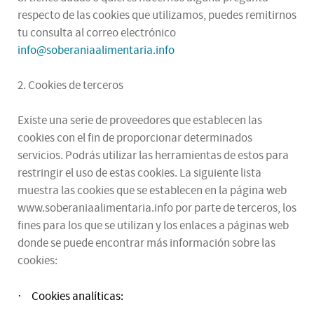
respecto de las cookies que utilizamos, puedes remitirnos
tu consulta al correo electrónico
info@soberaniaalimentaria.info
2. Cookies de terceros
Existe una serie de proveedores que establecen las
cookies con el fin de proporcionar determinados
servicios. Podrás utilizar las herramientas de estos para
restringir el uso de estas cookies. La siguiente lista
muestra las cookies que se establecen en la página web
www.soberaniaalimentaria.info por parte de terceros, los
fines para los que se utilizan y los enlaces a páginas web
donde se puede encontrar más información sobre las
cookies:
Cookies analíticas:
·