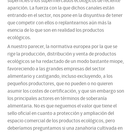
superficies o los supermercados ecológicos de reciente
aparición. La fuerza con la que dichos canales están
entrando en el sector, nos pone en la disyuntiva de tener
que competir con ellos o replantearnos aún más la
esencia de lo que son en realidad los productos
ecológicos.
A nuestro parecer, la normativa europea por la que se
rige la producción, distribución y venta de productos
ecológicos se ha redactado de un modo bastante miope,
favoreciendo a las grandes empresas del sector
alimentario y castigando, incluso excluyendo, a los
pequeños productores, que no pueden o no quieren
asumir los costes de certificación, y que sin embargo son
los principales actores en términos de soberanía
alimentaria. No es que neguemos el valor que tiene el
sello oficial en cuanto a protección y ampliación del
espacio comercial de los productos ecológicos, pero
deberíamos preguntamos si una zanahoria cultivada en