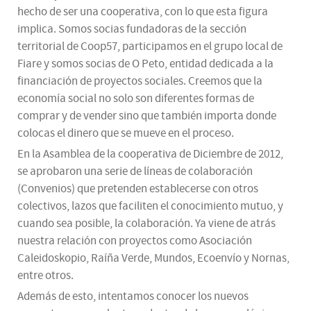
hecho de ser una cooperativa, con lo que esta figura
implica. Somos socias fundadoras de la sección
territorial de Coop57, participamos en el grupo local de
Fiare y somos socias de O Peto, entidad dedicada a la
financiación de proyectos sociales. Creemos que la
economía social no solo son diferentes formas de
comprar y de vender sino que también importa donde
colocas el dinero que se mueve en el proceso.
En la Asamblea de la cooperativa de Diciembre de 2012,
se aprobaron una serie de líneas de colaboración
(Convenios) que pretenden establecerse con otros
colectivos, lazos que faciliten el conocimiento mutuo, y
cuando sea posible, la colaboración. Ya viene de atrás
nuestra relación con proyectos como Asociación
Caleidoskopio, Raíña Verde, Mundos, Ecoenvío y Nornas,
entre otros.
Además de esto, intentamos conocer los nuevos