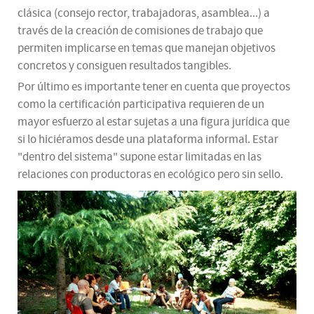
clásica (consejo rector, trabajadoras, asamblea...) a
través de la creación de comisiones de trabajo que
permiten implicarse en temas que manejan objetivos
concretos y consiguen resultados tangibles.
Por último es importante tener en cuenta que proyectos
como la certificación participativa requieren de un
mayor esfuerzo al estar sujetas a una figura jurídica que
si lo hiciéramos desde una plataforma informal. Estar
"dentro del sistema" supone estar limitadas en las
relaciones con productoras en ecológico pero sin sello.