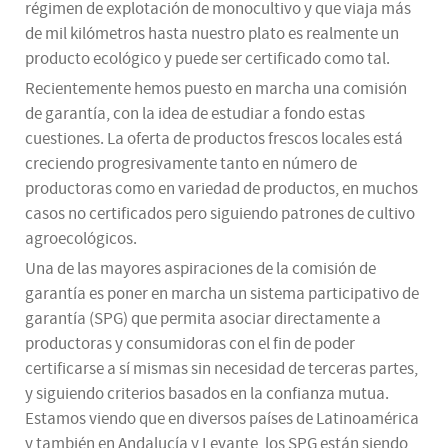
régimen de explotación de monocultivo y que viaja más
de mil kilómetros hasta nuestro plato es realmente un
producto ecológico y puede ser certificado como tal.
Recientemente hemos puesto en marcha una comisión
de garantía, con la idea de estudiar a fondo estas
cuestiones. La oferta de productos frescos locales está
creciendo progresivamente tanto en número de
productoras como en variedad de productos, en muchos
casos no certificados pero siguiendo patrones de cultivo
agroecológicos.
Una de las mayores aspiraciones de la comisión de
garantía es poner en marcha un sistema participativo de
garantía (SPG) que permita asociar directamente a
productoras y consumidoras con el fin de poder
certificarse a sí mismas sin necesidad de terceras partes,
y siguiendo criterios basados en la confianza mutua.
Estamos viendo que en diversos países de Latinoamérica
y también en Andalucía y Levante, los SPG están siendo