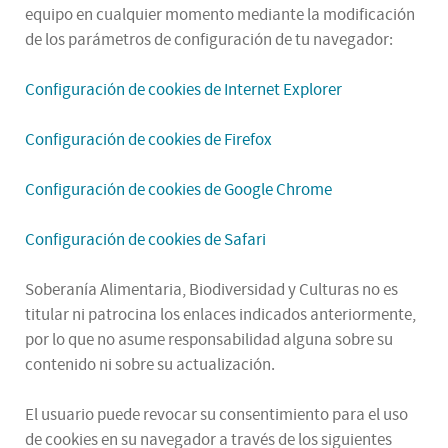
equipo en cualquier momento mediante la modificación
de los parámetros de configuración de tu navegador:
Configuración de cookies de Internet Explorer
Configuración de cookies de Firefox
Configuración de cookies de Google Chrome
Configuración de cookies de Safari
Soberanía Alimentaria, Biodiversidad y Culturas no es
titular ni patrocina los enlaces indicados anteriormente,
por lo que no asume responsabilidad alguna sobre su
contenido ni sobre su actualización.
El usuario puede revocar su consentimiento para el uso
de cookies en su navegador a través de los siguientes