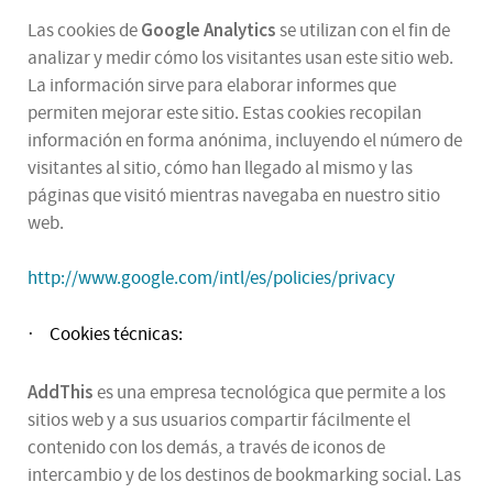
Google Analytics
Las cookies de
se utilizan con el fin de
analizar y medir cómo los visitantes usan este sitio web.
La información sirve para elaborar informes que
permiten mejorar este sitio. Estas cookies recopilan
información en forma anónima, incluyendo el número de
visitantes al sitio, cómo han llegado al mismo y las
páginas que visitó mientras navegaba en nuestro sitio
web.
http://www.google.com/intl/es/policies/privacy
Cookies técnicas:
·
AddThis
es una empresa tecnológica que permite a los
sitios web y a sus usuarios compartir fácilmente el
contenido con los demás, a través de iconos de
intercambio y de los destinos de bookmarking social. Las