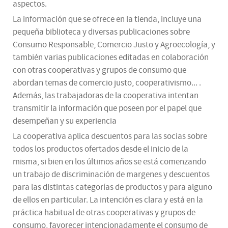
aspectos.
La información que se ofrece en la tienda, incluye una
pequeña biblioteca y diversas publicaciones sobre
Consumo Responsable, Comercio Justo y Agroecología, y
también varias publicaciones editadas en colaboración
con otras cooperativas y grupos de consumo que
abordan temas de comercio justo, cooperativismo... .
Además, las trabajadoras de la cooperativa intentan
transmitir la información que poseen por el papel que
desempeñan y su experiencia
La cooperativa aplica descuentos para las socias sobre
todos los productos ofertados desde el inicio de la
misma, si bien en los últimos años se está comenzando
un trabajo de discriminación de margenes y descuentos
para las distintas categorías de productos y para alguno
de ellos en particular. La intención es clara y está en la
práctica habitual de otras cooperativas y grupos de
consumo, favorecer intencionadamente el consumo de