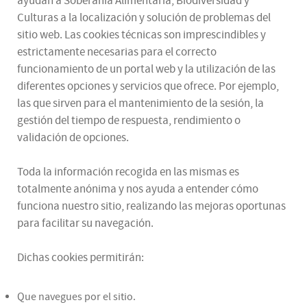
ayudan a Soberanía Alimentaria, Biodiversidad y
Culturas a la localización y solución de problemas del
sitio web. Las cookies técnicas son imprescindibles y
estrictamente necesarias para el correcto
funcionamiento de un portal web y la utilización de las
diferentes opciones y servicios que ofrece. Por ejemplo,
las que sirven para el mantenimiento de la sesión, la
gestión del tiempo de respuesta, rendimiento o
validación de opciones.
Toda la información recogida en las mismas es
totalmente anónima y nos ayuda a entender cómo
funciona nuestro sitio, realizando las mejoras oportunas
para facilitar su navegación.
Dichas cookies permitirán:
Que navegues por el sitio.