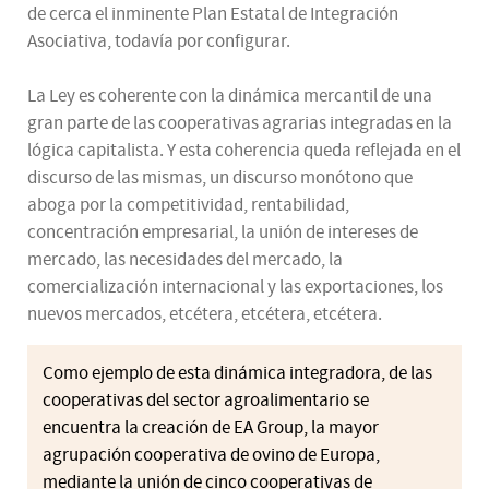
de cerca el inminente Plan Estatal de Integración
Asociativa, todavía por configurar.
La Ley es coherente con la dinámica mercantil de una
gran parte de las cooperativas agrarias integradas en la
lógica capitalista. Y esta coherencia queda reflejada en el
discurso de las mismas, un discurso monótono que
aboga por la competitividad, rentabilidad,
concentración empresarial, la unión de intereses de
mercado, las necesidades del mercado, la
comercialización internacional y las exportaciones, los
nuevos mercados, etcétera, etcétera, etcétera.
Como ejemplo de esta dinámica integradora, de las
cooperativas del sector agroalimentario se
encuentra la creación de EA Group, la mayor
agrupación cooperativa de ovino de Europa,
mediante la unión de cinco cooperativas de