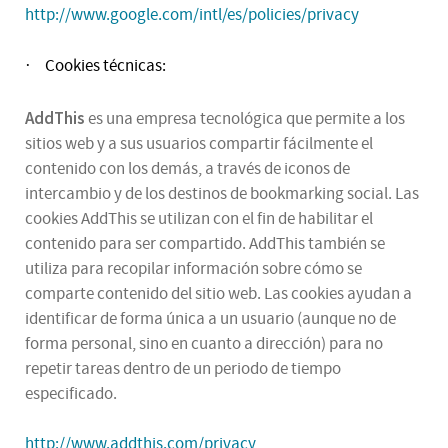
http://www.google.com/intl/es/policies/privacy
Cookies técnicas:
·
AddThis
es una empresa tecnológica que permite a los
sitios web y a sus usuarios compartir fácilmente el
contenido con los demás, a través de iconos de
intercambio y de los destinos de bookmarking social. Las
cookies AddThis se utilizan con el fin de habilitar el
contenido para ser compartido. AddThis también se
utiliza para recopilar información sobre cómo se
comparte contenido del sitio web. Las cookies ayudan a
identificar de forma única a un usuario (aunque no de
forma personal, sino en cuanto a dirección) para no
repetir tareas dentro de un periodo de tiempo
especificado.
http://www.addthis.com/privacy