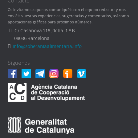
Contacto
Os invitamos a que os comuniquéis con el equipo redactor y nos
enviéis vuestras experiencias, sugerencias y comentarios, así como
aportaciones gráficas para próximos números.
C/ Casanova 118, dcha. 1.º B
08036 Barcelona
info@soberaniaalimentaria.info
Síguenos