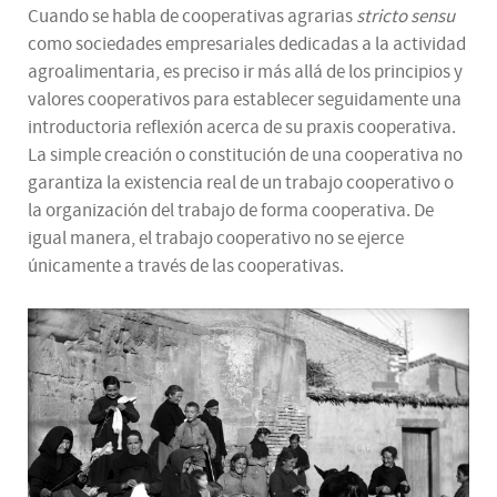
Cuando se habla de cooperativas agrarias
stricto sensu
como sociedades empresariales dedicadas a la actividad
agroalimentaria, es preciso ir más allá de los principios y
valores cooperativos para establecer seguidamente una
introductoria reflexión acerca de su praxis cooperativa.
La simple creación o constitución de una cooperativa no
garantiza la existencia real de un trabajo cooperativo o
la organización del trabajo de forma cooperativa. De
igual manera, el trabajo cooperativo no se ejerce
únicamente a través de las cooperativas.