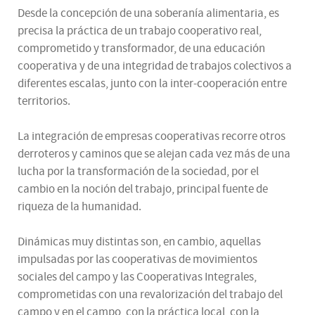
Desde la concepción de una soberanía alimentaria, es
precisa la práctica de un trabajo cooperativo real,
comprometido y transformador, de una educación
cooperativa y de una integridad de trabajos colectivos a
diferentes escalas, junto con la inter-cooperación entre
territorios.
La integración de empresas cooperativas recorre otros
derroteros y caminos que se alejan cada vez más de una
lucha por la transformación de la sociedad, por el
cambio en la noción del trabajo, principal fuente de
riqueza de la humanidad.
Dinámicas muy distintas son, en cambio, aquellas
impulsadas por las cooperativas de movimientos
sociales del campo y las Cooperativas Integrales,
comprometidas con una revalorización del trabajo del
campo y en el campo, con la práctica local, con la