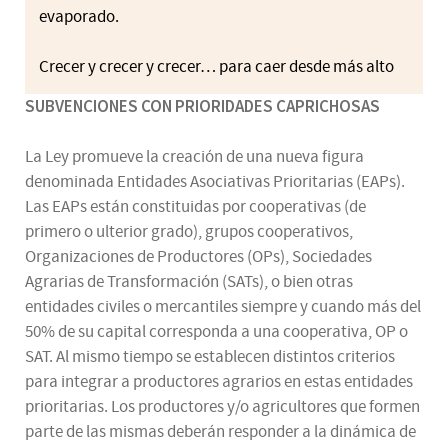
evaporado.
Crecer y crecer y crecer… para caer desde más alto
SUBVENCIONES CON PRIORIDADES CAPRICHOSAS
La Ley promueve la creación de una nueva figura
denominada Entidades Asociativas Prioritarias (EAPs).
Las EAPs están constituidas por cooperativas (de
primero o ulterior grado), grupos cooperativos,
Organizaciones de Productores (OPs), Sociedades
Agrarias de Transformación (SATs), o bien otras
entidades civiles o mercantiles siempre y cuando más del
50% de su capital corresponda a una cooperativa, OP o
SAT. Al mismo tiempo se establecen distintos criterios
para integrar a productores agrarios en estas entidades
prioritarias. Los productores y/o agricultores que formen
parte de las mismas deberán responder a la dinámica de