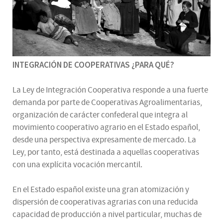
INTEGRACIÓN DE COOPERATIVAS ¿PARA QUÉ?
La Ley de Integración Cooperativa responde a una fuerte
demanda por parte de Cooperativas Agroalimentarias,
organización de carácter confederal que integra al
movimiento cooperativo agrario en el Estado español,
desde una perspectiva expresamente de mercado. La
Ley, por tanto, está destinada a aquellas cooperativas
con una explícita vocación mercantil.
En el Estado español existe una gran atomización y
dispersión de cooperativas agrarias con una reducida
capacidad de producción a nivel particular, muchas de