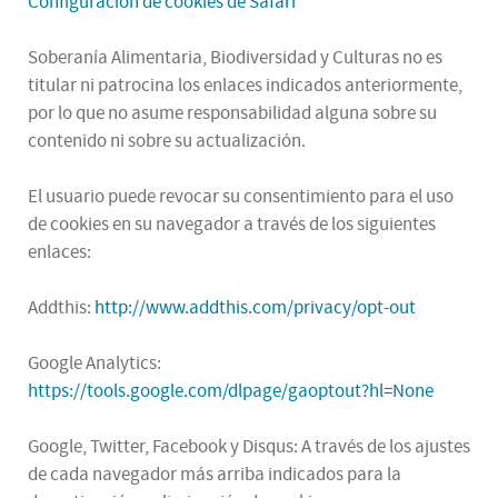
Configuración de cookies de Safari
Soberanía Alimentaria, Biodiversidad y Culturas no es
titular ni patrocina los enlaces indicados anteriormente,
por lo que no asume responsabilidad alguna sobre su
contenido ni sobre su actualización.
El usuario puede revocar su consentimiento para el uso
de cookies en su navegador a través de los siguientes
enlaces:
Addthis:
http://www.addthis.com/privacy/opt-out
Google Analytics:
https://tools.google.com/dlpage/gaoptout?hl=None
Google, Twitter, Facebook y Disqus: A través de los ajustes
de cada navegador más arriba indicados para la