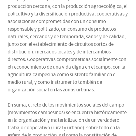
producción cercana, con la producción agroecológica, el
policultivo y la diversificación productiva; cooperativas y
asociaciones comprometidas con un consumo
responsable y politizado, un consumo de productos
naturales, cercanos y de temporada, sanos y de calidad,
junto con el establecimiento de circuitos cortos de
distribución, mercados locales y de intercambios
directos. Cooperativas comprometidas socialmente con
el reconocimiento de una vida digna en el campo, con la
agricultura campesina como sustento familiar en el
medio rural, y como instrumento también de
organización social en las zonas urbanas.
En suma, el reto de los movimientos sociales del campo
(movimientos campesinos) se encuentra históricamente
en la organización y materialización de un verdadero
trabajo cooperativo (rural y urbano), sobre todo en la
esfera de la producción, así como la constitución de