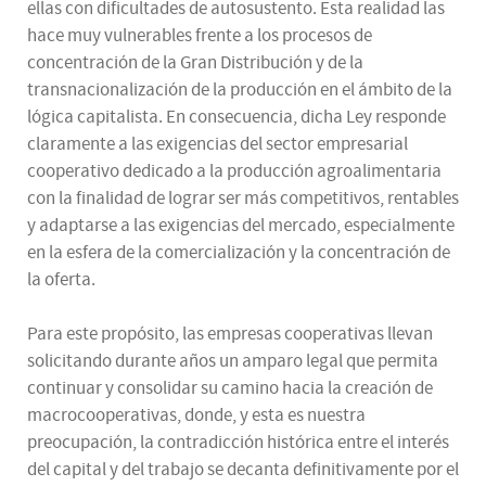
ellas con dificultades de autosustento. Esta realidad las
hace muy vulnerables frente a los procesos de
concentración de la Gran Distribución y de la
transnacionalización de la producción en el ámbito de la
lógica capitalista. En consecuencia, dicha Ley responde
claramente a las exigencias del sector empresarial
cooperativo dedicado a la producción agroalimentaria
con la finalidad de lograr ser más competitivos, rentables
y adaptarse a las exigencias del mercado, especialmente
en la esfera de la comercialización y la concentración de
la oferta.
Para este propósito, las empresas cooperativas llevan
solicitando durante años un amparo legal que permita
continuar y consolidar su camino hacia la creación de
macrocooperativas, donde, y esta es nuestra
preocupación, la contradicción histórica entre el interés
del capital y del trabajo se decanta definitivamente por el