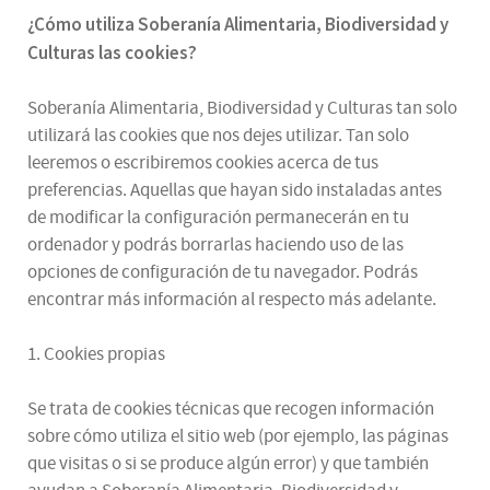
¿
Cómo utiliza
Soberanía Alimentaria, Biodiversidad y
Culturas
las cookies
?
Soberanía Alimentaria, Biodiversidad y Culturas tan solo
utilizará las cookies que nos dejes utilizar. Tan solo
leeremos o escribiremos cookies acerca de tus
preferencias. Aquellas que hayan sido instaladas antes
de modificar la configuración permanecerán en tu
ordenador y podrás borrarlas haciendo uso de las
opciones de configuración de tu navegador. Podrás
encontrar más información al respecto más adelante.
1. Cookies propias
Se trata de cookies técnicas que recogen información
sobre cómo utiliza el sitio web (por ejemplo, las páginas
que visitas o si se produce algún error) y que también