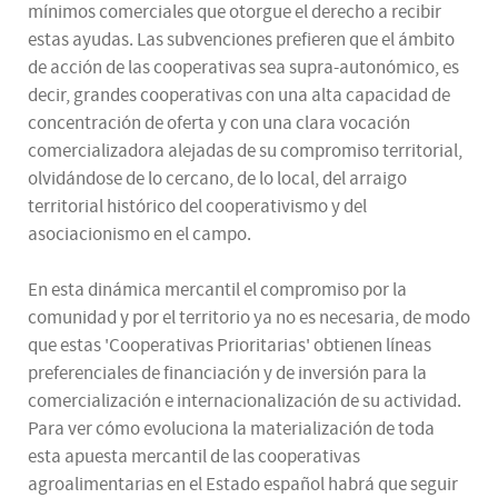
mínimos comerciales que otorgue el derecho a recibir
estas ayudas. Las subvenciones prefieren que el ámbito
de acción de las cooperativas sea supra-autonómico, es
decir, grandes cooperativas con una alta capacidad de
concentración de oferta y con una clara vocación
comercializadora alejadas de su compromiso territorial,
olvidándose de lo cercano, de lo local, del arraigo
territorial histórico del cooperativismo y del
asociacionismo en el campo.
En esta dinámica mercantil el compromiso por la
comunidad y por el territorio ya no es necesaria, de modo
que estas 'Cooperativas Prioritarias' obtienen líneas
preferenciales de financiación y de inversión para la
comercialización e internacionalización de su actividad.
Para ver cómo evoluciona la materialización de toda
esta apuesta mercantil de las cooperativas
agroalimentarias en el Estado español habrá que seguir