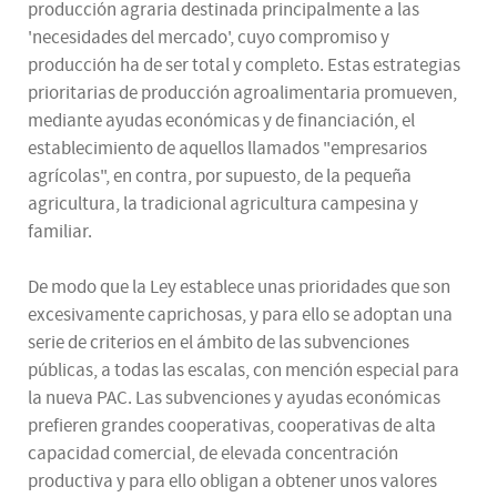
producción agraria destinada principalmente a las
'necesidades del mercado', cuyo compromiso y
producción ha de ser total y completo. Estas estrategias
prioritarias de producción agroalimentaria promueven,
mediante ayudas económicas y de financiación, el
establecimiento de aquellos llamados "empresarios
agrícolas", en contra, por supuesto, de la pequeña
agricultura, la tradicional agricultura campesina y
familiar.
De modo que la Ley establece unas prioridades que son
excesivamente caprichosas, y para ello se adoptan una
serie de criterios en el ámbito de las subvenciones
públicas, a todas las escalas, con mención especial para
la nueva PAC. Las subvenciones y ayudas económicas
prefieren grandes cooperativas, cooperativas de alta
capacidad comercial, de elevada concentración
productiva y para ello obligan a obtener unos valores