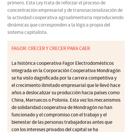
primero. Esta Ley trata de reforzar el proceso de
concentración empresarial y de transnacionalización de
la actividad cooperativa agroalimentaria reproduciendo
dinámicas que corresponden a la lógica propia del
sistema capitalista.
FAGOR: CRECER Y CRECER PARA CAER
La histórica cooperativa Fagor Electrodomésticos
integrada en la Corporación Cooperativa Mondragón
se ha visto dagnificada por la carrera competitiva y
el crecimiento ilimitado empresarial que le llevó hace
años a deslocalizar su producción hacia países como
China, Marruecos o Polonia. Esta vez los mecanismos
de solidaridad cooperativa de Mondragón no han
funcionado y el compromiso con el trabajo y el
bienestar de las personas trabajadoras antes que
con los intereses privados del capital se ha