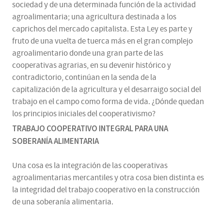
sociedad y de una determinada función de la actividad
agroalimentaria; una agricultura destinada a los
caprichos del mercado capitalista. Esta Ley es parte y
fruto de una vuelta de tuerca más en el gran complejo
agroalimentario donde una gran parte de las
cooperativas agrarias, en su devenir histórico y
contradictorio, continúan en la senda de la
capitalización de la agricultura y el desarraigo social del
trabajo en el campo como forma de vida. ¿Dónde quedan
los principios iniciales del cooperativismo?
TRABAJO COOPERATIVO INTEGRAL PARA UNA
SOBERANÍA ALIMENTARIA
Una cosa es la integración de las cooperativas
agroalimentarias mercantiles y otra cosa bien distinta es
la integridad del trabajo cooperativo en la construcción
de una soberanía alimentaria.