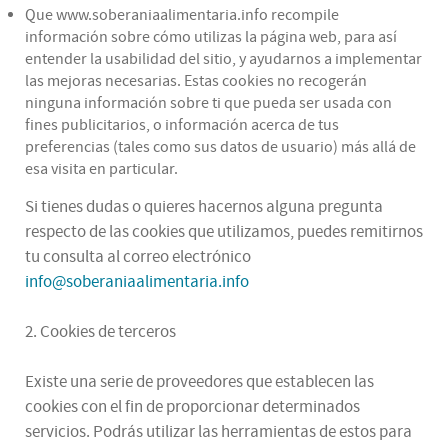
Que www.soberaniaalimentaria.info recompile
información sobre cómo utilizas la página web, para así
entender la usabilidad del sitio, y ayudarnos a implementar
las mejoras necesarias. Estas cookies no recogerán
ninguna información sobre ti que pueda ser usada con
fines publicitarios, o información acerca de tus
preferencias (tales como sus datos de usuario) más allá de
esa visita en particular.
Si tienes dudas o quieres hacernos alguna pregunta
respecto de las cookies que utilizamos, puedes remitirnos
tu consulta al correo electrónico
info@soberaniaalimentaria.info
2. Cookies de terceros
Existe una serie de proveedores que establecen las
cookies con el fin de proporcionar determinados
servicios. Podrás utilizar las herramientas de estos para