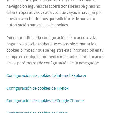
navegación algunas características de las páginas no
estarán operativas y cada vez que vayas a navegar por
nuestra web tendremos que solicitarte de nuevo tu
autorización para el uso de cookies.
Puedes modificar la configuración de tu acceso a la
página web. Debes saber que es posible eliminar las
cookies o impedir que se registre esta información en tu
equipo en cualquier momento mediante la modificación
de los parámetros de configuración de tu navegador:
Configuración de cookies de Internet Explorer
Configuración de cookies de Firefox
Configuración de cookies de Google Chrome