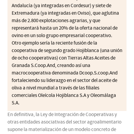
Andalucía (ya integradas en Cordesur) y siete de
Extremadura (ya integradas en Oviso), que aglutina
más de 2.800 explotaciones agrarias, y que
representará hasta un 20% de la oferta nacional de
ovino en un solo grupo empresarial cooperativo.
Otro ejemplo sería la reciente fusión de la
cooperativa de segundo grado Hojiblanca (una unión
de ocho cooperativas) con Tierras Altas Aceites de
Granada S.Coop.And, creando así una
macrocooperativa denominada Dcoop.S.coop.And
fortaleciendo su liderazgo en el sector del aceite de
oliva a nivel mundial a través de las filiales
comerciales Oleícola Hojiblanca S.A y Oleomálaga
S.A.
En definitiva, la Ley de Integración de Cooperativas y
otras entidades asociativas del sector agroalimentario
supone la materialización de un modelo concreto de