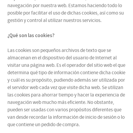
navegación por nuestra web. Estamos haciendo todo lo
posible por facilitar el uso de dichas cookies, así como su
gestión y control al utilizar nuestros servicios.
¿Qué son las cookies?
Las cookies son pequeños archivos de texto que se
almacenan en el dispositivo del usuario de Internet al
visitar una página web. Es el operador del sitio web el que
determina qué tipo de información contiene dicha cookie
y cuál es su propósito, pudiendo además ser utilizada por
el servidor web cada vez que visite dicha web. Se utilizan
las cookies para ahorrar tiempo y hacer la experiencia de
navegación web mucho más eficiente. No obstante,
pueden ser usadas con varios propósitos diferentes que
van desde recordar la información de inicio de sesión o lo
que contiene un pedido de compra.