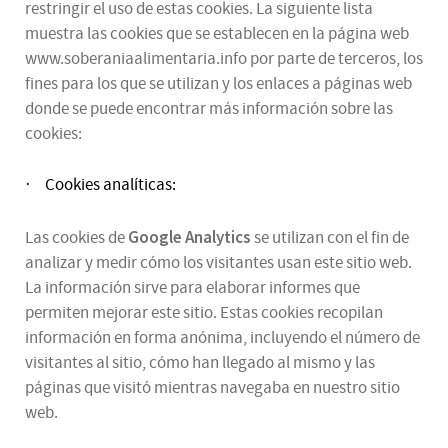
restringir el uso de estas cookies. La siguiente lista
muestra las cookies que se establecen en la página web
www.soberaniaalimentaria.info por parte de terceros, los
fines para los que se utilizan y los enlaces a páginas web
donde se puede encontrar más información sobre las
cookies:
Cookies analíticas:
·
Google Analytics
Las cookies de
se utilizan con el fin de
analizar y medir cómo los visitantes usan este sitio web.
La información sirve para elaborar informes que
permiten mejorar este sitio. Estas cookies recopilan
información en forma anónima, incluyendo el número de
visitantes al sitio, cómo han llegado al mismo y las
páginas que visitó mientras navegaba en nuestro sitio
web.