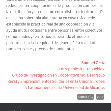
redes de inter-cooperación en la producción campesina,
la distribución y el consumo entre distintos territorios. Es
decir, una soberanía alimentaria en cuya raíz quede
establecida la práctica real de una cooperación y la
ayuda mutua cotidiana entre personas, entre colectivos,
comunidades y territorios, superando el modelo
patriarcal hacia la equidad de género. Esta realidad
también existe y precisa de caminantes.
Samuel Ortiz
Entrepobles/Entrepueblos
Grupo de Investigación en Cooperativismo, Desarrollo
Rural y Emprendimientos Solidarios en la Unión Europea
y Latinoamérica de la Universidad de Alicante.
Número 15
2013