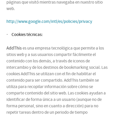
páginas que visitó mientras navegaba en nuestro sitio
web.
http://www.google.com/intl/es/policies/privacy
Cookies técnicas:
·
AddThis
es una empresa tecnológica que permite a los
sitios web y a sus usuarios compartir fácilmente el
contenido con los demás, a través de iconos de
intercambio y de los destinos de bookmarking social. Las
cookies AddThis se utilizan con el fin de habilitar el
contenido para ser compartido. AddThis también se
utiliza para recopilar información sobre cómo se
comparte contenido del sitio web. Las cookies ayudan a
identificar de forma única a un usuario (aunque no de
forma personal, sino en cuanto a dirección) para no
repetir tareas dentro de un periodo de tiempo