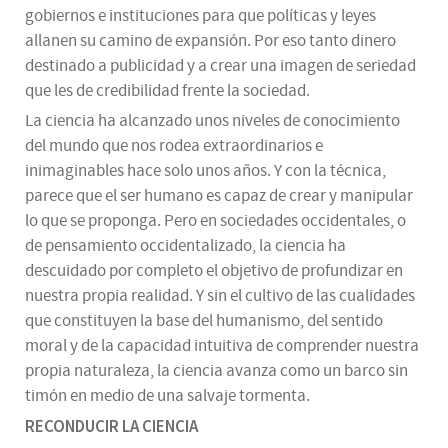
gobiernos e instituciones para que políticas y leyes
allanen su camino de expansión. Por eso tanto dinero
destinado a publicidad y a crear una imagen de seriedad
que les de credibilidad frente la sociedad.
La ciencia ha alcanzado unos niveles de conocimiento
del mundo que nos rodea extraordinarios e
inimaginables hace solo unos años. Y con la técnica,
parece que el ser humano es capaz de crear y manipular
lo que se proponga. Pero en sociedades occidentales, o
de pensamiento occidentalizado, la ciencia ha
descuidado por completo el objetivo de profundizar en
nuestra propia realidad. Y sin el cultivo de las cualidades
que constituyen la base del humanismo, del sentido
moral y de la capacidad intuitiva de comprender nuestra
propia naturaleza, la ciencia avanza como un barco sin
timón en medio de una salvaje tormenta.
RECONDUCIR LA CIENCIA