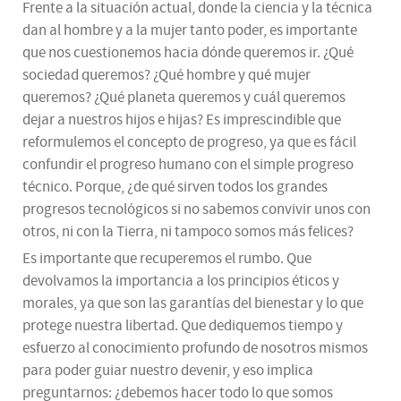
Frente a la situación actual, donde la ciencia y la técnica
dan al hombre y a la mujer tanto poder, es importante
que nos cuestionemos hacia dónde queremos ir. ¿Qué
sociedad queremos? ¿Qué hombre y qué mujer
queremos? ¿Qué planeta queremos y cuál queremos
dejar a nuestros hijos e hijas? Es imprescindible que
reformulemos el concepto de progreso, ya que es fácil
confundir el progreso humano con el simple progreso
técnico. Porque, ¿de qué sirven todos los grandes
progresos tecnológicos si no sabemos convivir unos con
otros, ni con la Tierra, ni tampoco somos más felices?
Es importante que recuperemos el rumbo. Que
devolvamos la importancia a los principios éticos y
morales, ya que son las garantías del bienestar y lo que
protege nuestra libertad. Que dediquemos tiempo y
esfuerzo al conocimiento profundo de nosotros mismos
para poder guiar nuestro devenir, y eso implica
preguntarnos: ¿debemos hacer todo lo que somos