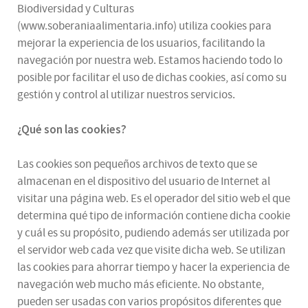
Biodiversidad y Culturas
(www.soberaniaalimentaria.info) utiliza cookies para
mejorar la experiencia de los usuarios, facilitando la
navegación por nuestra web. Estamos haciendo todo lo
posible por facilitar el uso de dichas cookies, así como su
gestión y control al utilizar nuestros servicios.
¿Qué son las cookies?
Las cookies son pequeños archivos de texto que se
almacenan en el dispositivo del usuario de Internet al
visitar una página web. Es el operador del sitio web el que
determina qué tipo de información contiene dicha cookie
y cuál es su propósito, pudiendo además ser utilizada por
el servidor web cada vez que visite dicha web. Se utilizan
las cookies para ahorrar tiempo y hacer la experiencia de
navegación web mucho más eficiente. No obstante,
pueden ser usadas con varios propósitos diferentes que