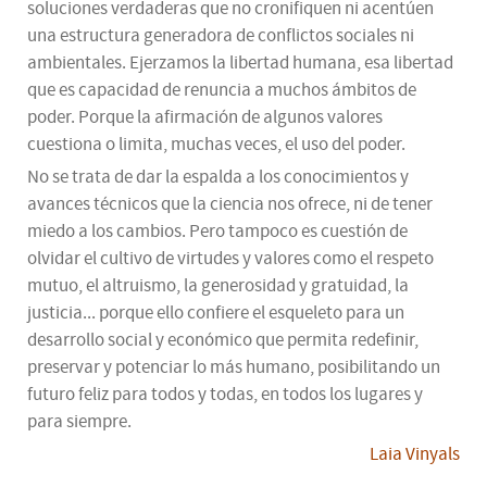
soluciones verdaderas que no cronifiquen ni acentúen
una estructura generadora de conflictos sociales ni
ambientales. Ejerzamos la libertad humana, esa libertad
que es capacidad de renuncia a muchos ámbitos de
poder. Porque la afirmación de algunos valores
cuestiona o limita, muchas veces, el uso del poder.
No se trata de dar la espalda a los conocimientos y
avances técnicos que la ciencia nos ofrece, ni de tener
miedo a los cambios. Pero tampoco es cuestión de
olvidar el cultivo de virtudes y valores como el respeto
mutuo, el altruismo, la generosidad y gratuidad, la
justicia... porque ello confiere el esqueleto para un
desarrollo social y económico que permita redefinir,
preservar y potenciar lo más humano, posibilitando un
futuro feliz para todos y todas, en todos los lugares y
para siempre.
Laia Vinyals