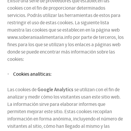
Existe una serie de proveedores que establecen las
cookies con el fin de proporcionar determinados
servicios. Podrás utilizar las herramientas de estos para
restringir el uso de estas cookies. La siguiente lista
muestra las cookies que se establecen en la página web
www.soberaniaalimentaria.info por parte de terceros, los
fines para los que se utilizan y los enlaces a páginas web
donde se puede encontrar más información sobre las
cookies:
Cookies analíticas:
·
Google Analytics
Las cookies de
se utilizan con el fin de
analizar y medir cómo los visitantes usan este sitio web.
La información sirve para elaborar informes que
permiten mejorar este sitio. Estas cookies recopilan
información en forma anónima, incluyendo el número de
visitantes al sitio, cómo han llegado al mismo y las