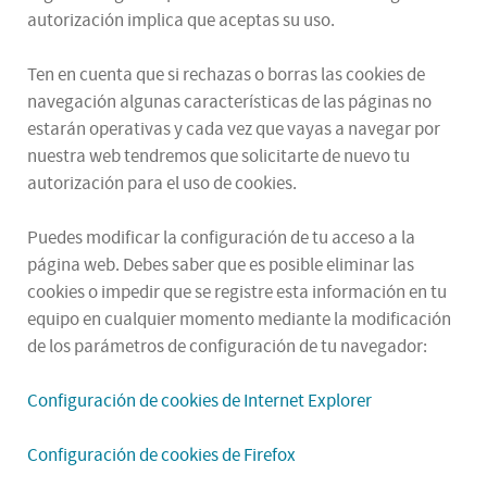
autorización implica que aceptas su uso.
Ten en cuenta que si rechazas o borras las cookies de
navegación algunas características de las páginas no
estarán operativas y cada vez que vayas a navegar por
nuestra web tendremos que solicitarte de nuevo tu
autorización para el uso de cookies.
Puedes modificar la configuración de tu acceso a la
página web. Debes saber que es posible eliminar las
cookies o impedir que se registre esta información en tu
equipo en cualquier momento mediante la modificación
de los parámetros de configuración de tu navegador:
Configuración de cookies de Internet Explorer
Configuración de cookies de Firefox