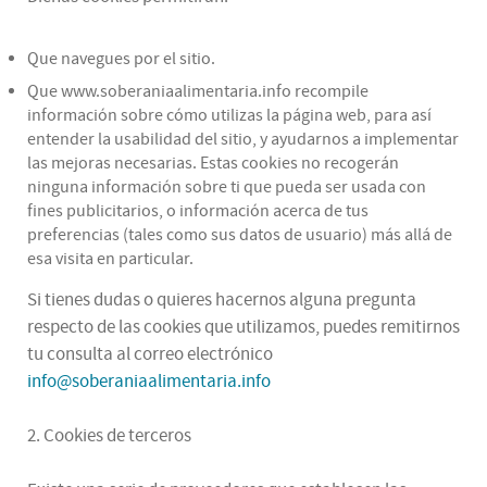
Que navegues por el sitio.
Que www.soberaniaalimentaria.info recompile
información sobre cómo utilizas la página web, para así
entender la usabilidad del sitio, y ayudarnos a implementar
las mejoras necesarias. Estas cookies no recogerán
ninguna información sobre ti que pueda ser usada con
fines publicitarios, o información acerca de tus
preferencias (tales como sus datos de usuario) más allá de
esa visita en particular.
Si tienes dudas o quieres hacernos alguna pregunta
respecto de las cookies que utilizamos, puedes remitirnos
tu consulta al correo electrónico
info@soberaniaalimentaria.info
2. Cookies de terceros