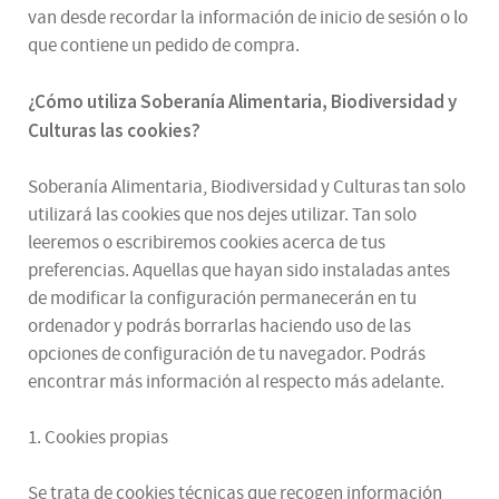
van desde recordar la información de inicio de sesión o lo
que contiene un pedido de compra.
¿
Cómo utiliza
Soberanía Alimentaria, Biodiversidad y
Culturas
las cookies
?
Soberanía Alimentaria, Biodiversidad y Culturas tan solo
utilizará las cookies que nos dejes utilizar. Tan solo
leeremos o escribiremos cookies acerca de tus
preferencias. Aquellas que hayan sido instaladas antes
de modificar la configuración permanecerán en tu
ordenador y podrás borrarlas haciendo uso de las
opciones de configuración de tu navegador. Podrás
encontrar más información al respecto más adelante.
1. Cookies propias
Se trata de cookies técnicas que recogen información