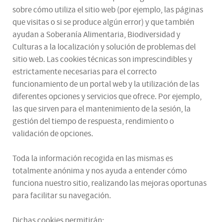
sobre cómo utiliza el sitio web (por ejemplo, las páginas
que visitas o si se produce algún error) y que también
ayudan a Soberanía Alimentaria, Biodiversidad y
Culturas a la localización y solución de problemas del
sitio web. Las cookies técnicas son imprescindibles y
estrictamente necesarias para el correcto
funcionamiento de un portal web y la utilización de las
diferentes opciones y servicios que ofrece. Por ejemplo,
las que sirven para el mantenimiento de la sesión, la
gestión del tiempo de respuesta, rendimiento o
validación de opciones.
Toda la información recogida en las mismas es
totalmente anónima y nos ayuda a entender cómo
funciona nuestro sitio, realizando las mejoras oportunas
para facilitar su navegación.
Dichas cookies permitirán: