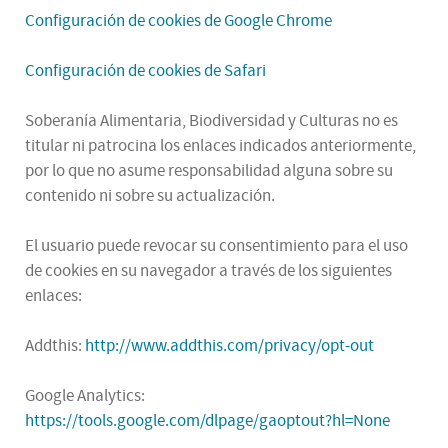
Configuración de cookies de Google Chrome
Configuración de cookies de Safari
Soberanía Alimentaria, Biodiversidad y Culturas no es
titular ni patrocina los enlaces indicados anteriormente,
por lo que no asume responsabilidad alguna sobre su
contenido ni sobre su actualización.
El usuario puede revocar su consentimiento para el uso
de cookies en su navegador a través de los siguientes
enlaces:
Addthis:
http://www.addthis.com/privacy/opt-out
Google Analytics:
https://tools.google.com/dlpage/gaoptout?hl=None