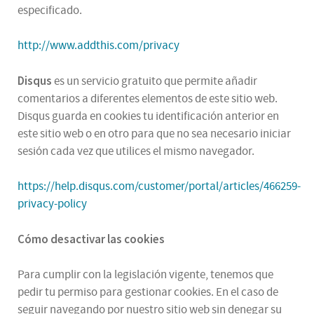
especificado.
http://www.addthis.com/privacy
Disqus
es un servicio gratuito que permite añadir
comentarios a diferentes elementos de este sitio web.
Disqus guarda en cookies tu identificación anterior en
este sitio web o en otro para que no sea necesario iniciar
sesión cada vez que utilices el mismo navegador.
https://help.disqus.com/customer/portal/articles/466259-
privacy-policy
Cómo desactivar las cookies
Para cumplir con la legislación vigente, tenemos que
pedir tu permiso para gestionar cookies. En el caso de
seguir navegando por nuestro sitio web sin denegar su