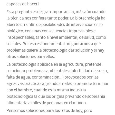
capaces de hacer?
Esta pregunta es de gran importancia, más aún cuando
la técnica nos confiere tanto poder. La biotecnología ha
abierto un sinfín de posibilidades de intervención en lo
biológico, con unas consecuencias imprevisibles e
insospechables, tanto a nivel ambiental, de salud, como
sociales. Por eso es fundamental preguntarnos a qué
problemas quiere la biotecnología dar solución y si hay
otras soluciones para ellos.
La biotecnología aplicada en la agricultura, pretende
solucionar problemas ambientales (infertilidad del suelo,
falta de agua, contaminación...) provocados por las
agresivas prácticas agroindustriales, o promete terminar
con el hambre, cuando es la misma industria
biotecnológica la que los origina privando de soberanía
alimentaria a miles de personas en el mundo.
Pensemos soluciones para los retos de hoy, pero