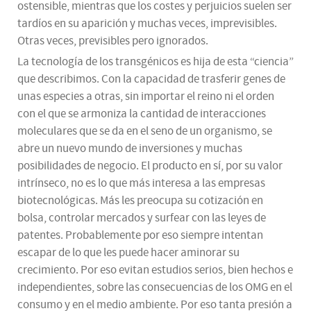
ostensible, mientras que los costes y perjuicios suelen ser
tardíos en su aparición y muchas veces, imprevisibles.
Otras veces, previsibles pero ignorados.
La tecnología de los transgénicos es hija de esta “ciencia”
que describimos. Con la capacidad de trasferir genes de
unas especies a otras, sin importar el reino ni el orden
con el que se armoniza la cantidad de interacciones
moleculares que se da en el seno de un organismo, se
abre un nuevo mundo de inversiones y muchas
posibilidades de negocio. El producto en sí, por su valor
intrínseco, no es lo que más interesa a las empresas
biotecnológicas. Más les preocupa su cotización en
bolsa, controlar mercados y surfear con las leyes de
patentes. Probablemente por eso siempre intentan
escapar de lo que les puede hacer aminorar su
crecimiento. Por eso evitan estudios serios, bien hechos e
independientes, sobre las consecuencias de los OMG en el
consumo y en el medio ambiente. Por eso tanta presión a