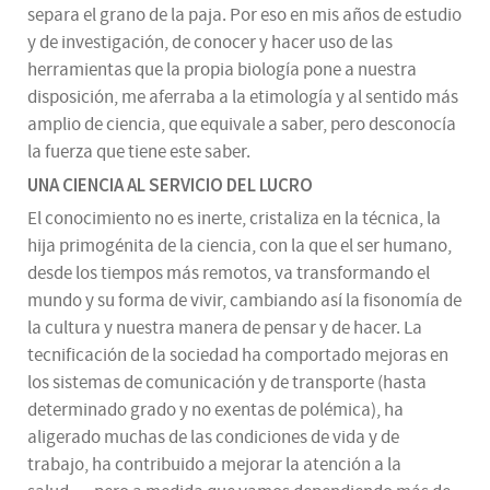
separa el grano de la paja. Por eso en mis años de estudio
y de investigación, de conocer y hacer uso de las
herramientas que la propia biología pone a nuestra
disposición, me aferraba a la etimología y al sentido más
amplio de ciencia, que equivale a saber, pero desconocía
la fuerza que tiene este saber.
UNA CIENCIA AL SERVICIO DEL LUCRO
El conocimiento no es inerte, cristaliza en la técnica, la
hija primogénita de la ciencia, con la que el ser humano,
desde los tiempos más remotos, va transformando el
mundo y su forma de vivir, cambiando así la fisonomía de
la cultura y nuestra manera de pensar y de hacer. La
tecnificación de la sociedad ha comportado mejoras en
los sistemas de comunicación y de transporte (hasta
determinado grado y no exentas de polémica), ha
aligerado muchas de las condiciones de vida y de
trabajo, ha contribuido a mejorar la atención a la