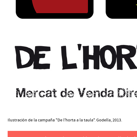
Ilustración de la campaña "De l'horta a la taula". Godella, 2013.