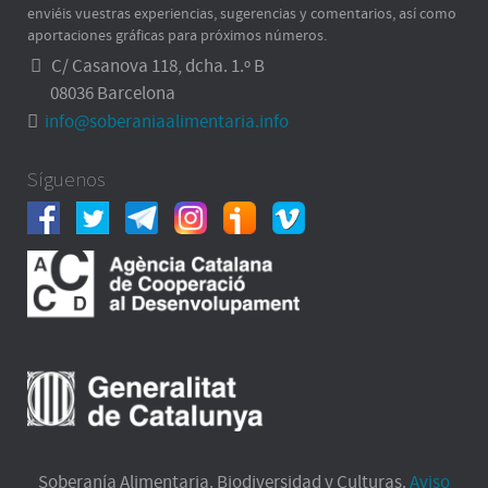
enviéis vuestras experiencias, sugerencias y comentarios, así como
aportaciones gráficas para próximos números.
C/ Casanova 118, dcha. 1.º B
08036 Barcelona
info@soberaniaalimentaria.info
Síguenos
Soberanía Alimentaria. Biodiversidad y Culturas.
Aviso