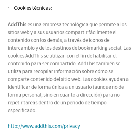
Cookies técnicas:
·
AddThis
es una empresa tecnológica que permite a los
sitios web y a sus usuarios compartir fácilmente el
contenido con los demás, a través de iconos de
intercambio y de los destinos de bookmarking social. Las
cookies AddThis se utilizan con el fin de habilitar el
contenido para ser compartido. AddThis también se
utiliza para recopilar información sobre cómo se
comparte contenido del sitio web. Las cookies ayudan a
identificar de forma única a un usuario (aunque no de
forma personal, sino en cuanto a dirección) para no
repetir tareas dentro de un periodo de tiempo
especificado.
http://www.addthis.com/privacy