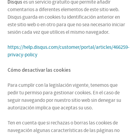
Disqus
es un servicio gratuito que permite añadir
comentarios a diferentes elementos de este sitio web.
Disqus guarda en cookies tu identificación anterior en
este sitio web o en otro para que no sea necesario iniciar
sesión cada vez que utilices el mismo navegador.
https://help.disqus.com/customer/portal/articles/466259-
privacy-policy
Cómo desactivar las cookies
Para cumplir con la legislación vigente, tenemos que
pedir tu permiso para gestionar cookies. En el caso de
seguir navegando por nuestro sitio web sin denegar su
autorización implica que aceptas su uso.
Ten en cuenta que si rechazas o borras las cookies de
navegación algunas características de las páginas no