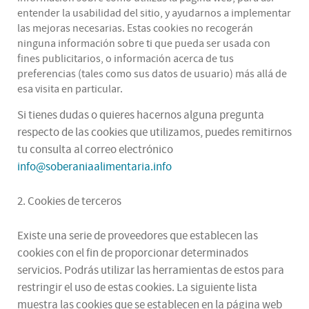
entender la usabilidad del sitio, y ayudarnos a implementar
las mejoras necesarias. Estas cookies no recogerán
ninguna información sobre ti que pueda ser usada con
fines publicitarios, o información acerca de tus
preferencias (tales como sus datos de usuario) más allá de
esa visita en particular.
Si tienes dudas o quieres hacernos alguna pregunta
respecto de las cookies que utilizamos, puedes remitirnos
tu consulta al correo electrónico
info@soberaniaalimentaria.info
2. Cookies de terceros
Existe una serie de proveedores que establecen las
cookies con el fin de proporcionar determinados
servicios. Podrás utilizar las herramientas de estos para
restringir el uso de estas cookies. La siguiente lista
muestra las cookies que se establecen en la página web