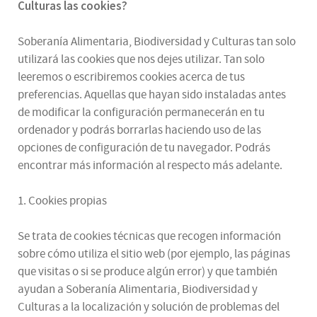
Culturas
las cookies
?
Soberanía Alimentaria, Biodiversidad y Culturas tan solo
utilizará las cookies que nos dejes utilizar. Tan solo
leeremos o escribiremos cookies acerca de tus
preferencias. Aquellas que hayan sido instaladas antes
de modificar la configuración permanecerán en tu
ordenador y podrás borrarlas haciendo uso de las
opciones de configuración de tu navegador. Podrás
encontrar más información al respecto más adelante.
1. Cookies propias
Se trata de cookies técnicas que recogen información
sobre cómo utiliza el sitio web (por ejemplo, las páginas
que visitas o si se produce algún error) y que también
ayudan a Soberanía Alimentaria, Biodiversidad y
Culturas a la localización y solución de problemas del