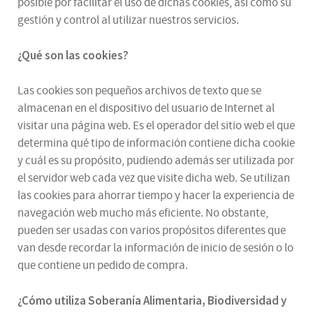
posible por facilitar el uso de dichas cookies, así como su
gestión y control al utilizar nuestros servicios.
¿Qué son las cookies?
Las cookies son pequeños archivos de texto que se
almacenan en el dispositivo del usuario de Internet al
visitar una página web. Es el operador del sitio web el que
determina qué tipo de información contiene dicha cookie
y cuál es su propósito, pudiendo además ser utilizada por
el servidor web cada vez que visite dicha web. Se utilizan
las cookies para ahorrar tiempo y hacer la experiencia de
navegación web mucho más eficiente. No obstante,
pueden ser usadas con varios propósitos diferentes que
van desde recordar la información de inicio de sesión o lo
que contiene un pedido de compra.
¿
Cómo utiliza
Soberanía Alimentaria, Biodiversidad y