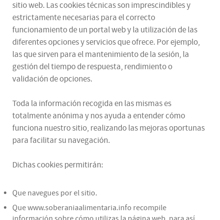
sitio web. Las cookies técnicas son imprescindibles y
estrictamente necesarias para el correcto
funcionamiento de un portal web y la utilización de las
diferentes opciones y servicios que ofrece. Por ejemplo,
las que sirven para el mantenimiento de la sesión, la
gestión del tiempo de respuesta, rendimiento o
validación de opciones.
Toda la información recogida en las mismas es
totalmente anónima y nos ayuda a entender cómo
funciona nuestro sitio, realizando las mejoras oportunas
para facilitar su navegación.
Dichas cookies permitirán:
Que navegues por el sitio.
Que www.soberaniaalimentaria.info recompile
información sobre cómo utilizas la página web, para así