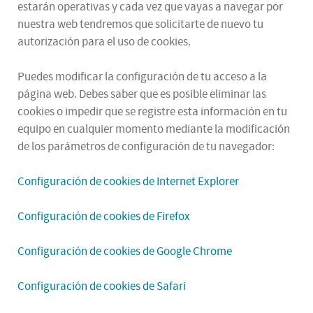
estarán operativas y cada vez que vayas a navegar por
nuestra web tendremos que solicitarte de nuevo tu
autorización para el uso de cookies.
Puedes modificar la configuración de tu acceso a la
página web. Debes saber que es posible eliminar las
cookies o impedir que se registre esta información en tu
equipo en cualquier momento mediante la modificación
de los parámetros de configuración de tu navegador:
Configuración de cookies de Internet Explorer
Configuración de cookies de Firefox
Configuración de cookies de Google Chrome
Configuración de cookies de Safari