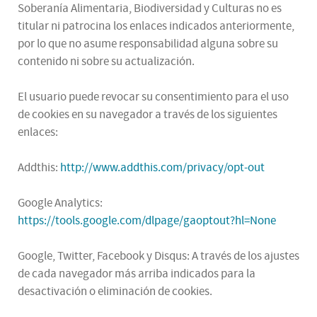
Soberanía Alimentaria, Biodiversidad y Culturas no es
titular ni patrocina los enlaces indicados anteriormente,
por lo que no asume responsabilidad alguna sobre su
contenido ni sobre su actualización.
El usuario puede revocar su consentimiento para el uso
de cookies en su navegador a través de los siguientes
enlaces:
Addthis:
http://www.addthis.com/privacy/opt-out
Google Analytics:
https://tools.google.com/dlpage/gaoptout?hl=None
Google, Twitter, Facebook y Disqus: A través de los ajustes
de cada navegador más arriba indicados para la
desactivación o eliminación de cookies.