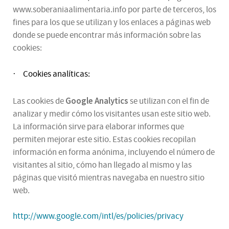
www.soberaniaalimentaria.info por parte de terceros, los
fines para los que se utilizan y los enlaces a páginas web
donde se puede encontrar más información sobre las
cookies:
Cookies analíticas:
·
Google Analytics
Las cookies de
se utilizan con el fin de
analizar y medir cómo los visitantes usan este sitio web.
La información sirve para elaborar informes que
permiten mejorar este sitio. Estas cookies recopilan
información en forma anónima, incluyendo el número de
visitantes al sitio, cómo han llegado al mismo y las
páginas que visitó mientras navegaba en nuestro sitio
web.
http://www.google.com/intl/es/policies/privacy