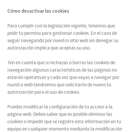
Cómo desactivar las cookies
Para cumplir con la legislación vigente, tenemos que
pedir tu permiso para gestionar cookies. En el caso de
seguir navegando por nuestro sitio web sin denegar su
autorización implica que aceptas su uso.
Ten en cuenta que si rechazas o borras las cookies de
navegación algunas características de las páginas no
estarán operativas y cada vez que vayas a navegar por
nuestra web tendremos que solicitarte de nuevo tu
autorización para el uso de cookies.
Puedes modificar la configuración de tu acceso a la
página web. Debes saber que es posible eliminar las
cookies o impedir que se registre esta información en tu
equipo en cualquier momento mediante la modificación