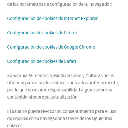
de los parámetros de configuración de tu navegador:
Configuración de cookies de Internet Explorer
Configuración de cookies de Firefox
Configuración de cookies de Google Chrome
Configuración de cookies de Safari
Soberanía Alimentaria, Biodiversidad y Culturas no es
titular ni patrocina los enlaces indicados anteriormente,
por lo que no asume responsabilidad alguna sobre su
contenido ni sobre su actualización.
El usuario puede revocar su consentimiento para el uso
de cookies en su navegador a través de los siguientes
enlaces: