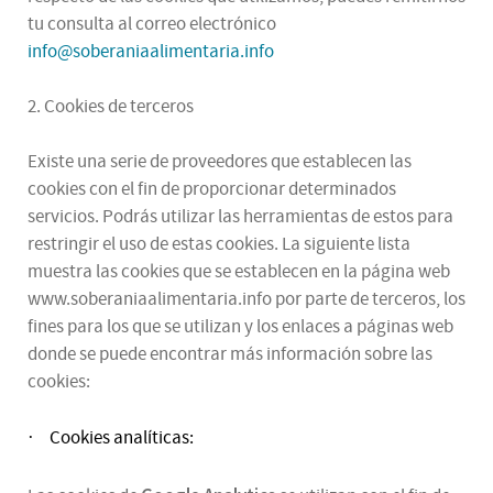
tu consulta al correo electrónico
info@soberaniaalimentaria.info
2. Cookies de terceros
Existe una serie de proveedores que establecen las
cookies con el fin de proporcionar determinados
servicios. Podrás utilizar las herramientas de estos para
restringir el uso de estas cookies. La siguiente lista
muestra las cookies que se establecen en la página web
www.soberaniaalimentaria.info por parte de terceros, los
fines para los que se utilizan y los enlaces a páginas web
donde se puede encontrar más información sobre las
cookies:
Cookies analíticas:
·