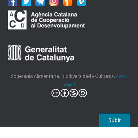
Soberanía Alimentaria. Biodiversidad y Culturas.
Aviso
Legal
Subir