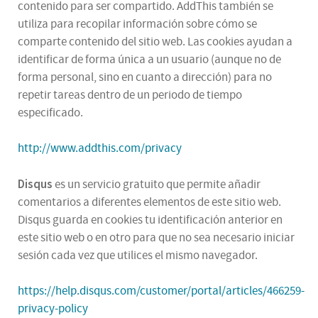
contenido para ser compartido. AddThis también se
utiliza para recopilar información sobre cómo se
comparte contenido del sitio web. Las cookies ayudan a
identificar de forma única a un usuario (aunque no de
forma personal, sino en cuanto a dirección) para no
repetir tareas dentro de un periodo de tiempo
especificado.
http://www.addthis.com/privacy
Disqus
es un servicio gratuito que permite añadir
comentarios a diferentes elementos de este sitio web.
Disqus guarda en cookies tu identificación anterior en
este sitio web o en otro para que no sea necesario iniciar
sesión cada vez que utilices el mismo navegador.
https://help.disqus.com/customer/portal/articles/466259-
privacy-policy