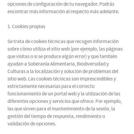
opciones de configuración de tu navegador. Podrás
encontrar más información al respecto más adelante.
1. Cookies propias
Se trata de cookies técnicas que recogen información
sobre cómo utiliza el sitio web (por ejemplo, las páginas
que visitas o si se produce algún error) y que también
ayudan a Soberanía Alimentaria, Biodiversidad y
Culturas a la localización y solución de problemas del
sitio web. Las cookies técnicas son imprescindibles y
estrictamente necesarias para el correcto
funcionamiento de un portal web y la utilización de las
diferentes opciones y servicios que ofrece. Por ejemplo,
las que sirven para el mantenimiento de la sesión, la
gestión del tiempo de respuesta, rendimiento o
validación de opciones.