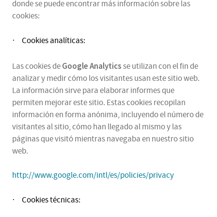
donde se puede encontrar más información sobre las
cookies:
Cookies analíticas:
·
Google Analytics
Las cookies de
se utilizan con el fin de
analizar y medir cómo los visitantes usan este sitio web.
La información sirve para elaborar informes que
permiten mejorar este sitio. Estas cookies recopilan
información en forma anónima, incluyendo el número de
visitantes al sitio, cómo han llegado al mismo y las
páginas que visitó mientras navegaba en nuestro sitio
web.
http://www.google.com/intl/es/policies/privacy
Cookies técnicas:
·