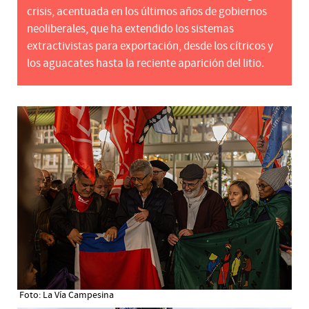
crisis, acentuada en los últimos años de gobiernos
neoliberales, que ha extendido los sistemas
extractivistas para exportación, desde los cítricos y
los aguacates hasta la reciente aparición del litio.
Foto: La Vía Campesina