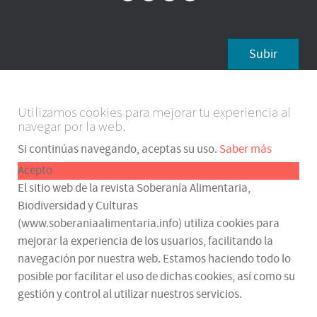
Subir
Utilizamos cookies para mejorar tu experiencia al
navegar por la web.
Si continúas navegando, aceptas su uso.
Saber más
Acepto
El sitio web de la revista Soberanía Alimentaria,
Biodiversidad y Culturas
(www.soberaniaalimentaria.info) utiliza cookies para
mejorar la experiencia de los usuarios, facilitando la
navegación por nuestra web. Estamos haciendo todo lo
posible por facilitar el uso de dichas cookies, así como su
gestión y control al utilizar nuestros servicios.