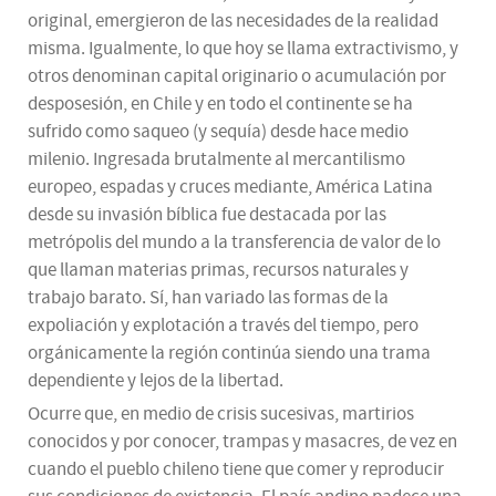
original, emergieron de las necesidades de la realidad
misma. Igualmente, lo que hoy se llama extractivismo, y
otros denominan capital originario o acumulación por
desposesión, en Chile y en todo el continente se ha
sufrido como saqueo (y sequía) desde hace medio
milenio. Ingresada brutalmente al mercantilismo
europeo, espadas y cruces mediante, América Latina
desde su invasión bíblica fue destacada por las
metrópolis del mundo a la transferencia de valor de lo
que llaman materias primas, recursos naturales y
trabajo barato. Sí, han variado las formas de la
expoliación y explotación a través del tiempo, pero
orgánicamente la región continúa siendo una trama
dependiente y lejos de la libertad.
Ocurre que, en medio de crisis sucesivas, martirios
conocidos y por conocer, trampas y masacres, de vez en
cuando el pueblo chileno tiene que comer y reproducir