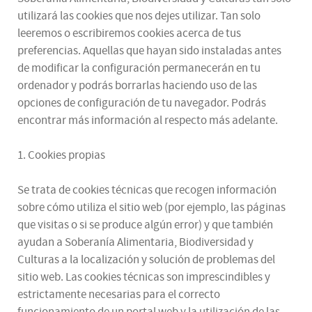
utilizará las cookies que nos dejes utilizar. Tan solo
leeremos o escribiremos cookies acerca de tus
preferencias. Aquellas que hayan sido instaladas antes
de modificar la configuración permanecerán en tu
ordenador y podrás borrarlas haciendo uso de las
opciones de configuración de tu navegador. Podrás
encontrar más información al respecto más adelante.
1. Cookies propias
Se trata de cookies técnicas que recogen información
sobre cómo utiliza el sitio web (por ejemplo, las páginas
que visitas o si se produce algún error) y que también
ayudan a Soberanía Alimentaria, Biodiversidad y
Culturas a la localización y solución de problemas del
sitio web. Las cookies técnicas son imprescindibles y
estrictamente necesarias para el correcto
funcionamiento de un portal web y la utilización de las