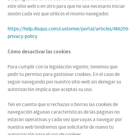
este sitio web o en otro para que no sea necesario iniciar
sesión cada vez que utilices el mismo navegador.
https://help.disqus.com/customer/portal/articles/466259-
privacy-policy
Cómo desactivar las cookies
Para cumplir con la legislación vigente, tenemos que
pedir tu permiso para gestionar cookies. En el caso de
seguir navegando por nuestro sitio web sin denegar su
autorización implica que aceptas su uso.
Ten en cuenta que si rechazas o borras las cookies de
navegación algunas características de las páginas no
estarán operativas y cada vez que vayas a navegar por
nuestra web tendremos que solicitarte de nuevo tu
autorización para el uso de cookies.