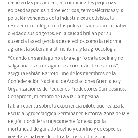
nació en las provincias, en comunidades pequeñas
golpeadas por las hidroeléctricas, termoeléctricas y la
polución venenosa de la industria extractivista, la
resistencia ecológica en los polos urbanos parece haber
olvidado sus orígenes. En la ciudad brillan por su
ausencia las exigencias de derechos como la reforma
agraria, la soberanía alimentaria y la agroecología.
“Cuando un santiaguino abra el grifo de la cocina y no
salga una pizca de agua, se acordarán de nosotros”,
asegura Fabián Barreto, uno de los miembros de la
Confederación Nacional de Asociaciones Gremiales y
Organizaciones de Pequeños Productores Campesinos,
Conaproch, miembro de La Vía Campesina.
Fabián cuenta sobre la experiencia piloto que realiza la
Escuela Agroecológica Germinar en Petorca, zona de la V
Región Cordillera trágicamente famosa por la
mortandad de ganado bovino y caprino y de especies
vegetales nativas debido a la crisis hídrica por