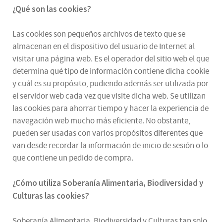
¿Qué son las cookies?
Las cookies son pequeños archivos de texto que se
almacenan en el dispositivo del usuario de Internet al
visitar una página web. Es el operador del sitio web el que
determina qué tipo de información contiene dicha cookie
y cuál es su propósito, pudiendo además ser utilizada por
el servidor web cada vez que visite dicha web. Se utilizan
las cookies para ahorrar tiempo y hacer la experiencia de
navegación web mucho más eficiente. No obstante,
pueden ser usadas con varios propósitos diferentes que
van desde recordar la información de inicio de sesión o lo
que contiene un pedido de compra.
¿
Cómo utiliza
Soberanía Alimentaria, Biodiversidad y
Culturas
las cookies
?
Soberanía Alimentaria, Biodiversidad y Culturas tan solo