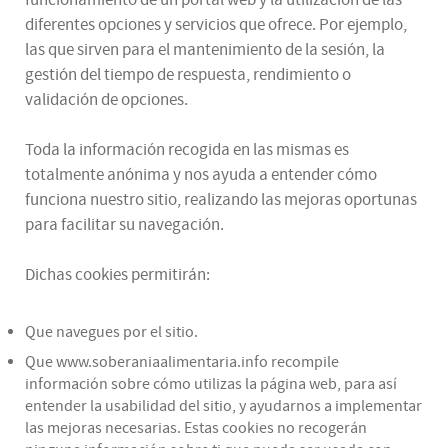
diferentes opciones y servicios que ofrece. Por ejemplo,
las que sirven para el mantenimiento de la sesión, la
gestión del tiempo de respuesta, rendimiento o
validación de opciones.
Toda la información recogida en las mismas es
totalmente anónima y nos ayuda a entender cómo
funciona nuestro sitio, realizando las mejoras oportunas
para facilitar su navegación.
Dichas cookies permitirán:
Que navegues por el sitio.
Que www.soberaniaalimentaria.info recompile
información sobre cómo utilizas la página web, para así
entender la usabilidad del sitio, y ayudarnos a implementar
las mejoras necesarias. Estas cookies no recogerán