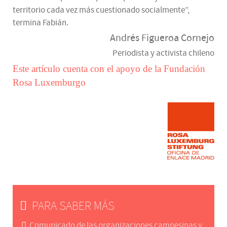
territorio cada vez más cuestionado socialmente”,
termina Fabián.
Andrés Figueroa Cornejo
Periodista y activista chileno
Este artículo cuenta con el apoyo de la Fundación
Rosa Luxemburgo
PARA SABER MÁS
Comunicado de las organizaciones campesinas y