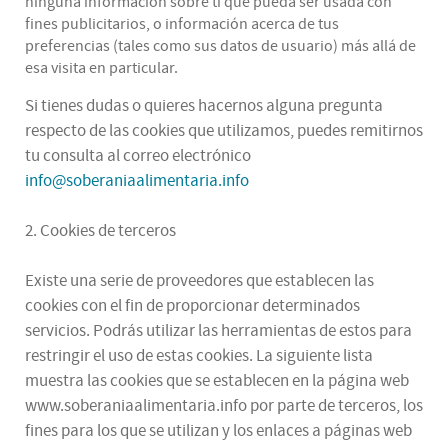
ninguna información sobre ti que pueda ser usada con
fines publicitarios, o información acerca de tus
preferencias (tales como sus datos de usuario) más allá de
esa visita en particular.
Si tienes dudas o quieres hacernos alguna pregunta
respecto de las cookies que utilizamos, puedes remitirnos
tu consulta al correo electrónico
info@soberaniaalimentaria.info
2. Cookies de terceros
Existe una serie de proveedores que establecen las
cookies con el fin de proporcionar determinados
servicios. Podrás utilizar las herramientas de estos para
restringir el uso de estas cookies. La siguiente lista
muestra las cookies que se establecen en la página web
www.soberaniaalimentaria.info por parte de terceros, los
fines para los que se utilizan y los enlaces a páginas web