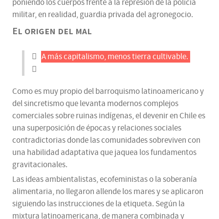
poniendo los cuerpos frente a la represión de la policía
militar, en realidad, guardia privada del agronegocio.
El origen del mal
A más capitalismo, menos tierra cultivable.
Como es muy propio del barroquismo latinoamericano y
del sincretismo que levanta modernos complejos
comerciales sobre ruinas indígenas, el devenir en Chile es
una superposición de épocas y relaciones sociales
contradictorias donde las comunidades sobreviven con
una habilidad adaptativa que jaquea los fundamentos
gravitacionales.
Las ideas ambientalistas, ecofeministas o la soberanía
alimentaria, no llegaron allende los mares y se aplicaron
siguiendo las instrucciones de la etiqueta. Según la
mixtura latinoamericana, de manera combinada y