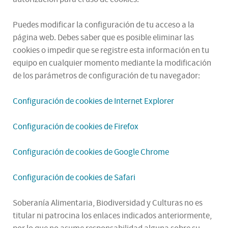
Puedes modificar la configuración de tu acceso a la
página web. Debes saber que es posible eliminar las
cookies o impedir que se registre esta información en tu
equipo en cualquier momento mediante la modificación
de los parámetros de configuración de tu navegador:
Configuración de cookies de Internet Explorer
Configuración de cookies de Firefox
Configuración de cookies de Google Chrome
Configuración de cookies de Safari
Soberanía Alimentaria, Biodiversidad y Culturas no es
titular ni patrocina los enlaces indicados anteriormente,