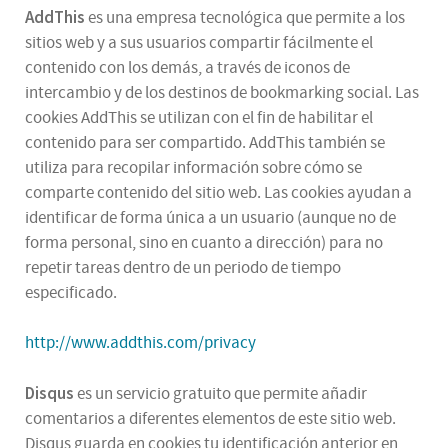
AddThis
es una empresa tecnológica que permite a los
sitios web y a sus usuarios compartir fácilmente el
contenido con los demás, a través de iconos de
intercambio y de los destinos de bookmarking social. Las
cookies AddThis se utilizan con el fin de habilitar el
contenido para ser compartido. AddThis también se
utiliza para recopilar información sobre cómo se
comparte contenido del sitio web. Las cookies ayudan a
identificar de forma única a un usuario (aunque no de
forma personal, sino en cuanto a dirección) para no
repetir tareas dentro de un periodo de tiempo
especificado.
http://www.addthis.com/privacy
Disqus
es un servicio gratuito que permite añadir
comentarios a diferentes elementos de este sitio web.
Disqus guarda en cookies tu identificación anterior en