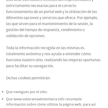
estrictamente necesarias para el correcto
funcionamiento de un portal web y la utilización de las
diferentes opciones y servicios que ofrece. Por ejemplo,
las que sirven para el mantenimiento de la sesión, la
gestión del tiempo de respuesta, rendimiento o
validación de opciones.
Toda la información recogida en las mismas es
totalmente anónima y nos ayuda a entender cómo
funciona nuestro sitio, realizando las mejoras oportunas
para facilitar su navegación.
Dichas cookies permitirán:
Que navegues por el sitio.
Que www.soberaniaalimentaria.info recompile
información sobre cómo utilizas la página web, para así