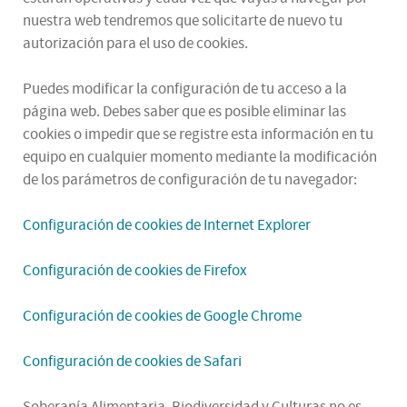
nuestra web tendremos que solicitarte de nuevo tu
autorización para el uso de cookies.
Puedes modificar la configuración de tu acceso a la
página web. Debes saber que es posible eliminar las
cookies o impedir que se registre esta información en tu
equipo en cualquier momento mediante la modificación
de los parámetros de configuración de tu navegador:
Configuración de cookies de Internet Explorer
Configuración de cookies de Firefox
Configuración de cookies de Google Chrome
Configuración de cookies de Safari
Soberanía Alimentaria, Biodiversidad y Culturas no es