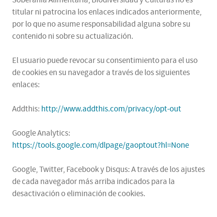
titular ni patrocina los enlaces indicados anteriormente,
por lo que no asume responsabilidad alguna sobre su
contenido ni sobre su actualización.
El usuario puede revocar su consentimiento para el uso
de cookies en su navegador a través de los siguientes
enlaces:
Addthis:
http://www.addthis.com/privacy/opt-out
Google Analytics:
https://tools.google.com/dlpage/gaoptout?hl=None
Google, Twitter, Facebook y Disqus: A través de los ajustes
de cada navegador más arriba indicados para la
desactivación o eliminación de cookies.