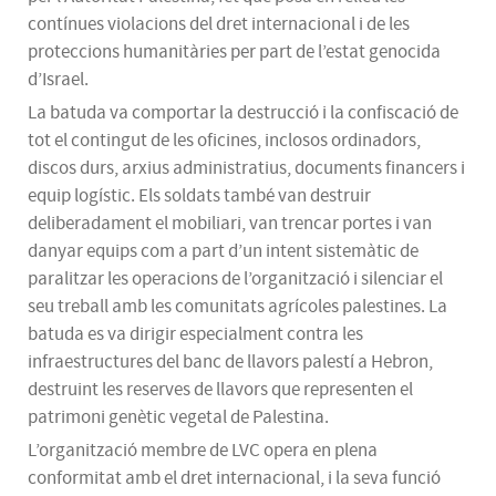
contínues violacions del dret internacional i de les
proteccions humanitàries per part de l’estat genocida
d’Israel.
La batuda va comportar la destrucció i la confiscació de
tot el contingut de les oficines, inclosos ordinadors,
discos durs, arxius administratius, documents financers i
equip logístic. Els soldats també van destruir
deliberadament el mobiliari, van trencar portes i van
danyar equips com a part d’un intent sistemàtic de
paralitzar les operacions de l’organització i silenciar el
seu treball amb les comunitats agrícoles palestines. La
batuda es va dirigir especialment contra les
infraestructures del banc de llavors palestí a Hebron,
destruint les reserves de llavors que representen el
patrimoni genètic vegetal de Palestina.
L’organització membre de LVC opera en plena
conformitat amb el dret internacional, i la seva funció