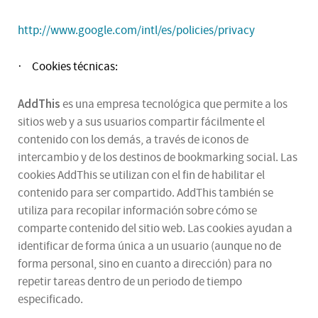
http://www.google.com/intl/es/policies/privacy
Cookies técnicas:
·
AddThis
es una empresa tecnológica que permite a los
sitios web y a sus usuarios compartir fácilmente el
contenido con los demás, a través de iconos de
intercambio y de los destinos de bookmarking social. Las
cookies AddThis se utilizan con el fin de habilitar el
contenido para ser compartido. AddThis también se
utiliza para recopilar información sobre cómo se
comparte contenido del sitio web. Las cookies ayudan a
identificar de forma única a un usuario (aunque no de
forma personal, sino en cuanto a dirección) para no
repetir tareas dentro de un periodo de tiempo
especificado.