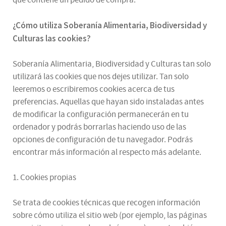
¿
Cómo utiliza
Soberanía Alimentaria, Biodiversidad y
Culturas
las cookies
?
Soberanía Alimentaria, Biodiversidad y Culturas tan solo
utilizará las cookies que nos dejes utilizar. Tan solo
leeremos o escribiremos cookies acerca de tus
preferencias. Aquellas que hayan sido instaladas antes
de modificar la configuración permanecerán en tu
ordenador y podrás borrarlas haciendo uso de las
opciones de configuración de tu navegador. Podrás
encontrar más información al respecto más adelante.
1. Cookies propias
Se trata de cookies técnicas que recogen información
sobre cómo utiliza el sitio web (por ejemplo, las páginas