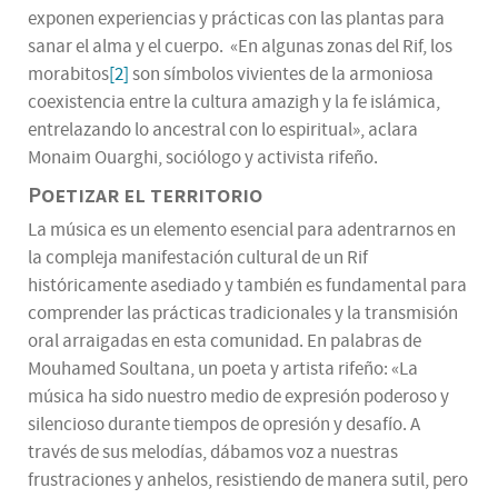
exponen experiencias y prácticas con las plantas para
sanar el alma y el cuerpo. «En algunas zonas del Rif, los
morabitos
[2]
son símbolos vivientes de la armoniosa
coexistencia entre la cultura amazigh y la fe islámica,
entrelazando lo ancestral con lo espiritual», aclara
Monaim Ouarghi, sociólogo y activista rifeño.
Poetizar el territorio
La música es un elemento esencial para adentrarnos en
la compleja manifestación cultural de un Rif
históricamente asediado y también es fundamental para
comprender las prácticas tradicionales y la transmisión
oral arraigadas en esta comunidad. En palabras de
Mouhamed Soultana, un poeta y artista rifeño: «La
música ha sido nuestro medio de expresión poderoso y
silencioso durante tiempos de opresión y desafío. A
través de sus melodías, dábamos voz a nuestras
frustraciones y anhelos, resistiendo de manera sutil, pero