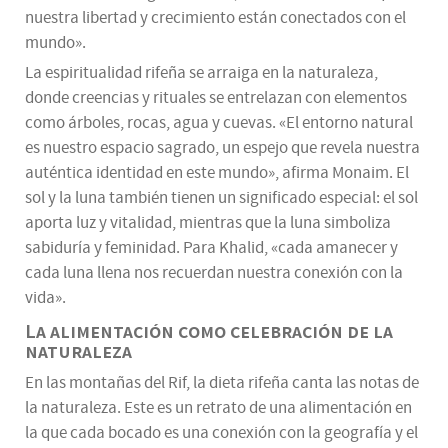
nuestra libertad y crecimiento están conectados con el
mundo».
La espiritualidad rifeña se arraiga en la naturaleza,
donde creencias y rituales se entrelazan con elementos
como árboles, rocas, agua y cuevas. «El entorno natural
es nuestro espacio sagrado, un espejo que revela nuestra
auténtica identidad en este mundo», afirma Monaim. El
sol y la luna también tienen un significado especial: el sol
aporta luz y vitalidad, mientras que la luna simboliza
sabiduría y feminidad. Para Khalid, «cada amanecer y
cada luna llena nos recuerdan nuestra conexión con la
vida».
La alimentación como celebración de la
naturaleza
En las montañas del Rif, la dieta rifeña canta las notas de
la naturaleza. Este es un retrato de una alimentación en
la que cada bocado es una conexión con la geografía y el