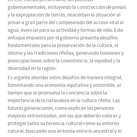
gubernamentales, incluyendo la construcción de presas
y la expropiación de tierras, exacerban la situación al
privar a gran parte del campesinado del acceso vital al
agua, esencial para su actividad y formas de vida. Este
enfoque impuesto por el gobierno presenta desafíos
fundamentales para la preservación de la cultura, el
idioma y las tradiciones rifeñas, generando tensiones y
preocupaciones sobre la coexistencia, la equidad y la
diversidad en la región.
Es urgente abordar estos desafíos de manera integral,
fomentando una economía equitativa y sostenible, al
tiempo que se promueva la conciencia sobre la
importancia de la naturaleza en la cultura rifeña. Las
futuras generaciones, como explican las personas
mayores entrevistadas, son las que deberán valorar y
proteger tanto su herencia cultural como su entorno
natural, buscando una armonía entre lo ancestral y lo