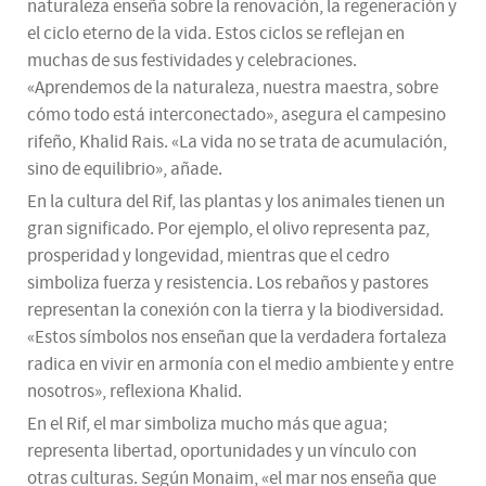
naturaleza enseña sobre la renovación, la regeneración y
el ciclo eterno de la vida. Estos ciclos se reflejan en
muchas de sus festividades y celebraciones.
«Aprendemos de la naturaleza, nuestra maestra, sobre
cómo todo está interconectado», asegura el campesino
rifeño, Khalid Rais. «La vida no se trata de acumulación,
sino de equilibrio», añade.
En la cultura del Rif, las plantas y los animales tienen un
gran significado. Por ejemplo, el olivo representa paz,
prosperidad y longevidad, mientras que el cedro
simboliza fuerza y resistencia. Los rebaños y pastores
representan la conexión con la tierra y la biodiversidad.
«Estos símbolos nos enseñan que la verdadera fortaleza
radica en vivir en armonía con el medio ambiente y entre
nosotros», reflexiona Khalid.
En el Rif, el mar simboliza mucho más que agua;
representa libertad, oportunidades y un vínculo con
otras culturas. Según Monaim, «el mar nos enseña que