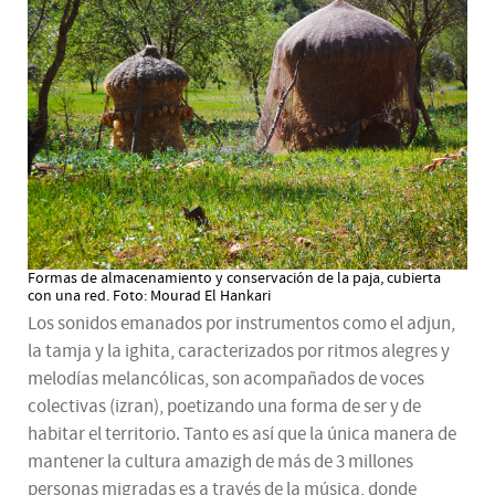
Formas de almacenamiento y conservación de la paja, cubierta
con una red. Foto: Mourad El Hankari
Los sonidos emanados por instrumentos como el adjun,
la tamja y la ighita, caracterizados por ritmos alegres y
melodías melancólicas, son acompañados de voces
colectivas (izran), poetizando una forma de ser y de
habitar el territorio. Tanto es así que la única manera de
mantener la cultura amazigh de más de 3 millones
personas migradas es a través de la música, donde