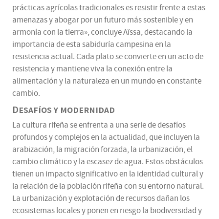
prácticas agrícolas tradicionales es resistir frente a estas
amenazas y abogar por un futuro más sostenible y en
armonía con la tierra», concluye Aïssa, destacando la
importancia de esta sabiduría campesina en la
resistencia actual. Cada plato se convierte en un acto de
resistencia y mantiene viva la conexión entre la
alimentación y la naturaleza en un mundo en constante
cambio.
Desafíos y modernidad
La cultura rifeña se enfrenta a una serie de desafíos
profundos y complejos en la actualidad, que incluyen la
arabización, la migración forzada, la urbanización, el
cambio climático y la escasez de agua. Estos obstáculos
tienen un impacto significativo en la identidad cultural y
la relación de la población rifeña con su entorno natural.
La urbanización y explotación de recursos dañan los
ecosistemas locales y ponen en riesgo la biodiversidad y