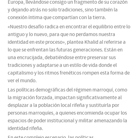
Europa, llevándose consigo un fragmento de su corazón
y dejando atrás no solo tradiciones, sino también la
conexión íntima que compartían con la tierra.
«Nuestro desafío radica en encontrar el equilibrio entre lo
antiguo y lo nuevo, para que no perdamos nuestra
identidad en este proceso», plantea Khalid al referirse a
lo que se enfrentan las futuras generaciones. Están en
una encrucijada, debatiéndose entre preservar sus
tradiciones y adaptarse a un estilo de vida donde el
capitalismo y los ritmos frenéticos rompen esta forma de
ver el mundo.
Las políticas demográficas del régimen marroquí, como
la migración forzada, impactan significativamente al
desplazar a la población local rifeña y sustituirla por
personas marroquíes, a quienes encomienda ocupar los
espacios de poder institucional y militar amenazando la
identidad rifeña.
En este complejo escenario, las políticas