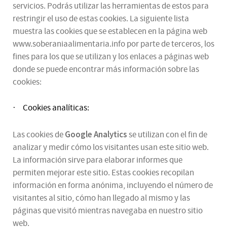
servicios. Podrás utilizar las herramientas de estos para
restringir el uso de estas cookies. La siguiente lista
muestra las cookies que se establecen en la página web
www.soberaniaalimentaria.info por parte de terceros, los
fines para los que se utilizan y los enlaces a páginas web
donde se puede encontrar más información sobre las
cookies:
Cookies analíticas:
·
Google Analytics
Las cookies de
se utilizan con el fin de
analizar y medir cómo los visitantes usan este sitio web.
La información sirve para elaborar informes que
permiten mejorar este sitio. Estas cookies recopilan
información en forma anónima, incluyendo el número de
visitantes al sitio, cómo han llegado al mismo y las
páginas que visitó mientras navegaba en nuestro sitio
web.