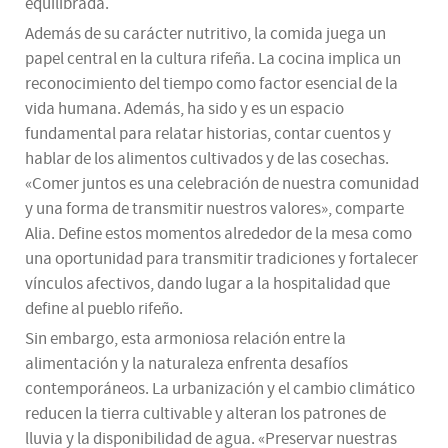
equilibrada.
Además de su carácter nutritivo, la comida juega un
papel central en la cultura rifeña. La cocina implica un
reconocimiento del tiempo como factor esencial de la
vida humana. Además, ha sido y es un espacio
fundamental para relatar historias, contar cuentos y
hablar de los alimentos cultivados y de las cosechas.
«Comer juntos es una celebración de nuestra comunidad
y una forma de transmitir nuestros valores», comparte
Alia. Define estos momentos alrededor de la mesa como
una oportunidad para transmitir tradiciones y fortalecer
vínculos afectivos, dando lugar a la hospitalidad que
define al pueblo rifeño.
Sin embargo, esta armoniosa relación entre la
alimentación y la naturaleza enfrenta desafíos
contemporáneos. La urbanización y el cambio climático
reducen la tierra cultivable y alteran los patrones de
lluvia y la disponibilidad de agua. «Preservar nuestras