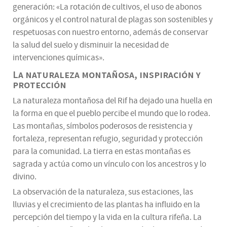
generación: «La rotación de cultivos, el uso de abonos
orgánicos y el control natural de plagas son sostenibles y
respetuosas con nuestro entorno, además de conservar
la salud del suelo y disminuir la necesidad de
intervenciones químicas».
La naturaleza montañosa, inspiración y
protección
La naturaleza montañosa del Rif ha dejado una huella en
la forma en que el pueblo percibe el mundo que lo rodea.
Las montañas, símbolos poderosos de resistencia y
fortaleza, representan refugio, seguridad y protección
para la comunidad. La tierra en estas montañas es
sagrada y actúa como un vínculo con los ancestros y lo
divino.
La observación de la naturaleza, sus estaciones, las
lluvias y el crecimiento de las plantas ha influido en la
percepción del tiempo y la vida en la cultura rifeña. La