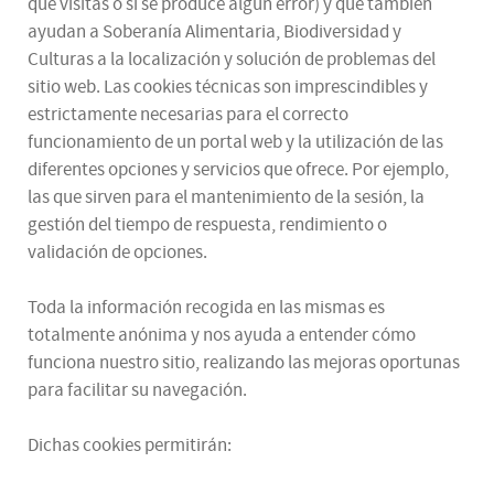
que visitas o si se produce algún error) y que también
ayudan a Soberanía Alimentaria, Biodiversidad y
Culturas a la localización y solución de problemas del
sitio web. Las cookies técnicas son imprescindibles y
estrictamente necesarias para el correcto
funcionamiento de un portal web y la utilización de las
diferentes opciones y servicios que ofrece. Por ejemplo,
las que sirven para el mantenimiento de la sesión, la
gestión del tiempo de respuesta, rendimiento o
validación de opciones.
Toda la información recogida en las mismas es
totalmente anónima y nos ayuda a entender cómo
funciona nuestro sitio, realizando las mejoras oportunas
para facilitar su navegación.
Dichas cookies permitirán: