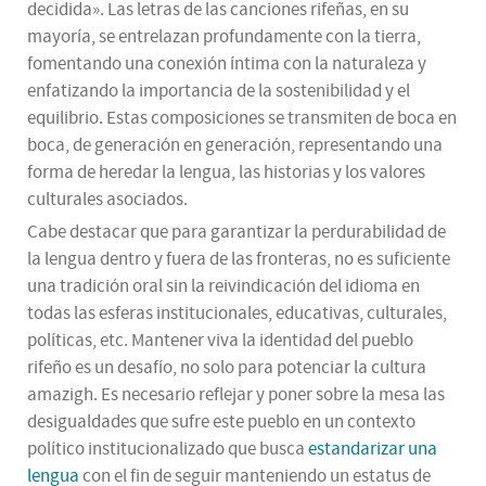
decidida». Las letras de las canciones rifeñas, en su
mayoría, se entrelazan profundamente con la tierra,
fomentando una conexión íntima con la naturaleza y
enfatizando la importancia de la sostenibilidad y el
equilibrio. Estas composiciones se transmiten de boca en
boca, de generación en generación, representando una
forma de heredar la lengua, las historias y los valores
culturales asociados.
Cabe destacar que para garantizar la perdurabilidad de
la lengua dentro y fuera de las fronteras, no es suficiente
una tradición oral sin la reivindicación del idioma en
todas las esferas institucionales, educativas, culturales,
políticas, etc. Mantener viva la identidad del pueblo
rifeño es un desafío, no solo para potenciar la cultura
amazigh. Es necesario reflejar y poner sobre la mesa las
desigualdades que sufre este pueblo en un contexto
político institucionalizado que busca
estandarizar una
lengua
con el fin de seguir manteniendo un estatus de