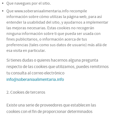
Que navegues por el sitio.
Que www.soberaniaalimentaria.info recompile
información sobre cómo utilizas la página web, para así
entender la usabilidad del sitio, y ayudarnos a implementar
las mejoras necesarias. Estas cookies no recogerán
ninguna información sobre ti que pueda ser usada con
fines publicitarios, o información acerca de tus
preferencias (tales como sus datos de usuario) más allá de
esa visita en particular.
Si tienes dudas o quieres hacernos alguna pregunta
respecto de las cookies que utilizamos, puedes remitirnos
tu consulta al correo electrónico
info@soberaniaalimentaria.info
2. Cookies de terceros
Existe una serie de proveedores que establecen las
cookies con el fin de proporcionar determinados