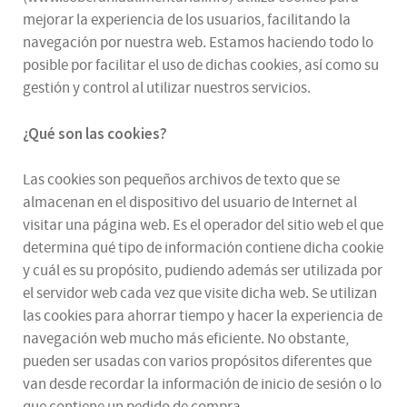
mejorar la experiencia de los usuarios, facilitando la
navegación por nuestra web. Estamos haciendo todo lo
posible por facilitar el uso de dichas cookies, así como su
gestión y control al utilizar nuestros servicios.
¿Qué son las cookies?
Las cookies son pequeños archivos de texto que se
almacenan en el dispositivo del usuario de Internet al
visitar una página web. Es el operador del sitio web el que
determina qué tipo de información contiene dicha cookie
y cuál es su propósito, pudiendo además ser utilizada por
el servidor web cada vez que visite dicha web. Se utilizan
las cookies para ahorrar tiempo y hacer la experiencia de
navegación web mucho más eficiente. No obstante,
pueden ser usadas con varios propósitos diferentes que
van desde recordar la información de inicio de sesión o lo
que contiene un pedido de compra.