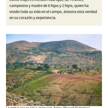
campesina y madre de 6 hijas y 2 hijos, quien ha
vivido toda su vida en el campo, atesora esta verdad
en su corazón y experiencia.
La primavera en Aduz, Ibaquyen. Fotos: Mourad El Hankari