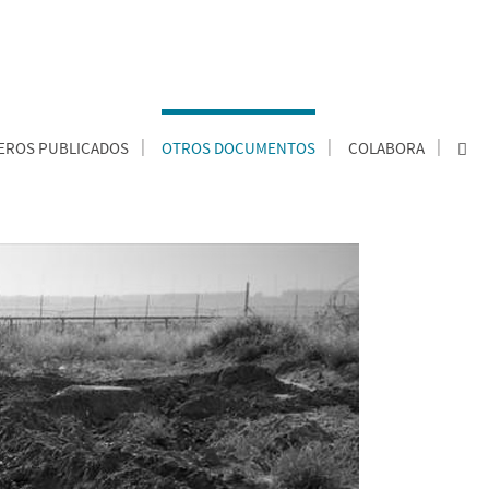
ROS PUBLICADOS
OTROS DOCUMENTOS
COLABORA