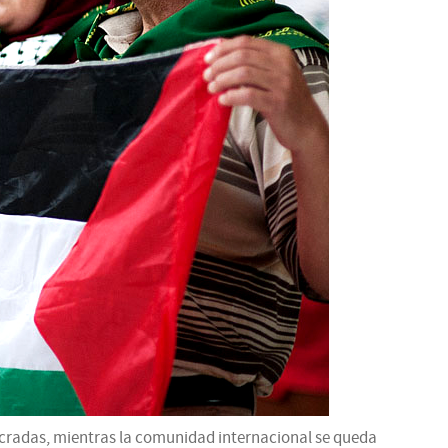
sacradas, mientras la comunidad internacional se queda