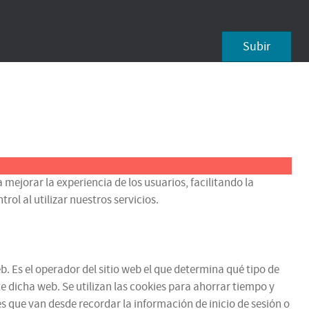
Subir
 mejorar la experiencia de los usuarios, facilitando la
ol al utilizar nuestros servicios.
b. Es el operador del sitio web el que determina qué tipo de
e dicha web. Se utilizan las cookies para ahorrar tiempo y
 que van desde recordar la información de inicio de sesión o