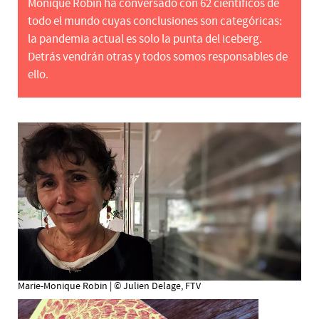
Monique Robin ha conversado con 62 científicos de
todo el mundo cuyas conclusiones son categóricas:
la pandemia actual es solo la punta del iceberg.
Detrás vendrán otras y todos somos responsables de
ello.
Marie-Monique Robin | © Julien Delage, FTV