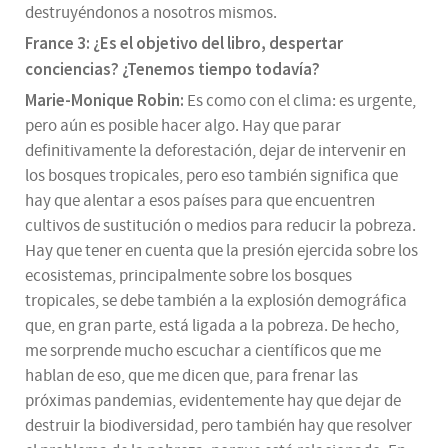
destruyéndonos a nosotros mismos.
France 3: ¿Es el objetivo del libro, despertar
conciencias? ¿Tenemos tiempo todavía?
Marie-Monique Robin:
Es como con el clima: es urgente,
pero aún es posible hacer algo. Hay que parar
definitivamente la deforestación, dejar de intervenir en
los bosques tropicales, pero eso también significa que
hay que alentar a esos países para que encuentren
cultivos de sustitución o medios para reducir la pobreza.
Hay que tener en cuenta que la presión ejercida sobre los
ecosistemas, principalmente sobre los bosques
tropicales, se debe también a la explosión demográfica
que, en gran parte, está ligada a la pobreza. De hecho,
me sorprende mucho escuchar a científicos que me
hablan de eso, que me dicen que, para frenar las
próximas pandemias, evidentemente hay que dejar de
destruir la biodiversidad, pero también hay que resolver