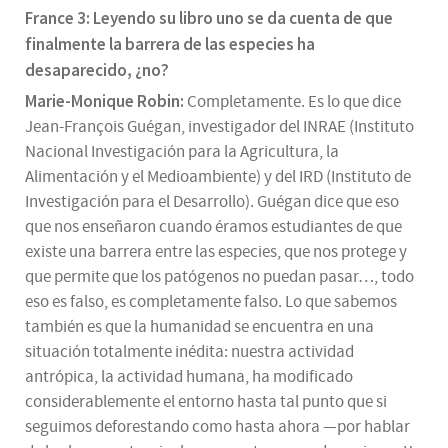
France 3: Leyendo su libro uno se da cuenta de que
finalmente la barrera de las especies ha
desaparecido, ¿no?
Marie-Monique Robin:
Completamente. Es lo que dice
Jean-François Guégan, investigador del INRAE (Instituto
Nacional Investigación para la Agricultura, la
Alimentación y el Medioambiente) y del IRD (Instituto de
Investigación para el Desarrollo). Guégan dice que eso
que nos enseñaron cuando éramos estudiantes de que
existe una barrera entre las especies, que nos protege y
que permite que los patógenos no puedan pasar…, todo
eso es falso, es completamente falso. Lo que sabemos
también es que la humanidad se encuentra en una
situación totalmente inédita: nuestra actividad
antrópica, la actividad humana, ha modificado
considerablemente el entorno hasta tal punto que si
seguimos deforestando como hasta ahora —por hablar