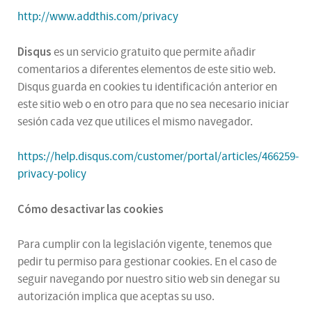
http://www.addthis.com/privacy
Disqus
es un servicio gratuito que permite añadir
comentarios a diferentes elementos de este sitio web.
Disqus guarda en cookies tu identificación anterior en
este sitio web o en otro para que no sea necesario iniciar
sesión cada vez que utilices el mismo navegador.
https://help.disqus.com/customer/portal/articles/466259-
privacy-policy
Cómo desactivar las cookies
Para cumplir con la legislación vigente, tenemos que
pedir tu permiso para gestionar cookies. En el caso de
seguir navegando por nuestro sitio web sin denegar su
autorización implica que aceptas su uso.