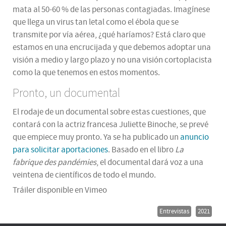
mata al 50-60 % de las personas contagiadas. Imagínese
que llega un virus tan letal como el ébola que se
transmite por vía aérea, ¿qué haríamos? Está claro que
estamos en una encrucijada y que debemos adoptar una
visión a medio y largo plazo y no una visión cortoplacista
como la que tenemos en estos momentos.
Pronto, un documental
El rodaje de un documental sobre estas cuestiones, que
contará con la actriz francesa Juliette Binoche, se prevé
que empiece muy pronto. Ya se ha publicado un
anuncio
para solicitar aportaciones
. Basado en el libro
La
fabrique des pandémies
, el documental dará voz a una
veintena de científicos de todo el mundo.
Tráiler disponible en Vimeo
Entrevistas
2021