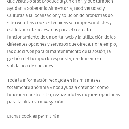
que visitas o si se produce algún error) y que también
ayudan a Soberanía Alimentaria, Biodiversidad y
Culturas a la localización y solución de problemas del
sitio web. Las cookies técnicas son imprescindibles y
estrictamente necesarias para el correcto
funcionamiento de un portal web y la utilización de las
diferentes opciones y servicios que ofrece. Por ejemplo,
las que sirven para el mantenimiento de la sesión, la
gestión del tiempo de respuesta, rendimiento o
validación de opciones.
Toda la información recogida en las mismas es
totalmente anónima y nos ayuda a entender cómo
funciona nuestro sitio, realizando las mejoras oportunas
para facilitar su navegación.
Dichas cookies permitirán: