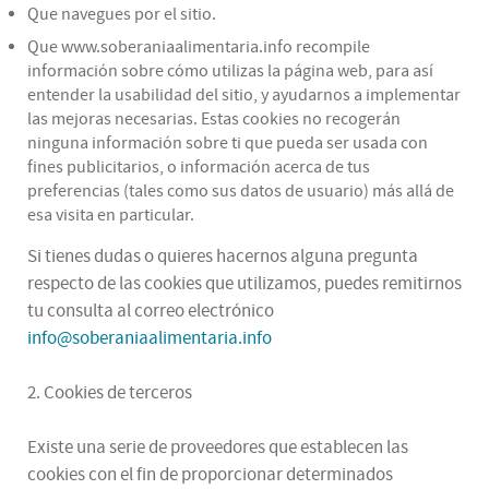
Que navegues por el sitio.
Que www.soberaniaalimentaria.info recompile
información sobre cómo utilizas la página web, para así
entender la usabilidad del sitio, y ayudarnos a implementar
las mejoras necesarias. Estas cookies no recogerán
ninguna información sobre ti que pueda ser usada con
fines publicitarios, o información acerca de tus
preferencias (tales como sus datos de usuario) más allá de
esa visita en particular.
Si tienes dudas o quieres hacernos alguna pregunta
respecto de las cookies que utilizamos, puedes remitirnos
tu consulta al correo electrónico
info@soberaniaalimentaria.info
2. Cookies de terceros
Existe una serie de proveedores que establecen las
cookies con el fin de proporcionar determinados