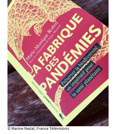
© Marine Nadal, France Télévisions