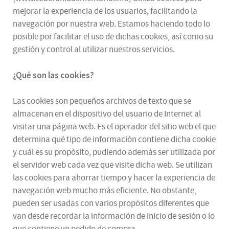
mejorar la experiencia de los usuarios, facilitando la
navegación por nuestra web. Estamos haciendo todo lo
posible por facilitar el uso de dichas cookies, así como su
gestión y control al utilizar nuestros servicios.
¿Qué son las cookies?
Las cookies son pequeños archivos de texto que se
almacenan en el dispositivo del usuario de Internet al
visitar una página web. Es el operador del sitio web el que
determina qué tipo de información contiene dicha cookie
y cuál es su propósito, pudiendo además ser utilizada por
el servidor web cada vez que visite dicha web. Se utilizan
las cookies para ahorrar tiempo y hacer la experiencia de
navegación web mucho más eficiente. No obstante,
pueden ser usadas con varios propósitos diferentes que
van desde recordar la información de inicio de sesión o lo
que contiene un pedido de compra.