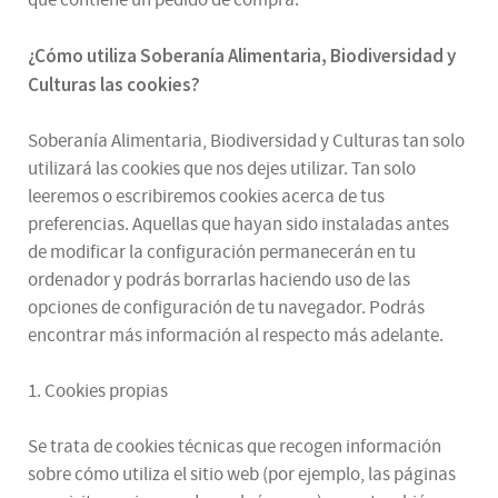
¿
Cómo utiliza
Soberanía Alimentaria, Biodiversidad y
Culturas
las cookies
?
Soberanía Alimentaria, Biodiversidad y Culturas tan solo
utilizará las cookies que nos dejes utilizar. Tan solo
leeremos o escribiremos cookies acerca de tus
preferencias. Aquellas que hayan sido instaladas antes
de modificar la configuración permanecerán en tu
ordenador y podrás borrarlas haciendo uso de las
opciones de configuración de tu navegador. Podrás
encontrar más información al respecto más adelante.
1. Cookies propias
Se trata de cookies técnicas que recogen información
sobre cómo utiliza el sitio web (por ejemplo, las páginas