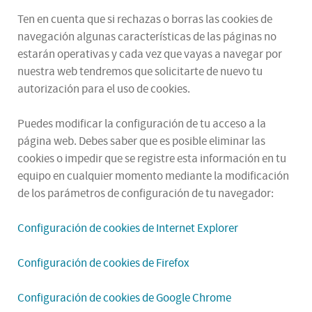
Ten en cuenta que si rechazas o borras las cookies de
navegación algunas características de las páginas no
estarán operativas y cada vez que vayas a navegar por
nuestra web tendremos que solicitarte de nuevo tu
autorización para el uso de cookies.
Puedes modificar la configuración de tu acceso a la
página web. Debes saber que es posible eliminar las
cookies o impedir que se registre esta información en tu
equipo en cualquier momento mediante la modificación
de los parámetros de configuración de tu navegador:
Configuración de cookies de Internet Explorer
Configuración de cookies de Firefox
Configuración de cookies de Google Chrome