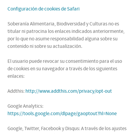
Configuración de cookies de Safari
Soberanía Alimentaria, Biodiversidad y Culturas no es
titular ni patrocina los enlaces indicados anteriormente,
por lo que no asume responsabilidad alguna sobre su
contenido ni sobre su actualización.
El usuario puede revocar su consentimiento para el uso
de cookies en su navegador a través de los siguientes
enlaces:
Addthis:
http://www.addthis.com/privacy/opt-out
Google Analytics:
https://tools.google.com/dlpage/gaoptout?hl=None
Google, Twitter, Facebook y Disqus: A través de los ajustes