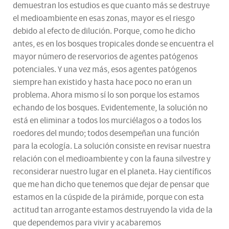
demuestran los estudios es que cuanto más se destruye
el medioambiente en esas zonas, mayor es el riesgo
debido al efecto de dilución. Porque, como he dicho
antes, es en los bosques tropicales donde se encuentra el
mayor número de reservorios de agentes patógenos
potenciales. Y una vez más, esos agentes patógenos
siempre han existido y hasta hace poco no eran un
problema. Ahora mismo sí lo son porque los estamos
echando de los bosques. Evidentemente, la solución no
está en eliminar a todos los murciélagos o a todos los
roedores del mundo; todos desempeñan una función
para la ecología. La solución consiste en revisar nuestra
relación con el medioambiente y con la fauna silvestre y
reconsiderar nuestro lugar en el planeta. Hay científicos
que me han dicho que tenemos que dejar de pensar que
estamos en la cúspide de la pirámide, porque con esta
actitud tan arrogante estamos destruyendo la vida de la
que dependemos para vivir y acabaremos