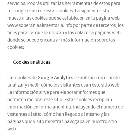
servicios. Podrás utilizar las herramientas de estos para
restringir el uso de estas cookies. La siguiente lista
muestra las cookies que se establecen en la página web
www.soberaniaalimentaria.info por parte de terceros, los
fines para los que se utilizan y los enlaces a páginas web
donde se puede encontrar más información sobre las
cookies:
Cookies analíticas:
·
Google Analytics
Las cookies de
se utilizan con el fin de
analizar y medir cómo los visitantes usan este sitio web.
La información sirve para elaborar informes que
permiten mejorar este sitio. Estas cookies recopilan
información en forma anónima, incluyendo el número de
visitantes al sitio, cómo han llegado al mismo y las
páginas que visitó mientras navegaba en nuestro sitio
web.