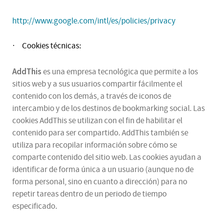
http://www.google.com/intl/es/policies/privacy
Cookies técnicas:
·
AddThis
es una empresa tecnológica que permite a los
sitios web y a sus usuarios compartir fácilmente el
contenido con los demás, a través de iconos de
intercambio y de los destinos de bookmarking social. Las
cookies AddThis se utilizan con el fin de habilitar el
contenido para ser compartido. AddThis también se
utiliza para recopilar información sobre cómo se
comparte contenido del sitio web. Las cookies ayudan a
identificar de forma única a un usuario (aunque no de
forma personal, sino en cuanto a dirección) para no
repetir tareas dentro de un periodo de tiempo
especificado.