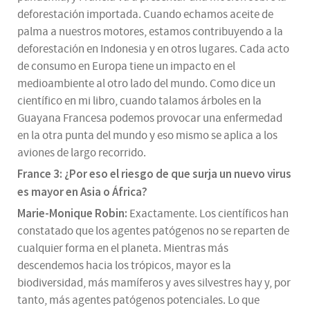
deforestación importada. Cuando echamos aceite de
palma a nuestros motores, estamos contribuyendo a la
deforestación en Indonesia y en otros lugares. Cada acto
de consumo en Europa tiene un impacto en el
medioambiente al otro lado del mundo. Como dice un
científico en mi libro, cuando talamos árboles en la
Guayana Francesa podemos provocar una enfermedad
en la otra punta del mundo y eso mismo se aplica a los
aviones de largo recorrido.
France 3: ¿Por eso el riesgo de que surja un nuevo virus
es mayor en Asia o África?
Marie-Monique Robin:
Exactamente. Los científicos han
constatado que los agentes patógenos no se reparten de
cualquier forma en el planeta. Mientras más
descendemos hacia los trópicos, mayor es la
biodiversidad, más mamíferos y aves silvestres hay y, por
tanto, más agentes patógenos potenciales. Lo que