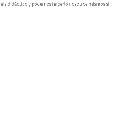
s más didáctico y podemos hacerlo nosotros mismos si