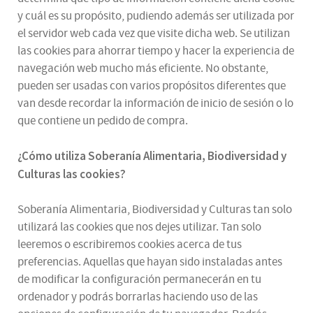
y cuál es su propósito, pudiendo además ser utilizada por
el servidor web cada vez que visite dicha web. Se utilizan
las cookies para ahorrar tiempo y hacer la experiencia de
navegación web mucho más eficiente. No obstante,
pueden ser usadas con varios propósitos diferentes que
van desde recordar la información de inicio de sesión o lo
que contiene un pedido de compra.
¿
Cómo utiliza
Soberanía Alimentaria, Biodiversidad y
Culturas
las cookies
?
Soberanía Alimentaria, Biodiversidad y Culturas tan solo
utilizará las cookies que nos dejes utilizar. Tan solo
leeremos o escribiremos cookies acerca de tus
preferencias. Aquellas que hayan sido instaladas antes
de modificar la configuración permanecerán en tu
ordenador y podrás borrarlas haciendo uso de las