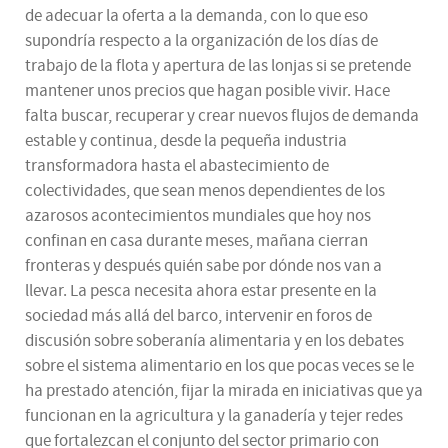
de adecuar la oferta a la demanda, con lo que eso
supondría respecto a la organización de los días de
trabajo de la flota y apertura de las lonjas si se pretende
mantener unos precios que hagan posible vivir. Hace
falta buscar, recuperar y crear nuevos flujos de demanda
estable y continua, desde la pequeña industria
transformadora hasta el abastecimiento de
colectividades, que sean menos dependientes de los
azarosos acontecimientos mundiales que hoy nos
confinan en casa durante meses, mañana cierran
fronteras y después quién sabe por dónde nos van a
llevar. La pesca necesita ahora estar presente en la
sociedad más allá del barco, intervenir en foros de
discusión sobre soberanía alimentaria y en los debates
sobre el sistema alimentario en los que pocas veces se le
ha prestado atención, fijar la mirada en iniciativas que ya
funcionan en la agricultura y la ganadería y tejer redes
que fortalezcan el conjunto del sector primario con