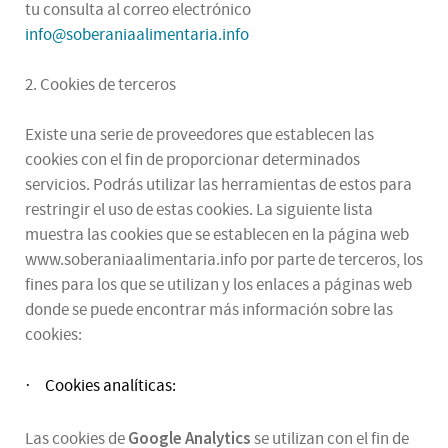
tu consulta al correo electrónico
info@soberaniaalimentaria.info
2. Cookies de terceros
Existe una serie de proveedores que establecen las
cookies con el fin de proporcionar determinados
servicios. Podrás utilizar las herramientas de estos para
restringir el uso de estas cookies. La siguiente lista
muestra las cookies que se establecen en la página web
www.soberaniaalimentaria.info por parte de terceros, los
fines para los que se utilizan y los enlaces a páginas web
donde se puede encontrar más información sobre las
cookies:
Cookies analíticas:
·
Google Analytics
Las cookies de
se utilizan con el fin de