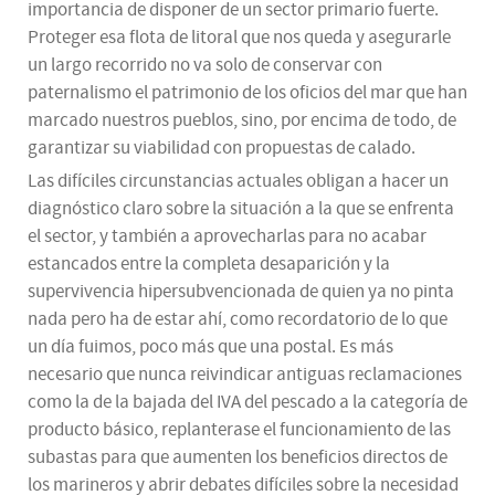
importancia de disponer de un sector primario fuerte.
Proteger esa flota de litoral que nos queda y asegurarle
un largo recorrido no va solo de conservar con
paternalismo el patrimonio de los oficios del mar que han
marcado nuestros pueblos, sino, por encima de todo, de
garantizar su viabilidad con propuestas de calado.
Las difíciles circunstancias actuales obligan a hacer un
diagnóstico claro sobre la situación a la que se enfrenta
el sector, y también a aprovecharlas para no acabar
estancados entre la completa desaparición y la
supervivencia hipersubvencionada de quien ya no pinta
nada pero ha de estar ahí, como recordatorio de lo que
un día fuimos, poco más que una postal. Es más
necesario que nunca reivindicar antiguas reclamaciones
como la de la bajada del IVA del pescado a la categoría de
producto básico, replanterase el funcionamiento de las
subastas para que aumenten los beneficios directos de
los marineros y abrir debates difíciles sobre la necesidad