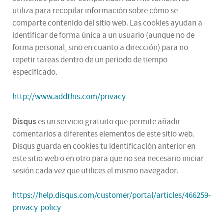
utiliza para recopilar información sobre cómo se
comparte contenido del sitio web. Las cookies ayudan a
identificar de forma única a un usuario (aunque no de
forma personal, sino en cuanto a dirección) para no
repetir tareas dentro de un periodo de tiempo
especificado.
http://www.addthis.com/privacy
Disqus
es un servicio gratuito que permite añadir
comentarios a diferentes elementos de este sitio web.
Disqus guarda en cookies tu identificación anterior en
este sitio web o en otro para que no sea necesario iniciar
sesión cada vez que utilices el mismo navegador.
https://help.disqus.com/customer/portal/articles/466259-
privacy-policy