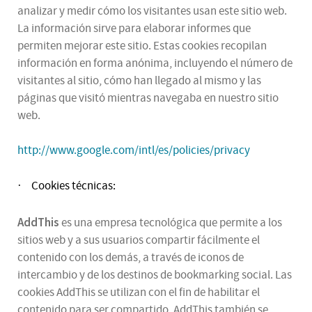
analizar y medir cómo los visitantes usan este sitio web.
La información sirve para elaborar informes que
permiten mejorar este sitio. Estas cookies recopilan
información en forma anónima, incluyendo el número de
visitantes al sitio, cómo han llegado al mismo y las
páginas que visitó mientras navegaba en nuestro sitio
web.
http://www.google.com/intl/es/policies/privacy
Cookies técnicas:
·
AddThis
es una empresa tecnológica que permite a los
sitios web y a sus usuarios compartir fácilmente el
contenido con los demás, a través de iconos de
intercambio y de los destinos de bookmarking social. Las
cookies AddThis se utilizan con el fin de habilitar el
contenido para ser compartido. AddThis también se