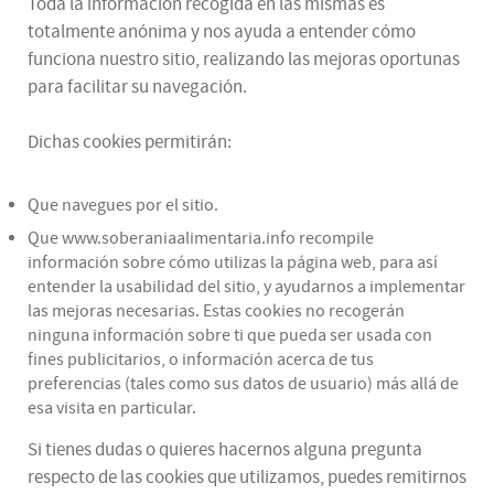
Toda la información recogida en las mismas es
totalmente anónima y nos ayuda a entender cómo
funciona nuestro sitio, realizando las mejoras oportunas
para facilitar su navegación.
Dichas cookies permitirán:
Que navegues por el sitio.
Que www.soberaniaalimentaria.info recompile
información sobre cómo utilizas la página web, para así
entender la usabilidad del sitio, y ayudarnos a implementar
las mejoras necesarias. Estas cookies no recogerán
ninguna información sobre ti que pueda ser usada con
fines publicitarios, o información acerca de tus
preferencias (tales como sus datos de usuario) más allá de
esa visita en particular.
Si tienes dudas o quieres hacernos alguna pregunta
respecto de las cookies que utilizamos, puedes remitirnos