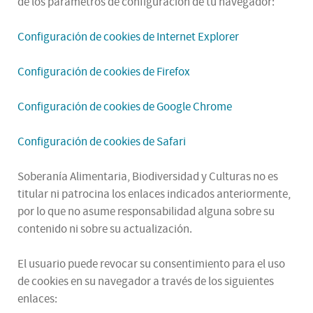
de los parámetros de configuración de tu navegador:
Configuración de cookies de Internet Explorer
Configuración de cookies de Firefox
Configuración de cookies de Google Chrome
Configuración de cookies de Safari
Soberanía Alimentaria, Biodiversidad y Culturas no es
titular ni patrocina los enlaces indicados anteriormente,
por lo que no asume responsabilidad alguna sobre su
contenido ni sobre su actualización.
El usuario puede revocar su consentimiento para el uso
de cookies en su navegador a través de los siguientes
enlaces: