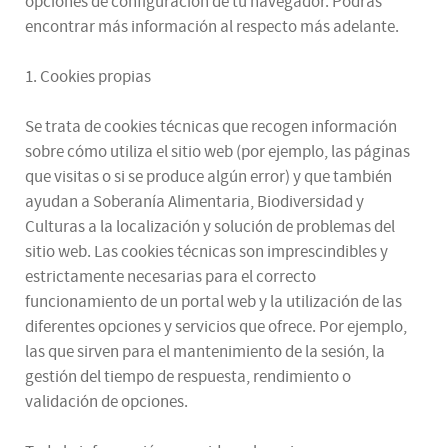
opciones de configuración de tu navegador. Podrás
encontrar más información al respecto más adelante.
1. Cookies propias
Se trata de cookies técnicas que recogen información
sobre cómo utiliza el sitio web (por ejemplo, las páginas
que visitas o si se produce algún error) y que también
ayudan a Soberanía Alimentaria, Biodiversidad y
Culturas a la localización y solución de problemas del
sitio web. Las cookies técnicas son imprescindibles y
estrictamente necesarias para el correcto
funcionamiento de un portal web y la utilización de las
diferentes opciones y servicios que ofrece. Por ejemplo,
las que sirven para el mantenimiento de la sesión, la
gestión del tiempo de respuesta, rendimiento o
validación de opciones.