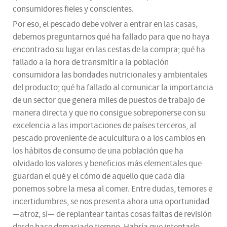
consumidores fieles y conscientes.
Por eso, el pescado debe volver a entrar en las casas,
debemos preguntarnos qué ha fallado para que no haya
encontrado su lugar en las cestas de la compra; qué ha
fallado a la hora de transmitir a la población
consumidora las bondades nutricionales y ambientales
del producto; qué ha fallado al comunicar la importancia
de un sector que genera miles de puestos de trabajo de
manera directa y que no consigue sobreponerse con su
excelencia a las importaciones de países terceros, al
pescado proveniente de acuicultura o a los cambios en
los hábitos de consumo de una población que ha
olvidado los valores y beneficios más elementales que
guardan el qué y el cómo de aquello que cada día
ponemos sobre la mesa al comer. Entre dudas, temores e
incertidumbres, se nos presenta ahora una oportunidad
—atroz, sí— de replantear tantas cosas faltas de revisión
desde hace demasiado tiempo. Habría que intentarlo,