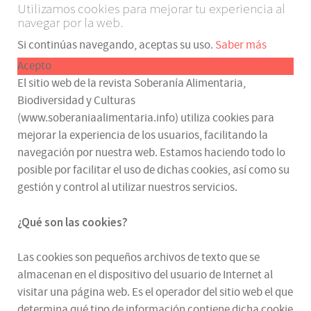
Utilizamos cookies para mejorar tu experiencia al
navegar por la web.
Si continúas navegando, aceptas su uso.
Saber más
Acepto
El sitio web de la revista Soberanía Alimentaria,
Biodiversidad y Culturas
(www.soberaniaalimentaria.info) utiliza cookies para
mejorar la experiencia de los usuarios, facilitando la
navegación por nuestra web. Estamos haciendo todo lo
posible por facilitar el uso de dichas cookies, así como su
gestión y control al utilizar nuestros servicios.
¿Qué son las cookies?
Las cookies son pequeños archivos de texto que se
almacenan en el dispositivo del usuario de Internet al
visitar una página web. Es el operador del sitio web el que
determina qué tipo de información contiene dicha cookie