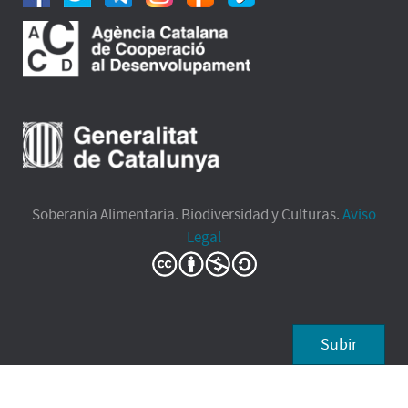
Soberanía Alimentaria. Biodiversidad y Culturas.
Aviso
Legal
Subir