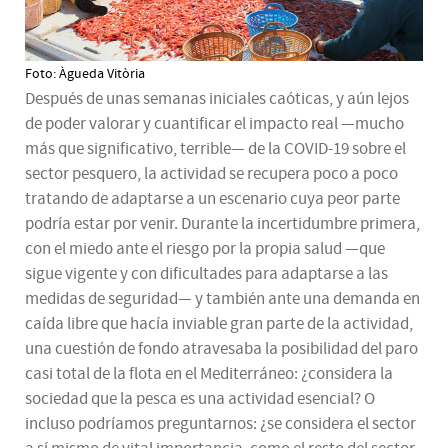
Foto: Àgueda Vitòria
Después de unas semanas iniciales caóticas, y aún lejos
de poder valorar y cuantificar el impacto real —mucho
más que significativo, terrible— de la COVID-19 sobre el
sector pesquero, la actividad se recupera poco a poco
tratando de adaptarse a un escenario cuya peor parte
podría estar por venir. Durante la incertidumbre primera,
con el miedo ante el riesgo por la propia salud —que
sigue vigente y con dificultades para adaptarse a las
medidas de seguridad— y también ante una demanda en
caída libre que hacía inviable gran parte de la actividad,
una cuestión de fondo atravesaba la posibilidad del paro
casi total de la flota en el Mediterráneo: ¿considera la
sociedad que la pesca es una actividad esencial? O
incluso podríamos preguntarnos: ¿se considera el sector