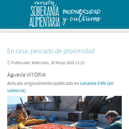
En casa, pescado de proximidad
Publicado: Miércoles, 20 Mayo 2020 13:22
Àgueda VITÒRIA
Artículo originalmente publicado en
Levante-EMV (en
valencià)