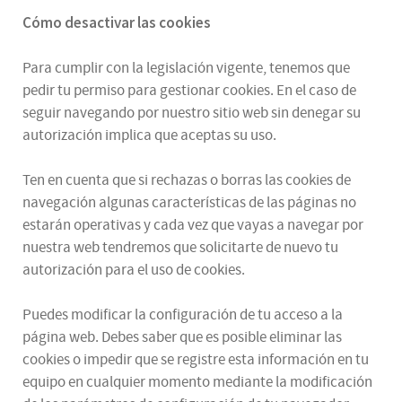
Cómo desactivar las cookies
Para cumplir con la legislación vigente, tenemos que
pedir tu permiso para gestionar cookies. En el caso de
seguir navegando por nuestro sitio web sin denegar su
autorización implica que aceptas su uso.
Ten en cuenta que si rechazas o borras las cookies de
navegación algunas características de las páginas no
estarán operativas y cada vez que vayas a navegar por
nuestra web tendremos que solicitarte de nuevo tu
autorización para el uso de cookies.
Puedes modificar la configuración de tu acceso a la
página web. Debes saber que es posible eliminar las
cookies o impedir que se registre esta información en tu
equipo en cualquier momento mediante la modificación