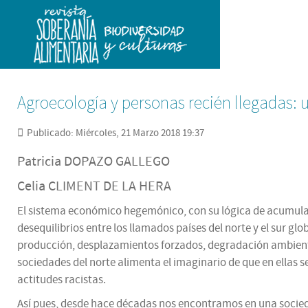
Agroecología y personas recién llegadas:
Publicado: Miércoles, 21 Marzo 2018 19:37
Patricia DOPAZO GALLEGO
Celia CLIMENT DE LA HERA
El sistema económico hegemónico, con su lógica de acumulación
desequilibrios entre los llamados países del norte y el sur gl
producción, desplazamientos forzados, degradación ambiental
sociedades del norte alimenta el imaginario de que en ellas 
actitudes racistas.
Así pues, desde hace décadas nos encontramos en una sociedad