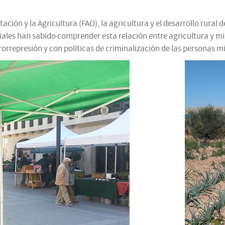
ción y la Agricultura (FAO), la agricultura y el desarrollo rural
ales han sabido comprender esta relación entre agricultura y mig
rrepresión y con políticas de criminalización de las personas m