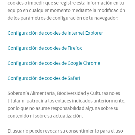
cookies o impedir que se registre esta información en tu
equipo en cualquier momento mediante la modificación
de los parámetros de configuración de tu navegador:
Configuración de cookies de Internet Explorer
Configuración de cookies de Firefox
Configuración de cookies de Google Chrome
Configuración de cookies de Safari
Soberanía Alimentaria, Biodiversidad y Culturas no es
titular ni patrocina los enlaces indicados anteriormente,
por lo que no asume responsabilidad alguna sobre su
contenido ni sobre su actualización.
El usuario puede revocar su consentimiento para el uso