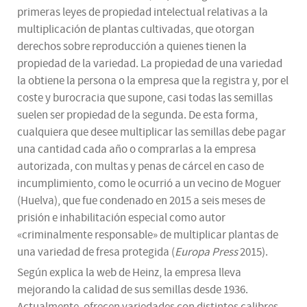
primeras leyes de propiedad intelectual relativas a la
multiplicación de plantas cultivadas, que otorgan
derechos sobre reproducción a quienes tienen la
propiedad de la variedad. La propiedad de una variedad
la obtiene la persona o la empresa que la registra y, por el
coste y burocracia que supone, casi todas las semillas
suelen ser propiedad de la segunda. De esta forma,
cualquiera que desee multiplicar las semillas debe pagar
una cantidad cada año o comprarlas a la empresa
autorizada, con multas y penas de cárcel en caso de
incumplimiento, como le ocurrió a un vecino de Moguer
(Huelva), que fue condenado en 2015 a seis meses de
prisión e inhabilitación especial como autor
«criminalmente responsable» de multiplicar plantas de
una variedad de fresa protegida (
Europa Press
2015).
Según explica la web de Heinz, la empresa lleva
mejorando la calidad de sus semillas desde 1936.