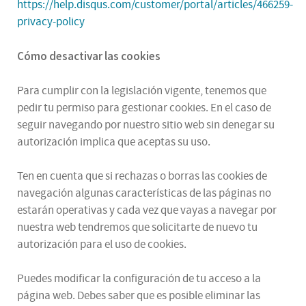
https://help.disqus.com/customer/portal/articles/466259-
privacy-policy
Cómo desactivar las cookies
Para cumplir con la legislación vigente, tenemos que
pedir tu permiso para gestionar cookies. En el caso de
seguir navegando por nuestro sitio web sin denegar su
autorización implica que aceptas su uso.
Ten en cuenta que si rechazas o borras las cookies de
navegación algunas características de las páginas no
estarán operativas y cada vez que vayas a navegar por
nuestra web tendremos que solicitarte de nuevo tu
autorización para el uso de cookies.
Puedes modificar la configuración de tu acceso a la
página web. Debes saber que es posible eliminar las