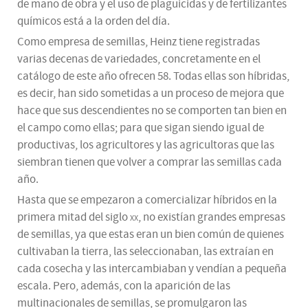
de mano de obra y el uso de plaguicidas y de fertilizantes
químicos está a la orden del día.
Como empresa de semillas, Heinz tiene registradas
varias decenas de variedades, concretamente en el
catálogo de este año ofrecen 58. Todas ellas son híbridas,
es decir, han sido sometidas a un proceso de mejora que
hace que sus descendientes no se comporten tan bien en
el campo como ellas; para que sigan siendo igual de
productivas, los agricultores y las agricultoras que las
siembran tienen que volver a comprar las semillas cada
año.
Hasta que se empezaron a comercializar híbridos en la
primera mitad del siglo
xx
, no existían grandes empresas
de semillas, ya que estas eran un bien común de quienes
cultivaban la tierra, las seleccionaban, las extraían en
cada cosecha y las intercambiaban y vendían a pequeña
escala. Pero, además, con la aparición de las
multinacionales de semillas, se promulgaron las