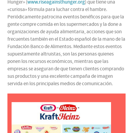
Hunger» (
www.riseagainsthunger.org
) que tiene una
«curiosa» fórmula para luchar contra el hambre.
Periódicamente patrocina eventos benéficos para que la
gente compre comida en los supermercados y la done a
organizaciones de ayuda alimentaria, acciones que son
frecuentes también en el Estado español de la mano de la
Fundación Banco de Alimentos. Mediante estos eventos
supuestamente altruistas, son las personas quienes
ponen los recursos económicos, mientras que las
empresas se aseguran de que tienen clientes comprando
sus productos y una excelente campaña de imagen
servida en los principales medios de comunicación.