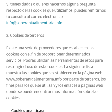
Si tienes dudas o quieres hacernos alguna pregunta
respecto de las cookies que utilizamos, puedes remitirnos
tu consulta al correo electrónico
info@soberaniaalimentaria.info
2. Cookies de terceros
Existe una serie de proveedores que establecen las
cookies con el fin de proporcionar determinados
servicios. Podrás utilizar las herramientas de estos para
restringir el uso de estas cookies. La siguiente lista
muestra las cookies que se establecen en la página web
www.soberaniaalimentaria.info por parte de terceros, los
fines para los que se utilizan y los enlaces a páginas web
donde se puede encontrar más información sobre las
cookies:
Cookies analíticas:
·