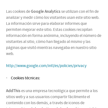
Google Analytics
Las cookies de
se utilizan con el fin de
analizar y medir cómo los visitantes usan este sitio web.
La información sirve para elaborar informes que
permiten mejorar este sitio. Estas cookies recopilan
información en forma anónima, incluyendo el número de
visitantes al sitio, cómo han llegado al mismo y las
páginas que visitó mientras navegaba en nuestro sitio
web.
http://www.google.com/intl/es/policies/privacy
Cookies técnicas:
·
AddThis
es una empresa tecnológica que permite a los
sitios web y a sus usuarios compartir fácilmente el
contenido con los demás, a través de iconos de