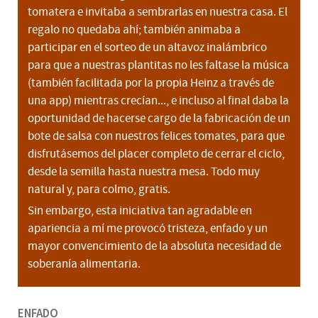
tomatera e invitaba a sembrarlas en nuestra casa. El
regalo no quedaba ahí; también animaba a
participar en el sorteo de un altavoz inalámbrico
para que a nuestras plantitas no les faltase la música
(también facilitada por la propia Heinz a través de
una app) mientras crecían..., e incluso al final daba la
oportunidad de hacerse cargo de la fabricación de un
bote de salsa con nuestros felices tomates, para que
disfrutásemos del placer completo de cerrar el ciclo,
desde la semilla hasta nuestra mesa. Todo muy
natural y, para colmo, gratis.
Sin embargo, esta iniciativa tan agradable en
apariencia a mí me provocó tristeza, enfado y un
mayor convencimiento de la absoluta necesidad de
soberanía alimentaria.
ENFADO