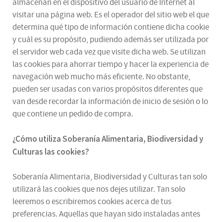
almacenan en el dispositivo del usuario de Internet al
visitar una página web. Es el operador del sitio web el que
determina qué tipo de información contiene dicha cookie
y cuál es su propósito, pudiendo además ser utilizada por
el servidor web cada vez que visite dicha web. Se utilizan
las cookies para ahorrar tiempo y hacer la experiencia de
navegación web mucho más eficiente. No obstante,
pueden ser usadas con varios propósitos diferentes que
van desde recordar la información de inicio de sesión o lo
que contiene un pedido de compra.
¿
Cómo utiliza
Soberanía Alimentaria, Biodiversidad y
Culturas
las cookies
?
Soberanía Alimentaria, Biodiversidad y Culturas tan solo
utilizará las cookies que nos dejes utilizar. Tan solo
leeremos o escribiremos cookies acerca de tus
preferencias. Aquellas que hayan sido instaladas antes