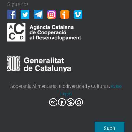
Síguenos
Soberanía Alimentaria. Biodiversidad y Culturas.
Aviso
Legal
Subir