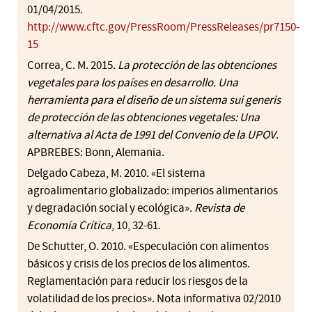
01/04/2015.
http://www.cftc.gov/PressRoom/PressReleases/pr7150-
15
Correa, C. M. 2015.
La protección de las obtenciones
vegetales para los países en desarrollo. Una
herramienta para el diseño de un sistema sui generis
de protección de las obtenciones vegetales: Una
alternativa al Acta de 1991 del Convenio de la UPOV
.
APBREBES: Bonn, Alemania.
Delgado Cabeza, M. 2010. «El sistema
agroalimentario globalizado: imperios alimentarios
y degradación social y ecológica».
Revista de
Economía Crítica
, 10, 32-61.
De Schutter, O. 2010. «Especulación con alimentos
básicos y crisis de los precios de los alimentos.
Reglamentación para reducir los riesgos de la
volatilidad de los precios». Nota informativa 02/2010