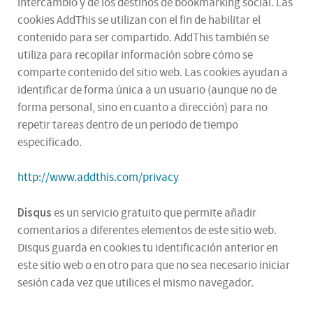
intercambio y de los destinos de bookmarking social. Las
cookies AddThis se utilizan con el fin de habilitar el
contenido para ser compartido. AddThis también se
utiliza para recopilar información sobre cómo se
comparte contenido del sitio web. Las cookies ayudan a
identificar de forma única a un usuario (aunque no de
forma personal, sino en cuanto a dirección) para no
repetir tareas dentro de un periodo de tiempo
especificado.
http://www.addthis.com/privacy
Disqus
es un servicio gratuito que permite añadir
comentarios a diferentes elementos de este sitio web.
Disqus guarda en cookies tu identificación anterior en
este sitio web o en otro para que no sea necesario iniciar
sesión cada vez que utilices el mismo navegador.