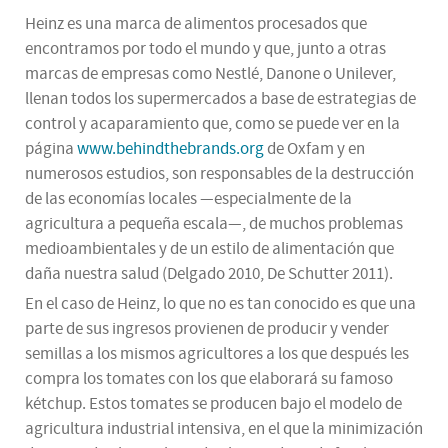
Heinz es una marca de alimentos procesados que
encontramos por todo el mundo y que, junto a otras
marcas de empresas como Nestlé, Danone o Unilever,
llenan todos los supermercados a base de estrategias de
control y acaparamiento que, como se puede ver en la
página
www.behindthebrands.org
de Oxfam y en
numerosos estudios, son responsables de la destrucción
de las economías locales —especialmente de la
agricultura a pequeña escala—, de muchos problemas
medioambientales y de un estilo de alimentación que
daña nuestra salud (Delgado 2010, De Schutter 2011).
En el caso de Heinz, lo que no es tan conocido es que una
parte de sus ingresos provienen de producir y vender
semillas a los mismos agricultores a los que después les
compra los tomates con los que elaborará su famoso
kétchup. Estos tomates se producen bajo el modelo de
agricultura industrial intensiva, en el que la minimización