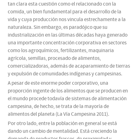
tan clara esta cuestión como el relacionado con la
comida, un bien fundamental para el desarrollo de la
vida y cuya producción nos vincula estrechamente a la
naturaleza. Sin embargo, es paradójico que su
industrialización en las últimas décadas haya generado
una importante concentración corporativa en sectores
como los agroquímicos, fertilizantes, maquinaria
agrícola, semillas, procesado de alimentos,
comercializadoras, además de acaparamiento de tierras
y expulsión de comunidades indígenas y campesinas.
A pesar de este enorme poder corporativo, una
proporción ingente de los alimentos que se producen en
el mundo procede todavía de sistemas de alimentación
campesina, de hecho, se trata de la mayoría de
alimentos del planeta (La Vía Campesina 2011).
Por otro lado, entre la población en general se está
dando un cambio de mentalidad. Está creciendo la