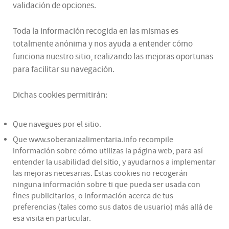
validación de opciones.
Toda la información recogida en las mismas es
totalmente anónima y nos ayuda a entender cómo
funciona nuestro sitio, realizando las mejoras oportunas
para facilitar su navegación.
Dichas cookies permitirán:
Que navegues por el sitio.
Que www.soberaniaalimentaria.info recompile
información sobre cómo utilizas la página web, para así
entender la usabilidad del sitio, y ayudarnos a implementar
las mejoras necesarias. Estas cookies no recogerán
ninguna información sobre ti que pueda ser usada con
fines publicitarios, o información acerca de tus
preferencias (tales como sus datos de usuario) más allá de
esa visita en particular.