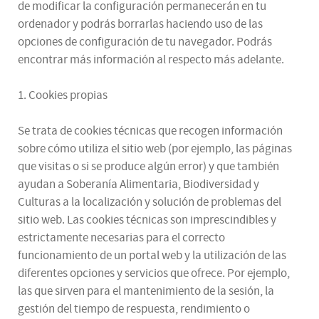
de modificar la configuración permanecerán en tu
ordenador y podrás borrarlas haciendo uso de las
opciones de configuración de tu navegador. Podrás
encontrar más información al respecto más adelante.
1. Cookies propias
Se trata de cookies técnicas que recogen información
sobre cómo utiliza el sitio web (por ejemplo, las páginas
que visitas o si se produce algún error) y que también
ayudan a Soberanía Alimentaria, Biodiversidad y
Culturas a la localización y solución de problemas del
sitio web. Las cookies técnicas son imprescindibles y
estrictamente necesarias para el correcto
funcionamiento de un portal web y la utilización de las
diferentes opciones y servicios que ofrece. Por ejemplo,
las que sirven para el mantenimiento de la sesión, la
gestión del tiempo de respuesta, rendimiento o