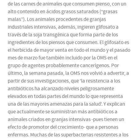
de las carnes de animales que consumen pienso, con un
alto contenido en ácidos grasos saturados (“grasas
malas”). Los animales procedentes de granjas
industriales intensivas, además, ingieren glifosato a
través de la soja transgénica que forma parte de los
ingredientes de los piensos que consumen. El glifosato es
el herbicida de mayor venta en todo el mundo y el pasado
mes de marzo fue también incluido por la OMS en el
grupo de agentes probablemente cancerígenos. Por
último, la semana pasada, la OMS nos volvió a advertir, a
partir de sus investigaciones, que 'la resistencia a los
antibióticos ha alcanzado niveles peligrosamente
elevados en todas partes del mundo lo que representa
una de las mayores amenazas para la salud'. Y explican
que actualmente se suministran más antibióticos a
animales criados en granjas intensivas -pues tienen un
efecto de promotor del crecimiento- que a personas
enfermas. Muchas de las superbacterias resistentes a los