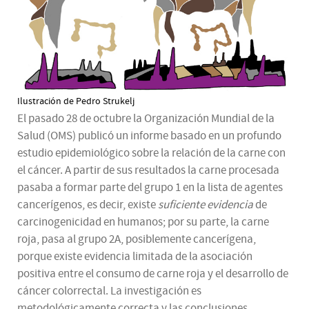
Ilustración de Pedro Strukelj
El pasado 28 de octubre la Organización Mundial de la
Salud (OMS) publicó un informe basado en un profundo
estudio epidemiológico sobre la relación de la carne con
el cáncer. A partir de sus resultados la carne procesada
pasaba a formar parte del grupo 1 en la lista de agentes
cancerígenos, es decir, existe
suficiente evidencia
de
carcinogenicidad en humanos; por su parte, la carne
roja, pasa al grupo 2A, posiblemente cancerígena,
porque existe evidencia limitada de la asociación
positiva entre el consumo de carne roja y el desarrollo de
cáncer colorrectal. La investigación es
metodológicamente correcta y las conclusiones