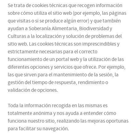
Se trata de cookies técnicas que recogen información
sobre cómo utiliza el sitio web (por ejemplo, las páginas
que visitas o si se produce algún error) y que también
ayudan a Soberanía Alimentaria, Biodiversidad y
Culturas a la localización y solución de problemas del
sitio web. Las cookies técnicas son imprescindibles y
estrictamente necesarias para el correcto
funcionamiento de un portal web y la utilización de las
diferentes opciones y servicios que ofrece. Por ejemplo,
las que sirven para el mantenimiento de la sesión, la
gestión del tiempo de respuesta, rendimiento o
validación de opciones.
Toda la información recogida en las mismas es
totalmente anónima y nos ayuda a entender cómo
funciona nuestro sitio, realizando las mejoras oportunas
para facilitar su navegación.