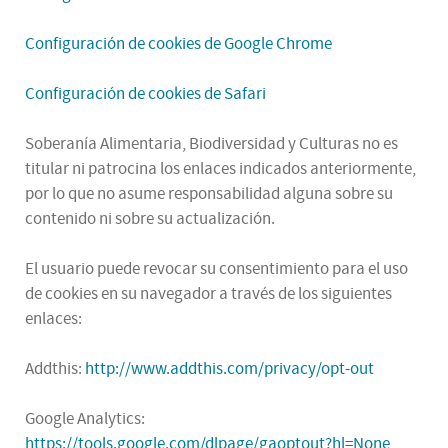
Configuración de cookies de Google Chrome
Configuración de cookies de Safari
Soberanía Alimentaria, Biodiversidad y Culturas no es
titular ni patrocina los enlaces indicados anteriormente,
por lo que no asume responsabilidad alguna sobre su
contenido ni sobre su actualización.
El usuario puede revocar su consentimiento para el uso
de cookies en su navegador a través de los siguientes
enlaces:
Addthis:
http://www.addthis.com/privacy/opt-out
Google Analytics:
https://tools.google.com/dlpage/gaoptout?hl=None