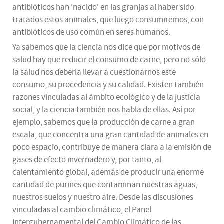
antibióticos han 'nacido' en las granjas al haber sido
tratados estos animales, que luego consumiremos, con
antibióticos de uso común en seres humanos.
Ya sabemos que la ciencia nos dice que por motivos de
salud hay que reducir el consumo de carne, pero no sólo
la salud nos debería llevar a cuestionarnos este
consumo, su procedencia y su calidad. Existen también
razones vinculadas al ámbito ecológico y de la justicia
social, y la ciencia también nos habla de ellas. Así por
ejemplo, sabemos que la producción de carne a gran
escala, que concentra una gran cantidad de animales en
poco espacio, contribuye de manera clara a la emisión de
gases de efecto invernadero y, por tanto, al
calentamiento global, además de producir una enorme
cantidad de purines que contaminan nuestras aguas,
nuestros suelos y nuestro aire. Desde las discusiones
vinculadas al cambio climático, el Panel
Intergubernamental del Cambio Climático de las