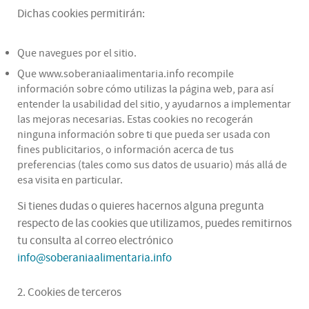
Dichas cookies permitirán:
Que navegues por el sitio.
Que www.soberaniaalimentaria.info recompile
información sobre cómo utilizas la página web, para así
entender la usabilidad del sitio, y ayudarnos a implementar
las mejoras necesarias. Estas cookies no recogerán
ninguna información sobre ti que pueda ser usada con
fines publicitarios, o información acerca de tus
preferencias (tales como sus datos de usuario) más allá de
esa visita en particular.
Si tienes dudas o quieres hacernos alguna pregunta
respecto de las cookies que utilizamos, puedes remitirnos
tu consulta al correo electrónico
info@soberaniaalimentaria.info
2. Cookies de terceros