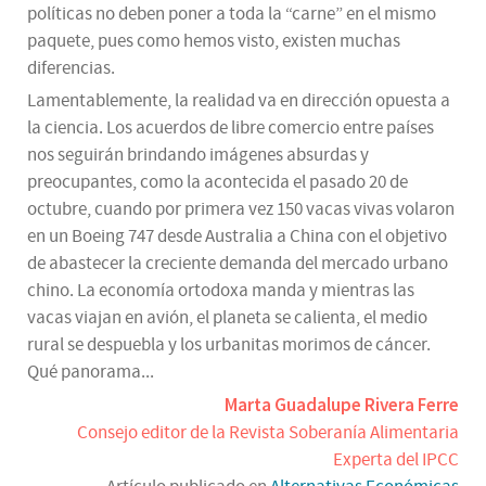
políticas no deben poner a toda la “carne” en el mismo
paquete, pues como hemos visto, existen muchas
diferencias.
Lamentablemente, la realidad va en dirección opuesta a
la ciencia. Los acuerdos de libre comercio entre países
nos seguirán brindando imágenes absurdas y
preocupantes, como la acontecida el pasado 20 de
octubre, cuando por primera vez 150 vacas vivas volaron
en un Boeing 747 desde Australia a China con el objetivo
de abastecer la creciente demanda del mercado urbano
chino. La economía ortodoxa manda y mientras las
vacas viajan en avión, el planeta se calienta, el medio
rural se despuebla y los urbanitas morimos de cáncer.
Qué panorama...
Marta Guadalupe Rivera Ferre
Consejo editor de la Revista Soberanía Alimentaria
Experta del IPCC