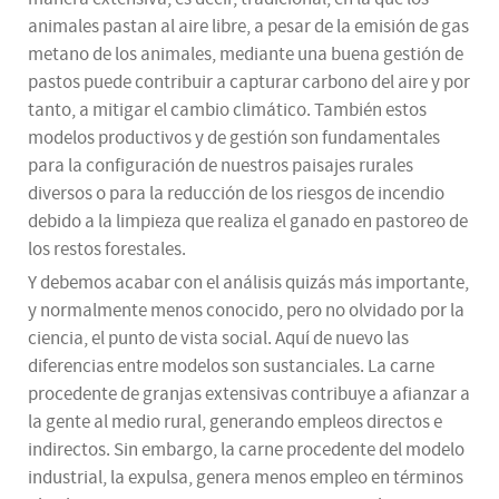
animales pastan al aire libre, a pesar de la emisión de gas
metano de los animales, mediante una buena gestión de
pastos puede contribuir a capturar carbono del aire y por
tanto, a mitigar el cambio climático. También estos
modelos productivos y de gestión son fundamentales
para la configuración de nuestros paisajes rurales
diversos o para la reducción de los riesgos de incendio
debido a la limpieza que realiza el ganado en pastoreo de
los restos forestales.
Y debemos acabar con el análisis quizás más importante,
y normalmente menos conocido, pero no olvidado por la
ciencia, el punto de vista social. Aquí de nuevo las
diferencias entre modelos son sustanciales. La carne
procedente de granjas extensivas contribuye a afianzar a
la gente al medio rural, generando empleos directos e
indirectos. Sin embargo, la carne procedente del modelo
industrial, la expulsa, genera menos empleo en términos