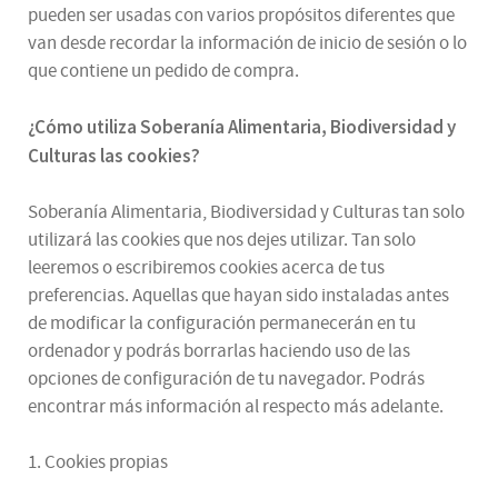
pueden ser usadas con varios propósitos diferentes que
van desde recordar la información de inicio de sesión o lo
que contiene un pedido de compra.
¿
Cómo utiliza
Soberanía Alimentaria, Biodiversidad y
Culturas
las cookies
?
Soberanía Alimentaria, Biodiversidad y Culturas tan solo
utilizará las cookies que nos dejes utilizar. Tan solo
leeremos o escribiremos cookies acerca de tus
preferencias. Aquellas que hayan sido instaladas antes
de modificar la configuración permanecerán en tu
ordenador y podrás borrarlas haciendo uso de las
opciones de configuración de tu navegador. Podrás
encontrar más información al respecto más adelante.
1. Cookies propias