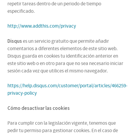
repetir tareas dentro de un periodo de tiempo
especificado.
http://www.addthis.com/privacy
Disqus
es un servicio gratuito que permite añadir
comentarios a diferentes elementos de este sitio web.
Disqus guarda en cookies tu identificación anterior en
este sitio web o en otro para que no sea necesario iniciar
sesión cada vez que utilices el mismo navegador.
https://help.disqus.com/customer/portal/articles/466259-
privacy-policy
Cómo desactivar las cookies
Para cumplir con la legislación vigente, tenemos que
pedir tu permiso para gestionar cookies. En el caso de