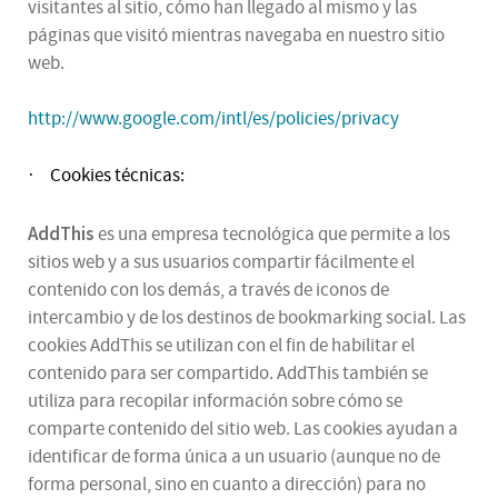
visitantes al sitio, cómo han llegado al mismo y las
páginas que visitó mientras navegaba en nuestro sitio
web.
http://www.google.com/intl/es/policies/privacy
Cookies técnicas:
·
AddThis
es una empresa tecnológica que permite a los
sitios web y a sus usuarios compartir fácilmente el
contenido con los demás, a través de iconos de
intercambio y de los destinos de bookmarking social. Las
cookies AddThis se utilizan con el fin de habilitar el
contenido para ser compartido. AddThis también se
utiliza para recopilar información sobre cómo se
comparte contenido del sitio web. Las cookies ayudan a
identificar de forma única a un usuario (aunque no de
forma personal, sino en cuanto a dirección) para no