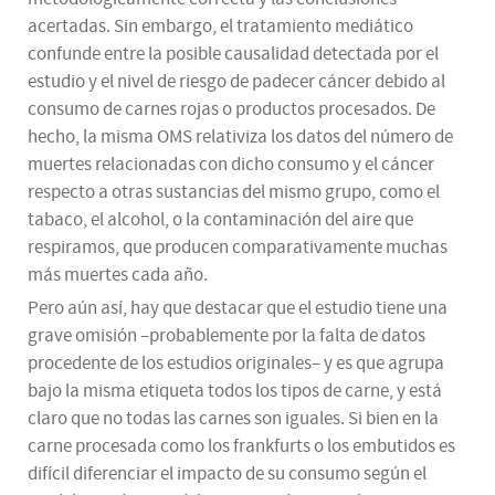
acertadas. Sin embargo, el tratamiento mediático
confunde entre la posible causalidad detectada por el
estudio y el nivel de riesgo de padecer cáncer debido al
consumo de carnes rojas o productos procesados. De
hecho, la misma OMS relativiza los datos del número de
muertes relacionadas con dicho consumo y el cáncer
respecto a otras sustancias del mismo grupo, como el
tabaco, el alcohol, o la contaminación del aire que
respiramos, que producen comparativamente muchas
más muertes cada año.
Pero aún así, hay que destacar que el estudio tiene una
grave omisión –probablemente por la falta de datos
procedente de los estudios originales– y es que agrupa
bajo la misma etiqueta todos los tipos de carne, y está
claro que no todas las carnes son iguales. Si bien en la
carne procesada como los frankfurts o los embutidos es
difícil diferenciar el impacto de su consumo según el