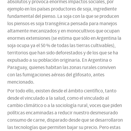
absolutos y provoca enormes impactos sociales, por
ejemplo en los países productores de soja, ingrediente
fundamental del pienso. La soja con la que se producen
los piensos es soja transgénica pensada para manejos
altamente mecanizados y en monocultivos que ocupan
enormes extensiones (se estima que sólo en Argentina la
soja ocupa ya el 50 % de todas las tierras cultivables),
territorios que han sido deforestados y de los que se ha
expulsado a su población originaria. En Argentina o
Paraguay, quienes habitan las zonas rurales conviven
con las fumigaciones aéreas del glifosato, antes
mencionado.
Por todo ello, existen desde el ámbito científico, tanto
desde el vinculado a la salud, como el vinculado al
cambio climático o a la sociología rural, voces que piden
políticas encaminadas a reducir nuestro desmesurado
consumo de carne, disparado desde que se desarrollaron
las tecnologías que permiten bajar su precio. Pero estas