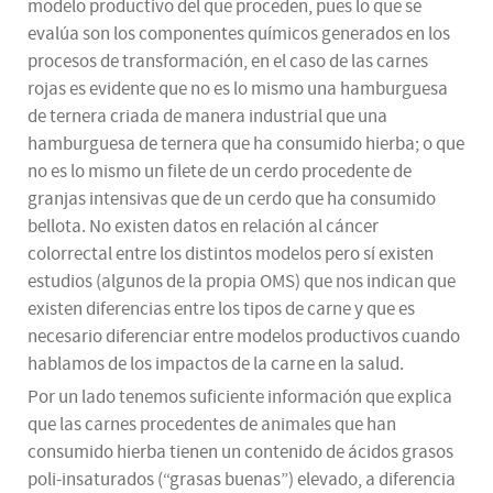
modelo productivo del que proceden, pues lo que se
evalúa son los componentes químicos generados en los
procesos de transformación, en el caso de las carnes
rojas es evidente que no es lo mismo una hamburguesa
de ternera criada de manera industrial que una
hamburguesa de ternera que ha consumido hierba; o que
no es lo mismo un filete de un cerdo procedente de
granjas intensivas que de un cerdo que ha consumido
bellota. No existen datos en relación al cáncer
colorrectal entre los distintos modelos pero sí existen
estudios (algunos de la propia OMS) que nos indican que
existen diferencias entre los tipos de carne y que es
necesario diferenciar entre modelos productivos cuando
hablamos de los impactos de la carne en la salud.
Por un lado tenemos suficiente información que explica
que las carnes procedentes de animales que han
consumido hierba tienen un contenido de ácidos grasos
poli-insaturados (“grasas buenas”) elevado, a diferencia