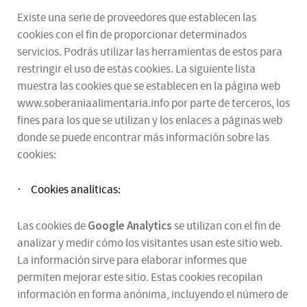
Existe una serie de proveedores que establecen las
cookies con el fin de proporcionar determinados
servicios. Podrás utilizar las herramientas de estos para
restringir el uso de estas cookies. La siguiente lista
muestra las cookies que se establecen en la página web
www.soberaniaalimentaria.info por parte de terceros, los
fines para los que se utilizan y los enlaces a páginas web
donde se puede encontrar más información sobre las
cookies:
Cookies analíticas:
·
Google Analytics
Las cookies de
se utilizan con el fin de
analizar y medir cómo los visitantes usan este sitio web.
La información sirve para elaborar informes que
permiten mejorar este sitio. Estas cookies recopilan
información en forma anónima, incluyendo el número de