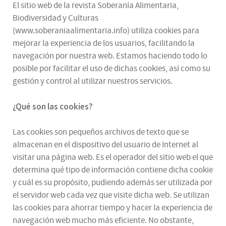
El sitio web de la revista Soberanía Alimentaria,
Biodiversidad y Culturas
(www.soberaniaalimentaria.info) utiliza cookies para
mejorar la experiencia de los usuarios, facilitando la
navegación por nuestra web. Estamos haciendo todo lo
posible por facilitar el uso de dichas cookies, así como su
gestión y control al utilizar nuestros servicios.
¿Qué son las cookies?
Las cookies son pequeños archivos de texto que se
almacenan en el dispositivo del usuario de Internet al
visitar una página web. Es el operador del sitio web el que
determina qué tipo de información contiene dicha cookie
y cuál es su propósito, pudiendo además ser utilizada por
el servidor web cada vez que visite dicha web. Se utilizan
las cookies para ahorrar tiempo y hacer la experiencia de
navegación web mucho más eficiente. No obstante,