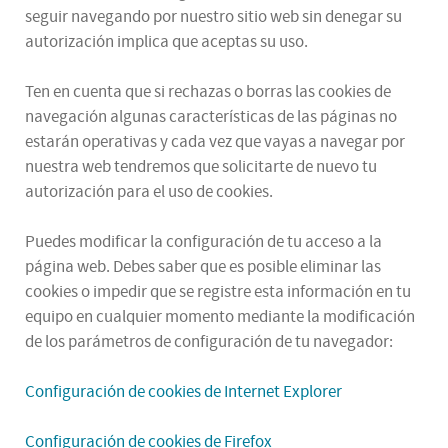
seguir navegando por nuestro sitio web sin denegar su
autorización implica que aceptas su uso.
Ten en cuenta que si rechazas o borras las cookies de
navegación algunas características de las páginas no
estarán operativas y cada vez que vayas a navegar por
nuestra web tendremos que solicitarte de nuevo tu
autorización para el uso de cookies.
Puedes modificar la configuración de tu acceso a la
página web. Debes saber que es posible eliminar las
cookies o impedir que se registre esta información en tu
equipo en cualquier momento mediante la modificación
de los parámetros de configuración de tu navegador:
Configuración de cookies de Internet Explorer
Configuración de cookies de Firefox