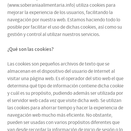
(www.soberaniaalimentaria.info) utiliza cookies para
mejorar la experiencia de los usuarios, facilitando la
navegación por nuestra web. Estamos haciendo todo lo
posible por facilitar el uso de dichas cookies, así como su
gestión y control al utilizar nuestros servicios.
¿Qué son las cookies?
Las cookies son pequeños archivos de texto que se
almacenan en el dispositivo del usuario de Internet al
visitar una página web. Es el operador del sitio web el que
determina qué tipo de información contiene dicha cookie
y cuál es su propósito, pudiendo además ser utilizada por
el servidor web cada vez que visite dicha web. Se utilizan
las cookies para ahorrar tiempo y hacer la experiencia de
navegación web mucho más eficiente. No obstante,
pueden ser usadas con varios propósitos diferentes que
van desde recordar la información de inicio de sesión o lo