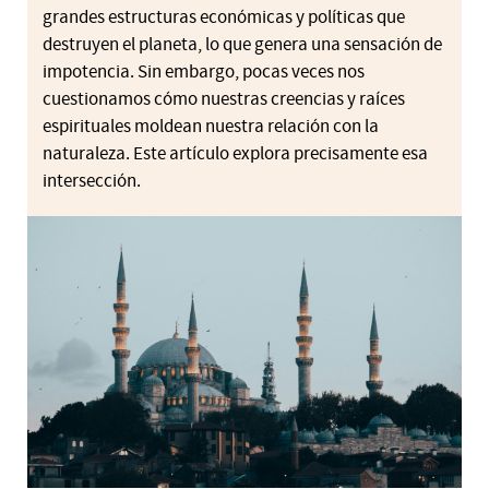
grandes estructuras económicas y políticas que
destruyen el planeta, lo que genera una sensación de
impotencia. Sin embargo, pocas veces nos
cuestionamos cómo nuestras creencias y raíces
espirituales moldean nuestra relación con la
naturaleza. Este artículo explora precisamente esa
intersección.