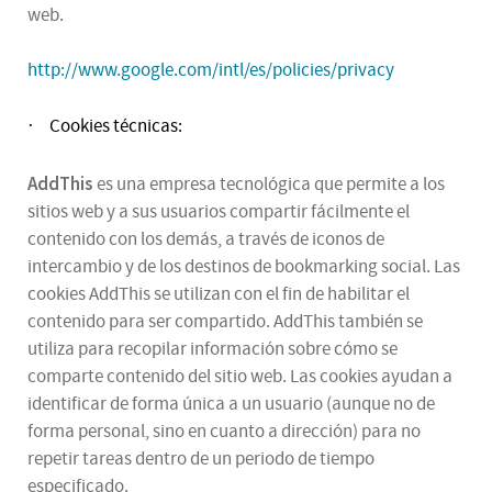
web.
http://www.google.com/intl/es/policies/privacy
Cookies técnicas:
·
AddThis
es una empresa tecnológica que permite a los
sitios web y a sus usuarios compartir fácilmente el
contenido con los demás, a través de iconos de
intercambio y de los destinos de bookmarking social. Las
cookies AddThis se utilizan con el fin de habilitar el
contenido para ser compartido. AddThis también se
utiliza para recopilar información sobre cómo se
comparte contenido del sitio web. Las cookies ayudan a
identificar de forma única a un usuario (aunque no de
forma personal, sino en cuanto a dirección) para no
repetir tareas dentro de un periodo de tiempo
especificado.