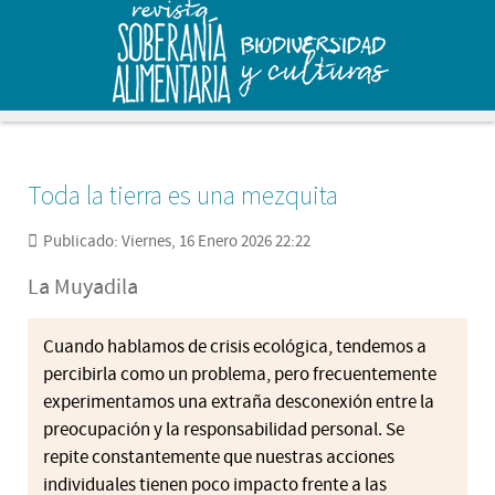
Toda la tierra es una mezquita
Publicado: Viernes, 16 Enero 2026 22:22
La Muyadila
Cuando hablamos de crisis ecológica, tendemos a
percibirla como un problema, pero frecuentemente
experimentamos una extraña desconexión entre la
preocupación y la responsabilidad personal. Se
repite constantemente que nuestras acciones
individuales tienen poco impacto frente a las