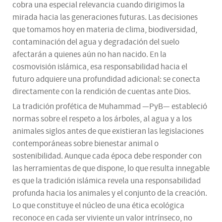
cobra una especial relevancia cuando dirigimos la
mirada hacia las generaciones futuras. Las decisiones
que tomamos hoy en materia de clima, biodiversidad,
contaminación del agua y degradación del suelo
afectarán a quienes aún no han nacido. En la
cosmovisión islámica, esa responsabilidad hacia el
futuro adquiere una profundidad adicional: se conecta
directamente con la rendición de cuentas ante Dios.
La tradición profética de Muhammad —PyB— estableció
normas sobre el respeto a los árboles, al agua y a los
animales siglos antes de que existieran las legislaciones
contemporáneas sobre bienestar animal o
sostenibilidad. Aunque cada época debe responder con
las herramientas de que dispone, lo que resulta innegable
es que la tradición islámica revela una responsabilidad
profunda hacia los animales y el conjunto de la creación.
Lo que constituye el núcleo de una ética ecológica
reconoce en cada ser viviente un valor intrínseco, no