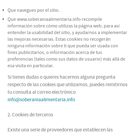
Que navegues por el sitio.
Que www.soberaniaalimentaria.info recompile
información sobre cómo utilizas la página web, para así
entender la usabilidad del sitio, y ayudarnos a implementar
las mejoras necesarias. Estas cookies no recogerán
ninguna información sobre ti que pueda ser usada con
fines publicitarios, o información acerca de tus
preferencias (tales como sus datos de usuario) más allá de
esa visita en particular.
Si tienes dudas o quieres hacernos alguna pregunta
respecto de las cookies que utilizamos, puedes remitirnos
tu consulta al correo electrónico
info@soberaniaalimentaria.info
2. Cookies de terceros
Existe una serie de proveedores que establecen las