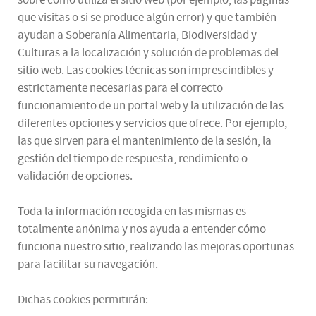
que visitas o si se produce algún error) y que también
ayudan a Soberanía Alimentaria, Biodiversidad y
Culturas a la localización y solución de problemas del
sitio web. Las cookies técnicas son imprescindibles y
estrictamente necesarias para el correcto
funcionamiento de un portal web y la utilización de las
diferentes opciones y servicios que ofrece. Por ejemplo,
las que sirven para el mantenimiento de la sesión, la
gestión del tiempo de respuesta, rendimiento o
validación de opciones.
Toda la información recogida en las mismas es
totalmente anónima y nos ayuda a entender cómo
funciona nuestro sitio, realizando las mejoras oportunas
para facilitar su navegación.
Dichas cookies permitirán: