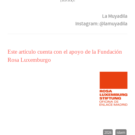
La Muyadila
Instagram: @lamuyadila
Este artículo cuenta con el apoyo de la Fundación
Rosa Luxemburgo
2026
islam