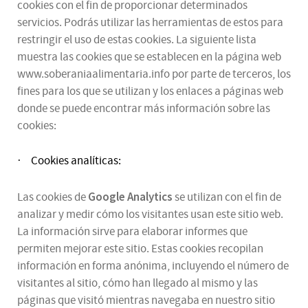
cookies con el fin de proporcionar determinados
servicios. Podrás utilizar las herramientas de estos para
restringir el uso de estas cookies. La siguiente lista
muestra las cookies que se establecen en la página web
www.soberaniaalimentaria.info por parte de terceros, los
fines para los que se utilizan y los enlaces a páginas web
donde se puede encontrar más información sobre las
cookies:
Cookies analíticas:
·
Google Analytics
Las cookies de
se utilizan con el fin de
analizar y medir cómo los visitantes usan este sitio web.
La información sirve para elaborar informes que
permiten mejorar este sitio. Estas cookies recopilan
información en forma anónima, incluyendo el número de
visitantes al sitio, cómo han llegado al mismo y las
páginas que visitó mientras navegaba en nuestro sitio