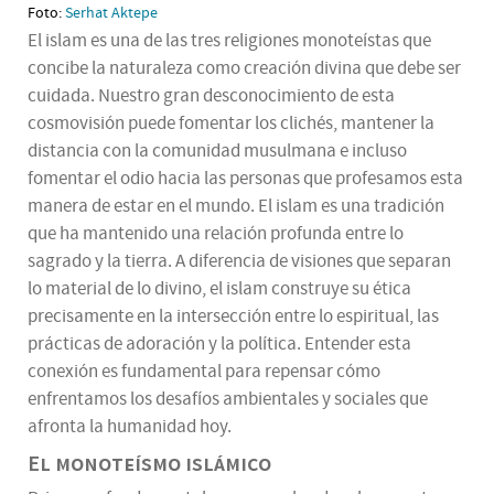
Foto:
Serhat Aktepe
El islam es una de las tres religiones monoteístas que
concibe la naturaleza como creación divina que debe ser
cuidada. Nuestro gran desconocimiento de esta
cosmovisión puede fomentar los clichés, mantener la
distancia con la comunidad musulmana e incluso
fomentar el odio hacia las personas que profesamos esta
manera de estar en el mundo. El islam es una tradición
que ha mantenido una relación profunda entre lo
sagrado y la tierra. A diferencia de visiones que separan
lo material de lo divino, el islam construye su ética
precisamente en la intersección entre lo espiritual, las
prácticas de adoración y la política. Entender esta
conexión es fundamental para repensar cómo
enfrentamos los desafíos ambientales y sociales que
afronta la humanidad hoy.
El monoteísmo islámico