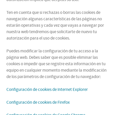
Ten en cuenta que si rechazas o borras las cookies de
navegación algunas características de las páginas no
estarán operativas y cada vez que vayas a navegar por
nuestra web tendremos que solicitarte de nuevo tu
autorización para el uso de cookies.
Puedes modificar la configuración de tu acceso a la
página web. Debes saber que es posible eliminar las
cookies o impedir que se registre esta información en tu
equipo en cualquier momento mediante la modificación
de los parámetros de configuración de tu navegador:
Configuración de cookies de Internet Explorer
Configuración de cookies de Firefox