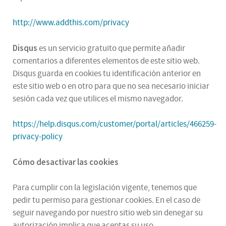
http://www.addthis.com/privacy
Disqus
es un servicio gratuito que permite añadir
comentarios a diferentes elementos de este sitio web.
Disqus guarda en cookies tu identificación anterior en
este sitio web o en otro para que no sea necesario iniciar
sesión cada vez que utilices el mismo navegador.
https://help.disqus.com/customer/portal/articles/466259-
privacy-policy
Cómo desactivar las cookies
Para cumplir con la legislación vigente, tenemos que
pedir tu permiso para gestionar cookies. En el caso de
seguir navegando por nuestro sitio web sin denegar su
autorización implica que aceptas su uso.