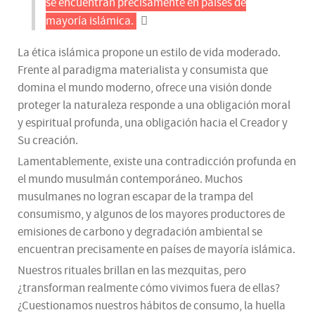
se encuentran precisamente en países de
mayoría islámica.
La ética islámica propone un estilo de vida moderado.
Frente al paradigma materialista y consumista que
domina el mundo moderno, ofrece una visión donde
proteger la naturaleza responde a una obligación moral
y espiritual profunda, una obligación hacia el Creador y
Su creación.
Lamentablemente, existe una contradicción profunda en
el mundo musulmán contemporáneo. Muchos
musulmanes no logran escapar de la trampa del
consumismo, y algunos de los mayores productores de
emisiones de carbono y degradación ambiental se
encuentran precisamente en países de mayoría islámica.
Nuestros rituales brillan en las mezquitas, pero
¿transforman realmente cómo vivimos fuera de ellas?
¿Cuestionamos nuestros hábitos de consumo, la huella