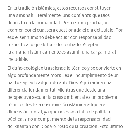
En la tradición islámica, estos recursos constituyen
una amanah, literalmente, una confianza que Dios
deposita en la humanidad. Pero es una prueba, un
examen por el cual será cuestionada el día del Juicio. Por
eso el ser humano debe actuar con responsabilidad
respecto a lo que le ha sido confiado. Aceptar
la amanah islámicamente es asumir una carga moral
ineludible.
El daño ecológico trasciende lo técnico y se convierte en
algo profundamente moral: es el incumplimiento de un
pacto sagrado adquirido ante Dios. Aquí radica una
diferencia fundamental: Mientras que desde una
perspectiva secular la crisis ambiental es un problema
técnico, desde la cosmovisión islámica adquiere
dimensión moral, ya que no es solo falla de política
pública, sino incumplimiento de la responsabilidad
del khalifah con Dios y el resto de la creación. Esto último