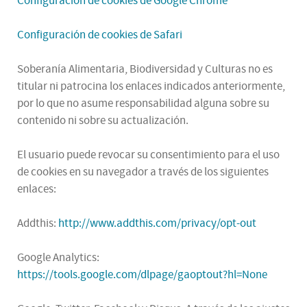
Configuración de cookies de Google Chrome
Configuración de cookies de Safari
Soberanía Alimentaria, Biodiversidad y Culturas no es
titular ni patrocina los enlaces indicados anteriormente,
por lo que no asume responsabilidad alguna sobre su
contenido ni sobre su actualización.
El usuario puede revocar su consentimiento para el uso
de cookies en su navegador a través de los siguientes
enlaces:
Addthis:
http://www.addthis.com/privacy/opt-out
Google Analytics:
https://tools.google.com/dlpage/gaoptout?hl=None