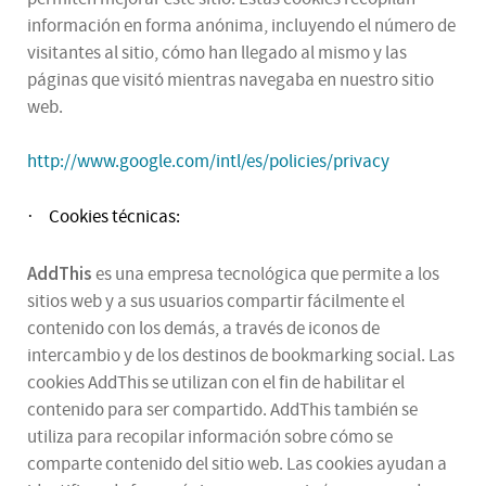
información en forma anónima, incluyendo el número de
visitantes al sitio, cómo han llegado al mismo y las
páginas que visitó mientras navegaba en nuestro sitio
web.
http://www.google.com/intl/es/policies/privacy
Cookies técnicas:
·
AddThis
es una empresa tecnológica que permite a los
sitios web y a sus usuarios compartir fácilmente el
contenido con los demás, a través de iconos de
intercambio y de los destinos de bookmarking social. Las
cookies AddThis se utilizan con el fin de habilitar el
contenido para ser compartido. AddThis también se
utiliza para recopilar información sobre cómo se
comparte contenido del sitio web. Las cookies ayudan a