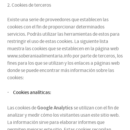
2. Cookies de terceros
Existe una serie de proveedores que establecen las
cookies con el fin de proporcionar determinados
servicios. Podrás utilizar las herramientas de estos para
restringir el uso de estas cookies. La siguiente lista
muestra las cookies que se establecen en la página web
www.soberaniaalimentaria.info por parte de terceros, los
fines para los que se utilizan y los enlaces a páginas web
donde se puede encontrar más información sobre las
cookies:
Cookies analíticas:
·
Google Analytics
Las cookies de
se utilizan con el fin de
analizar y medir cómo los visitantes usan este sitio web.
La información sirve para elaborar informes que
permiten mejorar este sitio. Estas cookies recopilan