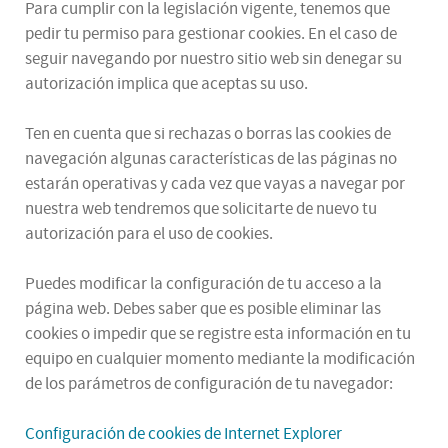
Para cumplir con la legislación vigente, tenemos que
pedir tu permiso para gestionar cookies. En el caso de
seguir navegando por nuestro sitio web sin denegar su
autorización implica que aceptas su uso.
Ten en cuenta que si rechazas o borras las cookies de
navegación algunas características de las páginas no
estarán operativas y cada vez que vayas a navegar por
nuestra web tendremos que solicitarte de nuevo tu
autorización para el uso de cookies.
Puedes modificar la configuración de tu acceso a la
página web. Debes saber que es posible eliminar las
cookies o impedir que se registre esta información en tu
equipo en cualquier momento mediante la modificación
de los parámetros de configuración de tu navegador:
Configuración de cookies de Internet Explorer