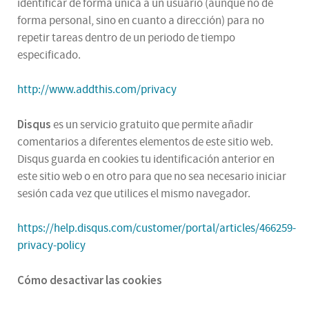
identificar de forma única a un usuario (aunque no de
forma personal, sino en cuanto a dirección) para no
repetir tareas dentro de un periodo de tiempo
especificado.
http://www.addthis.com/privacy
Disqus
es un servicio gratuito que permite añadir
comentarios a diferentes elementos de este sitio web.
Disqus guarda en cookies tu identificación anterior en
este sitio web o en otro para que no sea necesario iniciar
sesión cada vez que utilices el mismo navegador.
https://help.disqus.com/customer/portal/articles/466259-
privacy-policy
Cómo desactivar las cookies