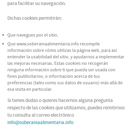
para facilitar su navegación.
Dichas cookies permitirán:
Que navegues por el sitio.
Que www.soberaniaalimentaria.info recompile
información sobre cómo utilizas la página web, para así
entender la usabilidad del sitio, y ayudarnos a implementar
las mejoras necesarias. Estas cookies no recogerán
ninguna información sobre ti que pueda ser usada con
fines publicitarios, o información acerca de tus
preferencias (tales como sus datos de usuario) más allá de
esa visita en particular.
Si tienes dudas o quieres hacernos alguna pregunta
respecto de las cookies que utilizamos, puedes remitirnos
tu consulta al correo electrónico
info@soberaniaalimentaria.info