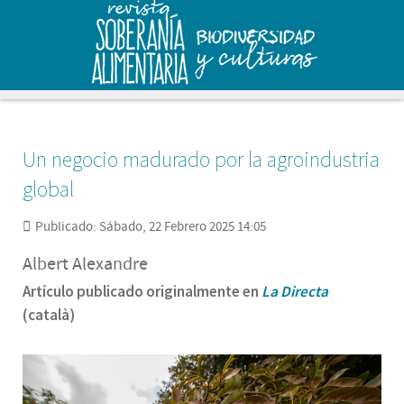
Un negocio madurado por la agroindustria
global
Publicado: Sábado, 22 Febrero 2025 14:05
Albert Alexandre
Artículo publicado originalmente en
La Directa
(català)