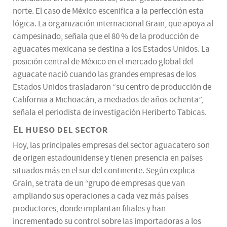
norte. El caso de México escenifica a la perfección esta
lógica. La organización internacional Grain, que apoya al
campesinado, señala que el 80 % de la producción de
aguacates mexicana se destina a los Estados Unidos. La
posición central de México en el mercado global del
aguacate nació cuando las grandes empresas de los
Estados Unidos trasladaron “su centro de producción de
California a Michoacán, a mediados de años ochenta”,
señala el periodista de investigación Heriberto Tabicas.
El hueso del sector
Hoy, las principales empresas del sector aguacatero son
de origen estadounidense y tienen presencia en países
situados más en el sur del continente. Según explica
Grain, se trata de un “grupo de empresas que van
ampliando sus operaciones a cada vez más países
productores, donde implantan filiales y han
incrementado su control sobre las importadoras a los