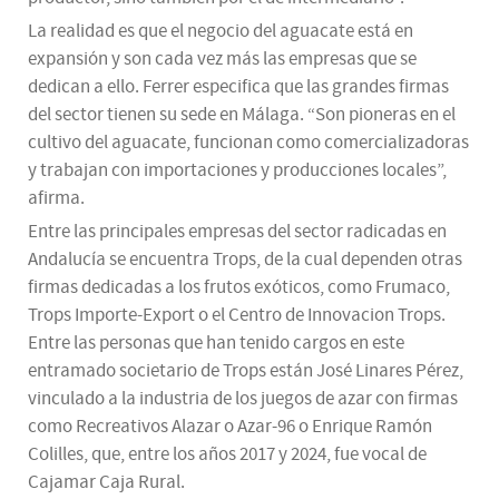
La realidad es que el negocio del aguacate está en
expansión y son cada vez más las empresas que se
dedican a ello. Ferrer especifica que las grandes firmas
del sector tienen su sede en Málaga. “Son pioneras en el
cultivo del aguacate, funcionan como comercializadoras
y trabajan con importaciones y producciones locales”,
afirma.
Entre las principales empresas del sector radicadas en
Andalucía se encuentra Trops, de la cual dependen otras
firmas dedicadas a los frutos exóticos, como Frumaco,
Trops Importe-Export o el Centro de Innovacion Trops.
Entre las personas que han tenido cargos en este
entramado societario de Trops están José Linares Pérez,
vinculado a la industria de los juegos de azar con firmas
como Recreativos Alazar o Azar-96 o Enrique Ramón
Colilles, que, entre los años 2017 y 2024, fue vocal de
Cajamar Caja Rural.