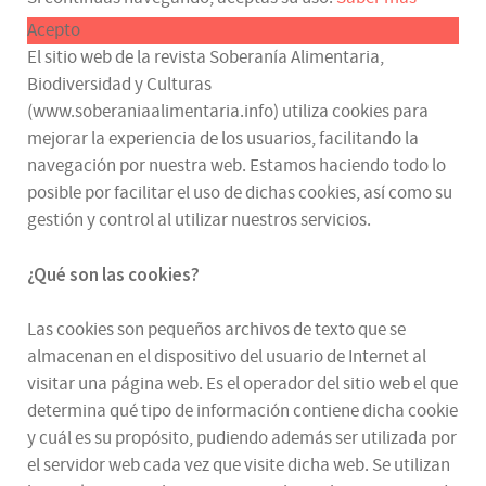
Acepto
El sitio web de la revista Soberanía Alimentaria,
Biodiversidad y Culturas
(www.soberaniaalimentaria.info) utiliza cookies para
mejorar la experiencia de los usuarios, facilitando la
navegación por nuestra web. Estamos haciendo todo lo
posible por facilitar el uso de dichas cookies, así como su
gestión y control al utilizar nuestros servicios.
¿Qué son las cookies?
Las cookies son pequeños archivos de texto que se
almacenan en el dispositivo del usuario de Internet al
visitar una página web. Es el operador del sitio web el que
determina qué tipo de información contiene dicha cookie
y cuál es su propósito, pudiendo además ser utilizada por
el servidor web cada vez que visite dicha web. Se utilizan