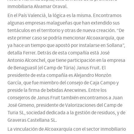
inmobiliaria Alvamar Oraval.
En el País Valencià, la lógica es la misma. Encontramos
algunas empresas malagueñas que han extendido sus
tentáculos en el territorio y otras de nueva creación. “De
este primer caso se podría mencionar Alcoaxarquía, que
ya hace un tiempo que apostó por instalarse en Sollana”,
detalla Ferrer. Detrás de esta compañía está José
Antonio Alconchel, que tiene participación en la empresa
de Benaguasil (el Camp de Túria) Janus Fruit. El
presidente de esta compañía es Alejandro Monzón
García, que fue miembro del consejo de Caja Campo y
preside la firma de bebidas Anecwines. Entre los
consejeros de Janus Fruit también encontramos a Juan
José Gimeno, presidente de Valorizaciones del Camp de
Turia SL, sociedad dedicada a la gestión de residuos, y de
Graveras Castellana SL.
La vinculación de Alcoaxarquía con el sector inmobiliario