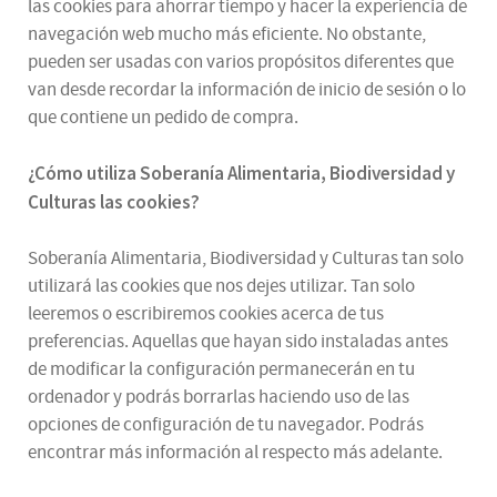
las cookies para ahorrar tiempo y hacer la experiencia de
navegación web mucho más eficiente. No obstante,
pueden ser usadas con varios propósitos diferentes que
van desde recordar la información de inicio de sesión o lo
que contiene un pedido de compra.
¿
Cómo utiliza
Soberanía Alimentaria, Biodiversidad y
Culturas
las cookies
?
Soberanía Alimentaria, Biodiversidad y Culturas tan solo
utilizará las cookies que nos dejes utilizar. Tan solo
leeremos o escribiremos cookies acerca de tus
preferencias. Aquellas que hayan sido instaladas antes
de modificar la configuración permanecerán en tu
ordenador y podrás borrarlas haciendo uso de las
opciones de configuración de tu navegador. Podrás
encontrar más información al respecto más adelante.