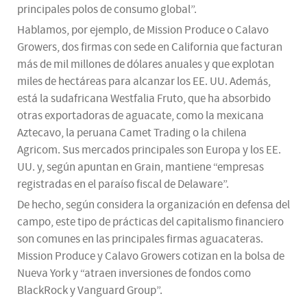
principales polos de consumo global”.
Hablamos, por ejemplo, de Mission Produce o Calavo
Growers, dos firmas con sede en California que facturan
más de mil millones de dólares anuales y que explotan
miles de hectáreas para alcanzar los EE. UU. Además,
está la sudafricana Westfalia Fruto, que ha absorbido
otras exportadoras de aguacate, como la mexicana
Aztecavo, la peruana Camet Trading o la chilena
Agricom. Sus mercados principales son Europa y los EE.
UU. y, según apuntan en Grain, mantiene “empresas
registradas en el paraíso fiscal de Delaware”.
De hecho, según considera la organización en defensa del
campo, este tipo de prácticas del capitalismo financiero
son comunes en las principales firmas aguacateras.
Mission Produce y Calavo Growers cotizan en la bolsa de
Nueva York y “atraen inversiones de fondos como
BlackRock y Vanguard Group”.