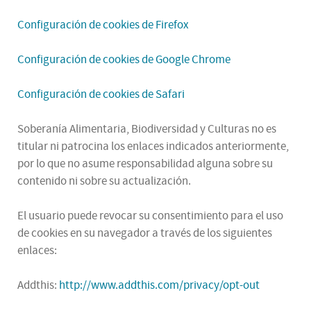
Configuración de cookies de Firefox
Configuración de cookies de Google Chrome
Configuración de cookies de Safari
Soberanía Alimentaria, Biodiversidad y Culturas no es
titular ni patrocina los enlaces indicados anteriormente,
por lo que no asume responsabilidad alguna sobre su
contenido ni sobre su actualización.
El usuario puede revocar su consentimiento para el uso
de cookies en su navegador a través de los siguientes
enlaces:
Addthis:
http://www.addthis.com/privacy/opt-out