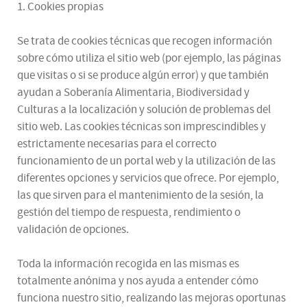
1. Cookies propias
Se trata de cookies técnicas que recogen información
sobre cómo utiliza el sitio web (por ejemplo, las páginas
que visitas o si se produce algún error) y que también
ayudan a Soberanía Alimentaria, Biodiversidad y
Culturas a la localización y solución de problemas del
sitio web. Las cookies técnicas son imprescindibles y
estrictamente necesarias para el correcto
funcionamiento de un portal web y la utilización de las
diferentes opciones y servicios que ofrece. Por ejemplo,
las que sirven para el mantenimiento de la sesión, la
gestión del tiempo de respuesta, rendimiento o
validación de opciones.
Toda la información recogida en las mismas es
totalmente anónima y nos ayuda a entender cómo
funciona nuestro sitio, realizando las mejoras oportunas