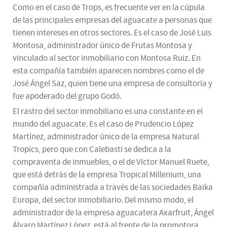
Como en el caso de Trops, es frecuente ver en la cúpula
de las principales empresas del aguacate a personas que
tienen intereses en otros sectores. Es el caso de José Luis
Montosa, administrador único de Frutas Montosa y
vinculado al sector inmobiliario con Montosa Ruiz. En
esta compañía también aparecen nombres como el de
José Ángel Saz, quien tiene una empresa de consultoría y
fue apoderado del grupo Godó.
El rastro del sector inmobiliario es una constante en el
mundo del aguacate. Es el caso de Prudencio López
Martínez, administrador único de la empresa Natural
Tropics, pero que con Calebasti se dedica a la
compraventa de inmuebles, o el de Víctor Manuel Ruete,
que está detrás de la empresa Tropical Millenium, una
compañía administrada a través de las sociedades Baika
Europa, del sector inmobiliario. Del mismo modo, el
administrador de la empresa aguacatera Axarfruit, Ángel
Álvaro Martínez López, está al frente de la promotora