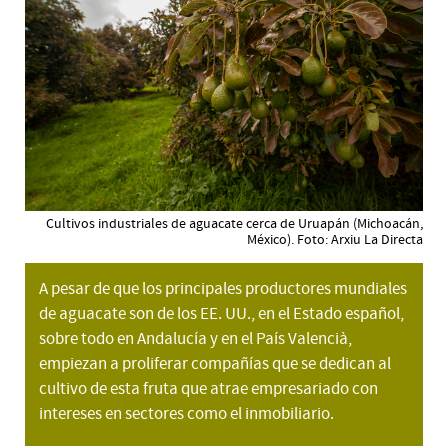
Cultivos industriales de aguacate cerca de Uruapán (Michoacán,
México). Foto: Arxiu La Directa
A pesar de que los principales productores mundiales
de aguacate son de los EE. UU., en el Estado español,
sobre todo en Andalucía y en el País Valencià,
empiezan a proliferar compañías que se dedican al
cultivo de esta fruta que atrae empresariado con
intereses en sectores como el inmobiliario.