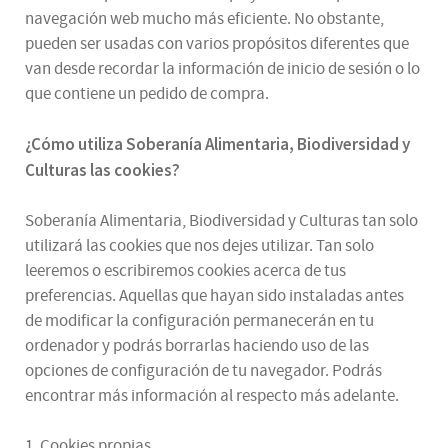
navegación web mucho más eficiente. No obstante,
pueden ser usadas con varios propósitos diferentes que
van desde recordar la información de inicio de sesión o lo
que contiene un pedido de compra.
¿
Cómo utiliza
Soberanía Alimentaria, Biodiversidad y
Culturas
las cookies
?
Soberanía Alimentaria, Biodiversidad y Culturas tan solo
utilizará las cookies que nos dejes utilizar. Tan solo
leeremos o escribiremos cookies acerca de tus
preferencias. Aquellas que hayan sido instaladas antes
de modificar la configuración permanecerán en tu
ordenador y podrás borrarlas haciendo uso de las
opciones de configuración de tu navegador. Podrás
encontrar más información al respecto más adelante.
1. Cookies propias