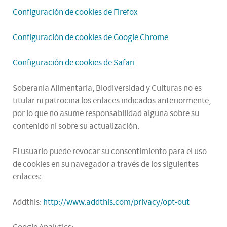
Configuración de cookies de Firefox
Configuración de cookies de Google Chrome
Configuración de cookies de Safari
Soberanía Alimentaria, Biodiversidad y Culturas no es
titular ni patrocina los enlaces indicados anteriormente,
por lo que no asume responsabilidad alguna sobre su
contenido ni sobre su actualización.
El usuario puede revocar su consentimiento para el uso
de cookies en su navegador a través de los siguientes
enlaces:
Addthis:
http://www.addthis.com/privacy/opt-out