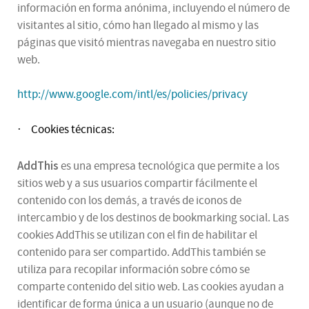
información en forma anónima, incluyendo el número de
visitantes al sitio, cómo han llegado al mismo y las
páginas que visitó mientras navegaba en nuestro sitio
web.
http://www.google.com/intl/es/policies/privacy
Cookies técnicas:
·
AddThis
es una empresa tecnológica que permite a los
sitios web y a sus usuarios compartir fácilmente el
contenido con los demás, a través de iconos de
intercambio y de los destinos de bookmarking social. Las
cookies AddThis se utilizan con el fin de habilitar el
contenido para ser compartido. AddThis también se
utiliza para recopilar información sobre cómo se
comparte contenido del sitio web. Las cookies ayudan a
identificar de forma única a un usuario (aunque no de