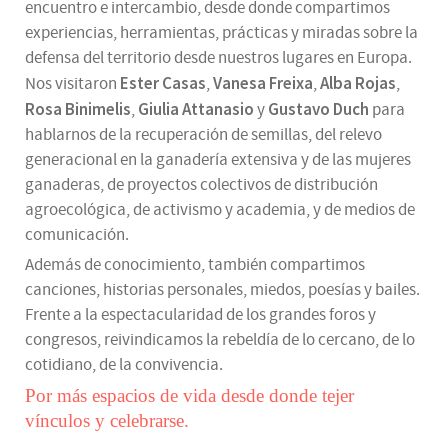
encuentro e intercambio, desde donde compartimos
experiencias, herramientas, prácticas y miradas sobre la
defensa del territorio desde nuestros lugares en Europa.
Ester Casas
Vanesa Freixa
Alba Rojas
Nos visitaron
,
,
,
Rosa Binimelis
Giulia Attanasio
Gustavo Duch
,
y
para
hablarnos de la recuperación de semillas, del relevo
generacional en la ganadería extensiva y de las mujeres
ganaderas, de proyectos colectivos de distribución
agroecológica, de activismo y academia, y de medios de
comunicación.
Además de conocimiento, también compartimos
canciones, historias personales, miedos, poesías y bailes.
Frente a la espectacularidad de los grandes foros y
congresos, reivindicamos la rebeldía de lo cercano, de lo
cotidiano, de la convivencia.
Por más espacios de vida desde donde tejer
vínculos y celebrarse.