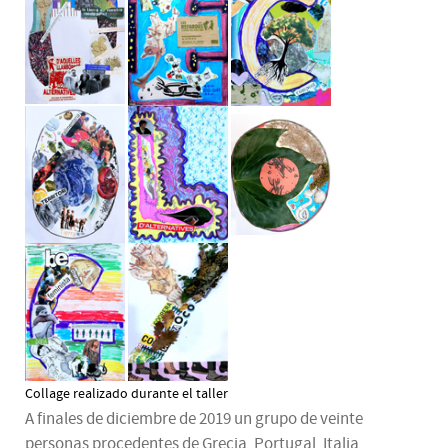
Collage realizado durante el taller
A finales de diciembre de 2019 un grupo de veinte
personas procedentes de Grecia, Portugal, Italia,