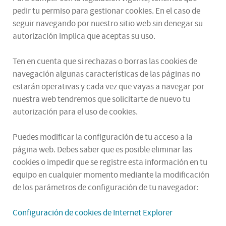
pedir tu permiso para gestionar cookies. En el caso de
seguir navegando por nuestro sitio web sin denegar su
autorización implica que aceptas su uso.
Ten en cuenta que si rechazas o borras las cookies de
navegación algunas características de las páginas no
estarán operativas y cada vez que vayas a navegar por
nuestra web tendremos que solicitarte de nuevo tu
autorización para el uso de cookies.
Puedes modificar la configuración de tu acceso a la
página web. Debes saber que es posible eliminar las
cookies o impedir que se registre esta información en tu
equipo en cualquier momento mediante la modificación
de los parámetros de configuración de tu navegador:
Configuración de cookies de Internet Explorer