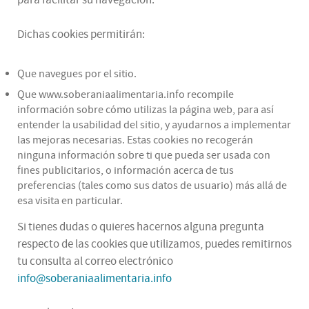
para facilitar su navegación.
Dichas cookies permitirán:
Que navegues por el sitio.
Que www.soberaniaalimentaria.info recompile
información sobre cómo utilizas la página web, para así
entender la usabilidad del sitio, y ayudarnos a implementar
las mejoras necesarias. Estas cookies no recogerán
ninguna información sobre ti que pueda ser usada con
fines publicitarios, o información acerca de tus
preferencias (tales como sus datos de usuario) más allá de
esa visita en particular.
Si tienes dudas o quieres hacernos alguna pregunta
respecto de las cookies que utilizamos, puedes remitirnos
tu consulta al correo electrónico
info@soberaniaalimentaria.info