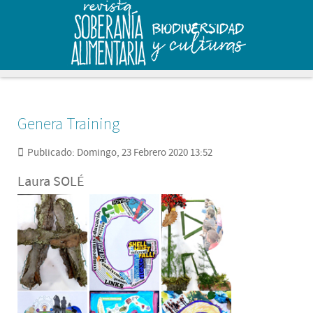
Genera Training
Publicado: Domingo, 23 Febrero 2020 13:52
Laura SOLÉ