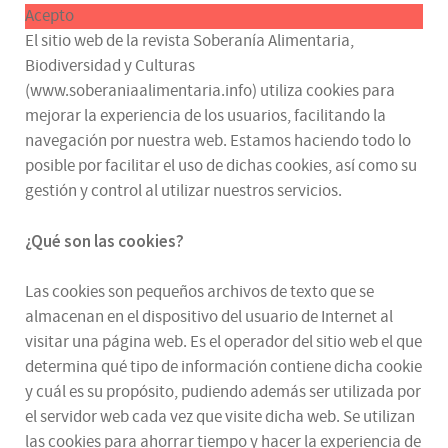
Acepto
El sitio web de la revista Soberanía Alimentaria,
Biodiversidad y Culturas
(www.soberaniaalimentaria.info) utiliza cookies para
mejorar la experiencia de los usuarios, facilitando la
navegación por nuestra web. Estamos haciendo todo lo
posible por facilitar el uso de dichas cookies, así como su
gestión y control al utilizar nuestros servicios.
¿Qué son las cookies?
Las cookies son pequeños archivos de texto que se
almacenan en el dispositivo del usuario de Internet al
visitar una página web. Es el operador del sitio web el que
determina qué tipo de información contiene dicha cookie
y cuál es su propósito, pudiendo además ser utilizada por
el servidor web cada vez que visite dicha web. Se utilizan
las cookies para ahorrar tiempo y hacer la experiencia de