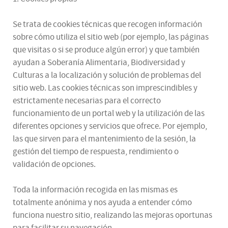
Se trata de cookies técnicas que recogen información
sobre cómo utiliza el sitio web (por ejemplo, las páginas
que visitas o si se produce algún error) y que también
ayudan a Soberanía Alimentaria, Biodiversidad y
Culturas a la localización y solución de problemas del
sitio web. Las cookies técnicas son imprescindibles y
estrictamente necesarias para el correcto
funcionamiento de un portal web y la utilización de las
diferentes opciones y servicios que ofrece. Por ejemplo,
las que sirven para el mantenimiento de la sesión, la
gestión del tiempo de respuesta, rendimiento o
validación de opciones.
Toda la información recogida en las mismas es
totalmente anónima y nos ayuda a entender cómo
funciona nuestro sitio, realizando las mejoras oportunas