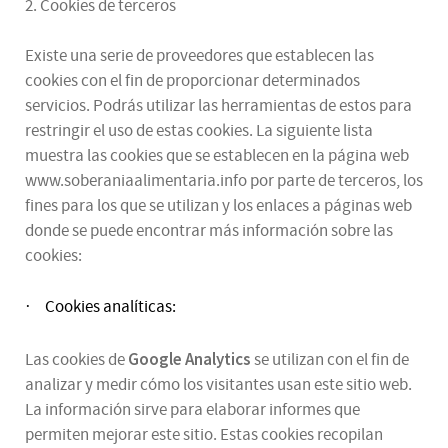
2. Cookies de terceros
Existe una serie de proveedores que establecen las
cookies con el fin de proporcionar determinados
servicios. Podrás utilizar las herramientas de estos para
restringir el uso de estas cookies. La siguiente lista
muestra las cookies que se establecen en la página web
www.soberaniaalimentaria.info por parte de terceros, los
fines para los que se utilizan y los enlaces a páginas web
donde se puede encontrar más información sobre las
cookies:
Cookies analíticas:
·
Google Analytics
Las cookies de
se utilizan con el fin de
analizar y medir cómo los visitantes usan este sitio web.
La información sirve para elaborar informes que
permiten mejorar este sitio. Estas cookies recopilan