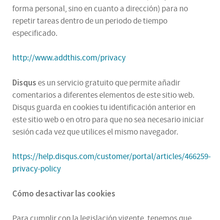
forma personal, sino en cuanto a dirección) para no
repetir tareas dentro de un periodo de tiempo
especificado.
http://www.addthis.com/privacy
Disqus
es un servicio gratuito que permite añadir
comentarios a diferentes elementos de este sitio web.
Disqus guarda en cookies tu identificación anterior en
este sitio web o en otro para que no sea necesario iniciar
sesión cada vez que utilices el mismo navegador.
https://help.disqus.com/customer/portal/articles/466259-
privacy-policy
Cómo desactivar las cookies
Para cumplir con la legislación vigente, tenemos que