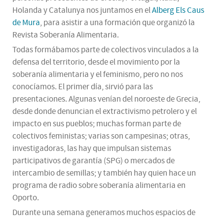
Holanda y Catalunya nos juntamos en el
Alberg Els Caus
de Mura
, para asistir a una formación que organizó la
Revista Soberanía Alimentaria.
Todas formábamos parte de colectivos vinculados a la
defensa del territorio, desde el movimiento por la
soberanía alimentaria y el feminismo, pero no nos
conocíamos. El primer día, sirvió para las
presentaciones. Algunas venían del noroeste de Grecia,
desde donde denuncian el extractivismo petrolero y el
impacto en sus pueblos; muchas forman parte de
colectivos feministas; varias son campesinas; otras,
investigadoras, las hay que impulsan sistemas
participativos de garantía (SPG) o mercados de
intercambio de semillas; y también hay quien hace un
programa de radio sobre soberanía alimentaria en
Oporto.
Durante una semana generamos muchos espacios de