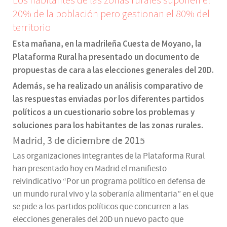
Los habitantes de las zonas rurales suponen el
20% de la población pero gestionan el 80% del
territorio
Esta mañana, en la madrileña Cuesta de Moyano, la
Plataforma Rural ha presentado un documento de
propuestas de cara a las elecciones generales del 20D.
Además, se ha realizado un análisis comparativo de
las respuestas enviadas por los diferentes partidos
políticos a un cuestionario sobre los problemas y
soluciones para los habitantes de las zonas rurales.
Madrid, 3 de diciembre de 2015
Las organizaciones integrantes de la Plataforma Rural
han presentado hoy en Madrid el manifiesto
reivindicativo “Por un programa político en defensa de
un mundo rural vivo y la soberanía alimentaria” en el que
se pide a los partidos políticos que concurren a las
elecciones generales del 20D un nuevo pacto que