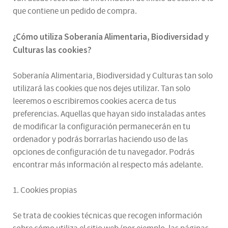
que contiene un pedido de compra.
¿
Cómo utiliza
Soberanía Alimentaria, Biodiversidad y
Culturas
las cookies
?
Soberanía Alimentaria, Biodiversidad y Culturas tan solo
utilizará las cookies que nos dejes utilizar. Tan solo
leeremos o escribiremos cookies acerca de tus
preferencias. Aquellas que hayan sido instaladas antes
de modificar la configuración permanecerán en tu
ordenador y podrás borrarlas haciendo uso de las
opciones de configuración de tu navegador. Podrás
encontrar más información al respecto más adelante.
1. Cookies propias
Se trata de cookies técnicas que recogen información