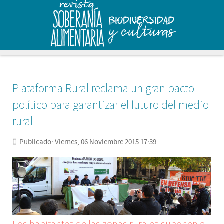
Plataforma Rural reclama un gran pacto
político para garantizar el futuro del medio
rural
Publicado: Viernes, 06 Noviembre 2015 17:39