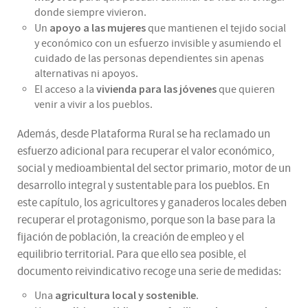
donde siempre vivieron.
apoyo a las mujeres
Un
que mantienen el tejido social
y económico con un esfuerzo invisible y asumiendo el
cuidado de las personas dependientes sin apenas
alternativas ni apoyos.
vivienda para las jóvenes
El acceso a la
que quieren
venir a vivir a los pueblos.
Además, desde Plataforma Rural se ha reclamado un
esfuerzo adicional para recuperar el valor económico,
social y medioambiental del sector primario, motor de un
desarrollo integral y sustentable para los pueblos. En
este capítulo, los agricultores y ganaderos locales deben
recuperar el protagonismo, porque son la base para la
fijación de población, la creación de empleo y el
equilibrio territorial. Para que ello sea posible, el
documento reivindicativo recoge una serie de medidas:
agricultura local y sostenible
Una
.