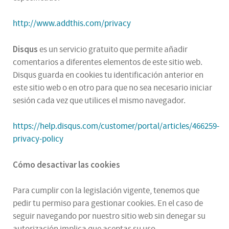
http://www.addthis.com/privacy
Disqus
es un servicio gratuito que permite añadir
comentarios a diferentes elementos de este sitio web.
Disqus guarda en cookies tu identificación anterior en
este sitio web o en otro para que no sea necesario iniciar
sesión cada vez que utilices el mismo navegador.
https://help.disqus.com/customer/portal/articles/466259-
privacy-policy
Cómo desactivar las cookies
Para cumplir con la legislación vigente, tenemos que
pedir tu permiso para gestionar cookies. En el caso de
seguir navegando por nuestro sitio web sin denegar su
autorización implica que aceptas su uso.