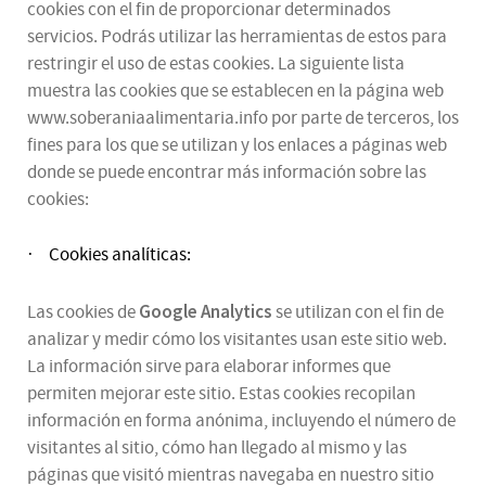
cookies con el fin de proporcionar determinados
servicios. Podrás utilizar las herramientas de estos para
restringir el uso de estas cookies. La siguiente lista
muestra las cookies que se establecen en la página web
www.soberaniaalimentaria.info por parte de terceros, los
fines para los que se utilizan y los enlaces a páginas web
donde se puede encontrar más información sobre las
cookies:
Cookies analíticas:
·
Google Analytics
Las cookies de
se utilizan con el fin de
analizar y medir cómo los visitantes usan este sitio web.
La información sirve para elaborar informes que
permiten mejorar este sitio. Estas cookies recopilan
información en forma anónima, incluyendo el número de
visitantes al sitio, cómo han llegado al mismo y las
páginas que visitó mientras navegaba en nuestro sitio