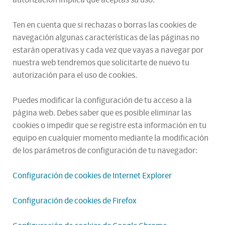
Ten en cuenta que si rechazas o borras las cookies de
navegación algunas características de las páginas no
estarán operativas y cada vez que vayas a navegar por
nuestra web tendremos que solicitarte de nuevo tu
autorización para el uso de cookies.
Puedes modificar la configuración de tu acceso a la
página web. Debes saber que es posible eliminar las
cookies o impedir que se registre esta información en tu
equipo en cualquier momento mediante la modificación
de los parámetros de configuración de tu navegador:
Configuración de cookies de Internet Explorer
Configuración de cookies de Firefox