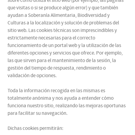
sobre cómo utiliza el sitio web (por ejemplo, las páginas
que visitas o si se produce algún error) y que también
ayudan a Soberanía Alimentaria, Biodiversidad y
Culturas a la localización y solución de problemas del
sitio web. Las cookies técnicas son imprescindibles y
estrictamente necesarias para el correcto
funcionamiento de un portal web y la utilización de las
diferentes opciones y servicios que ofrece. Por ejemplo,
las que sirven para el mantenimiento de la sesión, la
gestión del tiempo de respuesta, rendimiento o
validación de opciones.
Toda la información recogida en las mismas es
totalmente anónima y nos ayuda a entender cómo
funciona nuestro sitio, realizando las mejoras oportunas
para facilitar su navegación.
Dichas cookies permitirán: