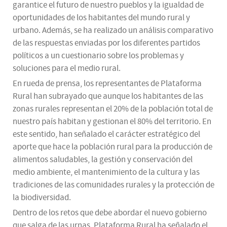
garantice el futuro de nuestro pueblos y la igualdad de
oportunidades de los habitantes del mundo rural y
urbano. Además, se ha realizado un análisis comparativo
de las respuestas enviadas por los diferentes partidos
políticos a un cuestionario sobre los problemas y
soluciones para el medio rural.
En rueda de prensa, los representantes de Plataforma
Rural han subrayado que aunque los habitantes de las
zonas rurales representan el 20% de la población total de
nuestro país habitan y gestionan el 80% del territorio. En
este sentido, han señalado el carácter estratégico del
aporte que hace la población rural para la producción de
alimentos saludables, la gestión y conservación del
medio ambiente, el mantenimiento de la cultura y las
tradiciones de las comunidades rurales y la protección de
la biodiversidad.
Dentro de los retos que debe abordar el nuevo gobierno
que salga de las urnas, Plataforma Rural ha señalado el