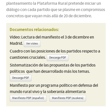
planteamiento la Plataforma Rural pretende iniciar un
diálogo con cada partido que se plasme en compromisos
concretos que vayan más allá de 20 de diciembre.
Documentos relacionados:
Vídeo: Lectura del manifiesto el 3 de dicembre en
Madrid.
Ver vídeo
Cuadro con las posiciones de los partidos respecto a
cuestiones cruciales.
Descarga PDF
Sistematización de las propuestas de los partidos
políticos que han desarrollado más los temas.
Descarga PDF
Manifiesto por un programa político en defensa del
mundo rural vivo y la soberanía alimentaria
Manifiesto PDF (español)
Manifiesto PDF (euskera)