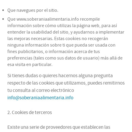
Que navegues por el sitio.
Que www.soberaniaalimentaria.info recompile
información sobre cómo utilizas la página web, para así
entender la usabilidad del sitio, y ayudarnos a implementar
las mejoras necesarias. Estas cookies no recogerán
ninguna información sobre ti que pueda ser usada con
fines publicitarios, o información acerca de tus
preferencias (tales como sus datos de usuario) más allá de
esa visita en particular.
Si tienes dudas o quieres hacernos alguna pregunta
respecto de las cookies que utilizamos, puedes remitirnos
tu consulta al correo electrónico
info@soberaniaalimentaria.info
2. Cookies de terceros
Existe una serie de proveedores que establecen las