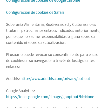
Configuración de cookies de Google Chrome
Configuración de cookies de Safari
Soberanía Alimentaria, Biodiversidad y Culturas no es
titular ni patrocina los enlaces indicados anteriormente,
por lo que no asume responsabilidad alguna sobre su
contenido ni sobre su actualización.
El usuario puede revocar su consentimiento para el uso
de cookies en su navegador a través de los siguientes
enlaces:
Addthis:
http://www.addthis.com/privacy/opt-out
Google Analytics:
https://tools.google.com/dlpage/gaoptout?hl=None