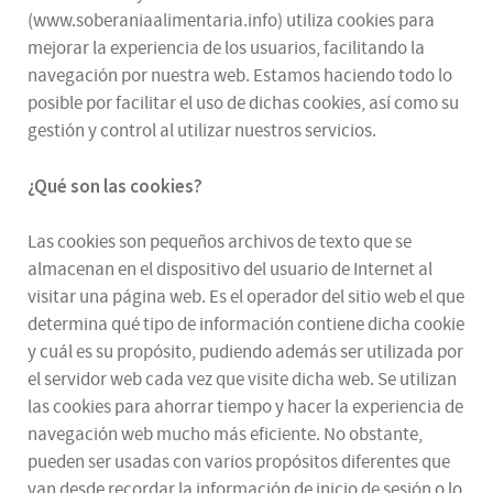
(www.soberaniaalimentaria.info) utiliza cookies para
mejorar la experiencia de los usuarios, facilitando la
navegación por nuestra web. Estamos haciendo todo lo
posible por facilitar el uso de dichas cookies, así como su
gestión y control al utilizar nuestros servicios.
¿Qué son las cookies?
Las cookies son pequeños archivos de texto que se
almacenan en el dispositivo del usuario de Internet al
visitar una página web. Es el operador del sitio web el que
determina qué tipo de información contiene dicha cookie
y cuál es su propósito, pudiendo además ser utilizada por
el servidor web cada vez que visite dicha web. Se utilizan
las cookies para ahorrar tiempo y hacer la experiencia de
navegación web mucho más eficiente. No obstante,
pueden ser usadas con varios propósitos diferentes que
van desde recordar la información de inicio de sesión o lo