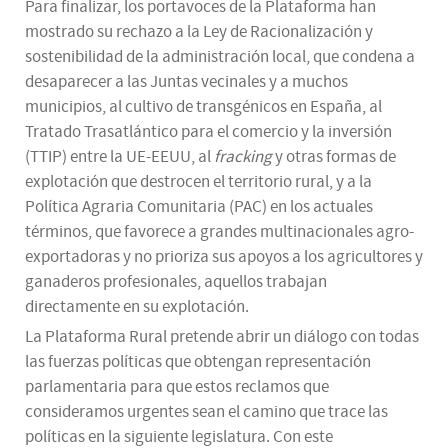
Para finalizar, los portavoces de la Plataforma han
mostrado su rechazo a la Ley de Racionalización y
sostenibilidad de la administración local, que condena a
desaparecer a las Juntas vecinales y a muchos
municipios, al cultivo de transgénicos en España, al
Tratado Trasatlántico para el comercio y la inversión
(TTIP) entre la UE-EEUU, al
fracking
y otras formas de
explotación que destrocen el territorio rural, y a la
Política Agraria Comunitaria (PAC) en los actuales
términos, que favorece a grandes multinacionales agro-
exportadoras y no prioriza sus apoyos a los agricultores y
ganaderos profesionales, aquellos trabajan
directamente en su explotación.
La Plataforma Rural pretende abrir un diálogo con todas
las fuerzas políticas que obtengan representación
parlamentaria para que estos reclamos que
consideramos urgentes sean el camino que trace las
políticas en la siguiente legislatura. Con este