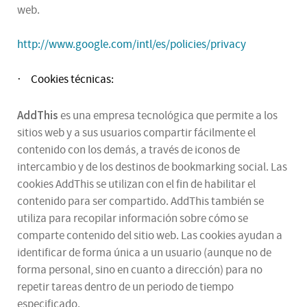
web.
http://www.google.com/intl/es/policies/privacy
Cookies técnicas:
·
AddThis
es una empresa tecnológica que permite a los
sitios web y a sus usuarios compartir fácilmente el
contenido con los demás, a través de iconos de
intercambio y de los destinos de bookmarking social. Las
cookies AddThis se utilizan con el fin de habilitar el
contenido para ser compartido. AddThis también se
utiliza para recopilar información sobre cómo se
comparte contenido del sitio web. Las cookies ayudan a
identificar de forma única a un usuario (aunque no de
forma personal, sino en cuanto a dirección) para no
repetir tareas dentro de un periodo de tiempo
especificado.