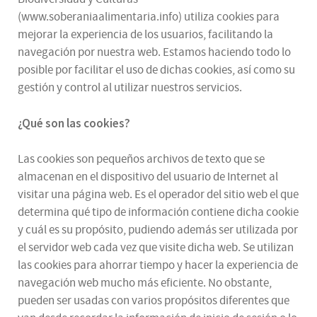
(www.soberaniaalimentaria.info) utiliza cookies para
mejorar la experiencia de los usuarios, facilitando la
navegación por nuestra web. Estamos haciendo todo lo
posible por facilitar el uso de dichas cookies, así como su
gestión y control al utilizar nuestros servicios.
¿Qué son las cookies?
Las cookies son pequeños archivos de texto que se
almacenan en el dispositivo del usuario de Internet al
visitar una página web. Es el operador del sitio web el que
determina qué tipo de información contiene dicha cookie
y cuál es su propósito, pudiendo además ser utilizada por
el servidor web cada vez que visite dicha web. Se utilizan
las cookies para ahorrar tiempo y hacer la experiencia de
navegación web mucho más eficiente. No obstante,
pueden ser usadas con varios propósitos diferentes que