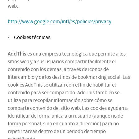
web.
http://www.google.com/intl/es/policies/privacy
Cookies técnicas:
·
AddThis
es una empresa tecnológica que permite a los
sitios web y a sus usuarios compartir fácilmente el
contenido con los demás, a través de iconos de
intercambio y de los destinos de bookmarking social. Las
cookies AddThis se utilizan con el fin de habilitar el
contenido para ser compartido. AddThis también se
utiliza para recopilar información sobre cómo se
comparte contenido del sitio web. Las cookies ayudan a
identificar de forma única a un usuario (aunque no de
forma personal, sino en cuanto a dirección) para no
repetir tareas dentro de un periodo de tiempo