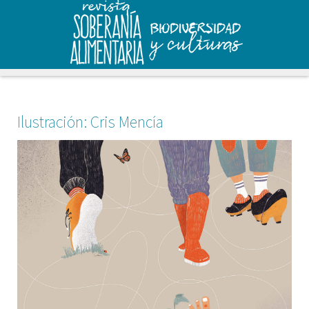
Ilustración: Cris Mencía