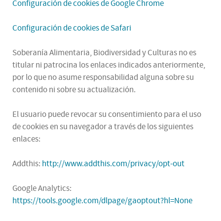
Configuración de cookies de Google Chrome
Configuración de cookies de Safari
Soberanía Alimentaria, Biodiversidad y Culturas no es
titular ni patrocina los enlaces indicados anteriormente,
por lo que no asume responsabilidad alguna sobre su
contenido ni sobre su actualización.
El usuario puede revocar su consentimiento para el uso
de cookies en su navegador a través de los siguientes
enlaces:
Addthis:
http://www.addthis.com/privacy/opt-out
Google Analytics:
https://tools.google.com/dlpage/gaoptout?hl=None