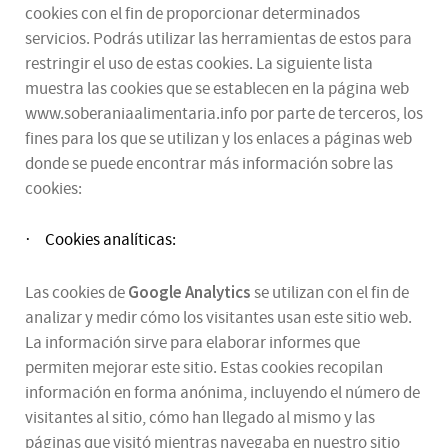
cookies con el fin de proporcionar determinados
servicios. Podrás utilizar las herramientas de estos para
restringir el uso de estas cookies. La siguiente lista
muestra las cookies que se establecen en la página web
www.soberaniaalimentaria.info por parte de terceros, los
fines para los que se utilizan y los enlaces a páginas web
donde se puede encontrar más información sobre las
cookies:
Cookies analíticas:
·
Google Analytics
Las cookies de
se utilizan con el fin de
analizar y medir cómo los visitantes usan este sitio web.
La información sirve para elaborar informes que
permiten mejorar este sitio. Estas cookies recopilan
información en forma anónima, incluyendo el número de
visitantes al sitio, cómo han llegado al mismo y las
páginas que visitó mientras navegaba en nuestro sitio