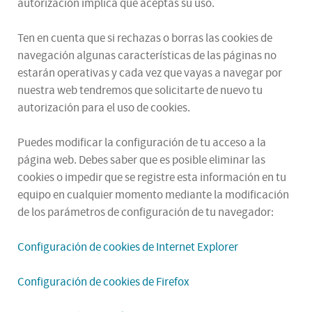
autorización implica que aceptas su uso.
Ten en cuenta que si rechazas o borras las cookies de
navegación algunas características de las páginas no
estarán operativas y cada vez que vayas a navegar por
nuestra web tendremos que solicitarte de nuevo tu
autorización para el uso de cookies.
Puedes modificar la configuración de tu acceso a la
página web. Debes saber que es posible eliminar las
cookies o impedir que se registre esta información en tu
equipo en cualquier momento mediante la modificación
de los parámetros de configuración de tu navegador:
Configuración de cookies de Internet Explorer
Configuración de cookies de Firefox