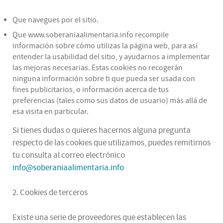
Que navegues por el sitio.
Que www.soberaniaalimentaria.info recompile
información sobre cómo utilizas la página web, para así
entender la usabilidad del sitio, y ayudarnos a implementar
las mejoras necesarias. Estas cookies no recogerán
ninguna información sobre ti que pueda ser usada con
fines publicitarios, o información acerca de tus
preferencias (tales como sus datos de usuario) más allá de
esa visita en particular.
Si tienes dudas o quieres hacernos alguna pregunta
respecto de las cookies que utilizamos, puedes remitirnos
tu consulta al correo electrónico
info@soberaniaalimentaria.info
2. Cookies de terceros
Existe una serie de proveedores que establecen las