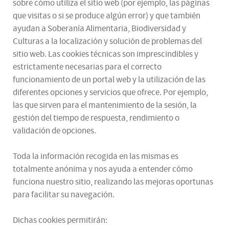
sobre cómo utiliza el sitio web (por ejemplo, las páginas
que visitas o si se produce algún error) y que también
ayudan a Soberanía Alimentaria, Biodiversidad y
Culturas a la localización y solución de problemas del
sitio web. Las cookies técnicas son imprescindibles y
estrictamente necesarias para el correcto
funcionamiento de un portal web y la utilización de las
diferentes opciones y servicios que ofrece. Por ejemplo,
las que sirven para el mantenimiento de la sesión, la
gestión del tiempo de respuesta, rendimiento o
validación de opciones.
Toda la información recogida en las mismas es
totalmente anónima y nos ayuda a entender cómo
funciona nuestro sitio, realizando las mejoras oportunas
para facilitar su navegación.
Dichas cookies permitirán: