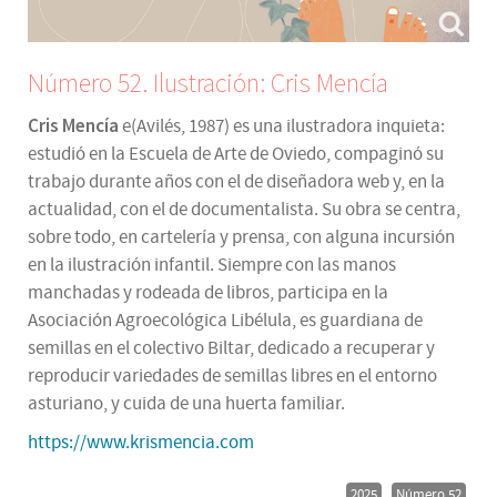
Número 52. Ilustración: Cris Mencía
Cris Mencía
e(Avilés, 1987) es una ilustradora inquieta:
estudió en la Escuela de Arte de Oviedo, compaginó su
trabajo durante años con el de diseñadora web y, en la
actualidad, con el de documentalista. Su obra se centra,
sobre todo, en cartelería y prensa, con alguna incursión
en la ilustración infantil. Siempre con las manos
manchadas y rodeada de libros, participa en la
Asociación Agroecológica Libélula, es guardiana de
semillas en el colectivo Biltar, dedicado a recuperar y
reproducir variedades de semillas libres en el entorno
asturiano, y cuida de una huerta familiar.
https://www.krismencia.com
2025
Número 52