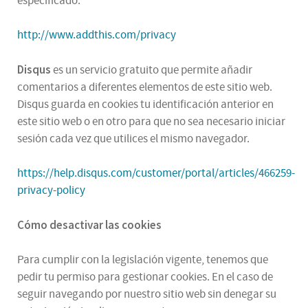
especificado.
http://www.addthis.com/privacy
Disqus
es un servicio gratuito que permite añadir
comentarios a diferentes elementos de este sitio web.
Disqus guarda en cookies tu identificación anterior en
este sitio web o en otro para que no sea necesario iniciar
sesión cada vez que utilices el mismo navegador.
https://help.disqus.com/customer/portal/articles/466259-
privacy-policy
Cómo desactivar las cookies
Para cumplir con la legislación vigente, tenemos que
pedir tu permiso para gestionar cookies. En el caso de
seguir navegando por nuestro sitio web sin denegar su