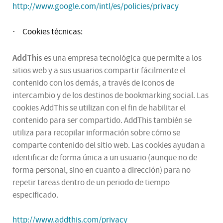
http://www.google.com/intl/es/policies/privacy
Cookies técnicas:
·
AddThis
es una empresa tecnológica que permite a los
sitios web y a sus usuarios compartir fácilmente el
contenido con los demás, a través de iconos de
intercambio y de los destinos de bookmarking social. Las
cookies AddThis se utilizan con el fin de habilitar el
contenido para ser compartido. AddThis también se
utiliza para recopilar información sobre cómo se
comparte contenido del sitio web. Las cookies ayudan a
identificar de forma única a un usuario (aunque no de
forma personal, sino en cuanto a dirección) para no
repetir tareas dentro de un periodo de tiempo
especificado.
http://www.addthis.com/privacy