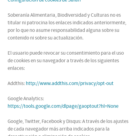
Configuración de cookies de Safari
Soberanía Alimentaria, Biodiversidad y Culturas no es
titular ni patrocina los enlaces indicados anteriormente,
por lo que no asume responsabilidad alguna sobre su
contenido ni sobre su actualización.
El usuario puede revocar su consentimiento para el uso
de cookies en su navegador a través de los siguientes
enlaces:
Addthis:
http://www.addthis.com/privacy/opt-out
Google Analytics:
https://tools.google.com/dlpage/gaoptout?hl=None
Google, Twitter, Facebook y Disqus: A través de los ajustes
de cada navegador más arriba indicados para la