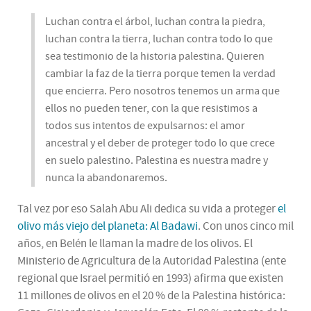
Luchan contra el árbol, luchan contra la piedra,
luchan contra la tierra, luchan contra todo lo que
sea testimonio de la historia palestina. Quieren
cambiar la faz de la tierra porque temen la verdad
que encierra. Pero nosotros tenemos un arma que
ellos no pueden tener, con la que resistimos a
todos sus intentos de expulsarnos: el amor
ancestral y el deber de proteger todo lo que crece
en suelo palestino. Palestina es nuestra madre y
nunca la abandonaremos.
Tal vez por eso Salah Abu Ali dedica su vida a proteger
el
olivo más viejo del planeta: Al Badawi
. Con unos cinco mil
años, en Belén le llaman la madre de los olivos. El
Ministerio de Agricultura de la Autoridad Palestina (ente
regional que Israel permitió en 1993) afirma que existen
11 millones de olivos en el 20 % de la Palestina histórica: