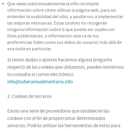
Que www.soberaniaalimentaria.info recompile
información sobre cómo utilizas la página web, para así
entender la usabilidad del sitio, y ayudarnos a implementar
las mejoras necesarias. Estas cookies no recogerán
ninguna información sobre ti que pueda ser usada con
fines publicitarios, o información acerca de tus
preferencias (tales como sus datos de usuario) más allá de
esa visita en particular.
Si tienes dudas o quieres hacernos alguna pregunta
respecto de las cookies que utilizamos, puedes remitirnos
tu consulta al correo electrónico
info@soberaniaalimentaria.info
2. Cookies de terceros
Existe una serie de proveedores que establecen las
cookies con el fin de proporcionar determinados
servicios. Podrás utilizar las herramientas de estos para