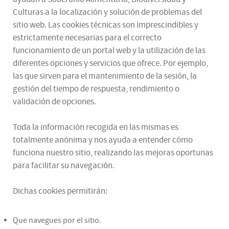
Culturas a la localización y solución de problemas del
sitio web. Las cookies técnicas son imprescindibles y
estrictamente necesarias para el correcto
funcionamiento de un portal web y la utilización de las
diferentes opciones y servicios que ofrece. Por ejemplo,
las que sirven para el mantenimiento de la sesión, la
gestión del tiempo de respuesta, rendimiento o
validación de opciones.
Toda la información recogida en las mismas es
totalmente anónima y nos ayuda a entender cómo
funciona nuestro sitio, realizando las mejoras oportunas
para facilitar su navegación.
Dichas cookies permitirán:
Que navegues por el sitio.