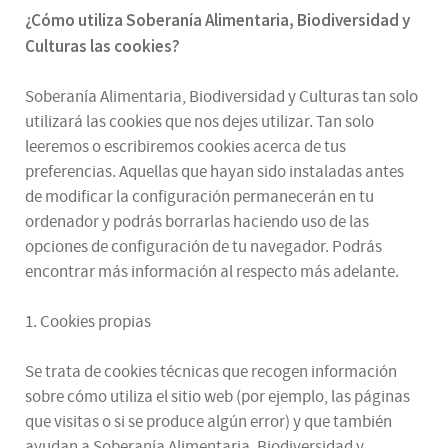
¿
Cómo utiliza
Soberanía Alimentaria, Biodiversidad y
Culturas
las cookies
?
Soberanía Alimentaria, Biodiversidad y Culturas tan solo
utilizará las cookies que nos dejes utilizar. Tan solo
leeremos o escribiremos cookies acerca de tus
preferencias. Aquellas que hayan sido instaladas antes
de modificar la configuración permanecerán en tu
ordenador y podrás borrarlas haciendo uso de las
opciones de configuración de tu navegador. Podrás
encontrar más información al respecto más adelante.
1. Cookies propias
Se trata de cookies técnicas que recogen información
sobre cómo utiliza el sitio web (por ejemplo, las páginas
que visitas o si se produce algún error) y que también
ayudan a Soberanía Alimentaria, Biodiversidad y