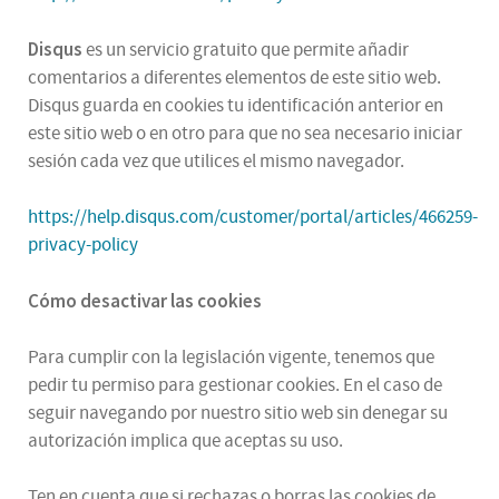
Disqus
es un servicio gratuito que permite añadir
comentarios a diferentes elementos de este sitio web.
Disqus guarda en cookies tu identificación anterior en
este sitio web o en otro para que no sea necesario iniciar
sesión cada vez que utilices el mismo navegador.
https://help.disqus.com/customer/portal/articles/466259-
privacy-policy
Cómo desactivar las cookies
Para cumplir con la legislación vigente, tenemos que
pedir tu permiso para gestionar cookies. En el caso de
seguir navegando por nuestro sitio web sin denegar su
autorización implica que aceptas su uso.
Ten en cuenta que si rechazas o borras las cookies de