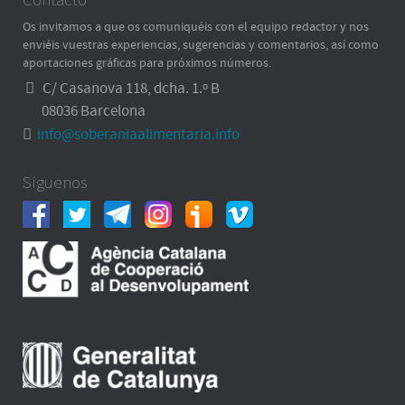
Os invitamos a que os comuniquéis con el equipo redactor y nos
enviéis vuestras experiencias, sugerencias y comentarios, así como
aportaciones gráficas para próximos números.
C/ Casanova 118, dcha. 1.º B
08036 Barcelona
info@soberaniaalimentaria.info
Síguenos