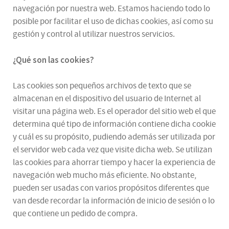
navegación por nuestra web. Estamos haciendo todo lo
posible por facilitar el uso de dichas cookies, así como su
gestión y control al utilizar nuestros servicios.
¿Qué son las cookies?
Las cookies son pequeños archivos de texto que se
almacenan en el dispositivo del usuario de Internet al
visitar una página web. Es el operador del sitio web el que
determina qué tipo de información contiene dicha cookie
y cuál es su propósito, pudiendo además ser utilizada por
el servidor web cada vez que visite dicha web. Se utilizan
las cookies para ahorrar tiempo y hacer la experiencia de
navegación web mucho más eficiente. No obstante,
pueden ser usadas con varios propósitos diferentes que
van desde recordar la información de inicio de sesión o lo
que contiene un pedido de compra.