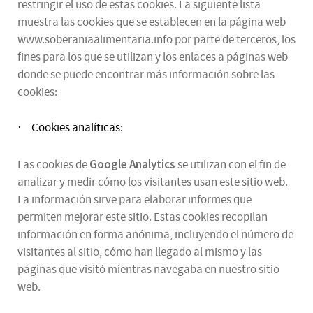
restringir el uso de estas cookies. La siguiente lista
muestra las cookies que se establecen en la página web
www.soberaniaalimentaria.info por parte de terceros, los
fines para los que se utilizan y los enlaces a páginas web
donde se puede encontrar más información sobre las
cookies:
Cookies analíticas:
·
Google Analytics
Las cookies de
se utilizan con el fin de
analizar y medir cómo los visitantes usan este sitio web.
La información sirve para elaborar informes que
permiten mejorar este sitio. Estas cookies recopilan
información en forma anónima, incluyendo el número de
visitantes al sitio, cómo han llegado al mismo y las
páginas que visitó mientras navegaba en nuestro sitio
web.