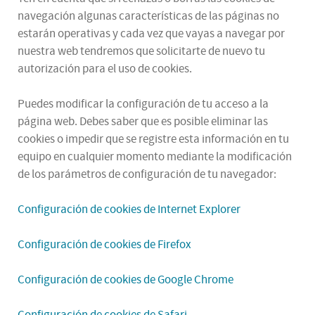
navegación algunas características de las páginas no
estarán operativas y cada vez que vayas a navegar por
nuestra web tendremos que solicitarte de nuevo tu
autorización para el uso de cookies.
Puedes modificar la configuración de tu acceso a la
página web. Debes saber que es posible eliminar las
cookies o impedir que se registre esta información en tu
equipo en cualquier momento mediante la modificación
de los parámetros de configuración de tu navegador:
Configuración de cookies de Internet Explorer
Configuración de cookies de Firefox
Configuración de cookies de Google Chrome