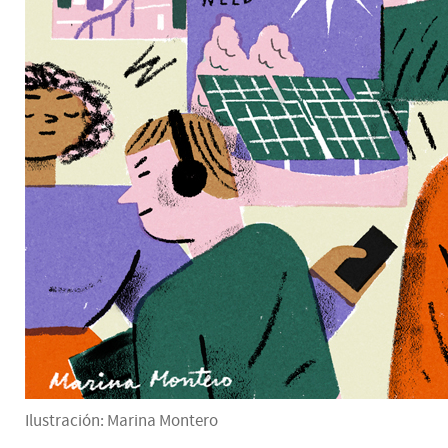
Ilustración: Marina Montero