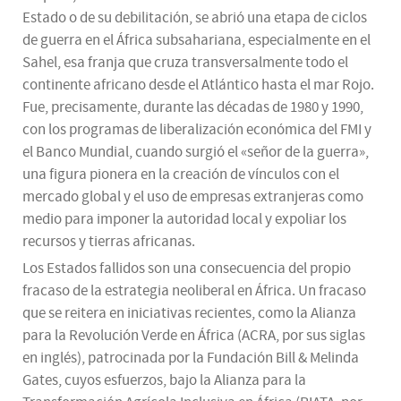
Estado o de su debilitación, se abrió una etapa de ciclos
de guerra en el África subsahariana, especialmente en el
Sahel, esa franja que cruza transversalmente todo el
continente africano desde el Atlántico hasta el mar Rojo.
Fue, precisamente, durante las décadas de 1980 y 1990,
con los programas de liberalización económica del FMI y
el Banco Mundial, cuando surgió el «señor de la guerra»,
una figura pionera en la creación de vínculos con el
mercado global y el uso de empresas extranjeras como
medio para imponer la autoridad local y expoliar los
recursos y tierras africanas.
Los Estados fallidos son una consecuencia del propio
fracaso de la estrategia neoliberal en África. Un fracaso
que se reitera en iniciativas recientes, como la Alianza
para la Revolución Verde en África (ACRA, por sus siglas
en inglés), patrocinada por la Fundación Bill & Melinda
Gates, cuyos esfuerzos, bajo la Alianza para la