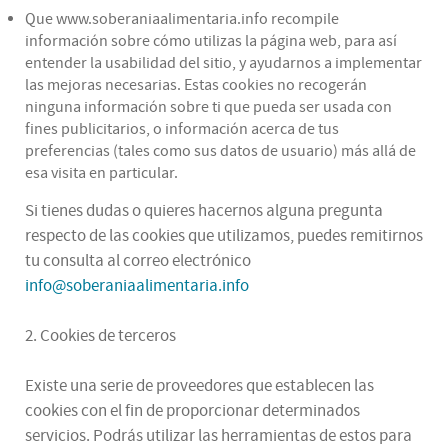
Que www.soberaniaalimentaria.info recompile
información sobre cómo utilizas la página web, para así
entender la usabilidad del sitio, y ayudarnos a implementar
las mejoras necesarias. Estas cookies no recogerán
ninguna información sobre ti que pueda ser usada con
fines publicitarios, o información acerca de tus
preferencias (tales como sus datos de usuario) más allá de
esa visita en particular.
Si tienes dudas o quieres hacernos alguna pregunta
respecto de las cookies que utilizamos, puedes remitirnos
tu consulta al correo electrónico
info@soberaniaalimentaria.info
2. Cookies de terceros
Existe una serie de proveedores que establecen las
cookies con el fin de proporcionar determinados
servicios. Podrás utilizar las herramientas de estos para