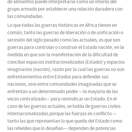
de alimentos puede interpretarse como un interés del
grupo armado por establecer una relación duradera con
las comunidades.
Lo que todas las guerras históricas en África tienen en
común, tanto las guerras de liberación o de unificación o
secesión del siglo pasado como las actuales, es que son
guerras para controlar o construir el Estado nación, en la
medida en que son la manifestación de la dificultad de
conciliar espacios institucionalizados (Estado) y espacios
imaginarios (nación), razón por la cual las guerras no son
enfrentamientos entre Estados para defender sus
naciones, sino entre comunidades imaginadas que se
enfrentan a un determinado poder —la mayoría de las
veces centralizado— para reivindicar un Estado. En el
caso de las guerras actuales, se habla de guerras civiles
internacionalizadas porque las fuerzas en conflicto —
tanto las que representan lo que queda del Estado como
las rebeldes que lo desafían— dependen de potencias