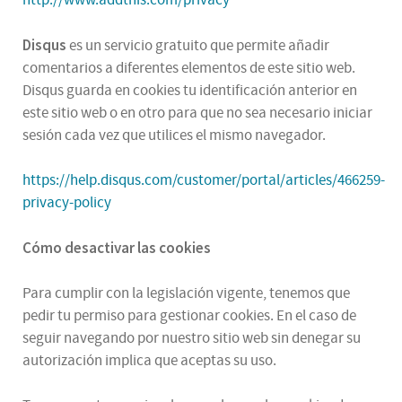
Disqus
es un servicio gratuito que permite añadir
comentarios a diferentes elementos de este sitio web.
Disqus guarda en cookies tu identificación anterior en
este sitio web o en otro para que no sea necesario iniciar
sesión cada vez que utilices el mismo navegador.
https://help.disqus.com/customer/portal/articles/466259-
privacy-policy
Cómo desactivar las cookies
Para cumplir con la legislación vigente, tenemos que
pedir tu permiso para gestionar cookies. En el caso de
seguir navegando por nuestro sitio web sin denegar su
autorización implica que aceptas su uso.