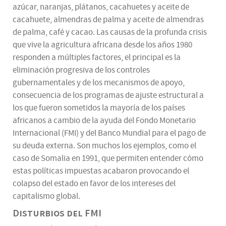
azúcar, naranjas, plátanos, cacahuetes y aceite de
cacahuete, almendras de palma y aceite de almendras
de palma, café y cacao. Las causas de la profunda crisis
que vive la agricultura africana desde los años 1980
responden a múltiples factores, el principal es la
eliminación progresiva de los controles
gubernamentales y de los mecanismos de apoyo,
consecuencia de los programas de ajuste estructural a
los que fueron sometidos la mayoría de los países
africanos a cambio de la ayuda del Fondo Monetario
Internacional (FMI) y del Banco Mundial para el pago de
su deuda externa. Son muchos los ejemplos, como el
caso de Somalia en 1991, que permiten entender cómo
estas políticas impuestas acabaron provocando el
colapso del estado en favor de los intereses del
capitalismo global.
Disturbios del FMI