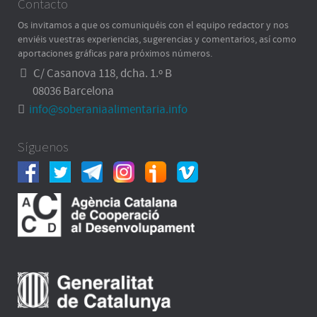
Contacto
Os invitamos a que os comuniquéis con el equipo redactor y nos
enviéis vuestras experiencias, sugerencias y comentarios, así como
aportaciones gráficas para próximos números.
C/ Casanova 118, dcha. 1.º B
08036 Barcelona
info@soberaniaalimentaria.info
Síguenos