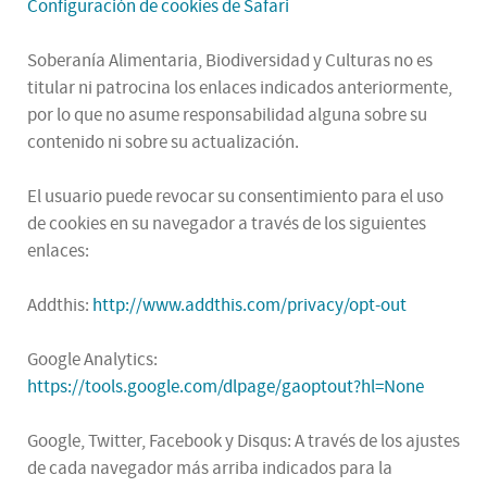
Configuración de cookies de Safari
Soberanía Alimentaria, Biodiversidad y Culturas no es
titular ni patrocina los enlaces indicados anteriormente,
por lo que no asume responsabilidad alguna sobre su
contenido ni sobre su actualización.
El usuario puede revocar su consentimiento para el uso
de cookies en su navegador a través de los siguientes
enlaces:
Addthis:
http://www.addthis.com/privacy/opt-out
Google Analytics:
https://tools.google.com/dlpage/gaoptout?hl=None
Google, Twitter, Facebook y Disqus: A través de los ajustes
de cada navegador más arriba indicados para la