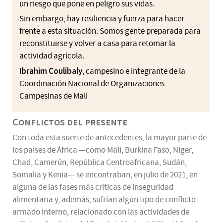
un riesgo que pone en peligro sus vidas.
Sin embargo, hay resiliencia y fuerza para hacer
frente a esta situación. Somos gente preparada para
reconstituirse y volver a casa para retomar la
actividad agrícola.
Ibrahim Coulibaly
, campesino e integrante de la
Coordinación Nacional de Organizaciones
Campesinas de Malí
Conflictos del presente
Con toda esta suerte de antecedentes, la mayor parte de
los países de África —como Malí, Burkina Faso, Níger,
Chad, Camerún, República Centroafricana, Sudán,
Somalia y Kenia— se encontraban, en julio de 2021, en
alguna de las fases más críticas de inseguridad
alimentaria y, además, sufrían algún tipo de conflicto
armado interno, relacionado con las actividades de