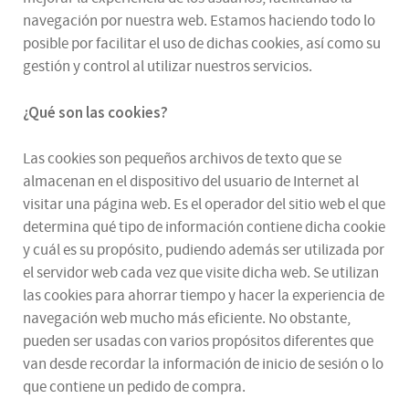
navegación por nuestra web. Estamos haciendo todo lo
posible por facilitar el uso de dichas cookies, así como su
gestión y control al utilizar nuestros servicios.
¿Qué son las cookies?
Las cookies son pequeños archivos de texto que se
almacenan en el dispositivo del usuario de Internet al
visitar una página web. Es el operador del sitio web el que
determina qué tipo de información contiene dicha cookie
y cuál es su propósito, pudiendo además ser utilizada por
el servidor web cada vez que visite dicha web. Se utilizan
las cookies para ahorrar tiempo y hacer la experiencia de
navegación web mucho más eficiente. No obstante,
pueden ser usadas con varios propósitos diferentes que
van desde recordar la información de inicio de sesión o lo
que contiene un pedido de compra.