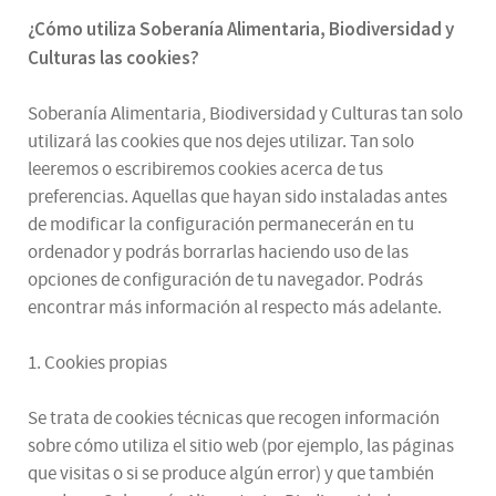
¿
Cómo utiliza
Soberanía Alimentaria, Biodiversidad y
Culturas
las cookies
?
Soberanía Alimentaria, Biodiversidad y Culturas tan solo
utilizará las cookies que nos dejes utilizar. Tan solo
leeremos o escribiremos cookies acerca de tus
preferencias. Aquellas que hayan sido instaladas antes
de modificar la configuración permanecerán en tu
ordenador y podrás borrarlas haciendo uso de las
opciones de configuración de tu navegador. Podrás
encontrar más información al respecto más adelante.
1. Cookies propias
Se trata de cookies técnicas que recogen información
sobre cómo utiliza el sitio web (por ejemplo, las páginas
que visitas o si se produce algún error) y que también