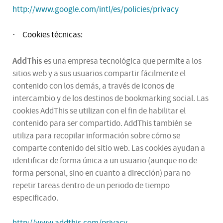
http://www.google.com/intl/es/policies/privacy
Cookies técnicas:
·
AddThis
es una empresa tecnológica que permite a los
sitios web y a sus usuarios compartir fácilmente el
contenido con los demás, a través de iconos de
intercambio y de los destinos de bookmarking social. Las
cookies AddThis se utilizan con el fin de habilitar el
contenido para ser compartido. AddThis también se
utiliza para recopilar información sobre cómo se
comparte contenido del sitio web. Las cookies ayudan a
identificar de forma única a un usuario (aunque no de
forma personal, sino en cuanto a dirección) para no
repetir tareas dentro de un periodo de tiempo
especificado.
http://www.addthis.com/privacy