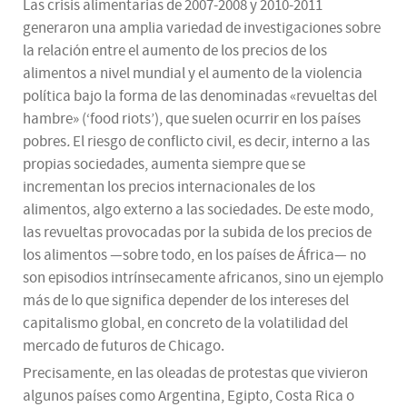
Las crisis alimentarias de 2007-2008 y 2010-2011
generaron una amplia variedad de investigaciones sobre
la relación entre el aumento de los precios de los
alimentos a nivel mundial y el aumento de la violencia
política bajo la forma de las denominadas «revueltas del
hambre» (‘food riots’), que suelen ocurrir en los países
pobres
.
El riesgo de conflicto civil, es decir, interno a las
propias sociedades, aumenta siempre que se
incrementan los precios internacionales de los
alimentos, algo externo a las sociedades. De este modo,
las revueltas provocadas por la subida de los precios de
los alimentos —sobre todo, en los países de África— no
son episodios intrínsecamente africanos, sino un ejemplo
más de lo que significa depender de los intereses del
capitalismo global, en concreto de la volatilidad del
mercado de futuros de Chicago.
Precisamente, en las oleadas de protestas que vivieron
algunos países como Argentina, Egipto, Costa Rica o