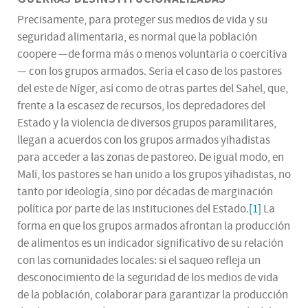
Precisamente, para proteger sus medios de vida y su
seguridad alimentaria, es normal que la población
coopere —de forma más o menos voluntaria o coercitiva
— con los grupos armados. Sería el caso de los pastores
del este de Níger, así como de otras partes del Sahel, que,
frente a la escasez de recursos, los depredadores del
Estado y la violencia de diversos grupos paramilitares,
llegan a acuerdos con los grupos armados yihadistas
para acceder a las zonas de pastoreo. De igual modo, en
Malí, los pastores se han unido a los grupos yihadistas, no
tanto por ideología, sino por décadas de marginación
política por parte de las instituciones del Estado.
[1]
La
forma en que los grupos armados afrontan la producción
de alimentos es un indicador significativo de su relación
con las comunidades locales: si el saqueo refleja un
desconocimiento de la seguridad de los medios de vida
de la población, colaborar para garantizar la producción