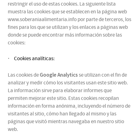
restringir el uso de estas cookies. La siguiente lista
muestra las cookies que se establecen en la página web
www.soberaniaalimentaria.info por parte de terceros, los
fines para los que se utilizan y los enlaces a páginas web
donde se puede encontrar más información sobre las
cookies:
Cookies analíticas:
·
Google Analytics
Las cookies de
se utilizan con el fin de
analizar y medir cómo los visitantes usan este sitio web.
La información sirve para elaborar informes que
permiten mejorar este sitio. Estas cookies recopilan
información en forma anónima, incluyendo el número de
visitantes al sitio, cómo han llegado al mismo y las
páginas que visitó mientras navegaba en nuestro sitio
web.