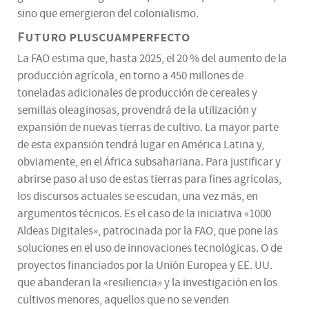
sino que emergieron del colonialismo.
Futuro pluscuamperfecto
La FAO estima que, hasta 2025, el 20 % del aumento de la
producción agrícola, en torno a 450 millones de
toneladas adicionales de producción de cereales y
semillas oleaginosas, provendrá de la utilización y
expansión de nuevas tierras de cultivo. La mayor parte
de esta expansión tendrá lugar en América Latina y,
obviamente, en el África subsahariana. Para justificar y
abrirse paso al uso de estas tierras para fines agrícolas,
los discursos actuales se escudan, una vez más, en
argumentos técnicos. Es el caso de la iniciativa «1000
Aldeas Digitales», patrocinada por la FAO, que pone las
soluciones en el uso de innovaciones tecnológicas. O de
proyectos financiados por la Unión Europea y EE. UU.
que abanderan la «resiliencia» y la investigación en los
cultivos menores, aquellos que no se venden