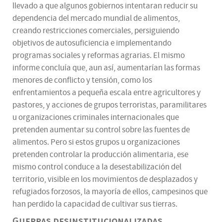
llevado a que algunos gobiernos intentaran reducir su
dependencia del mercado mundial de alimentos,
creando restricciones comerciales, persiguiendo
objetivos de autosuficiencia e implementando
programas sociales y reformas agrarias. El mismo
informe concluía que, aun así, aumentarían las formas
menores de conflicto y tensión, como los
enfrentamientos a pequeña escala entre agricultores y
pastores, y acciones de grupos terroristas, paramilitares
u organizaciones criminales internacionales que
pretenden aumentar su control sobre las fuentes de
alimentos. Pero si estos grupos u organizaciones
pretenden controlar la producción alimentaria, ese
mismo control conduce a la desestabilización del
territorio, visible en los movimientos de desplazados y
refugiados forzosos, la mayoría de ellos, campesinos que
han perdido la capacidad de cultivar sus tierras.
Guerras desinstitucionalizadas