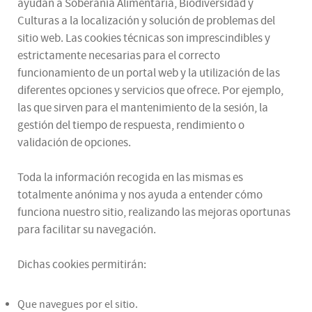
ayudan a Soberanía Alimentaria, Biodiversidad y
Culturas a la localización y solución de problemas del
sitio web. Las cookies técnicas son imprescindibles y
estrictamente necesarias para el correcto
funcionamiento de un portal web y la utilización de las
diferentes opciones y servicios que ofrece. Por ejemplo,
las que sirven para el mantenimiento de la sesión, la
gestión del tiempo de respuesta, rendimiento o
validación de opciones.
Toda la información recogida en las mismas es
totalmente anónima y nos ayuda a entender cómo
funciona nuestro sitio, realizando las mejoras oportunas
para facilitar su navegación.
Dichas cookies permitirán:
Que navegues por el sitio.