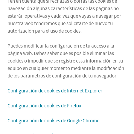
Ten en cuenta que si rechazas o borras las cookies de
navegación algunas características de las páginas no
estarán operativas y cada vez que vayas a navegar por
nuestra web tendremos que solicitarte de nuevo tu
autorización para el uso de cookies.
Puedes modificar la configuración de tu acceso a la
página web. Debes saber que es posible eliminar las
cookies o impedir que se registre esta información en tu
equipo en cualquier momento mediante la modificación
de los parámetros de configuración de tu navegador:
Configuración de cookies de Internet Explorer
Configuración de cookies de Firefox
Configuración de cookies de Google Chrome