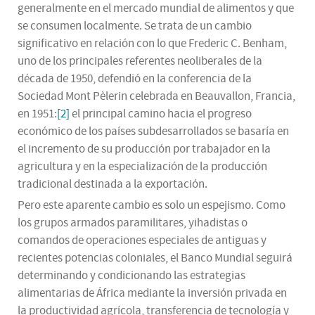
generalmente en el mercado mundial de alimentos y que
se consumen localmente. Se trata de un cambio
significativo en relación con lo que Frederic C. Benham,
uno de los principales referentes neoliberales de la
década de 1950, defendió en la conferencia de la
Sociedad Mont Pèlerin celebrada en Beauvallon, Francia,
en 1951:
[2]
el principal camino hacia el progreso
económico de los países subdesarrollados se basaría en
el incremento de su producción por trabajador en la
agricultura y en la especialización de la producción
tradicional destinada a la exportación.
Pero este aparente cambio es solo un espejismo. Como
los grupos armados paramilitares, yihadistas o
comandos de operaciones especiales de antiguas y
recientes potencias coloniales, el Banco Mundial seguirá
determinando y condicionando las estrategias
alimentarias de África mediante la inversión privada en
la productividad agrícola, transferencia de tecnología y