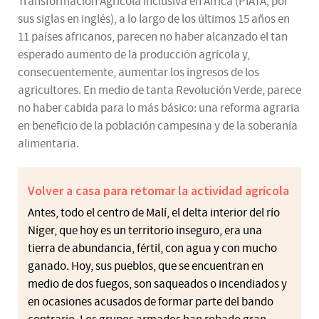
Transformación Agrícola Inclusiva en África (PIATA, por
sus siglas en inglés), a lo largo de los últimos 15 años en
11 países africanos, parecen no haber alcanzado el tan
esperado aumento de la producción agrícola y,
consecuentemente, aumentar los ingresos de los
agricultores. En medio de tanta Revolución Verde, parece
no haber cabida para lo más básico: una reforma agraria
en beneficio de la población campesina y de la soberanía
alimentaria.
Volver a casa para retomar la actividad agrícola
Antes, todo el centro de Malí, el delta interior del río
Níger, que hoy es un territorio inseguro, era una
tierra de abundancia, fértil, con agua y con mucho
ganado. Hoy, sus pueblos, que se encuentran en
medio de dos fuegos, son saqueados o incendiados y
en ocasiones acusados de formar parte del bando