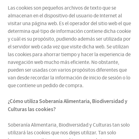
Las cookies son pequeños archivos de texto que se
almacenan en el dispositivo del usuario de Internet al
visitar una página web. Es el operador del sitio web el que
determina qué tipo de información contiene dicha cookie
y cuál es su propósito, pudiendo además ser utilizada por
el servidor web cada vez que visite dicha web. Se utilizan
las cookies para ahorrar tiempo y hacer la experiencia de
navegación web mucho más eficiente. No obstante,
pueden ser usadas con varios propósitos diferentes que
van desde recordar la información de inicio de sesión o lo
que contiene un pedido de compra.
¿
Cómo utiliza
Soberanía Alimentaria, Biodiversidad y
Culturas
las cookies
?
Soberanía Alimentaria, Biodiversidad y Culturas tan solo
utilizará las cookies que nos dejes utilizar. Tan solo