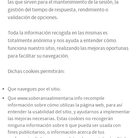
las que sirven para el mantenimiento de la sesión, la
gestión del tiempo de respuesta, rendimiento o
validación de opciones.
Toda la información recogida en las mismas es
totalmente anónima y nos ayuda a entender cómo
funciona nuestro sitio, realizando las mejoras oportunas
para facilitar su navegación.
Dichas cookies permitirán:
Que navegues por el sitio.
Que www.soberaniaalimentaria.info recompile
información sobre cómo utilizas la página web, para así
entender la usabilidad del sitio, y ayudarnos a implementar
las mejoras necesarias. Estas cookies no recogerán
ninguna información sobre ti que pueda ser usada con
fines publicitarios, o información acerca de tus