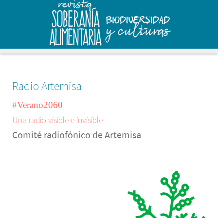
Radio Artemisa
#Verano2060
Una radio visible e invisible
Comité radiofónico de Artemisa