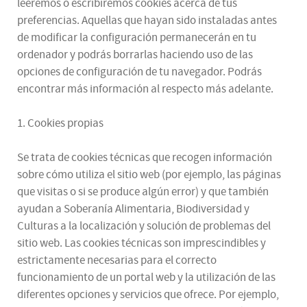
leeremos o escribiremos cookies acerca de tus
preferencias. Aquellas que hayan sido instaladas antes
de modificar la configuración permanecerán en tu
ordenador y podrás borrarlas haciendo uso de las
opciones de configuración de tu navegador. Podrás
encontrar más información al respecto más adelante.
1. Cookies propias
Se trata de cookies técnicas que recogen información
sobre cómo utiliza el sitio web (por ejemplo, las páginas
que visitas o si se produce algún error) y que también
ayudan a Soberanía Alimentaria, Biodiversidad y
Culturas a la localización y solución de problemas del
sitio web. Las cookies técnicas son imprescindibles y
estrictamente necesarias para el correcto
funcionamiento de un portal web y la utilización de las
diferentes opciones y servicios que ofrece. Por ejemplo,