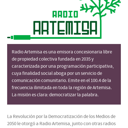
Radio Artemisa es una emisora concesionaria libre
de propiedad colectiva fundada en 2035 y
caracterizada por una programación participativa,
cuya finalidad social aboga por un servicio de
comunicación comunitario. Emite en el 100.4 de la
frecuencia ilimitada en toda la región de Artemisa.
La misión es clara: democratizar la palabra.
La Revolución por la Democratización de los Medios de
2050 le otorgó a Radio Artemisa, junto con otras radios