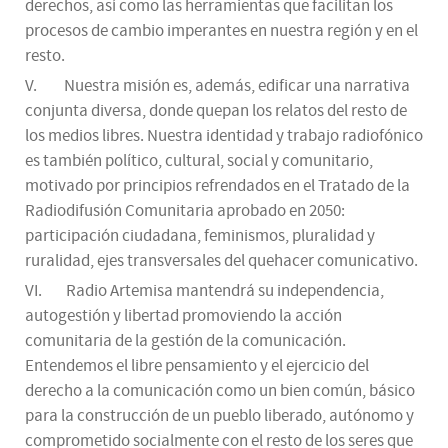
derechos, así como las herramientas que facilitan los
procesos de cambio imperantes en nuestra región y en el
resto.
V. Nuestra misión es, además, edificar una narrativa
conjunta diversa, donde quepan los relatos del resto de
los medios libres. Nuestra identidad y trabajo radiofónico
es también político, cultural, social y comunitario,
motivado por principios refrendados en el Tratado de la
Radiodifusión Comunitaria aprobado en 2050:
participación ciudadana, feminismos, pluralidad y
ruralidad, ejes transversales del quehacer comunicativo.
VI. Radio Artemisa mantendrá su independencia,
autogestión y libertad promoviendo la acción
comunitaria de la gestión de la comunicación.
Entendemos el libre pensamiento y el ejercicio del
derecho a la comunicación como un bien común, básico
para la construcción de un pueblo liberado, autónomo y
comprometido socialmente con el resto de los seres que