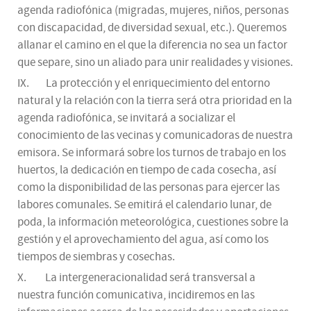
agenda radiofónica (migradas, mujeres, niños, personas
con discapacidad, de diversidad sexual, etc.). Queremos
allanar el camino en el que la diferencia no sea un factor
que separe, sino un aliado para unir realidades y visiones.
IX. La protección y el enriquecimiento del entorno
natural y la relación con la tierra será otra prioridad en la
agenda radiofónica, se invitará a socializar el
conocimiento de las vecinas y comunicadoras de nuestra
emisora. Se informará sobre los turnos de trabajo en los
huertos, la dedicación en tiempo de cada cosecha, así
como la disponibilidad de las personas para ejercer las
labores comunales. Se emitirá el calendario lunar, de
poda, la información meteorológica, cuestiones sobre la
gestión y el aprovechamiento del agua, así como los
tiempos de siembras y cosechas.
X. La intergeneracionalidad será transversal a
nuestra función comunicativa, incidiremos en las