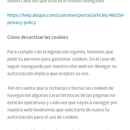
sesión cada vez que utilices el mismo navegador.
https://help.disqus.com/customer/portal/articles/466259-
privacy-policy
Cómo desactivar las cookies
Para cumplir con la legislación vigente, tenemos que
pedir tu permiso para gestionar cookies. En el caso de
seguir navegando por nuestro sitio web sin denegar su
autorización implica que aceptas su uso.
Ten en cuenta que si rechazas o borras las cookies de
navegación algunas características de las páginas no
estarán operativas y cada vez que vayas a navegar por
nuestra web tendremos que solicitarte de nuevo tu
autorización para el uso de cookies.