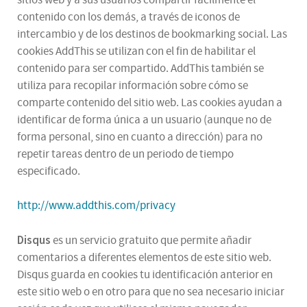
sitios web y a sus usuarios compartir fácilmente el
contenido con los demás, a través de iconos de
intercambio y de los destinos de bookmarking social. Las
cookies AddThis se utilizan con el fin de habilitar el
contenido para ser compartido. AddThis también se
utiliza para recopilar información sobre cómo se
comparte contenido del sitio web. Las cookies ayudan a
identificar de forma única a un usuario (aunque no de
forma personal, sino en cuanto a dirección) para no
repetir tareas dentro de un periodo de tiempo
especificado.
http://www.addthis.com/privacy
Disqus
es un servicio gratuito que permite añadir
comentarios a diferentes elementos de este sitio web.
Disqus guarda en cookies tu identificación anterior en
este sitio web o en otro para que no sea necesario iniciar