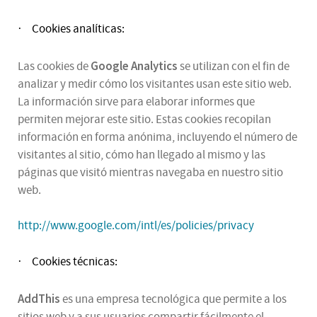
Cookies analíticas:
·
Google Analytics
Las cookies de
se utilizan con el fin de
analizar y medir cómo los visitantes usan este sitio web.
La información sirve para elaborar informes que
permiten mejorar este sitio. Estas cookies recopilan
información en forma anónima, incluyendo el número de
visitantes al sitio, cómo han llegado al mismo y las
páginas que visitó mientras navegaba en nuestro sitio
web.
http://www.google.com/intl/es/policies/privacy
Cookies técnicas:
·
AddThis
es una empresa tecnológica que permite a los