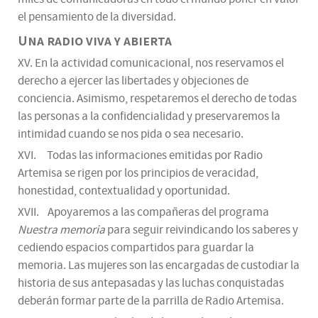
el pensamiento de la diversidad.
Una radio viva y abierta
XV. En la actividad comunicacional, nos reservamos el
derecho a ejercer las libertades y objeciones de
conciencia. Asimismo, respetaremos el derecho de todas
las personas a la confidencialidad y preservaremos la
intimidad cuando se nos pida o sea necesario.
XVI. Todas las informaciones emitidas por Radio
Artemisa se rigen por los principios de veracidad,
honestidad, contextualidad y oportunidad.
XVII. Apoyaremos a las compañeras del programa
Nuestra memoria
para seguir reivindicando los saberes y
cediendo espacios compartidos para guardar la
memoria. Las mujeres son las encargadas de custodiar la
historia de sus antepasadas y las luchas conquistadas
deberán formar parte de la parrilla de Radio Artemisa.