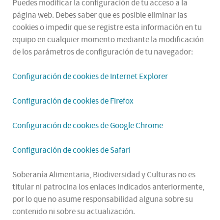
Puedes modificar la configuración de tu acceso a la
página web. Debes saber que es posible eliminar las
cookies o impedir que se registre esta información en tu
equipo en cualquier momento mediante la modificación
de los parámetros de configuración de tu navegador:
Configuración de cookies de Internet Explorer
Configuración de cookies de Firefox
Configuración de cookies de Google Chrome
Configuración de cookies de Safari
Soberanía Alimentaria, Biodiversidad y Culturas no es
titular ni patrocina los enlaces indicados anteriormente,
por lo que no asume responsabilidad alguna sobre su
contenido ni sobre su actualización.