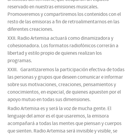
reservado en nuestras emisiones musicales.
Promoveremos y compartiremos los contenidos con el
resto de las emisoras a fin de retroalimentarnos en las
diferentes creaciones.
XXII. Radio Artemisa actuará como dinamizadora y
cohesionadora. Los formatos radiofónicos correrán a
libertad y estilo propio de quienes realizan los
programas.
XXIII. Garantizaremos la participación efectiva de todas
las personas y grupos que deseen comunicar e informar
sobre sus motivaciones, creaciones, pensamientos y
conocimientos, en especial, de quienes apuesten por el
apoyo mutuo en todas sus dimensiones.
Radio Artemisa es y será la voz de mucha gente. El
lenguaje del amor es el que usaremos, la emisora
acompañará a todas las mentes que piensan y cuerpos
que sienten. Radio Artemisa será invisible y visible, se