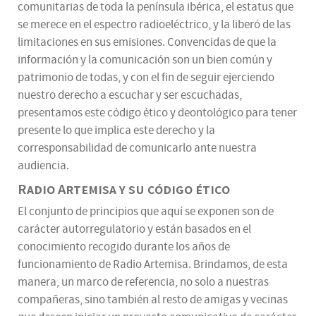
comunitarias de toda la península ibérica, el estatus que
se merece en el espectro radioeléctrico, y la liberó de las
limitaciones en sus emisiones. Convencidas de que la
información y la comunicación son un bien común y
patrimonio de todas, y con el fin de seguir ejerciendo
nuestro derecho a escuchar y ser escuchadas,
presentamos este código ético y deontológico para tener
presente lo que implica este derecho y la
corresponsabilidad de comunicarlo ante nuestra
audiencia.
Radio Artemisa y su código ético
El conjunto de principios que aquí se exponen son de
carácter autorregulatorio y están basados en el
conocimiento recogido durante los años de
funcionamiento de Radio Artemisa. Brindamos, de esta
manera, un marco de referencia, no solo a nuestras
compañeras, sino también al resto de amigas y vecinas