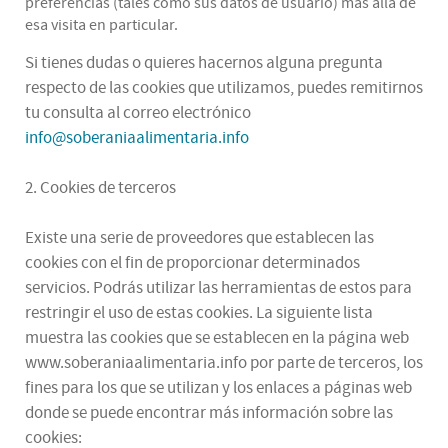
preferencias (tales como sus datos de usuario) más allá de
esa visita en particular.
Si tienes dudas o quieres hacernos alguna pregunta
respecto de las cookies que utilizamos, puedes remitirnos
tu consulta al correo electrónico
info@soberaniaalimentaria.info
2. Cookies de terceros
Existe una serie de proveedores que establecen las
cookies con el fin de proporcionar determinados
servicios. Podrás utilizar las herramientas de estos para
restringir el uso de estas cookies. La siguiente lista
muestra las cookies que se establecen en la página web
www.soberaniaalimentaria.info por parte de terceros, los
fines para los que se utilizan y los enlaces a páginas web
donde se puede encontrar más información sobre las
cookies: