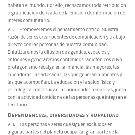
habitan el mundo. Por ello, rechazamos toda retribución
o gratificación derivada de la emisión de información de
interés comunitario.
VII. Promoveremos el pensamiento crítico. Nuestra
razón de ser es crear puentes de comunicación y trabajo
directo con las personas de nuestra comunidad.
Enfatizaremos la difusión de agendas, espacios y
enfoques y generaremos contenidos radiofónicos cuyo
protagonismo recaiga en la infancia, las mayores, las
cuidadoras, las artesanas, las que generan alimentos y
las que acompañan. La educación y la salud física y
psicológica constituirán las prioridades temáticas, junto
con la actividad cotidiana de las personas que integran el
territorio.
Dependencias, diversidades y ruralidad
VIII. Las personas y seres que siguen excluidos en
algunas partes del planeta ocuparán gran parte de la