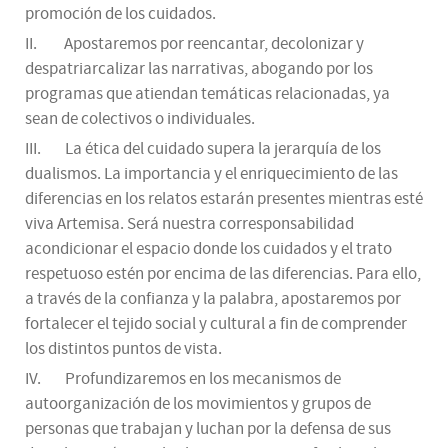
promoción de los cuidados.
II. Apostaremos por reencantar, decolonizar y
despatriarcalizar las narrativas, abogando por los
programas que atiendan temáticas relacionadas, ya
sean de colectivos o individuales.
III. La ética del cuidado supera la jerarquía de los
dualismos. La importancia y el enriquecimiento de las
diferencias en los relatos estarán presentes mientras esté
viva Artemisa. Será nuestra corresponsabilidad
acondicionar el espacio donde los cuidados y el trato
respetuoso estén por encima de las diferencias. Para ello,
a través de la confianza y la palabra, apostaremos por
fortalecer el tejido social y cultural a fin de comprender
los distintos puntos de vista.
IV. Profundizaremos en los mecanismos de
autoorganización de los movimientos y grupos de
personas que trabajan y luchan por la defensa de sus