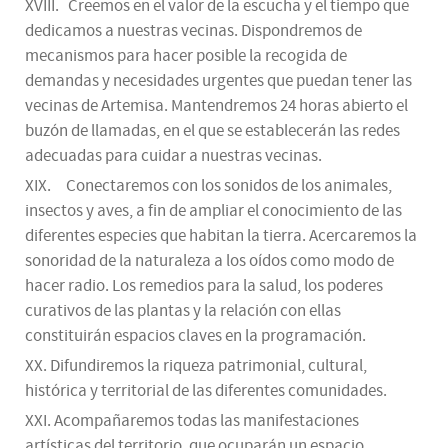
XVIII. Creemos en el valor de la escucha y el tiempo que
dedicamos a nuestras vecinas. Dispondremos de
mecanismos para hacer posible la recogida de
demandas y necesidades urgentes que puedan tener las
vecinas de Artemisa. Mantendremos 24 horas abierto el
buzón de llamadas, en el que se establecerán las redes
adecuadas para cuidar a nuestras vecinas.
XIX. Conectaremos con los sonidos de los animales,
insectos y aves, a fin de ampliar el conocimiento de las
diferentes especies que habitan la tierra. Acercaremos la
sonoridad de la naturaleza a los oídos como modo de
hacer radio. Los remedios para la salud, los poderes
curativos de las plantas y la relación con ellas
constituirán espacios claves en la programación.
XX. Difundiremos la riqueza patrimonial, cultural,
histórica y territorial de las diferentes comunidades.
XXI. Acompañaremos todas las manifestaciones
artísticas del territorio, que ocuparán un espacio