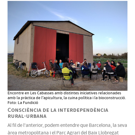
Encontre en Les Cabasses amb distintes iniciatives relacionades
amb la pràctica de l'apicultura, la cuina política i la bioconstrucció.
Foto: La Fundició
Consciència de la interdependència
rural-urbana
Al fil de l'anterior, podem entendre que Barcelona, la seva
àrea metropolitana i el Parc Agrari del Baix Llobregat