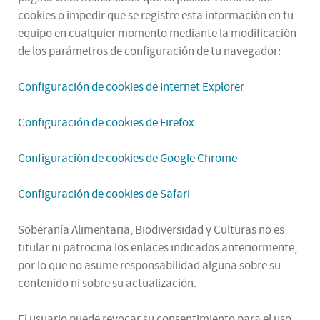
cookies o impedir que se registre esta información en tu
equipo en cualquier momento mediante la modificación
de los parámetros de configuración de tu navegador:
Configuración de cookies de Internet Explorer
Configuración de cookies de Firefox
Configuración de cookies de Google Chrome
Configuración de cookies de Safari
Soberanía Alimentaria, Biodiversidad y Culturas no es
titular ni patrocina los enlaces indicados anteriormente,
por lo que no asume responsabilidad alguna sobre su
contenido ni sobre su actualización.
El usuario puede revocar su consentimiento para el uso