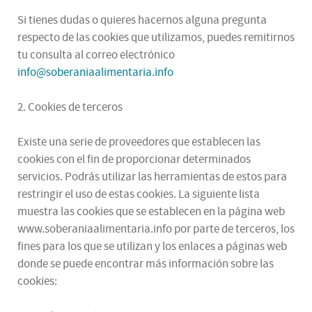
Si tienes dudas o quieres hacernos alguna pregunta
respecto de las cookies que utilizamos, puedes remitirnos
tu consulta al correo electrónico
info@soberaniaalimentaria.info
2. Cookies de terceros
Existe una serie de proveedores que establecen las
cookies con el fin de proporcionar determinados
servicios. Podrás utilizar las herramientas de estos para
restringir el uso de estas cookies. La siguiente lista
muestra las cookies que se establecen en la página web
www.soberaniaalimentaria.info por parte de terceros, los
fines para los que se utilizan y los enlaces a páginas web
donde se puede encontrar más información sobre las
cookies: