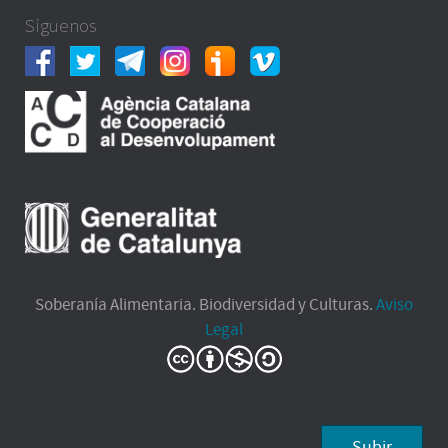
Síguenos
Soberanía Alimentaria. Biodiversidad y Culturas.
Aviso
Legal
Subir