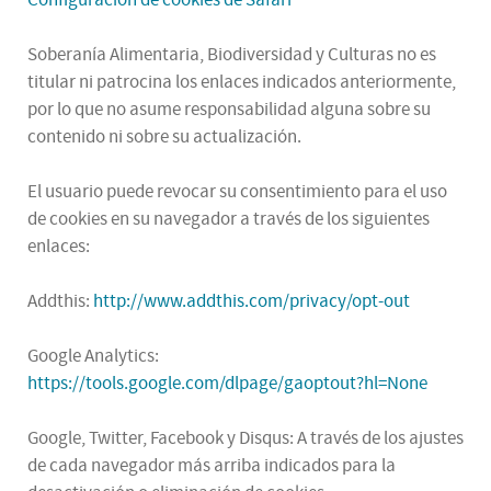
Configuración de cookies de Safari
Soberanía Alimentaria, Biodiversidad y Culturas no es
titular ni patrocina los enlaces indicados anteriormente,
por lo que no asume responsabilidad alguna sobre su
contenido ni sobre su actualización.
El usuario puede revocar su consentimiento para el uso
de cookies en su navegador a través de los siguientes
enlaces:
Addthis:
http://www.addthis.com/privacy/opt-out
Google Analytics:
https://tools.google.com/dlpage/gaoptout?hl=None
Google, Twitter, Facebook y Disqus: A través de los ajustes
de cada navegador más arriba indicados para la