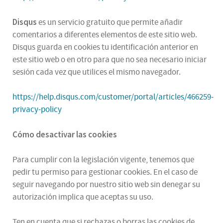
Disqus
es un servicio gratuito que permite añadir
comentarios a diferentes elementos de este sitio web.
Disqus guarda en cookies tu identificación anterior en
este sitio web o en otro para que no sea necesario iniciar
sesión cada vez que utilices el mismo navegador.
https://help.disqus.com/customer/portal/articles/466259-
privacy-policy
Cómo desactivar las cookies
Para cumplir con la legislación vigente, tenemos que
pedir tu permiso para gestionar cookies. En el caso de
seguir navegando por nuestro sitio web sin denegar su
autorización implica que aceptas su uso.
Ten en cuenta que si rechazas o borras las cookies de