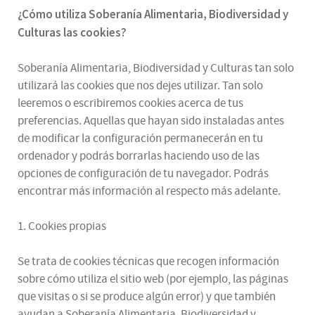
¿
Cómo utiliza
Soberanía Alimentaria, Biodiversidad y
Culturas
las cookies
?
Soberanía Alimentaria, Biodiversidad y Culturas tan solo
utilizará las cookies que nos dejes utilizar. Tan solo
leeremos o escribiremos cookies acerca de tus
preferencias. Aquellas que hayan sido instaladas antes
de modificar la configuración permanecerán en tu
ordenador y podrás borrarlas haciendo uso de las
opciones de configuración de tu navegador. Podrás
encontrar más información al respecto más adelante.
1. Cookies propias
Se trata de cookies técnicas que recogen información
sobre cómo utiliza el sitio web (por ejemplo, las páginas
que visitas o si se produce algún error) y que también
ayudan a Soberanía Alimentaria, Biodiversidad y