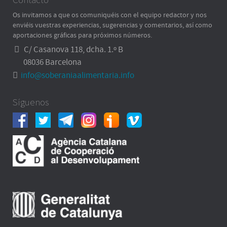
Os invitamos a que os comuniquéis con el equipo redactor y nos
enviéis vuestras experiencias, sugerencias y comentarios, así como
aportaciones gráficas para próximos números.
C/ Casanova 118, dcha. 1.º B
08036 Barcelona
info@soberaniaalimentaria.info
Síguenos