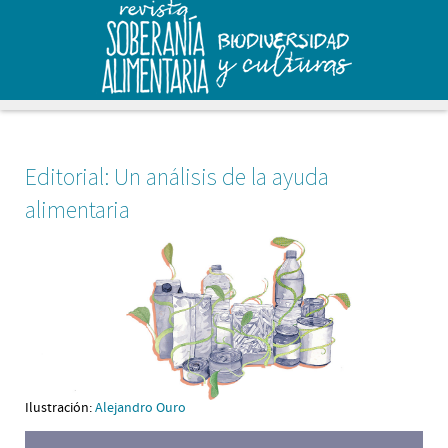
Editorial: Un análisis de la ayuda
alimentaria
Ilustración:
Alejandro Ouro