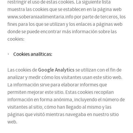
restringir el uso de estas cookies. La siguiente lista
muestra las cookies que se establecen en la página web
www.soberaniaalimentaria.info por parte de terceros, los
fines para los que se utilizan y los enlaces a páginas web
donde se puede encontrar más información sobre las
cookies:
Cookies analíticas:
·
Google Analytics
Las cookies de
se utilizan con el fin de
analizar y medir cómo los visitantes usan este sitio web.
La información sirve para elaborar informes que
permiten mejorar este sitio. Estas cookies recopilan
información en forma anónima, incluyendo el número de
visitantes al sitio, cómo han llegado al mismo y las
páginas que visitó mientras navegaba en nuestro sitio
web.