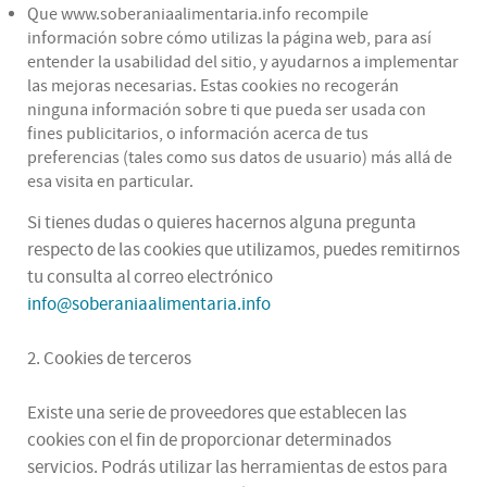
Que www.soberaniaalimentaria.info recompile
información sobre cómo utilizas la página web, para así
entender la usabilidad del sitio, y ayudarnos a implementar
las mejoras necesarias. Estas cookies no recogerán
ninguna información sobre ti que pueda ser usada con
fines publicitarios, o información acerca de tus
preferencias (tales como sus datos de usuario) más allá de
esa visita en particular.
Si tienes dudas o quieres hacernos alguna pregunta
respecto de las cookies que utilizamos, puedes remitirnos
tu consulta al correo electrónico
info@soberaniaalimentaria.info
2. Cookies de terceros
Existe una serie de proveedores que establecen las
cookies con el fin de proporcionar determinados
servicios. Podrás utilizar las herramientas de estos para