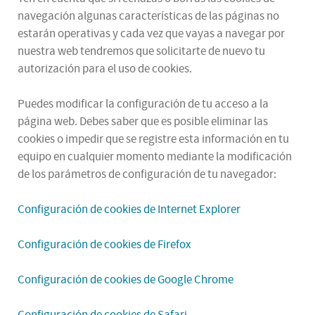
navegación algunas características de las páginas no
estarán operativas y cada vez que vayas a navegar por
nuestra web tendremos que solicitarte de nuevo tu
autorización para el uso de cookies.
Puedes modificar la configuración de tu acceso a la
página web. Debes saber que es posible eliminar las
cookies o impedir que se registre esta información en tu
equipo en cualquier momento mediante la modificación
de los parámetros de configuración de tu navegador:
Configuración de cookies de Internet Explorer
Configuración de cookies de Firefox
Configuración de cookies de Google Chrome