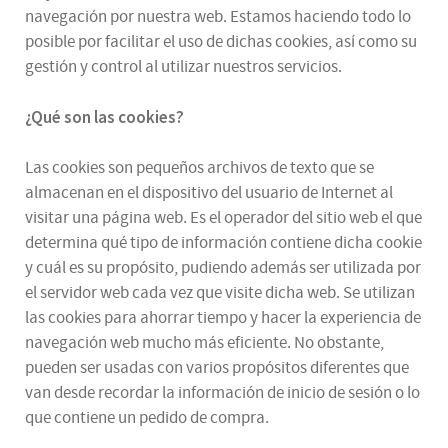
navegación por nuestra web. Estamos haciendo todo lo
posible por facilitar el uso de dichas cookies, así como su
gestión y control al utilizar nuestros servicios.
¿Qué son las cookies?
Las cookies son pequeños archivos de texto que se
almacenan en el dispositivo del usuario de Internet al
visitar una página web. Es el operador del sitio web el que
determina qué tipo de información contiene dicha cookie
y cuál es su propósito, pudiendo además ser utilizada por
el servidor web cada vez que visite dicha web. Se utilizan
las cookies para ahorrar tiempo y hacer la experiencia de
navegación web mucho más eficiente. No obstante,
pueden ser usadas con varios propósitos diferentes que
van desde recordar la información de inicio de sesión o lo
que contiene un pedido de compra.