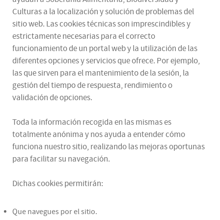
Culturas a la localización y solución de problemas del
sitio web. Las cookies técnicas son imprescindibles y
estrictamente necesarias para el correcto
funcionamiento de un portal web y la utilización de las
diferentes opciones y servicios que ofrece. Por ejemplo,
las que sirven para el mantenimiento de la sesión, la
gestión del tiempo de respuesta, rendimiento o
validación de opciones.
Toda la información recogida en las mismas es
totalmente anónima y nos ayuda a entender cómo
funciona nuestro sitio, realizando las mejoras oportunas
para facilitar su navegación.
Dichas cookies permitirán:
Que navegues por el sitio.