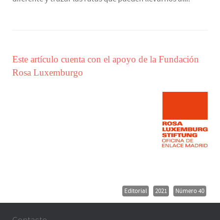
Este artículo cuenta con el apoyo de la Fundación
Rosa Luxemburgo
Editorial
2021
Número 40
Contacto