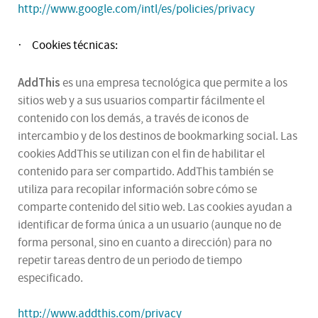
http://www.google.com/intl/es/policies/privacy
Cookies técnicas:
·
AddThis
es una empresa tecnológica que permite a los
sitios web y a sus usuarios compartir fácilmente el
contenido con los demás, a través de iconos de
intercambio y de los destinos de bookmarking social. Las
cookies AddThis se utilizan con el fin de habilitar el
contenido para ser compartido. AddThis también se
utiliza para recopilar información sobre cómo se
comparte contenido del sitio web. Las cookies ayudan a
identificar de forma única a un usuario (aunque no de
forma personal, sino en cuanto a dirección) para no
repetir tareas dentro de un periodo de tiempo
especificado.
http://www.addthis.com/privacy