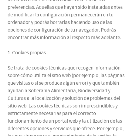
preferencias. Aquellas que hayan sido instaladas antes
de modificar la configuración permanecerán en tu
ordenador y podrás borrarlas haciendo uso de las
opciones de configuración de tu navegador. Podrás
encontrar más información al respecto más adelante.
1. Cookies propias
Se trata de cookies técnicas que recogen información
sobre cómo utiliza el sitio web (por ejemplo, las páginas
que visitas o si se produce algún error) y que también
ayudan a Soberanía Alimentaria, Biodiversidad y
Culturas a la localización y solución de problemas del
sitio web. Las cookies técnicas son imprescindibles y
estrictamente necesarias para el correcto
funcionamiento de un portal web y la utilización de las
diferentes opciones y servicios que ofrece. Por ejemplo,