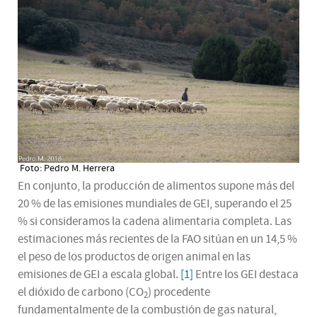
Foto: Pedro M. Herrera
En conjunto, la producción de alimentos supone más del
20 % de las emisiones mundiales de GEI, superando el 25
% si consideramos la cadena alimentaria completa. Las
estimaciones más recientes de la FAO sitúan en un 14,5 %
el peso de los productos de origen animal en las
emisiones de GEI a escala global.
[1]
Entre los GEI destaca
el dióxido de carbono (CO
) procedente
2
fundamentalmente de la combustión de gas natural,