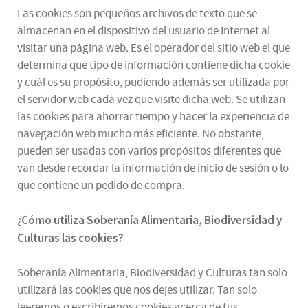
Las cookies son pequeños archivos de texto que se
almacenan en el dispositivo del usuario de Internet al
visitar una página web. Es el operador del sitio web el que
determina qué tipo de información contiene dicha cookie
y cuál es su propósito, pudiendo además ser utilizada por
el servidor web cada vez que visite dicha web. Se utilizan
las cookies para ahorrar tiempo y hacer la experiencia de
navegación web mucho más eficiente. No obstante,
pueden ser usadas con varios propósitos diferentes que
van desde recordar la información de inicio de sesión o lo
que contiene un pedido de compra.
¿
Cómo utiliza
Soberanía Alimentaria, Biodiversidad y
Culturas
las cookies
?
Soberanía Alimentaria, Biodiversidad y Culturas tan solo
utilizará las cookies que nos dejes utilizar. Tan solo
leeremos o escribiremos cookies acerca de tus