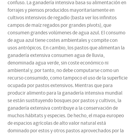
confuso. La ganadería intensiva basa su alimentación en
forrajes y piensos producidos mayoritariamente en
cultivos intensivos de regadío (basta ver los infinitos
campos de maíz regados por grandes pívots), que
consumen grandes volúmenes de agua azul. El consumo
de agua azul tiene costes ambientales y compite con
usos antrópicos. En cambio, los pastos que alimentan la
ganadería extensiva consumen agua de lluvia,
denominada agua verde, sin coste económico ni
ambiental y, por tanto, no debe computarse como un
recurso consumido, como tampoco el uso de la superficie
ocupada por pastos extensivos. Mientras que para
producir alimento para la ganadería intensiva mundial
se están sustituyendo bosques por pastos y cultivos, la
ganadería extensiva contribuye a la conservación de
muchos hábitats y especies. De hecho, el mapa europeo
de espacios agrícolas de alto valor natural está
dominado por estos y otros pastos aprovechados por la