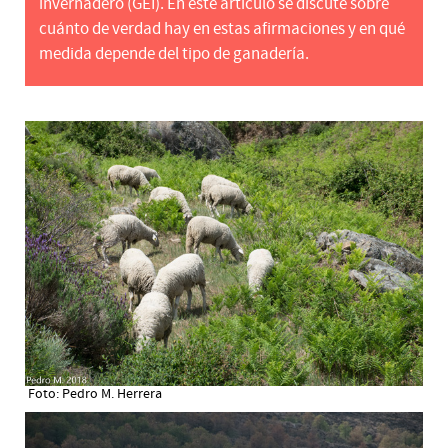
invernadero (GEI). En este artículo se discute sobre
cuánto de verdad hay en estas afirmaciones y en qué
medida depende del tipo de ganadería.
Foto: Pedro M. Herrera