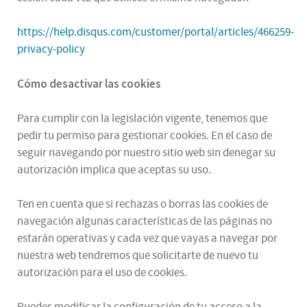
https://help.disqus.com/customer/portal/articles/466259-
privacy-policy
Cómo desactivar las cookies
Para cumplir con la legislación vigente, tenemos que
pedir tu permiso para gestionar cookies. En el caso de
seguir navegando por nuestro sitio web sin denegar su
autorización implica que aceptas su uso.
Ten en cuenta que si rechazas o borras las cookies de
navegación algunas características de las páginas no
estarán operativas y cada vez que vayas a navegar por
nuestra web tendremos que solicitarte de nuevo tu
autorización para el uso de cookies.
Puedes modificar la configuración de tu acceso a la