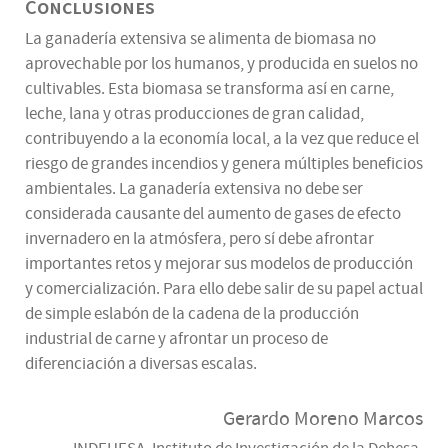
Conclusiones
La ganadería extensiva se alimenta de biomasa no
aprovechable por los humanos, y producida en suelos no
cultivables. Esta biomasa se transforma así en carne,
leche, lana y otras producciones de gran calidad,
contribuyendo a la economía local, a la vez que reduce el
riesgo de grandes incendios y genera múltiples beneficios
ambientales. La ganadería extensiva no debe ser
considerada causante del aumento de gases de efecto
invernadero en la atmósfera, pero sí debe afrontar
importantes retos y mejorar sus modelos de producción
y comercialización. Para ello debe salir de su papel actual
de simple eslabón de la cadena de la producción
industrial de carne y afrontar un proceso de
diferenciación a diversas escalas.
Gerardo Moreno Marcos