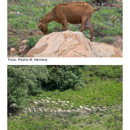
Foto: Pedro M. Herrera