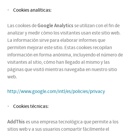
Cookies analíticas:
·
Google Analytics
Las cookies de
se utilizan con el fin de
analizar y medir cómo los visitantes usan este sitio web.
La información sirve para elaborar informes que
permiten mejorar este sitio. Estas cookies recopilan
información en forma anónima, incluyendo el número de
visitantes al sitio, cómo han llegado al mismo y las
páginas que visitó mientras navegaba en nuestro sitio
web.
http://www.google.com/intl/es/policies/privacy
Cookies técnicas:
·
AddThis
es una empresa tecnológica que permite a los
sitios web y a sus usuarios compartir fácilmente el