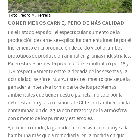
Foto: Pedro M. Herrera
Comer menos carne, pero de más calidad
En el Estado español, el espectacular aumento de la
producción de carne se explica fundamentalmente por el
incremento en la producción de cerdo y pollo, ambos
prototipos de producción animal en granjas industriales.
Para estas especies, la producción se multiplicó por 18 y
129 respectivamente entre la década de los sesenta y la
actualidad, según el MAPA. Este crecimiento que sigue la
ganadería intensiva forma parte de los problemas
ambientales que tiene nuestro planeta, no solo por la
deforestación y las emisiones de GEI, sino también por la
contaminación del agua con nitratos y de la atmósfera
con amonio de los purines y estiércoles.
Y, en cierto modo, la ganadería intensiva contribuye a la
hambruna más que a remediarla, en la medida en que