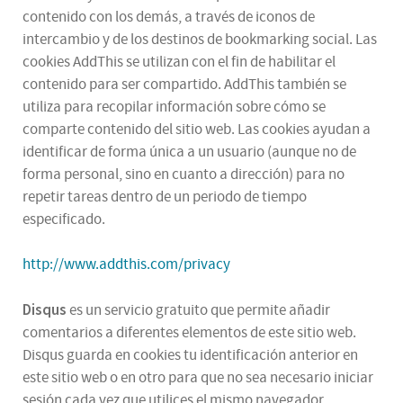
contenido con los demás, a través de iconos de
intercambio y de los destinos de bookmarking social. Las
cookies AddThis se utilizan con el fin de habilitar el
contenido para ser compartido. AddThis también se
utiliza para recopilar información sobre cómo se
comparte contenido del sitio web. Las cookies ayudan a
identificar de forma única a un usuario (aunque no de
forma personal, sino en cuanto a dirección) para no
repetir tareas dentro de un periodo de tiempo
especificado.
http://www.addthis.com/privacy
Disqus
es un servicio gratuito que permite añadir
comentarios a diferentes elementos de este sitio web.
Disqus guarda en cookies tu identificación anterior en
este sitio web o en otro para que no sea necesario iniciar
sesión cada vez que utilices el mismo navegador.