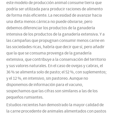
este modelo de producción animal consume tierra que
podría ser utilizada para producir raciones de alimento
de forma más eficiente. La necesidad de avanzar hacia
una dieta menos cárnica no puede obviarse, pero
debemos diferenciar los productos de la ganadería
intensiva de los productos de la ganadería extensiva. Y a
las campañas que propugnan consumir menos carne en
las sociedades ricas, habría que decir que sí, pero añadir
que la que se consuma provenga de la ganadería
extensiva, que contribuye a la conservación del territorio
y sus valores naturales. En el caso de ovejas y cabras, el
36 % se alimenta solo de pasto; el 52 %, con suplementos;
y el 12 %, en intensivo, sin pastoreo. Aunque no
disponemos de información para el vacuno,
sospechamos que las cifras son similares a las de los
pequeños rumiantes.
Estudios recientes han demostrado la mayor calidad de
la carne procedente de animales alimentados con pastos