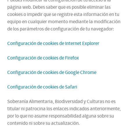
página web. Debes saber que es posible eliminar las
cookies o impedir que se registre esta información en tu
equipo en cualquier momento mediante la modificación
de los parámetros de configuración de tu navegador:
Configuración de cookies de Internet Explorer
Configuración de cookies de Firefox
Configuración de cookies de Google Chrome
Configuración de cookies de Safari
Soberanía Alimentaria, Biodiversidad y Culturas no es
titular ni patrocina los enlaces indicados anteriormente,
por lo que no asume responsabilidad alguna sobre su
contenido ni sobre su actualización.