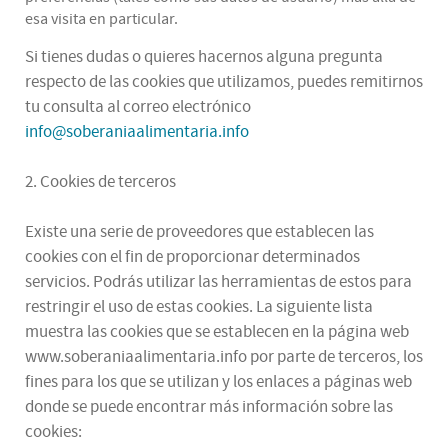
esa visita en particular.
Si tienes dudas o quieres hacernos alguna pregunta
respecto de las cookies que utilizamos, puedes remitirnos
tu consulta al correo electrónico
info@soberaniaalimentaria.info
2. Cookies de terceros
Existe una serie de proveedores que establecen las
cookies con el fin de proporcionar determinados
servicios. Podrás utilizar las herramientas de estos para
restringir el uso de estas cookies. La siguiente lista
muestra las cookies que se establecen en la página web
www.soberaniaalimentaria.info por parte de terceros, los
fines para los que se utilizan y los enlaces a páginas web
donde se puede encontrar más información sobre las
cookies: