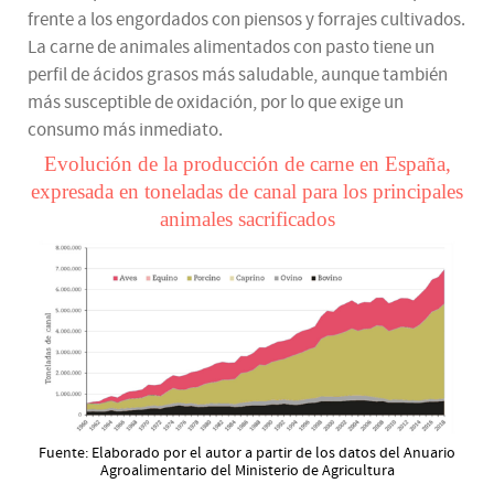
frente a los engordados con piensos y forrajes cultivados.
La carne de animales alimentados con pasto tiene un
perfil de ácidos grasos más saludable, aunque también
más susceptible de oxidación, por lo que exige un
consumo más inmediato.
Evolución de la producción de carne en España,
expresada en toneladas de canal para los principales
animales sacrificados
Fuente: Elaborado por el autor a partir de los datos del Anuario
Agroalimentario del Ministerio de Agricultura