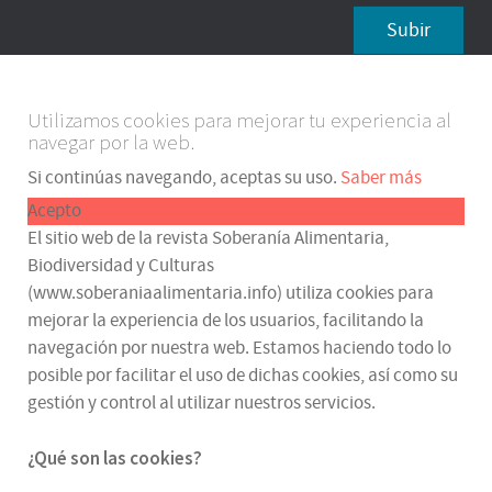
Subir
Utilizamos cookies para mejorar tu experiencia al
navegar por la web.
Si continúas navegando, aceptas su uso.
Saber más
Acepto
El sitio web de la revista Soberanía Alimentaria,
Biodiversidad y Culturas
(www.soberaniaalimentaria.info) utiliza cookies para
mejorar la experiencia de los usuarios, facilitando la
navegación por nuestra web. Estamos haciendo todo lo
posible por facilitar el uso de dichas cookies, así como su
gestión y control al utilizar nuestros servicios.
¿Qué son las cookies?