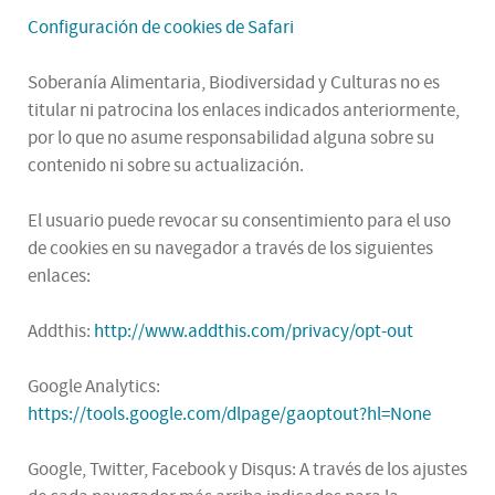
Configuración de cookies de Safari
Soberanía Alimentaria, Biodiversidad y Culturas no es
titular ni patrocina los enlaces indicados anteriormente,
por lo que no asume responsabilidad alguna sobre su
contenido ni sobre su actualización.
El usuario puede revocar su consentimiento para el uso
de cookies en su navegador a través de los siguientes
enlaces:
Addthis:
http://www.addthis.com/privacy/opt-out
Google Analytics:
https://tools.google.com/dlpage/gaoptout?hl=None
Google, Twitter, Facebook y Disqus: A través de los ajustes