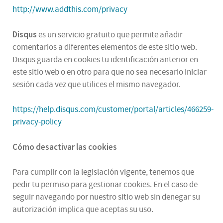
http://www.addthis.com/privacy
Disqus
es un servicio gratuito que permite añadir
comentarios a diferentes elementos de este sitio web.
Disqus guarda en cookies tu identificación anterior en
este sitio web o en otro para que no sea necesario iniciar
sesión cada vez que utilices el mismo navegador.
https://help.disqus.com/customer/portal/articles/466259-
privacy-policy
Cómo desactivar las cookies
Para cumplir con la legislación vigente, tenemos que
pedir tu permiso para gestionar cookies. En el caso de
seguir navegando por nuestro sitio web sin denegar su
autorización implica que aceptas su uso.