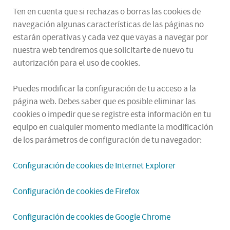
Ten en cuenta que si rechazas o borras las cookies de
navegación algunas características de las páginas no
estarán operativas y cada vez que vayas a navegar por
nuestra web tendremos que solicitarte de nuevo tu
autorización para el uso de cookies.
Puedes modificar la configuración de tu acceso a la
página web. Debes saber que es posible eliminar las
cookies o impedir que se registre esta información en tu
equipo en cualquier momento mediante la modificación
de los parámetros de configuración de tu navegador:
Configuración de cookies de Internet Explorer
Configuración de cookies de Firefox
Configuración de cookies de Google Chrome