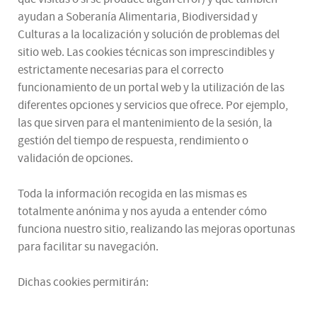
ayudan a Soberanía Alimentaria, Biodiversidad y
Culturas a la localización y solución de problemas del
sitio web. Las cookies técnicas son imprescindibles y
estrictamente necesarias para el correcto
funcionamiento de un portal web y la utilización de las
diferentes opciones y servicios que ofrece. Por ejemplo,
las que sirven para el mantenimiento de la sesión, la
gestión del tiempo de respuesta, rendimiento o
validación de opciones.
Toda la información recogida en las mismas es
totalmente anónima y nos ayuda a entender cómo
funciona nuestro sitio, realizando las mejoras oportunas
para facilitar su navegación.
Dichas cookies permitirán: