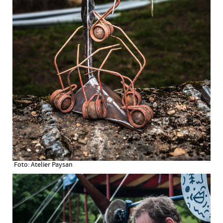
Foto: Atelier Paysan