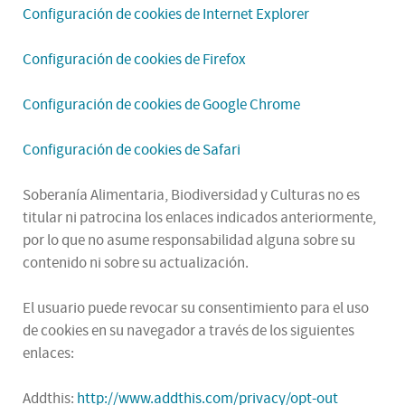
Configuración de cookies de Internet Explorer
Configuración de cookies de Firefox
Configuración de cookies de Google Chrome
Configuración de cookies de Safari
Soberanía Alimentaria, Biodiversidad y Culturas no es
titular ni patrocina los enlaces indicados anteriormente,
por lo que no asume responsabilidad alguna sobre su
contenido ni sobre su actualización.
El usuario puede revocar su consentimiento para el uso
de cookies en su navegador a través de los siguientes
enlaces:
Addthis:
http://www.addthis.com/privacy/opt-out