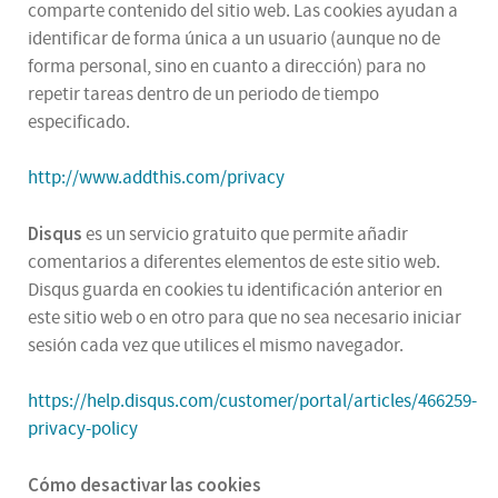
comparte contenido del sitio web. Las cookies ayudan a
identificar de forma única a un usuario (aunque no de
forma personal, sino en cuanto a dirección) para no
repetir tareas dentro de un periodo de tiempo
especificado.
http://www.addthis.com/privacy
Disqus
es un servicio gratuito que permite añadir
comentarios a diferentes elementos de este sitio web.
Disqus guarda en cookies tu identificación anterior en
este sitio web o en otro para que no sea necesario iniciar
sesión cada vez que utilices el mismo navegador.
https://help.disqus.com/customer/portal/articles/466259-
privacy-policy
Cómo desactivar las cookies