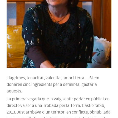
Llàgrimes, tenacitat, valentia, amor i terra… Si em
donaren cinc ingredients per a definir-la, gastaria
aquests.
La primera vegada que la vaig sentir parlar en públic i en
directe va ser a una Trobada per la Terra: Castielfabib,
2013. Just arribava d’un territori en conflicte, obnubilada