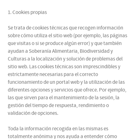
1. Cookies propias
Se trata de cookies técnicas que recogen información
sobre cómo utiliza el sitio web (por ejemplo, las páginas
que visitas o si se produce algún error) y que también
ayudan a Soberanía Alimentaria, Biodiversidad y
Culturas a la localización y solución de problemas del
sitio web. Las cookies técnicas son imprescindibles y
estrictamente necesarias para el correcto
funcionamiento de un portal web y la utilización de las
diferentes opciones y servicios que ofrece. Por ejemplo,
las que sirven para el mantenimiento de la sesión, la
gestión del tiempo de respuesta, rendimiento o
validación de opciones.
Toda la información recogida en las mismas es
totalmente anónima y nos ayuda a entender cómo