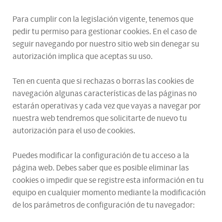
Para cumplir con la legislación vigente, tenemos que
pedir tu permiso para gestionar cookies. En el caso de
seguir navegando por nuestro sitio web sin denegar su
autorización implica que aceptas su uso.
Ten en cuenta que si rechazas o borras las cookies de
navegación algunas características de las páginas no
estarán operativas y cada vez que vayas a navegar por
nuestra web tendremos que solicitarte de nuevo tu
autorización para el uso de cookies.
Puedes modificar la configuración de tu acceso a la
página web. Debes saber que es posible eliminar las
cookies o impedir que se registre esta información en tu
equipo en cualquier momento mediante la modificación
de los parámetros de configuración de tu navegador: