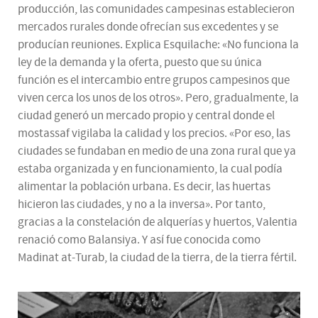
producción, las comunidades campesinas establecieron
mercados rurales donde ofrecían sus excedentes y se
producían reuniones. Explica Esquilache: «No funciona la
ley de la demanda y la oferta, puesto que su única
función es el intercambio entre grupos campesinos que
viven cerca los unos de los otros». Pero, gradualmente, la
ciudad generó un mercado propio y central donde el
mostassaf vigilaba la calidad y los precios. «Por eso, las
ciudades se fundaban en medio de una zona rural que ya
estaba organizada y en funcionamiento, la cual podía
alimentar la población urbana. Es decir, las huertas
hicieron las ciudades, y no a la inversa». Por tanto,
gracias a la constelación de alquerías y huertos, Valentia
renació como Balansiya. Y así fue conocida como
Madinat at-Turab, la ciudad de la tierra, de la tierra fértil.