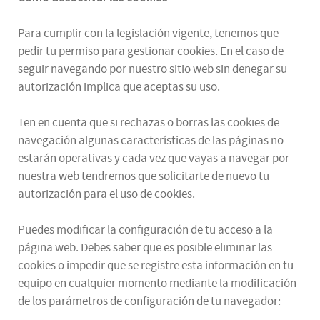
Para cumplir con la legislación vigente, tenemos que
pedir tu permiso para gestionar cookies. En el caso de
seguir navegando por nuestro sitio web sin denegar su
autorización implica que aceptas su uso.
Ten en cuenta que si rechazas o borras las cookies de
navegación algunas características de las páginas no
estarán operativas y cada vez que vayas a navegar por
nuestra web tendremos que solicitarte de nuevo tu
autorización para el uso de cookies.
Puedes modificar la configuración de tu acceso a la
página web. Debes saber que es posible eliminar las
cookies o impedir que se registre esta información en tu
equipo en cualquier momento mediante la modificación
de los parámetros de configuración de tu navegador: