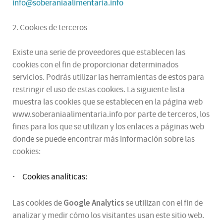
info@soberaniaalimentaria.info
2. Cookies de terceros
Existe una serie de proveedores que establecen las
cookies con el fin de proporcionar determinados
servicios. Podrás utilizar las herramientas de estos para
restringir el uso de estas cookies. La siguiente lista
muestra las cookies que se establecen en la página web
www.soberaniaalimentaria.info por parte de terceros, los
fines para los que se utilizan y los enlaces a páginas web
donde se puede encontrar más información sobre las
cookies:
Cookies analíticas:
·
Google Analytics
Las cookies de
se utilizan con el fin de
analizar y medir cómo los visitantes usan este sitio web.