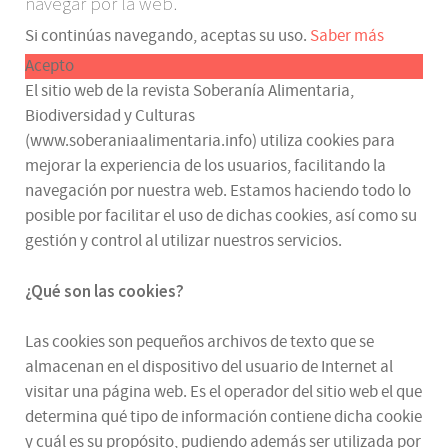
navegar por la web.
Si continúas navegando, aceptas su uso.
Saber más
Acepto
El sitio web de la revista Soberanía Alimentaria,
Biodiversidad y Culturas
(www.soberaniaalimentaria.info) utiliza cookies para
mejorar la experiencia de los usuarios, facilitando la
navegación por nuestra web. Estamos haciendo todo lo
posible por facilitar el uso de dichas cookies, así como su
gestión y control al utilizar nuestros servicios.
¿Qué son las cookies?
Las cookies son pequeños archivos de texto que se
almacenan en el dispositivo del usuario de Internet al
visitar una página web. Es el operador del sitio web el que
determina qué tipo de información contiene dicha cookie
y cuál es su propósito, pudiendo además ser utilizada por