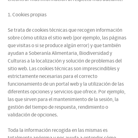
1. Cookies propias
Se trata de cookies técnicas que recogen información
sobre cómo utiliza el sitio web (por ejemplo, las páginas
que visitas o si se produce algún error) y que también
ayudan a Soberanía Alimentaria, Biodiversidad y
Culturas a la localización y solución de problemas del
sitio web. Las cookies técnicas son imprescindibles y
estrictamente necesarias para el correcto
funcionamiento de un portal web y la utilización de las
diferentes opciones y servicios que ofrece. Por ejemplo,
las que sirven para el mantenimiento de la sesión, la
gestión del tiempo de respuesta, rendimiento o
validación de opciones.
Toda la información recogida en las mismas es
totalmente anónima y nos ayuda a entender cómo