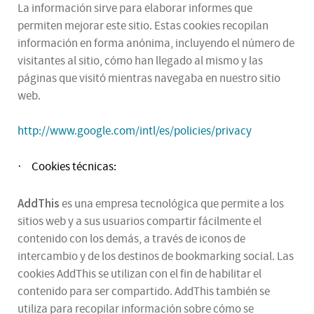
La información sirve para elaborar informes que
permiten mejorar este sitio. Estas cookies recopilan
información en forma anónima, incluyendo el número de
visitantes al sitio, cómo han llegado al mismo y las
páginas que visitó mientras navegaba en nuestro sitio
web.
http://www.google.com/intl/es/policies/privacy
Cookies técnicas:
·
AddThis
es una empresa tecnológica que permite a los
sitios web y a sus usuarios compartir fácilmente el
contenido con los demás, a través de iconos de
intercambio y de los destinos de bookmarking social. Las
cookies AddThis se utilizan con el fin de habilitar el
contenido para ser compartido. AddThis también se
utiliza para recopilar información sobre cómo se