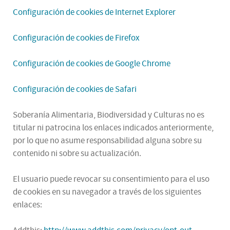
Configuración de cookies de Internet Explorer
Configuración de cookies de Firefox
Configuración de cookies de Google Chrome
Configuración de cookies de Safari
Soberanía Alimentaria, Biodiversidad y Culturas no es
titular ni patrocina los enlaces indicados anteriormente,
por lo que no asume responsabilidad alguna sobre su
contenido ni sobre su actualización.
El usuario puede revocar su consentimiento para el uso
de cookies en su navegador a través de los siguientes
enlaces: