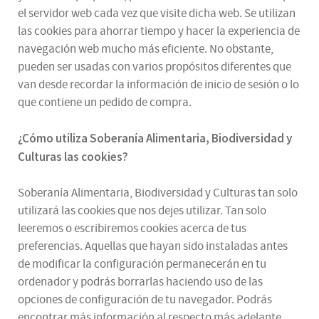
el servidor web cada vez que visite dicha web. Se utilizan
las cookies para ahorrar tiempo y hacer la experiencia de
navegación web mucho más eficiente. No obstante,
pueden ser usadas con varios propósitos diferentes que
van desde recordar la información de inicio de sesión o lo
que contiene un pedido de compra.
¿
Cómo utiliza
Soberanía Alimentaria, Biodiversidad y
Culturas
las cookies
?
Soberanía Alimentaria, Biodiversidad y Culturas tan solo
utilizará las cookies que nos dejes utilizar. Tan solo
leeremos o escribiremos cookies acerca de tus
preferencias. Aquellas que hayan sido instaladas antes
de modificar la configuración permanecerán en tu
ordenador y podrás borrarlas haciendo uso de las
opciones de configuración de tu navegador. Podrás
encontrar más información al respecto más adelante.