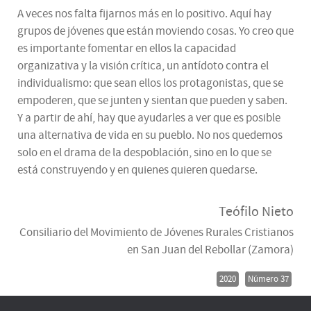
A veces nos falta fijarnos más en lo positivo. Aquí hay
grupos de jóvenes que están moviendo cosas. Yo creo que
es importante fomentar en ellos la capacidad
organizativa y la visión crítica, un antídoto contra el
individualismo: que sean ellos los protagonistas, que se
empoderen, que se junten y sientan que pueden y saben.
Y a partir de ahí, hay que ayudarles a ver que es posible
una alternativa de vida en su pueblo. No nos quedemos
solo en el drama de la despoblación, sino en lo que se
está construyendo y en quienes quieren quedarse.
Teófilo Nieto
Consiliario del Movimiento de Jóvenes Rurales Cristianos
en San Juan del Rebollar (Zamora)
2020
Número 37