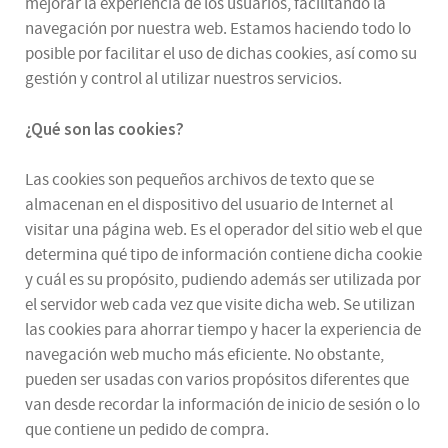
mejorar la experiencia de los usuarios, facilitando la
navegación por nuestra web. Estamos haciendo todo lo
posible por facilitar el uso de dichas cookies, así como su
gestión y control al utilizar nuestros servicios.
¿Qué son las cookies?
Las cookies son pequeños archivos de texto que se
almacenan en el dispositivo del usuario de Internet al
visitar una página web. Es el operador del sitio web el que
determina qué tipo de información contiene dicha cookie
y cuál es su propósito, pudiendo además ser utilizada por
el servidor web cada vez que visite dicha web. Se utilizan
las cookies para ahorrar tiempo y hacer la experiencia de
navegación web mucho más eficiente. No obstante,
pueden ser usadas con varios propósitos diferentes que
van desde recordar la información de inicio de sesión o lo
que contiene un pedido de compra.