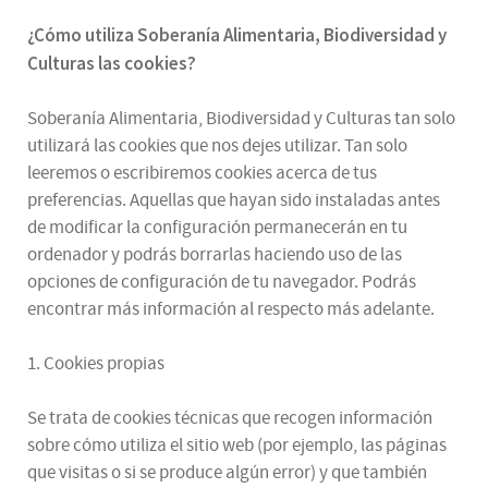
¿
Cómo utiliza
Soberanía Alimentaria, Biodiversidad y
Culturas
las cookies
?
Soberanía Alimentaria, Biodiversidad y Culturas tan solo
utilizará las cookies que nos dejes utilizar. Tan solo
leeremos o escribiremos cookies acerca de tus
preferencias. Aquellas que hayan sido instaladas antes
de modificar la configuración permanecerán en tu
ordenador y podrás borrarlas haciendo uso de las
opciones de configuración de tu navegador. Podrás
encontrar más información al respecto más adelante.
1. Cookies propias
Se trata de cookies técnicas que recogen información
sobre cómo utiliza el sitio web (por ejemplo, las páginas
que visitas o si se produce algún error) y que también