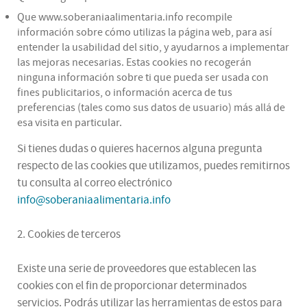
Que www.soberaniaalimentaria.info recompile
información sobre cómo utilizas la página web, para así
entender la usabilidad del sitio, y ayudarnos a implementar
las mejoras necesarias. Estas cookies no recogerán
ninguna información sobre ti que pueda ser usada con
fines publicitarios, o información acerca de tus
preferencias (tales como sus datos de usuario) más allá de
esa visita en particular.
Si tienes dudas o quieres hacernos alguna pregunta
respecto de las cookies que utilizamos, puedes remitirnos
tu consulta al correo electrónico
info@soberaniaalimentaria.info
2. Cookies de terceros
Existe una serie de proveedores que establecen las
cookies con el fin de proporcionar determinados
servicios. Podrás utilizar las herramientas de estos para