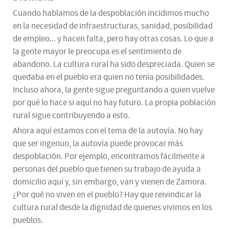
Cuando hablamos de la despoblación incidimos mucho
en la necesidad de infraestructuras, sanidad, posibilidad
de empleo... y hacen falta, pero hay otras cosas. Lo que a
la gente mayor le preocupa es el sentimiento de
abandono. La cultura rural ha sido despreciada. Quien se
quedaba en el pueblo era quien no tenía posibilidades.
Incluso ahora, la gente sigue preguntando a quien vuelve
por qué lo hace si aquí no hay futuro. La propia población
rural sigue contribuyendo a esto.
Ahora aquí estamos con el tema de la autovía. No hay
que ser ingenuo, la autovía puede provocar más
despoblación. Por ejemplo, encontramos fácilmente a
personas del pueblo que tienen su trabajo de ayuda a
domicilio aquí y, sin embargo, van y vienen de Zamora.
¿Por qué no viven en el pueblo? Hay que reivindicar la
cultura rural desde la dignidad de quienes vivimos en los
pueblos.