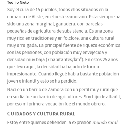
Teófilo Nieto
Soy el cura de 15 pueblos, todos ellos situados en la
comarca de Aliste, en el oeste zamorano. Esta siempre ha
sido una zona marginal, ganadera, con parcelas
pequeñas de agricultura de subsistencia. Es una zona
muy rica en tradiciones y en folclore, una cultura rural
muy arraigada. La principal fuente de riqueza económica
son las pensiones, con población muy envejecida y
densidad muy baja (7 habitantes/km²). En estos 25 años
que llevo aquí, la densidad ha bajado de forma
impresionante. Cuando llegué había bastante población
joven e infantil y esto se ha perdido.
Nací en un barrio de Zamora con un perfil muy rural que
en su día fue un barrio de agricultores. Soy hijo de albañil,
por eso mi primera vocación fue el mundo obrero.
Cuidados y cultura rural
Estoy entre quienes defienden la expresión
mundo rural