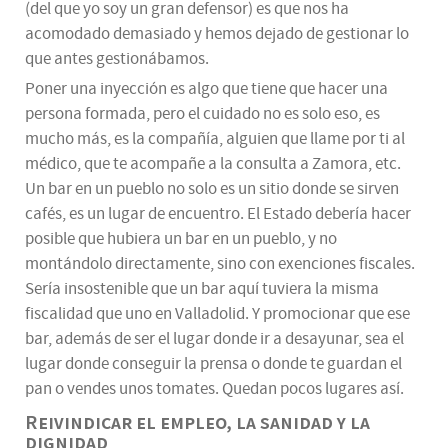
(del que yo soy un gran defensor) es que nos ha
acomodado demasiado y hemos dejado de gestionar lo
que antes gestionábamos.
Poner una inyección es algo que tiene que hacer una
persona formada, pero el cuidado no es solo eso, es
mucho más, es la compañía, alguien que llame por ti al
médico, que te acompañe a la consulta a Zamora, etc.
Un bar en un pueblo no solo es un sitio donde se sirven
cafés, es un lugar de encuentro. El Estado debería hacer
posible que hubiera un bar en un pueblo, y no
montándolo directamente, sino con exenciones fiscales.
Sería insostenible que un bar aquí tuviera la misma
fiscalidad que uno en Valladolid. Y promocionar que ese
bar, además de ser el lugar donde ir a desayunar, sea el
lugar donde conseguir la prensa o donde te guardan el
pan o vendes unos tomates. Quedan pocos lugares así.
Reivindicar el empleo, la sanidad y la
dignidad