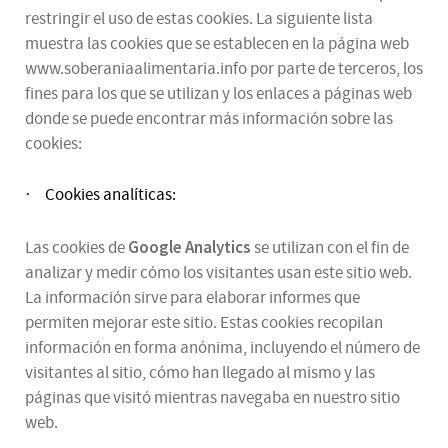
restringir el uso de estas cookies. La siguiente lista
muestra las cookies que se establecen en la página web
www.soberaniaalimentaria.info por parte de terceros, los
fines para los que se utilizan y los enlaces a páginas web
donde se puede encontrar más información sobre las
cookies:
Cookies analíticas:
·
Google Analytics
Las cookies de
se utilizan con el fin de
analizar y medir cómo los visitantes usan este sitio web.
La información sirve para elaborar informes que
permiten mejorar este sitio. Estas cookies recopilan
información en forma anónima, incluyendo el número de
visitantes al sitio, cómo han llegado al mismo y las
páginas que visitó mientras navegaba en nuestro sitio
web.