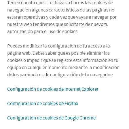
Ten en cuenta que si rechazas o borras las cookies de
navegación algunas características de las páginas no
estarán operativas y cada vez que vayas a navegar por
nuestra web tendremos que solicitarte de nuevo tu
autorización para el uso de cookies.
Puedes modificar la configuración de tu acceso a la
página web. Debes saber que es posible eliminar las
cookies o impedir que se registre esta información en tu
equipo en cualquier momento mediante la modificación
de los parámetros de configuración de tu navegador:
Configuración de cookies de Internet Explorer
Configuración de cookies de Firefox
Configuración de cookies de Google Chrome