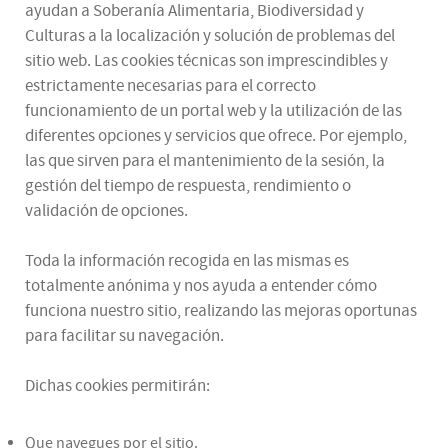
ayudan a Soberanía Alimentaria, Biodiversidad y
Culturas a la localización y solución de problemas del
sitio web. Las cookies técnicas son imprescindibles y
estrictamente necesarias para el correcto
funcionamiento de un portal web y la utilización de las
diferentes opciones y servicios que ofrece. Por ejemplo,
las que sirven para el mantenimiento de la sesión, la
gestión del tiempo de respuesta, rendimiento o
validación de opciones.
Toda la información recogida en las mismas es
totalmente anónima y nos ayuda a entender cómo
funciona nuestro sitio, realizando las mejoras oportunas
para facilitar su navegación.
Dichas cookies permitirán:
Que navegues por el sitio.