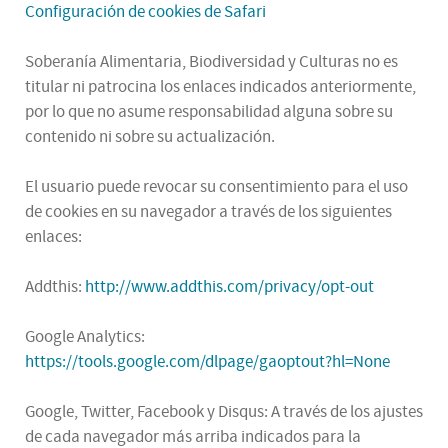
Configuración de cookies de Safari
Soberanía Alimentaria, Biodiversidad y Culturas no es
titular ni patrocina los enlaces indicados anteriormente,
por lo que no asume responsabilidad alguna sobre su
contenido ni sobre su actualización.
El usuario puede revocar su consentimiento para el uso
de cookies en su navegador a través de los siguientes
enlaces:
Addthis:
http://www.addthis.com/privacy/opt-out
Google Analytics:
https://tools.google.com/dlpage/gaoptout?hl=None
Google, Twitter, Facebook y Disqus: A través de los ajustes
de cada navegador más arriba indicados para la