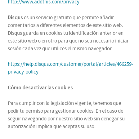
http://www.addthis.com/privacy
Disqus
es un servicio gratuito que permite añadir
comentarios a diferentes elementos de este sitio web.
Disqus guarda en cookies tu identificación anterior en
este sitio web o en otro para que no sea necesario iniciar
sesión cada vez que utilices el mismo navegador.
https://help.disqus.com/customer/portal/articles/466259-
privacy-policy
Cómo desactivar las cookies
Para cumplir con la legislación vigente, tenemos que
pedir tu permiso para gestionar cookies. En el caso de
seguir navegando por nuestro sitio web sin denegar su
autorización implica que aceptas su uso.