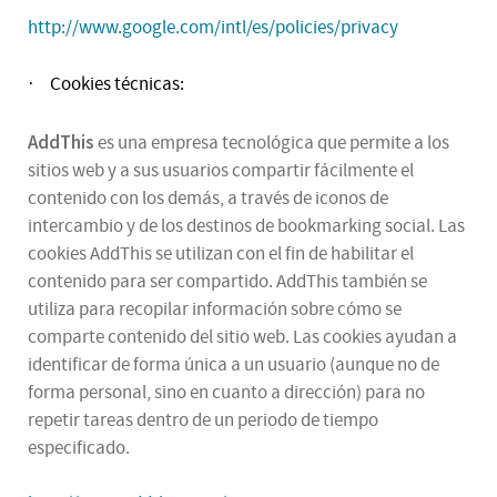
http://www.google.com/intl/es/policies/privacy
Cookies técnicas:
·
AddThis
es una empresa tecnológica que permite a los
sitios web y a sus usuarios compartir fácilmente el
contenido con los demás, a través de iconos de
intercambio y de los destinos de bookmarking social. Las
cookies AddThis se utilizan con el fin de habilitar el
contenido para ser compartido. AddThis también se
utiliza para recopilar información sobre cómo se
comparte contenido del sitio web. Las cookies ayudan a
identificar de forma única a un usuario (aunque no de
forma personal, sino en cuanto a dirección) para no
repetir tareas dentro de un periodo de tiempo
especificado.