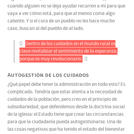
cuando alguien no se deja ayudar recurren a mí para que
vaya a ver cómo está, para que al menos coma algo
caliente. Y si el cura de un pueblo no les hace mucho
caso, buscan al del pueblo de al lado.
Dentro de los cuidados en el mundo rural es
clave revitalizar el sentimiento de la esperanza,
porque es muy revolucionario
Autogestión de los cuidados
¿Qué papel debe tener la administración en todo esto? Es
complicado. Tendría que estar atenta a la necesidad de
cuidados de la población, pero creo en el principio de
subsidiariedad, que defendemos desde la doctrina social
de la iglesia: el Estado tiene que crear las circunstancias
para que la ciudadanía pueda autogestionarse. Una de
las cosas negativas que ha tenido el estado del bienestar