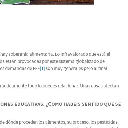
 hay soberanía alimentaria. Lo infravalorado que está el
llas están provocadas por este sistema globalizado de
 tres demandas de FFF
[1]
son muy generales pero al final
 prácticamente todo lo puedes relacionar. Unas cosas afectan
iones educativas. ¿Cómo habéis sentido que se
de dónde proceden los alimentos, su proceso, los pesticidas,