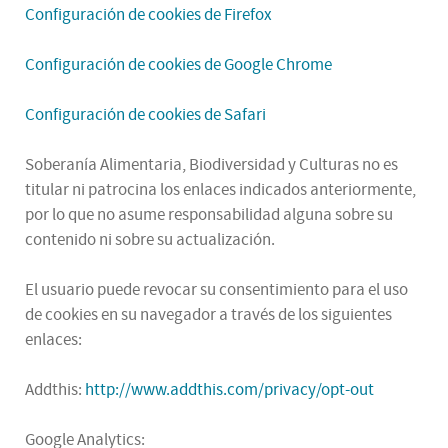
Configuración de cookies de Firefox
Configuración de cookies de Google Chrome
Configuración de cookies de Safari
Soberanía Alimentaria, Biodiversidad y Culturas no es
titular ni patrocina los enlaces indicados anteriormente,
por lo que no asume responsabilidad alguna sobre su
contenido ni sobre su actualización.
El usuario puede revocar su consentimiento para el uso
de cookies en su navegador a través de los siguientes
enlaces:
Addthis:
http://www.addthis.com/privacy/opt-out
Google Analytics: