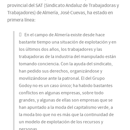
provincial del SAT (Sindicato Andaluz de Trabajadoras y
Trabajadores) de Almería, José Cuevas, ha estado en
primera línea:
En el campo de Almería existe desde hace
bastante tiempo una situación de explotación y en
los últimos dos años, los trabajadores y las
trabajadoras de la industria del manipulado están
tomando conciencia. Con la ayuda del sindicato,
han pedido sus derechos, organizándose y
movilizándose ante la patronal. El del Grupo
Godoy no es un caso único; ha habido bastantes
conflictos en algunas empresas, sobre todo
grandes, y algunas de ellas son empresas que se
han apuntado a la moda del capitalismo verde, a
la moda bio que no es más que la continuidad de
un modelo de explotación de los recursos y
personas.