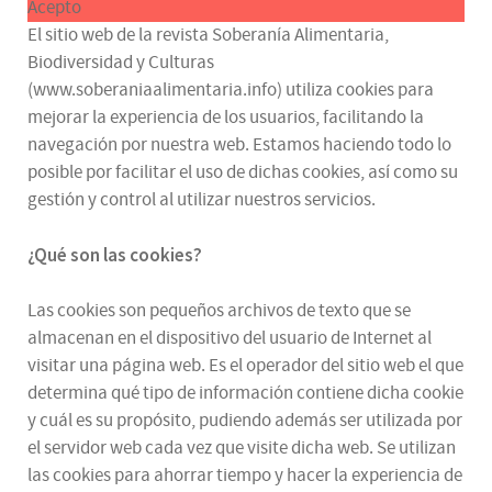
Acepto
El sitio web de la revista Soberanía Alimentaria,
Biodiversidad y Culturas
(www.soberaniaalimentaria.info) utiliza cookies para
mejorar la experiencia de los usuarios, facilitando la
navegación por nuestra web. Estamos haciendo todo lo
posible por facilitar el uso de dichas cookies, así como su
gestión y control al utilizar nuestros servicios.
¿Qué son las cookies?
Las cookies son pequeños archivos de texto que se
almacenan en el dispositivo del usuario de Internet al
visitar una página web. Es el operador del sitio web el que
determina qué tipo de información contiene dicha cookie
y cuál es su propósito, pudiendo además ser utilizada por
el servidor web cada vez que visite dicha web. Se utilizan
las cookies para ahorrar tiempo y hacer la experiencia de