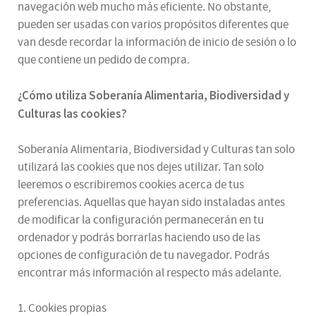
navegación web mucho más eficiente. No obstante,
pueden ser usadas con varios propósitos diferentes que
van desde recordar la información de inicio de sesión o lo
que contiene un pedido de compra.
¿
Cómo utiliza
Soberanía Alimentaria, Biodiversidad y
Culturas
las cookies
?
Soberanía Alimentaria, Biodiversidad y Culturas tan solo
utilizará las cookies que nos dejes utilizar. Tan solo
leeremos o escribiremos cookies acerca de tus
preferencias. Aquellas que hayan sido instaladas antes
de modificar la configuración permanecerán en tu
ordenador y podrás borrarlas haciendo uso de las
opciones de configuración de tu navegador. Podrás
encontrar más información al respecto más adelante.
1. Cookies propias