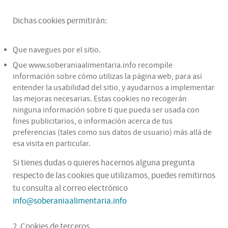
Dichas cookies permitirán:
Que navegues por el sitio.
Que www.soberaniaalimentaria.info recompile
información sobre cómo utilizas la página web, para así
entender la usabilidad del sitio, y ayudarnos a implementar
las mejoras necesarias. Estas cookies no recogerán
ninguna información sobre ti que pueda ser usada con
fines publicitarios, o información acerca de tus
preferencias (tales como sus datos de usuario) más allá de
esa visita en particular.
Si tienes dudas o quieres hacernos alguna pregunta
respecto de las cookies que utilizamos, puedes remitirnos
tu consulta al correo electrónico
info@soberaniaalimentaria.info
2. Cookies de terceros