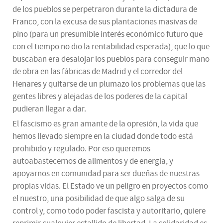
de los pueblos se perpetraron durante la dictadura de
Franco, con la excusa de sus plantaciones masivas de
pino (para un presumible interés económico futuro que
con el tiempo no dio la rentabilidad esperada), que lo que
buscaban era desalojar los pueblos para conseguir mano
de obra en las fábricas de Madrid y el corredor del
Henares y quitarse de un plumazo los problemas que las
gentes libres y alejadas de los poderes de la capital
pudieran llegar a dar.
El fascismo es gran amante de la opresión, la vida que
hemos llevado siempre en la ciudad donde todo está
prohibido y regulado. Por eso queremos
autoabastecernos de alimentos y de energía, y
apoyarnos en comunidad para ser dueñas de nuestras
propias vidas. El Estado ve un peligro en proyectos como
el nuestro, una posibilidad de que algo salga de su
control y, como todo poder fascista y autoritario, quiere