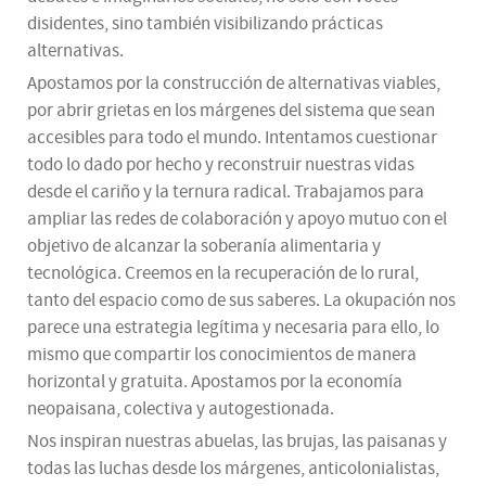
disidentes, sino también visibilizando prácticas
alternativas.
Apostamos por la construcción de alternativas viables,
por abrir grietas en los márgenes del sistema que sean
accesibles para todo el mundo. Intentamos cuestionar
todo lo dado por hecho y reconstruir nuestras vidas
desde el cariño y la ternura radical. Trabajamos para
ampliar las redes de colaboración y apoyo mutuo con el
objetivo de alcanzar la soberanía alimentaria y
tecnológica. Creemos en la recuperación de lo rural,
tanto del espacio como de sus saberes. La okupación nos
parece una estrategia legítima y necesaria para ello, lo
mismo que compartir los conocimientos de manera
horizontal y gratuita. Apostamos por la economía
neopaisana, colectiva y autogestionada.
Nos inspiran nuestras abuelas, las brujas, las paisanas y
todas las luchas desde los márgenes, anticolonialistas,