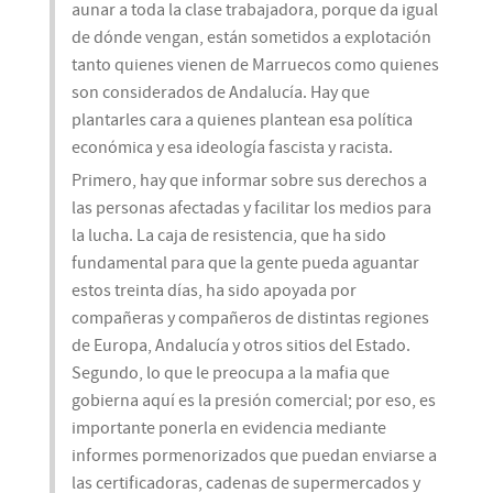
aunar a toda la clase trabajadora, porque da igual
de dónde vengan, están sometidos a explotación
tanto quienes vienen de Marruecos como quienes
son considerados de Andalucía. Hay que
plantarles cara a quienes plantean esa política
económica y esa ideología fascista y racista.
Primero, hay que informar sobre sus derechos a
las personas afectadas y facilitar los medios para
la lucha. La caja de resistencia, que ha sido
fundamental para que la gente pueda aguantar
estos treinta días, ha sido apoyada por
compañeras y compañeros de distintas regiones
de Europa, Andalucía y otros sitios del Estado.
Segundo, lo que le preocupa a la mafia que
gobierna aquí es la presión comercial; por eso, es
importante ponerla en evidencia mediante
informes pormenorizados que puedan enviarse a
las certificadoras, cadenas de supermercados y