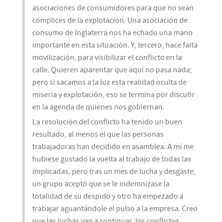
asociaciones de consumidores para que no sean
cómplices de la explotación. Una asociación de
consumo de Inglaterra nos ha echado una mano
importante en esta situación. Y, tercero, hace falta
movilización, para visibilizar el conflicto en la
calle. Quieren aparentar que aquí no pasa nada;
pero si sacamos a la luz esta realidad oculta de
miseria y explotación, eso se termina por discutir
en la agenda de quienes nos gobiernan.
La resolución del conflicto ha tenido un buen
resultado, al menos el que las personas
trabajadoras han decidido en asamblea. A mí me
hubiese gustado la vuelta al trabajo de todas las
implicadas, pero tras un mes de lucha y desgaste,
un grupo aceptó que se le indemnizase la
totalidad de su despido y otro ha empezado a
trabajar aguantándole el pulso a la empresa. Creo
que las luchas van a continuar, los conflictos