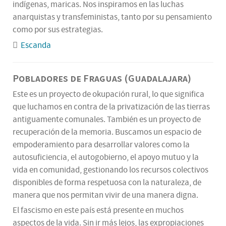
indígenas, maricas. Nos inspiramos en las luchas
anarquistas y transfeministas, tanto por su pensamiento
como por sus estrategias.
Escanda
Pobladores de Fraguas (Guadalajara)
Este es un proyecto de okupación rural, lo que significa
que luchamos en contra de la privatización de las tierras
antiguamente comunales. También es un proyecto de
recuperación de la memoria. Buscamos un espacio de
empoderamiento para desarrollar valores como la
autosuficiencia, el autogobierno, el apoyo mutuo y la
vida en comunidad, gestionando los recursos colectivos
disponibles de forma respetuosa con la naturaleza, de
manera que nos permitan vivir de una manera digna.
El fascismo en este país está presente en muchos
aspectos de la vida. Sin ir más lejos, las expropiaciones