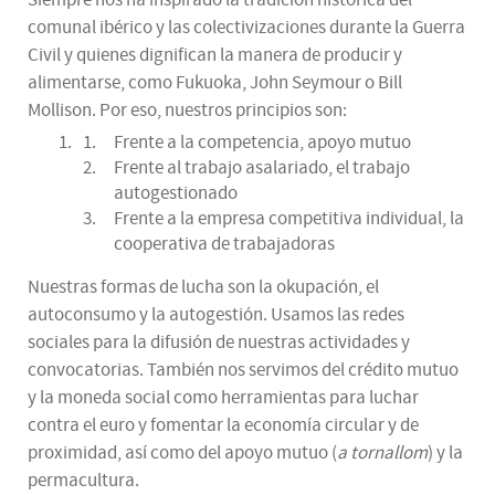
comunal ibérico y las colectivizaciones durante la Guerra
Civil y quienes dignifican la manera de producir y
alimentarse, como Fukuoka, John Seymour o Bill
Mollison. Por eso, nuestros principios son:
Frente a la competencia, apoyo mutuo
Frente al trabajo asalariado, el trabajo
autogestionado
Frente a la empresa competitiva individual, la
cooperativa de trabajadoras
Nuestras formas de lucha son la okupación, el
autoconsumo y la autogestión. Usamos las redes
sociales para la difusión de nuestras actividades y
convocatorias. También nos servimos del crédito mutuo
y la moneda social como herramientas para luchar
contra el euro y fomentar la economía circular y de
proximidad, así como del apoyo mutuo (
a tornallom
) y la
permacultura.