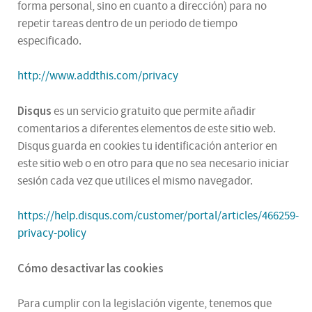
forma personal, sino en cuanto a dirección) para no
repetir tareas dentro de un periodo de tiempo
especificado.
http://www.addthis.com/privacy
Disqus
es un servicio gratuito que permite añadir
comentarios a diferentes elementos de este sitio web.
Disqus guarda en cookies tu identificación anterior en
este sitio web o en otro para que no sea necesario iniciar
sesión cada vez que utilices el mismo navegador.
https://help.disqus.com/customer/portal/articles/466259-
privacy-policy
Cómo desactivar las cookies
Para cumplir con la legislación vigente, tenemos que