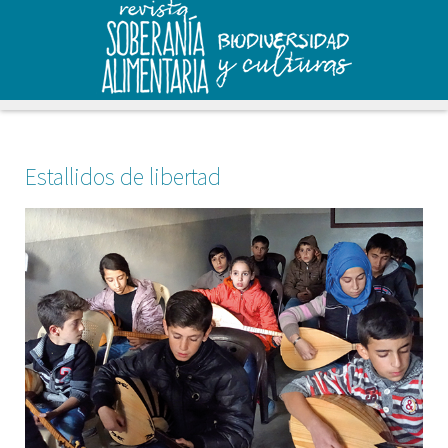
Estallidos de libertad