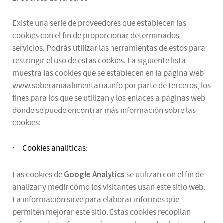
Existe una serie de proveedores que establecen las
cookies con el fin de proporcionar determinados
servicios. Podrás utilizar las herramientas de estos para
restringir el uso de estas cookies. La siguiente lista
muestra las cookies que se establecen en la página web
www.soberaniaalimentaria.info por parte de terceros, los
fines para los que se utilizan y los enlaces a páginas web
donde se puede encontrar más información sobre las
cookies:
Cookies analíticas:
·
Google Analytics
Las cookies de
se utilizan con el fin de
analizar y medir cómo los visitantes usan este sitio web.
La información sirve para elaborar informes que
permiten mejorar este sitio. Estas cookies recopilan