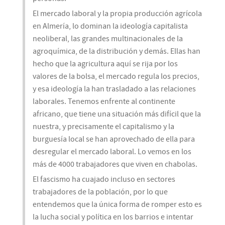
El mercado laboral y la propia producción agrícola
en Almería, lo dominan la ideología capitalista
neoliberal, las grandes multinacionales de la
agroquímica, de la distribución y demás. Ellas han
hecho que la agricultura aquí se rija por los
valores de la bolsa, el mercado regula los precios,
y esa ideología la han trasladado a las relaciones
laborales. Tenemos enfrente al continente
africano, que tiene una situación más difícil que la
nuestra, y precisamente el capitalismo y la
burguesía local se han aprovechado de ella para
desregular el mercado laboral. Lo vemos en los
más de 4000 trabajadores que viven en chabolas.
El fascismo ha cuajado incluso en sectores
trabajadores de la población, por lo que
entendemos que la única forma de romper esto es
la lucha social y política en los barrios e intentar