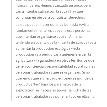
nunca mueren. Hemos avanzado un poco, pero
van a intentar salirse con la suya y hay que
continuar en pie para conquistar derechos.
Lo que pueden hacer quienes lean esta revista,
fundamentalmente, es apoyar a esas personas
que intentan organizarse aquí en Almería
teniendo en cuenta que la «huerta de Europa» va a
aumentar la producción ecológica y esta
producción va a perjudicar a quienes ejercen la
agricultura y la ganadería en otros territorios que
tienen conciencia y responsabilidad social con las
personas trabajadoras que se organizan. Si no
queremos que el mercado europeo se inunde de
productos 'bio' bajo los parámetros de la
explotación, es necesario apoyar la lucha de las
personas trabajadoras y poner el foco en ellas.