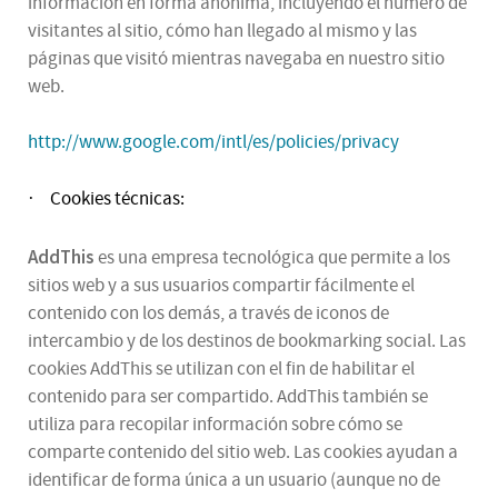
información en forma anónima, incluyendo el número de
visitantes al sitio, cómo han llegado al mismo y las
páginas que visitó mientras navegaba en nuestro sitio
web.
http://www.google.com/intl/es/policies/privacy
Cookies técnicas:
·
AddThis
es una empresa tecnológica que permite a los
sitios web y a sus usuarios compartir fácilmente el
contenido con los demás, a través de iconos de
intercambio y de los destinos de bookmarking social. Las
cookies AddThis se utilizan con el fin de habilitar el
contenido para ser compartido. AddThis también se
utiliza para recopilar información sobre cómo se
comparte contenido del sitio web. Las cookies ayudan a
identificar de forma única a un usuario (aunque no de