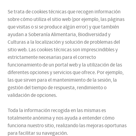
Se trata de cookies técnicas que recogen información
sobre cómo utiliza el sitio web (por ejemplo, las páginas
que visitas o si se produce algún error) y que también
ayudan a Soberanía Alimentaria, Biodiversidad y
Culturas a la localización y solución de problemas del
sitio web. Las cookies técnicas son imprescindibles y
estrictamente necesarias para el correcto
funcionamiento de un portal web y la utilización de las
diferentes opciones y servicios que ofrece. Por ejemplo,
las que sirven para el mantenimiento de la sesión, la
gestión del tiempo de respuesta, rendimiento o
validación de opciones.
Toda la información recogida en las mismas es
totalmente anónima y nos ayuda a entender cómo
funciona nuestro sitio, realizando las mejoras oportunas
para facilitar su navegación.