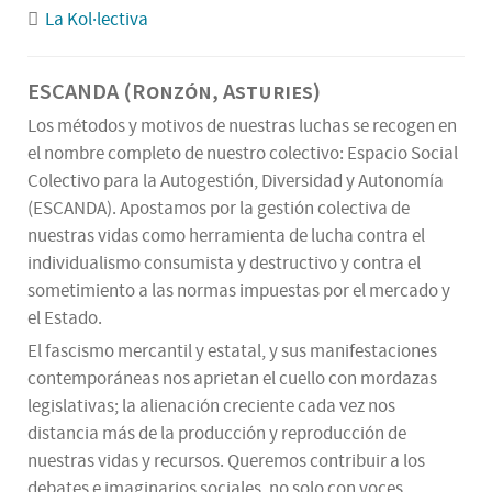
La Kol·lectiva
ESCANDA (Ronzón, Asturies)
Los métodos y motivos de nuestras luchas se recogen en
el nombre completo de nuestro colectivo: Espacio Social
Colectivo para la Autogestión, Diversidad y Autonomía
(ESCANDA). Apostamos por la gestión colectiva de
nuestras vidas como herramienta de lucha contra el
individualismo consumista y destructivo y contra el
sometimiento a las normas impuestas por el mercado y
el Estado.
El fascismo mercantil y estatal, y sus manifestaciones
contemporáneas nos aprietan el cuello con mordazas
legislativas; la alienación creciente cada vez nos
distancia más de la producción y reproducción de
nuestras vidas y recursos. Queremos contribuir a los
debates e imaginarios sociales, no solo con voces