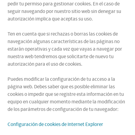
pedir tu permiso para gestionar cookies. En el caso de
seguir navegando por nuestro sitio web sin denegar su
autorización implica que aceptas su uso.
Ten en cuenta que si rechazas o borras las cookies de
navegación algunas características de las páginas no
estarán operativas y cada vez que vayas a navegar por
nuestra web tendremos que solicitarte de nuevo tu
autorización para el uso de cookies.
Puedes modificar la configuración de tu acceso a la
página web. Debes saber que es posible eliminar las
cookies o impedir que se registre esta información en tu
equipo en cualquier momento mediante la modificación
de los parámetros de configuración de tu navegador:
Configuración de cookies de Internet Explorer