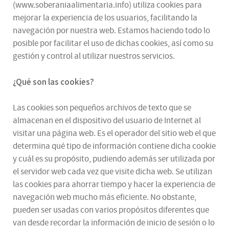
(www.soberaniaalimentaria.info) utiliza cookies para
mejorar la experiencia de los usuarios, facilitando la
navegación por nuestra web. Estamos haciendo todo lo
posible por facilitar el uso de dichas cookies, así como su
gestión y control al utilizar nuestros servicios.
¿Qué son las cookies?
Las cookies son pequeños archivos de texto que se
almacenan en el dispositivo del usuario de Internet al
visitar una página web. Es el operador del sitio web el que
determina qué tipo de información contiene dicha cookie
y cuál es su propósito, pudiendo además ser utilizada por
el servidor web cada vez que visite dicha web. Se utilizan
las cookies para ahorrar tiempo y hacer la experiencia de
navegación web mucho más eficiente. No obstante,
pueden ser usadas con varios propósitos diferentes que
van desde recordar la información de inicio de sesión o lo