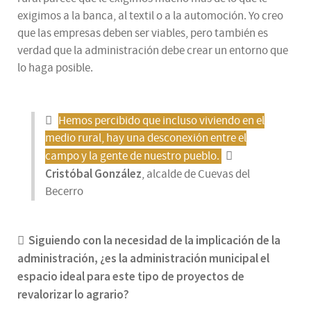
exigimos a la banca, al textil o a la automoción. Yo creo
que las empresas deben ser viables, pero también es
verdad que la administración debe crear un entorno que
lo haga posible.
Hemos percibido que incluso viviendo en el
medio rural, hay una desconexión entre el
campo y la gente de nuestro pueblo.
Cristóbal González
, alcalde de Cuevas del
Becerro
Siguiendo con la necesidad de la implicación de la
administración, ¿es la administración municipal el
espacio ideal para este tipo de proyectos de
revalorizar lo agrario?