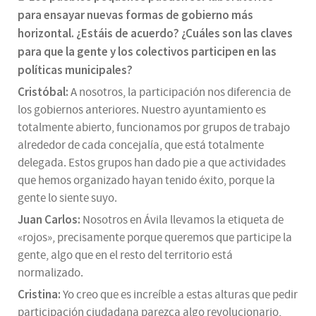
para ensayar nuevas formas de gobierno más
horizontal. ¿Estáis de acuerdo? ¿Cuáles son las claves
para que la gente y los colectivos participen en las
políticas municipales?
Cristóbal:
A nosotros, la participación nos diferencia de
los gobiernos anteriores. Nuestro ayuntamiento es
totalmente abierto, funcionamos por grupos de trabajo
alrededor de cada concejalía, que está totalmente
delegada. Estos grupos han dado pie a que actividades
que hemos organizado hayan tenido éxito, porque la
gente lo siente suyo.
Juan Carlos:
Nosotros en Ávila llevamos la etiqueta de
«rojos», precisamente porque queremos que participe la
gente, algo que en el resto del territorio está
normalizado.
Cristina:
Yo creo que es increíble a estas alturas que pedir
participación ciudadana parezca algo revolucionario,