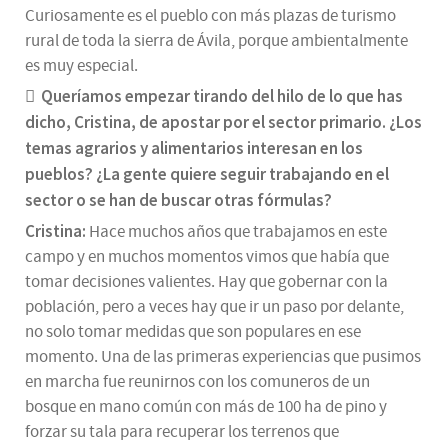
Curiosamente es el pueblo con más plazas de turismo
rural de toda la sierra de Ávila, porque ambientalmente
es muy especial.
Queríamos empezar tirando del hilo de lo que has
dicho, Cristina, de apostar por el sector primario. ¿Los
temas agrarios y alimentarios interesan en los
pueblos? ¿La gente quiere seguir trabajando en el
sector o se han de buscar otras fórmulas?
Cristina:
Hace muchos años que trabajamos en este
campo y en muchos momentos vimos que había que
tomar decisiones valientes. Hay que gobernar con la
población, pero a veces hay que ir un paso por delante,
no solo tomar medidas que son populares en ese
momento. Una de las primeras experiencias que pusimos
en marcha fue reunirnos con los comuneros de un
bosque en mano común con más de 100 ha de pino y
forzar su tala para recuperar los terrenos que