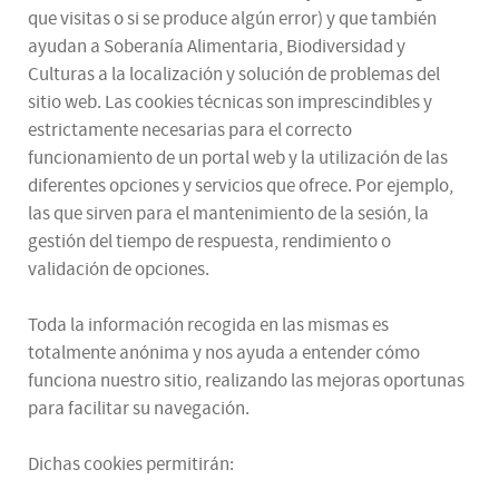
que visitas o si se produce algún error) y que también
ayudan a Soberanía Alimentaria, Biodiversidad y
Culturas a la localización y solución de problemas del
sitio web. Las cookies técnicas son imprescindibles y
estrictamente necesarias para el correcto
funcionamiento de un portal web y la utilización de las
diferentes opciones y servicios que ofrece. Por ejemplo,
las que sirven para el mantenimiento de la sesión, la
gestión del tiempo de respuesta, rendimiento o
validación de opciones.
Toda la información recogida en las mismas es
totalmente anónima y nos ayuda a entender cómo
funciona nuestro sitio, realizando las mejoras oportunas
para facilitar su navegación.
Dichas cookies permitirán: