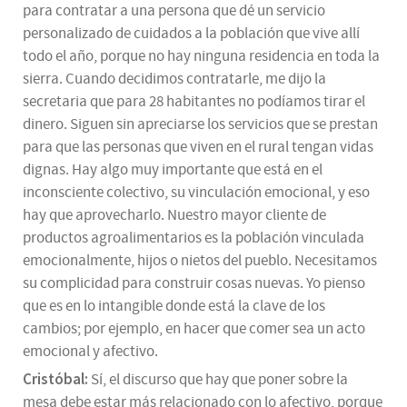
para contratar a una persona que dé un servicio
personalizado de cuidados a la población que vive allí
todo el año, porque no hay ninguna residencia en toda la
sierra. Cuando decidimos contratarle, me dijo la
secretaria que para 28 habitantes no podíamos tirar el
dinero. Siguen sin apreciarse los servicios que se prestan
para que las personas que viven en el rural tengan vidas
dignas. Hay algo muy importante que está en el
inconsciente colectivo, su vinculación emocional, y eso
hay que aprovecharlo. Nuestro mayor cliente de
productos agroalimentarios es la población vinculada
emocionalmente, hijos o nietos del pueblo. Necesitamos
su complicidad para construir cosas nuevas. Yo pienso
que es en lo intangible donde está la clave de los
cambios; por ejemplo, en hacer que comer sea un acto
emocional y afectivo.
Cristóbal:
Sí, el discurso que hay que poner sobre la
mesa debe estar más relacionado con lo afectivo, porque