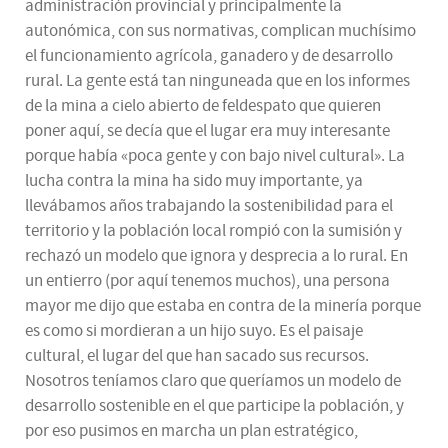
administración provincial y principalmente la
autonómica, con sus normativas, complican muchísimo
el funcionamiento agrícola, ganadero y de desarrollo
rural. La gente está tan ninguneada que en los informes
de la mina a cielo abierto de feldespato que quieren
poner aquí, se decía que el lugar era muy interesante
porque había «poca gente y con bajo nivel cultural». La
lucha contra la mina ha sido muy importante, ya
llevábamos años trabajando la sostenibilidad para el
territorio y la población local rompió con la sumisión y
rechazó un modelo que ignora y desprecia a lo rural. En
un entierro (por aquí tenemos muchos), una persona
mayor me dijo que estaba en contra de la minería porque
es como si mordieran a un hijo suyo. Es el paisaje
cultural, el lugar del que han sacado sus recursos.
Nosotros teníamos claro que queríamos un modelo de
desarrollo sostenible en el que participe la población, y
por eso pusimos en marcha un plan estratégico,