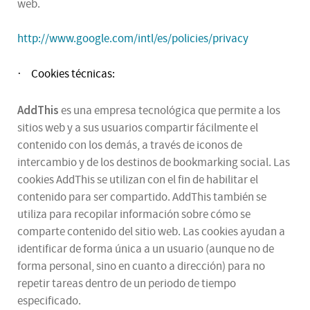
web.
http://www.google.com/intl/es/policies/privacy
Cookies técnicas:
·
AddThis
es una empresa tecnológica que permite a los
sitios web y a sus usuarios compartir fácilmente el
contenido con los demás, a través de iconos de
intercambio y de los destinos de bookmarking social. Las
cookies AddThis se utilizan con el fin de habilitar el
contenido para ser compartido. AddThis también se
utiliza para recopilar información sobre cómo se
comparte contenido del sitio web. Las cookies ayudan a
identificar de forma única a un usuario (aunque no de
forma personal, sino en cuanto a dirección) para no
repetir tareas dentro de un periodo de tiempo
especificado.