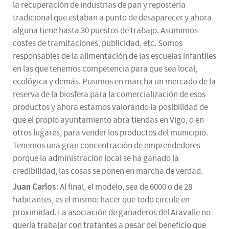
la recuperación de industrias de pan y repostería
tradicional que estaban a punto de desaparecer y ahora
alguna tiene hasta 30 puestos de trabajo. Asumimos
costes de tramitaciones, publicidad, etc. Somos
responsables de la alimentación de las escuelas infantiles
en las que tenemos competencia para que sea local,
ecológica y demás. Pusimos en marcha un mercado de la
reserva de la biosfera para la comercialización de esos
productos y ahora estamos valorando la posibilidad de
que el propio ayuntamiento abra tiendas en Vigo, o en
otros lugares, para vender los productos del municipio.
Tenemos una gran concentración de emprendedores
porque la administración local se ha ganado la
credibilidad, las cosas se ponen en marcha de verdad.
Juan Carlos:
Al final, el modelo, sea de 6000 o de 28
habitantes, es el mismo: hacer que todo circule en
proximidad. La asociación de ganaderos del Aravalle no
quería trabajar con tratantes a pesar del beneficio que