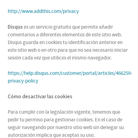
http://www.addthis.com/privacy
Disqus
es un servicio gratuito que permite añadir
comentarios a diferentes elementos de este sitio web.
Disqus guarda en cookies tu identificación anterior en
este sitio web o en otro para que no sea necesario iniciar
sesión cada vez que utilices el mismo navegador.
https://help.disqus.com/customer/portal/articles/466259-
privacy-policy
Cómo desactivar las cookies
Para cumplir con la legislación vigente, tenemos que
pedir tu permiso para gestionar cookies. En el caso de
seguir navegando por nuestro sitio web sin denegar su
autorización implica que aceptas su uso.