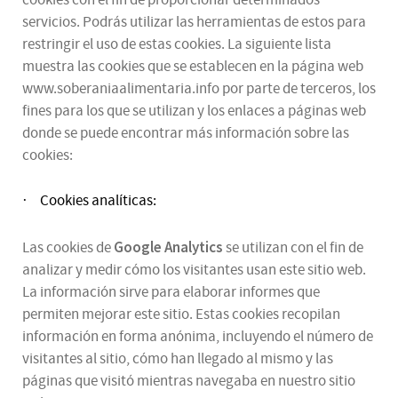
cookies con el fin de proporcionar determinados
servicios. Podrás utilizar las herramientas de estos para
restringir el uso de estas cookies. La siguiente lista
muestra las cookies que se establecen en la página web
www.soberaniaalimentaria.info por parte de terceros, los
fines para los que se utilizan y los enlaces a páginas web
donde se puede encontrar más información sobre las
cookies:
Cookies analíticas:
·
Google Analytics
Las cookies de
se utilizan con el fin de
analizar y medir cómo los visitantes usan este sitio web.
La información sirve para elaborar informes que
permiten mejorar este sitio. Estas cookies recopilan
información en forma anónima, incluyendo el número de
visitantes al sitio, cómo han llegado al mismo y las
páginas que visitó mientras navegaba en nuestro sitio