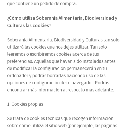
que contiene un pedido de compra.
¿
Cómo utiliza
Soberanía Alimentaria, Biodiversidad y
Culturas
las cookies
?
Soberanía Alimentaria, Biodiversidad y Culturas tan solo
utilizará las cookies que nos dejes utilizar. Tan solo
leeremos o escribiremos cookies acerca de tus
preferencias. Aquellas que hayan sido instaladas antes
de modificar la configuración permanecerán en tu
ordenador y podrás borrarlas haciendo uso de las
opciones de configuración de tu navegador. Podrás
encontrar más información al respecto más adelante.
1. Cookies propias
Se trata de cookies técnicas que recogen información
sobre cómo utiliza el sitio web (por ejemplo, las páginas