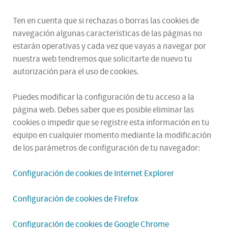
Ten en cuenta que si rechazas o borras las cookies de
navegación algunas características de las páginas no
estarán operativas y cada vez que vayas a navegar por
nuestra web tendremos que solicitarte de nuevo tu
autorización para el uso de cookies.
Puedes modificar la configuración de tu acceso a la
página web. Debes saber que es posible eliminar las
cookies o impedir que se registre esta información en tu
equipo en cualquier momento mediante la modificación
de los parámetros de configuración de tu navegador:
Configuración de cookies de Internet Explorer
Configuración de cookies de Firefox
Configuración de cookies de Google Chrome