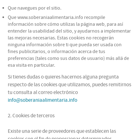
Que navegues por el sitio.
Que www.soberaniaalimentaria.info recompile
información sobre cómo utilizas la página web, para así
entender la usabilidad del sitio, y ayudarnos a implementar
las mejoras necesarias. Estas cookies no recogerán
ninguna información sobre ti que pueda ser usada con
fines publicitarios, o información acerca de tus
preferencias (tales como sus datos de usuario) más allá de
esa visita en particular.
Si tienes dudas o quieres hacernos alguna pregunta
respecto de las cookies que utilizamos, puedes remitirnos
tu consulta al correo electrónico
info@soberaniaalimentaria.info
2. Cookies de terceros
Existe una serie de proveedores que establecen las