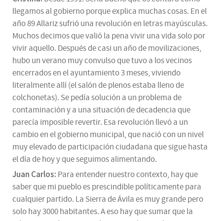
llegamos al gobierno porque explica muchas cosas. En el
año 89 Allariz sufrió una revolución en letras mayúsculas.
Muchos decimos que valió la pena vivir una vida solo por
vivir aquello. Después de casi un año de movilizaciones,
hubo un verano muy convulso que tuvo a los vecinos
encerrados en el ayuntamiento 3 meses, viviendo
literalmente allí (el salón de plenos estaba lleno de
colchonetas). Se pedía solución a un problema de
contaminación y a una situación de decadencia que
parecía imposible revertir. Esa revolución llevó a un
cambio en el gobierno municipal, que nació con un nivel
muy elevado de participación ciudadana que sigue hasta
el día de hoy y que seguimos alimentando.
Juan Carlos:
Para entender nuestro contexto, hay que
saber que mi pueblo es prescindible políticamente para
cualquier partido. La Sierra de Ávila es muy grande pero
solo hay 3000 habitantes. A eso hay que sumar que la