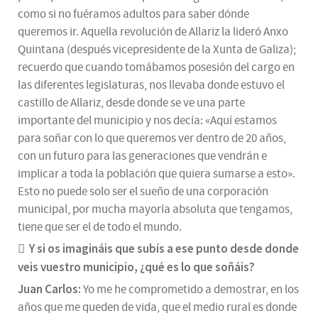
como si no fuéramos adultos para saber dónde
queremos ir. Aquella revolución de Allariz la lideró Anxo
Quintana (después vicepresidente de la Xunta de Galiza);
recuerdo que cuando tomábamos posesión del cargo en
las diferentes legislaturas, nos llevaba donde estuvo el
castillo de Allariz, desde donde se ve una parte
importante del municipio y nos decía: «Aquí estamos
para soñar con lo que queremos ver dentro de 20 años,
con un futuro para las generaciones que vendrán e
implicar a toda la población que quiera sumarse a esto».
Esto no puede solo ser el sueño de una corporación
municipal, por mucha mayoría absoluta que tengamos,
tiene que ser el de todo el mundo.
Y si os imagináis que subís a ese punto desde donde
veis vuestro municipio, ¿qué es lo que soñáis?
Juan Carlos:
Yo me he comprometido a demostrar, en los
años que me queden de vida, que el medio rural es donde