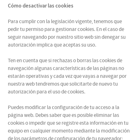
Cómo desactivar las cookies
Para cumplir con la legislación vigente, tenemos que
pedir tu permiso para gestionar cookies. En el caso de
seguir navegando por nuestro sitio web sin denegar su
autorización implica que aceptas su uso.
Ten en cuenta que si rechazas o borras las cookies de
navegación algunas características de las páginas no
estarán operativas y cada vez que vayas a navegar por
nuestra web tendremos que solicitarte de nuevo tu
autorización para el uso de cookies.
Puedes modificar la configuración de tu acceso a la
página web. Debes saber que es posible eliminar las
cookies o impedir que se registre esta información en tu
equipo en cualquier momento mediante la modificación
de los parámetros de configuración de tu navegador: