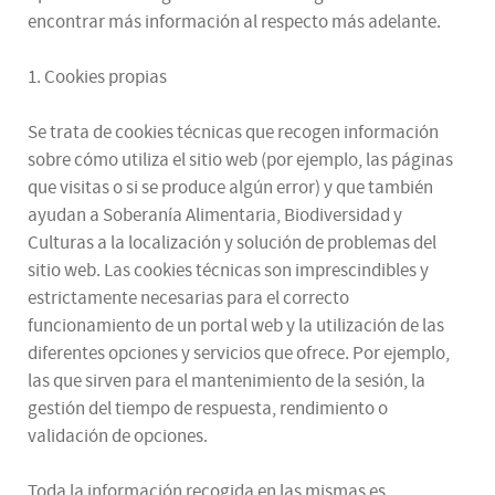
encontrar más información al respecto más adelante.
1. Cookies propias
Se trata de cookies técnicas que recogen información
sobre cómo utiliza el sitio web (por ejemplo, las páginas
que visitas o si se produce algún error) y que también
ayudan a Soberanía Alimentaria, Biodiversidad y
Culturas a la localización y solución de problemas del
sitio web. Las cookies técnicas son imprescindibles y
estrictamente necesarias para el correcto
funcionamiento de un portal web y la utilización de las
diferentes opciones y servicios que ofrece. Por ejemplo,
las que sirven para el mantenimiento de la sesión, la
gestión del tiempo de respuesta, rendimiento o
validación de opciones.
Toda la información recogida en las mismas es