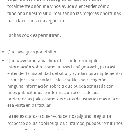
totalmente anónima y nos ayuda a entender cómo
funciona nuestro sitio, realizando las mejoras oportunas
para facilitar su navegación.
Dichas cookies permitirán:
Que navegues por el sitio.
Que www.soberaniaalimentaria.info recompile
información sobre cómo utilizas la página web, para así
entender la usabilidad del sitio, y ayudarnos a implementar
las mejoras necesarias. Estas cookies no recogerán
ninguna información sobre ti que pueda ser usada con
fines publicitarios, o información acerca de tus
preferencias (tales como sus datos de usuario) más allá de
esa visita en particular.
Si tienes dudas o quieres hacernos alguna pregunta
respecto de las cookies que utilizamos, puedes remitirnos