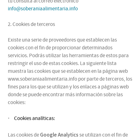
tu consulta al correo electrónico
info@soberaniaalimentaria.info
2. Cookies de terceros
Existe una serie de proveedores que establecen las
cookies con el fin de proporcionar determinados
servicios. Podrás utilizar las herramientas de estos para
restringir el uso de estas cookies. La siguiente lista
muestra las cookies que se establecen en la página web
www.soberaniaalimentaria.info por parte de terceros, los
fines para los que se utilizan y los enlaces a páginas web
donde se puede encontrar más información sobre las
cookies:
Cookies analíticas:
·
Google Analytics
Las cookies de
se utilizan con el fin de