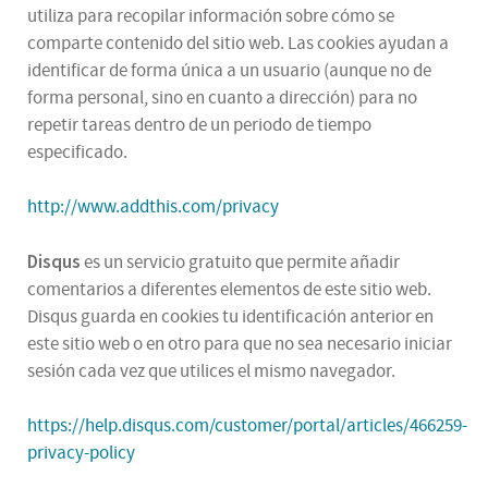
utiliza para recopilar información sobre cómo se
comparte contenido del sitio web. Las cookies ayudan a
identificar de forma única a un usuario (aunque no de
forma personal, sino en cuanto a dirección) para no
repetir tareas dentro de un periodo de tiempo
especificado.
http://www.addthis.com/privacy
Disqus
es un servicio gratuito que permite añadir
comentarios a diferentes elementos de este sitio web.
Disqus guarda en cookies tu identificación anterior en
este sitio web o en otro para que no sea necesario iniciar
sesión cada vez que utilices el mismo navegador.
https://help.disqus.com/customer/portal/articles/466259-
privacy-policy