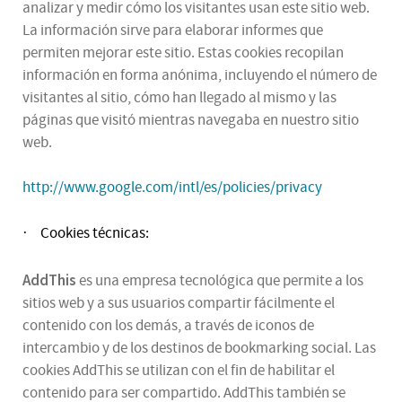
analizar y medir cómo los visitantes usan este sitio web.
La información sirve para elaborar informes que
permiten mejorar este sitio. Estas cookies recopilan
información en forma anónima, incluyendo el número de
visitantes al sitio, cómo han llegado al mismo y las
páginas que visitó mientras navegaba en nuestro sitio
web.
http://www.google.com/intl/es/policies/privacy
Cookies técnicas:
·
AddThis
es una empresa tecnológica que permite a los
sitios web y a sus usuarios compartir fácilmente el
contenido con los demás, a través de iconos de
intercambio y de los destinos de bookmarking social. Las
cookies AddThis se utilizan con el fin de habilitar el
contenido para ser compartido. AddThis también se