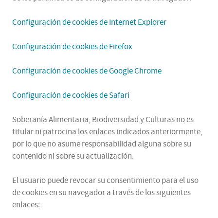
Configuración de cookies de Internet Explorer
Configuración de cookies de Firefox
Configuración de cookies de Google Chrome
Configuración de cookies de Safari
Soberanía Alimentaria, Biodiversidad y Culturas no es
titular ni patrocina los enlaces indicados anteriormente,
por lo que no asume responsabilidad alguna sobre su
contenido ni sobre su actualización.
El usuario puede revocar su consentimiento para el uso
de cookies en su navegador a través de los siguientes
enlaces: