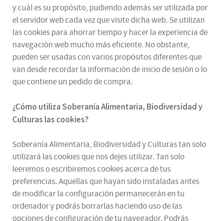
y cuál es su propósito, pudiendo además ser utilizada por
el servidor web cada vez que visite dicha web. Se utilizan
las cookies para ahorrar tiempo y hacer la experiencia de
navegación web mucho más eficiente. No obstante,
pueden ser usadas con varios propósitos diferentes que
van desde recordar la información de inicio de sesión o lo
que contiene un pedido de compra.
¿
Cómo utiliza
Soberanía Alimentaria, Biodiversidad y
Culturas
las cookies
?
Soberanía Alimentaria, Biodiversidad y Culturas tan solo
utilizará las cookies que nos dejes utilizar. Tan solo
leeremos o escribiremos cookies acerca de tus
preferencias. Aquellas que hayan sido instaladas antes
de modificar la configuración permanecerán en tu
ordenador y podrás borrarlas haciendo uso de las
opciones de configuración de tu navegador. Podrás