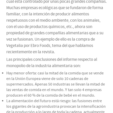
cual está controlado por unas pocas grandes compañías.
Muchas empresas ecológicas que se fundaron de forma
familiar, con la intención de producir alimentos
respetuosos con el medio ambiente, con los animales,
con el uso de productos químicos, etc., ahora son
propiedad de grandes compañías alimentarias que a su
vez se fusionan. Un ejemplo de ello es la compra de
Vegetalia por Ebro Foods, tema del que hablamos
recientemente en la revista.
Las principales conclusiones del informe respecto al
monopolio de la industria alimentaria son:
Hay menor oferta: casi la mitad de la comida que se vende
en la Unión Europea viene de solo 10 cadenas de
supermercados. Apenas 50 industrias se llevan la mitad de
las ventas de comida en el mundo. Y tan solo 4 empresas
producen el 60 % de la comida de bebé en el mundo.
La alimentación del futuro está riesgo: las fusiones entre
los gigantes de la agroindustria provocan la intensificación
de la producción a lo largo de toda la cadena, actualmente