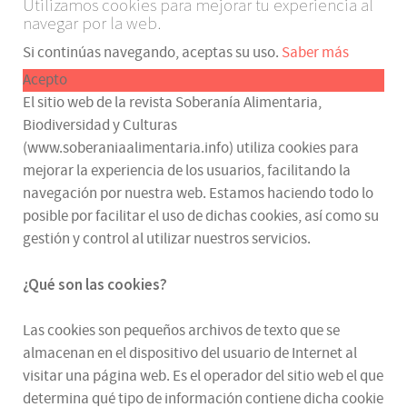
Utilizamos cookies para mejorar tu experiencia al
navegar por la web.
Si continúas navegando, aceptas su uso.
Saber más
Acepto
El sitio web de la revista Soberanía Alimentaria,
Biodiversidad y Culturas
(www.soberaniaalimentaria.info) utiliza cookies para
mejorar la experiencia de los usuarios, facilitando la
navegación por nuestra web. Estamos haciendo todo lo
posible por facilitar el uso de dichas cookies, así como su
gestión y control al utilizar nuestros servicios.
¿Qué son las cookies?
Las cookies son pequeños archivos de texto que se
almacenan en el dispositivo del usuario de Internet al
visitar una página web. Es el operador del sitio web el que
determina qué tipo de información contiene dicha cookie