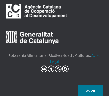
Soberanía Alimentaria. Biodiversidad y Culturas.
Aviso
Legal
Subir